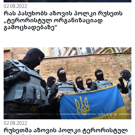
02.08.2022
რას პასუხობს აზოვის პოლკი რუსეთს
„ტერორისტულ ორგანიზაციად
გამოცხადებაზე“
02.08.2022
რუსეთმა აზოვის პოლკი ტერორისტულ