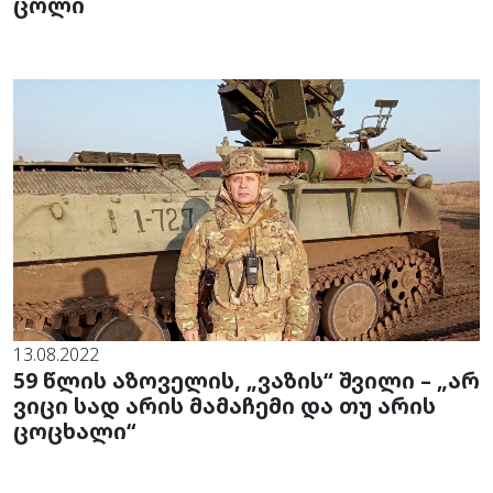
ცოლი
13.08.2022
59 წლის აზოველის, „ვაზის“ შვილი – „არ
ვიცი სად არის მამაჩემი და თუ არის
ცოცხალი“