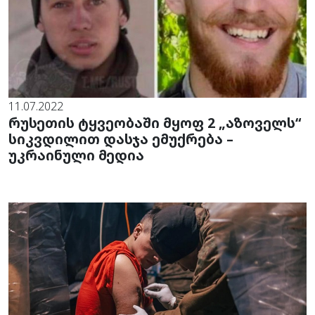
11.07.2022
რუსეთის ტყვეობაში მყოფ 2 „აზოველს“
სიკვდილით დასჯა ემუქრება –
უკრაინული მედია