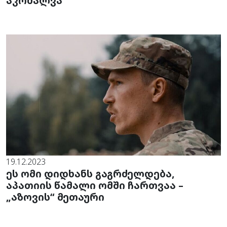
აკრძალვა
19.12.2023
ეს ომი დიდხანს გაგრძელდება,
აპათიის წამალი ომში ჩართვაა –
„აზოვის“ მეთაური