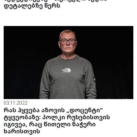
დეტალებზე წერს
03.11.2022
რას ჰყვება აზოვის „დოცენტი“
ტყვეობაზე: პოლკი რუსებისთვის
იგივეა, რაც წითელი ნაჭერი
ხარისთვის