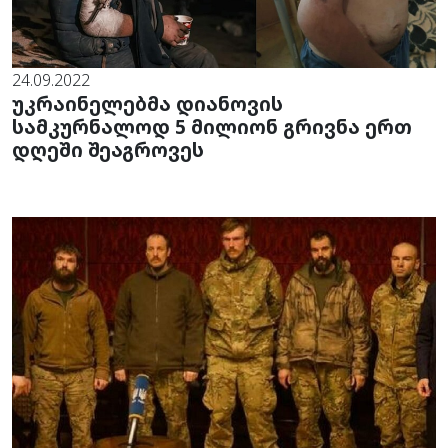
24.09.2022
უკრაინელებმა დიანოვის
სამკურნალოდ 5 მილიონ გრივნა ერთ
დღეში შეაგროვეს