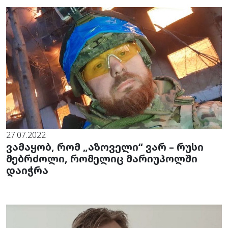
27.07.2022
ვამაყობ, რომ „აზოველი“ ვარ – რუსი
მებრძოლი, რომელიც მარიუპოლში
დაიჭრა