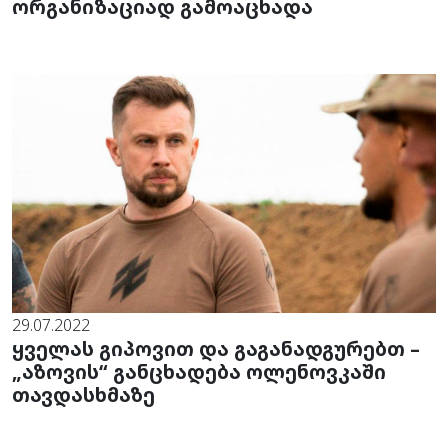
ორგანიზაციად გამოაცხადა
29.07.2022
ყველას გიპოვით და გაგანადგურებთ –
„აზოვის“ განცხადება ოლენოვკაში
თავდასხმაზე