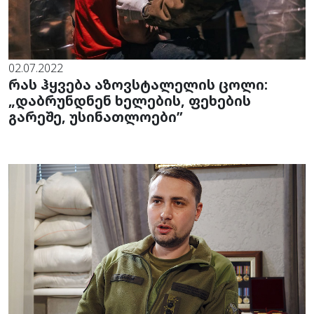
02.07.2022
რას ჰყვება აზოვსტალელის ცოლი:
„დაბრუნდნენ ხელების, ფეხების
გარეშე, უსინათლოები”