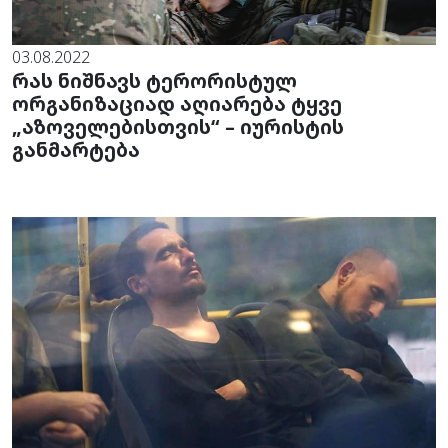
03.08.2022
რას ნიშნავს ტერორისტულ
ორგანიზაციად აღიარება ტყვე
„აზოველებისთვის“ – იურისტის
განმარტება