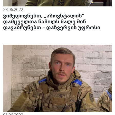
23.06.2022
ვიმედოვნებთ, „აზოვსტალის“
დამცველთა ნაწილს მალე შინ
დავაბრუნებთ – დაზვერვის უფროსი