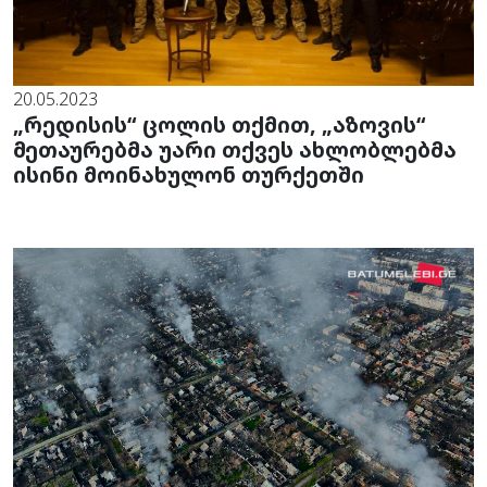
20.05.2023
„რედისის“ ცოლის თქმით, „აზოვის“
მეთაურებმა უარი თქვეს ახლობლებმა
ისინი მოინახულონ თურქეთში