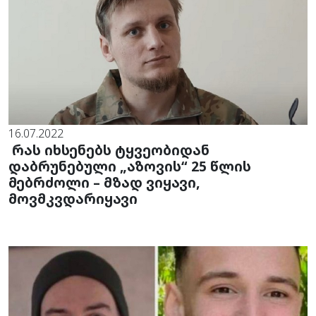
16.07.2022
რას იხსენებს ტყვეობიდან
დაბრუნებული „აზოვის“ 25 წლის
მებრძოლი – მზად ვიყავი,
მოვმკვდარიყავი