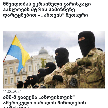
მშვიდობას უკრაინელი ჯარისკაცი
აახლოებს მტრის სამიზნეზე
დარტყმებით – „აზოვის“ მეთაური
11.06.2024
აშშ-მ გააუქმა „აზოვისთვის“
ამერიკული იარაღის მიწოდების