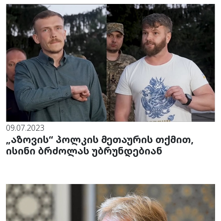
09.07.2023
„აზოვის“ პოლკის მეთაურის თქმით,
ისინი ბრძოლას უბრუნდებიან