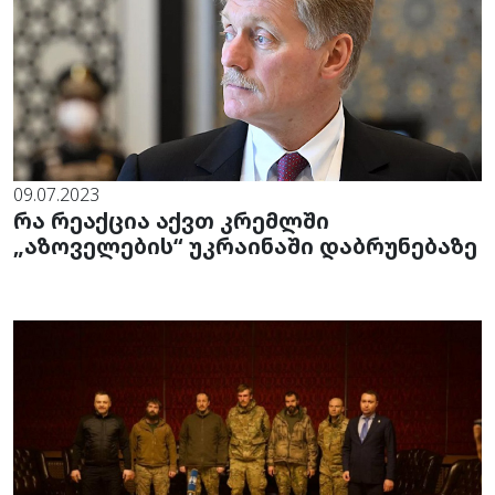
09.07.2023
რა რეაქცია აქვთ კრემლში
„აზოველების“ უკრაინაში დაბრუნებაზე