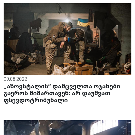
09.08.2022
„აზოვსტალის“ დამცველთა ოჯახები
გაეროს მიმართავენ: არ დაუშვათ
ფსევდოტრიბუნალი