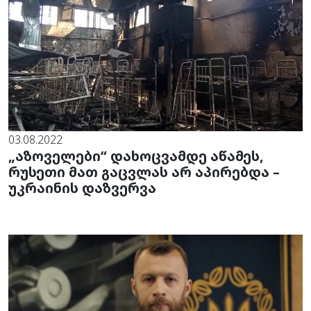
03.08.2022
„აზოველები“ დახოცვამდე აწამეს,
რუსეთი მათ გაცვლას არ აპირებდა –
უკრაინის დაზვერვა