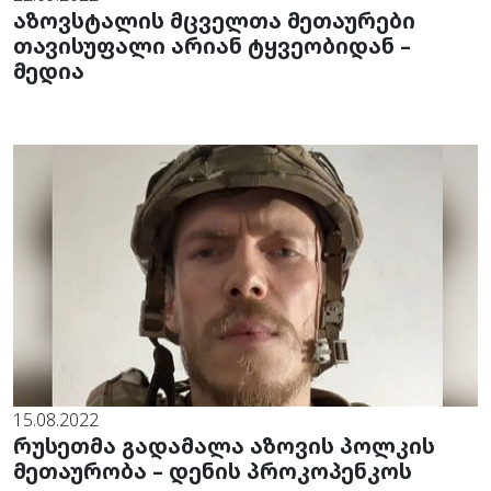
აზოვსტალის მცველთა მეთაურები
თავისუფალი არიან ტყვეობიდან –
მედია
15.08.2022
რუსეთმა გადამალა აზოვის პოლკის
მეთაურობა – დენის პროკოპენკოს