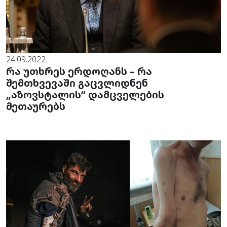
24.09.2022
რა უთხრეს ერდოღანს – რა
შემთხვევაში გაცვლიდნენ
„აზოვსტალის“ დამცველების
მეთაურებს