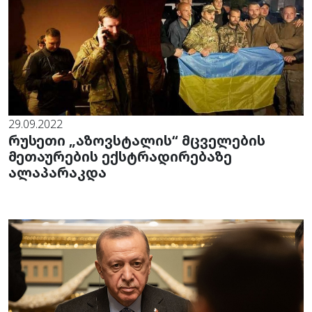
29.09.2022
რუსეთი „აზოვსტალის“ მცველების
მეთაურების ექსტრადირებაზე
ალაპარაკდა