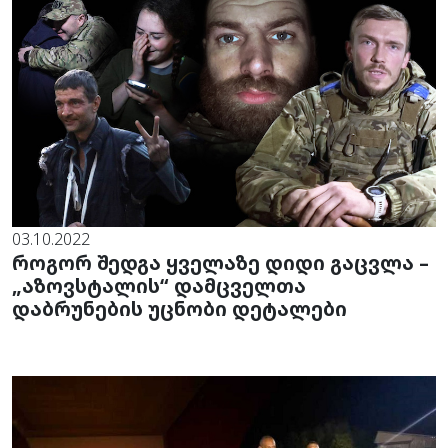
03.10.2022
როგორ შედგა ყველაზე დიდი გაცვლა –
„აზოვსტალის“ დამცველთა
დაბრუნების უცნობი დეტალები