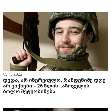
05.10.2022
დედა, არ ინერვიულო, რამდენიმე დღე
არ ვიქნები – 26 წლის „აზოველის“
ბოლო შეტყობინება