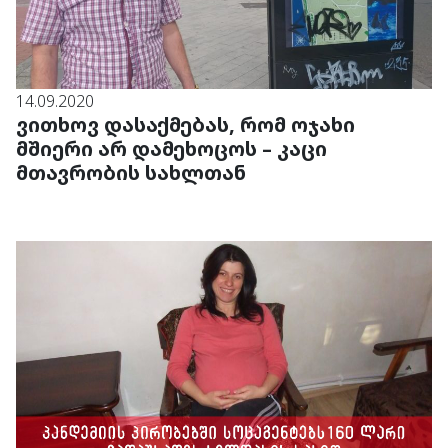
14.09.2020
ვითხოვ დასაქმებას, რომ ოჯახი
მშიერი არ დამეხოცოს – კაცი
მთავრობის სახლთან