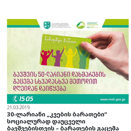
21.03.2019
30-ლარიანი „კვების ბარათები“
სოციალურად დაუცველი
ბავშვებისთვის – ბარათების გაცემა