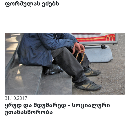
ფორმულას ეძებს
31.10.2017
ყრუდ და მდუმარედ – სოციალური
უთანასწორობა