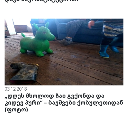
03.12.2018
„დღეს მხოლოდ ჩაი გვქონდა და
კიდევ პური“ – ბავშვები ქობულეთიდან
(ფოტო)