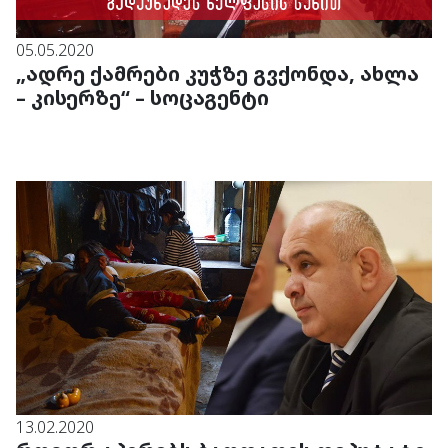
05.05.2020
„ადრე ქამრები კუჭზე გვქონდა, ახლა
– კისერზე“ – სოცაგენტი
13.02.2020