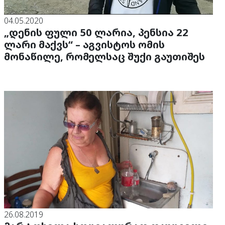
04.05.2020
„დენის ფული 50 ლარია, პენსია 22
ლარი მაქვს“ – აგვისტოს ომის
მონაწილე, რომელსაც შუქი გაუთიშეს
26.08.2019