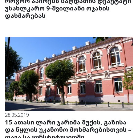
როგორ აპირებს ბაღდათის დეპუტატი
უსახლკარო 9-შვილიანი ოჯახის
დახმარებას
28.05.2019
15 ათასი ლარი ჯარიმა შუქის, გაზისა
და წყლის უკანონო მოხმარებისთვის –
დავა საკონსტიტუციოში