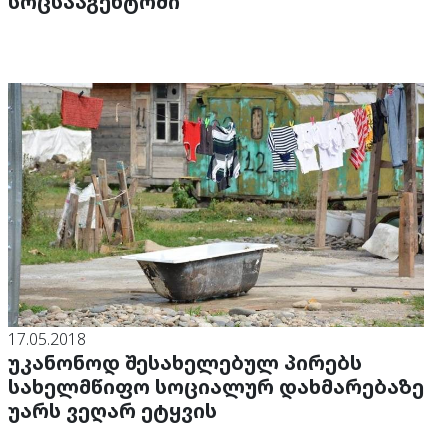
სოცსააგენტოში
17.05.2018
უკანონოდ შესახელებულ პირებს
სახელმწიფო სოციალურ დახმარებაზე
უარს ვეღარ ეტყვის