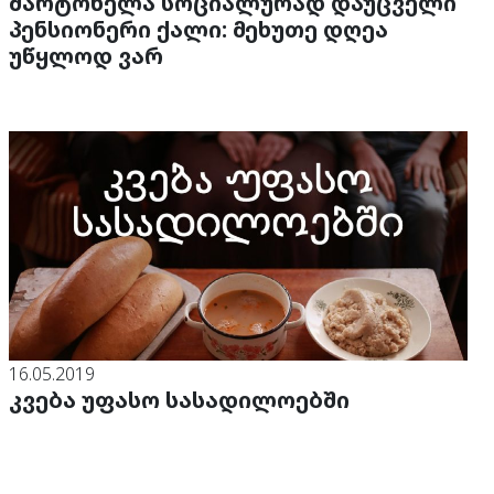
მარტოხელა სოციალურად დაუცველი
პენსიონერი ქალი: მეხუთე დღეა
უწყლოდ ვარ
16.05.2019
კვება უფასო სასადილოებში