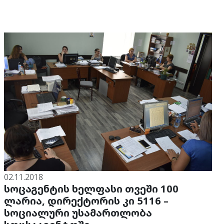
02.11.2018
სოცაგენტის ხელფასი თვეში 100
ლარია, დირექტორის კი 5116 –
სოციალური უსამართლობა