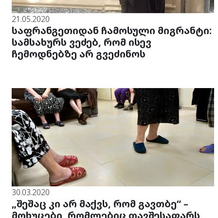
21.05.2020
საფრანგეთიდან ჩამოსული მიგრანტი:
სამსახურს ვეძებ, რომ ისევ
ჩემოდნებზე არ გვეძინოს
30.03.2020
„შეშაც კი არ მაქვს, რომ გავთბე“ –
მოხუცები, რომლებიც თავშესაფარს