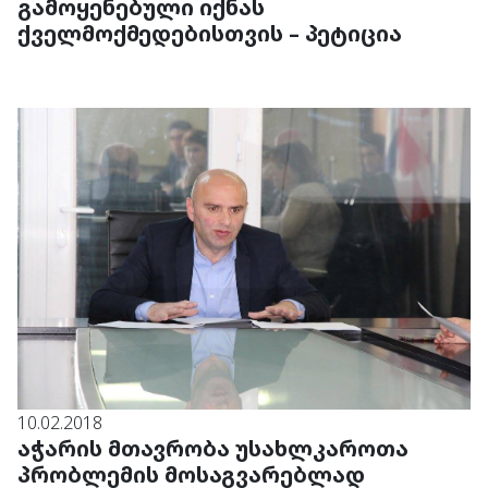
გამოყენებული იქნას
ქველმოქმედებისთვის – პეტიცია
10.02.2018
აჭარის მთავრობა უსახლკაროთა
პრობლემის მოსაგვარებლად