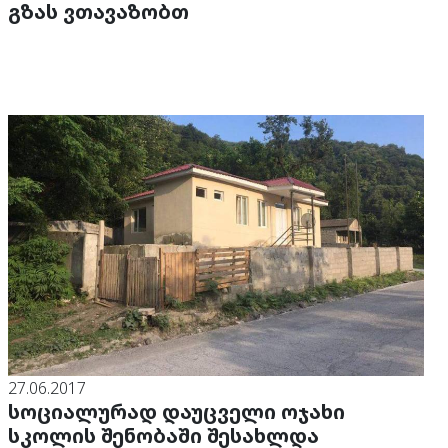
გზას ვთავაზობთ
27.06.2017
სოციალურად დაუცველი ოჯახი
სკოლის შენობაში შესახლდა