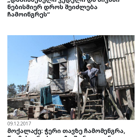
ნებისმიერ დროს შეიძლება
ჩამოინგრეს“
09.12.2017
მოქალაქე: ჭერი თავზე ჩამომენგრა,