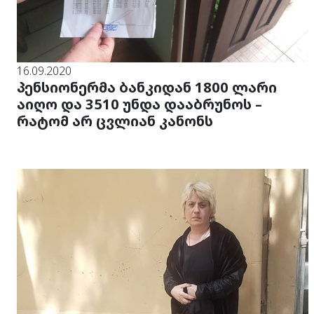
16.09.2020
პენსიონერმა ბანკიდან 1800 ლარი
აიღო და 3510 უნდა დააბრუნოს –
რატომ არ ცვლიან კანონს