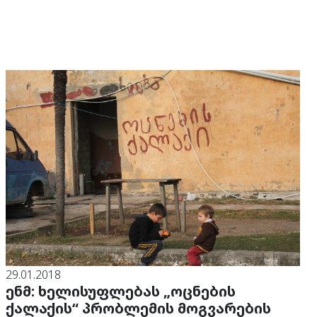
29.01.2018
ენმ: ხელისუფლებას „ოცნების
ქალაქის“ პრობლემის მოგვარების