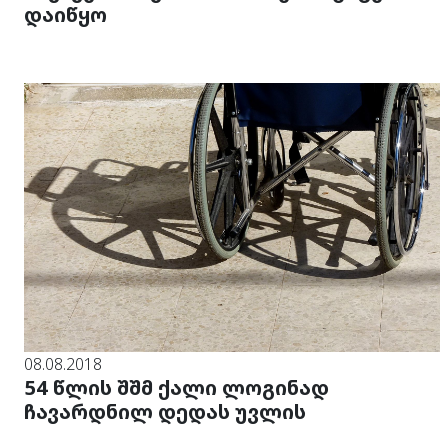
დაიწყო
08.08.2018
54 წლის შშმ ქალი ლოგინად
ჩავარდნილ დედას უვლის