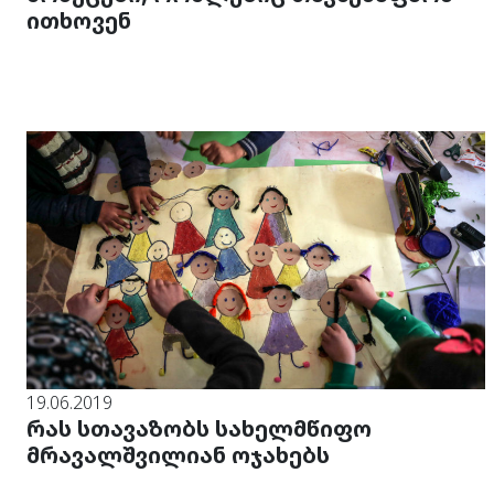
ითხოვენ
19.06.2019
რას სთავაზობს სახელმწიფო
მრავალშვილიან ოჯახებს