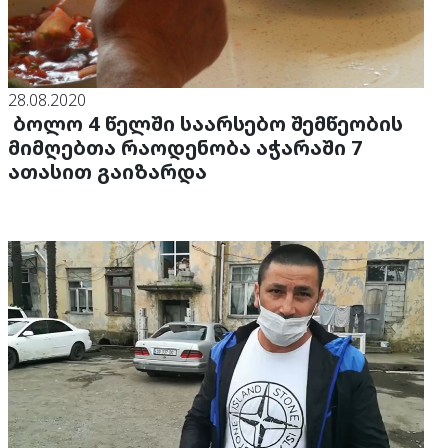
28.08.2020
ბოლო 4 წელში საარსებო შემწეობის
მიმღებთა რაოდენობა აჭარაში 7
ათასით გაიზარდა