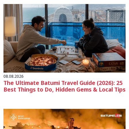
08.08.2026
The Ultimate Batumi Travel Guide (2026): 25
Best Things to Do, Hidden Gems & Local Tips