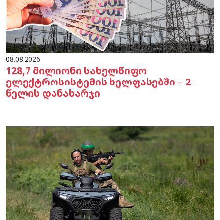
08.08.2026
128,7 მილიონი სახელწიფო
ელექტროსისტემის ხელფასებში – 2
წელის დანახარჯი