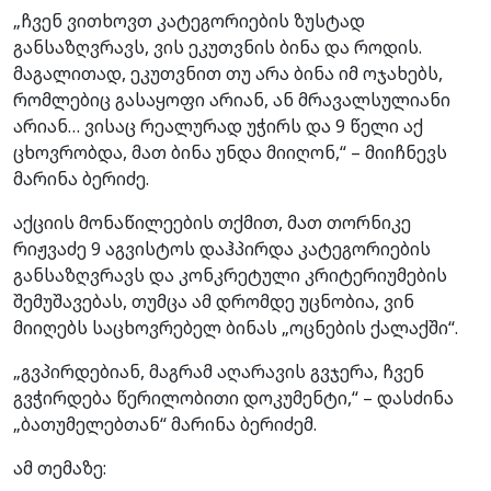
„ჩვენ ვითხოვთ კატეგორიების ზუსტად
განსაზღვრავს, ვის ეკუთვნის ბინა და როდის.
მაგალითად, ეკუთვნით თუ არა ბინა იმ ოჯახებს,
რომლებიც გასაყოფი არიან, ან მრავალსულიანი
არიან… ვისაც რეალურად უჭირს და 9 წელი აქ
ცხოვრობდა, მათ ბინა უნდა მიიღონ,“ – მიიჩნევს
მარინა ბერიძე.
აქციის მონაწილეების თქმით, მათ თორნიკე
რიჟვაძე 9 აგვისტოს დაჰპირდა კატეგორიების
განსაზღვრავს და კონკრეტული კრიტერიუმების
შემუშავებას, თუმცა ამ დრომდე უცნობია, ვინ
მიიღებს საცხოვრებელ ბინას „ოცნების ქალაქში“.
„გვპირდებიან, მაგრამ აღარავის გვჯერა, ჩვენ
გვჭირდება წერილობითი დოკუმენტი,“ – დასძინა
„ბათუმელებთან“ მარინა ბერიძემ.
ამ თემაზე: