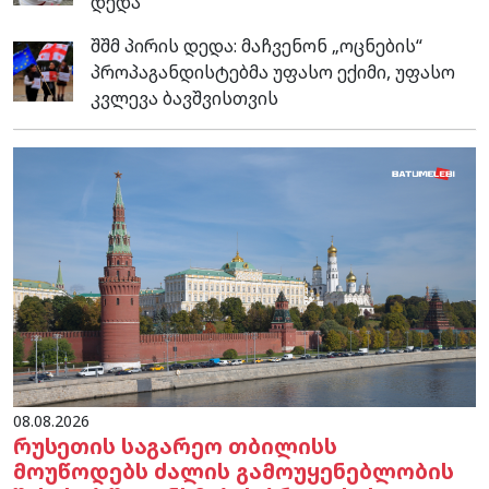
დედა
შშმ პირის დედა: მაჩვენონ „ოცნების“
პროპაგანდისტებმა უფასო ექიმი, უფასო
კვლევა ბავშვისთვის
08.08.2026
რუსეთის საგარეო თბილისს
მოუწოდებს ძალის გამოუყენებლობის