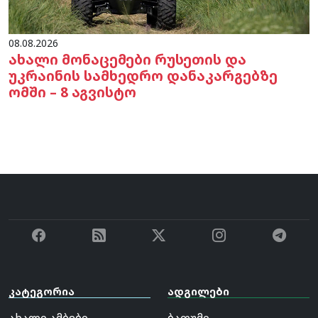
08.08.2026
ახალი მონაცემები რუსეთის და
უკრაინის სამხედრო დანაკარგებზე
ომში – 8 აგვისტო
კატეგორია
ადგილები
ახალი ამბები
ბათუმი