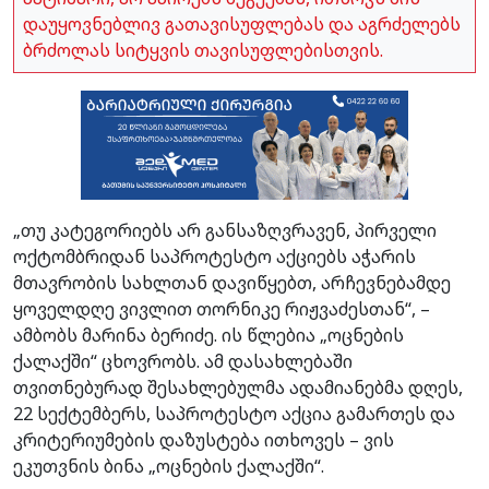
დაუყოვნებლივ გათავისუფლებას და აგრძელებს
ბრძოლას სიტყვის თავისუფლებისთვის.
„თუ კატეგორიებს არ განსაზღვრავენ, პირველი
ოქტომბრიდან საპროტესტო აქციებს აჭარის
მთავრობის სახლთან დავიწყებთ, არჩევნებამდე
ყოველდღე ვივლით თორნიკე რიჟვაძესთან“, –
ამბობს მარინა ბერიძე. ის წლებია „ოცნების
ქალაქში“ ცხოვრობს. ამ დასახლებაში
თვითნებურად შესახლებულმა ადამიანებმა დღეს,
22 სექტემბერს, საპროტესტო აქცია გამართეს და
კრიტერიუმების დაზუსტება ითხოვეს – ვის
ეკუთვნის ბინა „ოცნების ქალაქში“.