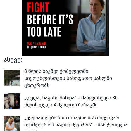
ასევე:
8 წლის ბავშვი ქობულეთში
სიცოცხლისთვის სახიფათო სახლში
ცხოვრობს
„დედა, ნაყინი მინდა“ – მარტოხელა 30
წლის დედა 4 შვილით ბარაკში
„უყურადღებობით მთავრობას მივყავარ
იქამდე, რომ სადმე შევიჭრა“ – მარტოხელა