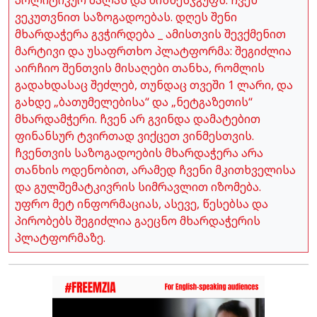
ვეკუთვნით საზოგადოებას. დღეს შენი
მხარდაჭერა გვჭირდება _ ამისთვის შევქმენით
მარტივი და უსაფრთხო პლატფორმა: შეგიძლია
აირჩიო შენთვის მისაღები თანხა, რომლის
გადახდასაც შეძლებ, თუნდაც თვეში 1 ლარი, და
გახდე „ბათუმელებისა“ და „ნეტგაზეთის“
მხარდამჭერი. ჩვენ არ გვინდა დამატებით
ფინანსურ ტვირთად ვიქცეთ ვინმესთვის.
ჩვენთვის საზოგადოების მხარდაჭერა არა
თანხის ოდენობით, არამედ ჩვენი მკითხველისა
და გულშემატკივრის სიმრავლით იზომება.
უფრო მეტ ინფორმაციას, ასევე, წესებსა და
პირობებს შეგიძლია გაეცნო მხარდაჭერის
პლატფორმაზე.