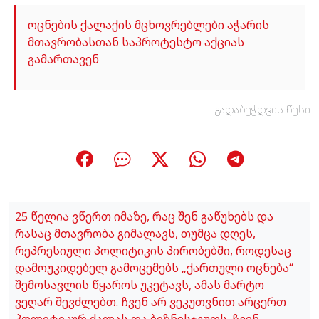
ოცნების ქალაქის მცხოვრებლები აჭარის
მთავრობასთან საპროტესტო აქციას
გამართავენ
გადაბეჭდვის წესი
25 წელია ვწერთ იმაზე, რაც შენ გაწუხებს და
რასაც მთავრობა გიმალავს, თუმცა დღეს,
რეპრესიული პოლიტიკის პირობებში, როდესაც
დამოუკიდებელ გამოცემებს „ქართული ოცნება“
შემოსავლის წყაროს უკეტავს, ამას მარტო
ვეღარ შევძლებთ. ჩვენ არ ვეკუთვნით არცერთ
პოლიტიკურ ძალას და ბიზნესჯგუფს. ჩვენ