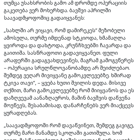
თუმცა უსახსრობის გამო ამ დრომდე ოპერაციის
გაკეთება ვერ მოხერხდა. ბავშვი აპრილში
საავადმყოფოშიც გადაიყვანეს:
„სახლში არ ვიყავი, რომ დამირეკეს“ მეზობელი
ამოსულა, თურმე იმდენად სტკიოდა, ხმამაღლა
ყვიროდა და დახტოდა, კრუნჩხვებში ჩავარდა და
გაითიშა. სასწრაფოთი გადავიყვანეთ. ფული
არაფერში გადაგვახდევინეს, მაგრამ გამოგვწერეს
– ოპერაცია სრულწლოვანობამდე არ შეიძლებაო.
შემდეგ ვეღარ მივიყვანე გამოკვლევებზე. ხშირად
ტკივა თავი“, – ყვება ხუთი შვილის დედა. მისივე
თქმით, მარი გამოკვლევებზე რომ მიიყვანოს და ეს
დაზღვევამ აანაზღაუროს, მაშინ ბავშვის დაწვენა
მოუწევს, შესაბამისად, დანარჩენებს ვერ მიაქცევს
ყურადღებას.
„საავადმყოფოში რომ დავაწვინეთ, შემდეგ გავიგე,
თურმე მარი მანამდე სკოლაში გათიშულა. ხომ