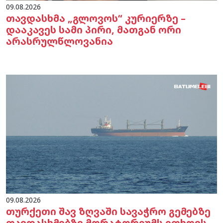
09.08.2026
თავდასხმა „გლოვოს“ კურიერზე –
დააკავეს სამი პირი, მათგან ორი
არასრულწლოვანია
09.08.2026
თურქეთი შავ ზღვაში სავაჭრო გემებზე
თავდასხმებზე მორატორიუმს ითხოვს