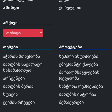
ამინდი
ქობულეთი
არქივი
თემები
პროექტები
აჭარის მთავრობა
ზეპირი ისტორიები
ბათუმის საქალაქო
ემიგრანტი ქალები
სასამართლო
მართლმსაჯულების
არჩევნები
რეფორმა
ბათუმის მერია
საბჭოთა რეპრესიები
სტიქია
ბათუმის ისტორია
ექიმის რჩევები
მემთეურები