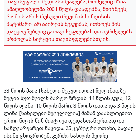
თავისუფალი მედიასაშუალება, რომელიც მზია
ამაღლობელმა 2001 წელს დააფუძნა, მიიჩნევს,
რომ ის არის რუსული რეჟიმის სინდისის
პატიმარი, არ აპირებს შეგუებას, ითხოვს მის
დაუყოვნებლივ გათავისუფლებას და აგრძელებს
ბრძოლას სიტყვის თავისუფლებისთვის.
33 წლის მაია [სახელი შეცვლილია] წელიწადზე
მეტია ხუთ შვილს მარტო ზრდის. 14 წლის გუგა, 12
წლის ლანა, 10 წლის მარი, 8 წლის დათა და 3 წლის
ლიზა [სახელები შეცვლილია] მამამ დაახლოებით
ერთი წლის წინ მიატოვა დედასთან ერთად და
საზღვარგარეთ წავიდა. 25 კვ/მეტრი ოთახი, სადაც
ისინი ცხოვრობენ, კერძო სახლის მეორე