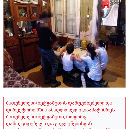
ბათუმელები/ნეტგაზეთის დამფუძნებელი და
დირექტორი მზია ამაღლობელი დააპატიმრეს.
ბათუმელები/ნეტგაზეთი, როგორც
დამოუკიდებელი და გავლენებისგან