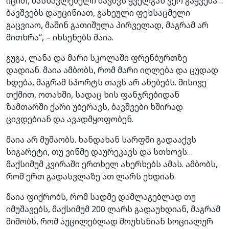
იცით, მასწავლებელი ბავშვს ყველგან ვერ გაყვება…
ბავშვებს დაუცინიათ, გახეული ფეხსაცმელი
გაცვიაო, მაშინ გათიშულა პირველად, მაგრამ არ
მითხრა“, – იხსენებს მაია.
გუგა, ლანა და მარი სკოლაში ფრენბურთზე
დადიან. მაია ამბობს, რომ მარი იღლება და ცუდად
ხდება, მაგრამ სპორტს თავს არ ანებებს. მისივე
თქმით, ოთახში, სადაც ხის ფანჯრებიდან
ზამთარში ქარი უბერავს, ბავშვები ხშირად
ცივდებიან და ავადმყოფობენ.
მაია არ მუშაობს. ხანდახან სარფში გადააქვს
სიგარეტი, თუ ვინმე დაურეკავს და სთხოვს…
მაქსიმუმ კვირაში ერთხელ ახერხებს ამას. ამბობს,
რომ ერთ გადასვლაზე ათ ლარს უხდიან.
მაია ფიქრობს, რომ სადმე დამლაგებლად თუ
იმუშავებს, მაქსიმუმ 200 ლარს გადაუხდიან, მაგრამ
შიშობს, რომ აუცილებლად მოუხსნიან სოციალურ