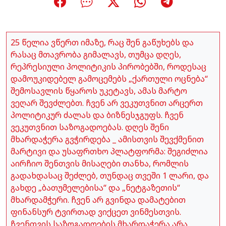
25 წელია ვწერთ იმაზე, რაც შენ გაწუხებს და
რასაც მთავრობა გიმალავს, თუმცა დღეს,
რეპრესიული პოლიტიკის პირობებში, როდესაც
დამოუკიდებელ გამოცემებს „ქართული ოცნება“
შემოსავლის წყაროს უკეტავს, ამას მარტო
ვეღარ შევძლებთ. ჩვენ არ ვეკუთვნით არცერთ
პოლიტიკურ ძალას და ბიზნესჯგუფს. ჩვენ
ვეკუთვნით საზოგადოებას. დღეს შენი
მხარდაჭერა გვჭირდება _ ამისთვის შევქმენით
მარტივი და უსაფრთხო პლატფორმა: შეგიძლია
აირჩიო შენთვის მისაღები თანხა, რომლის
გადახდასაც შეძლებ, თუნდაც თვეში 1 ლარი, და
გახდე „ბათუმელებისა“ და „ნეტგაზეთის“
მხარდამჭერი. ჩვენ არ გვინდა დამატებით
ფინანსურ ტვირთად ვიქცეთ ვინმესთვის.
ჩვენთვის საზოგადოების მხარდაჭერა არა