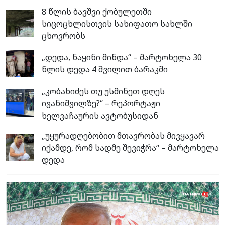
8 წლის ბავშვი ქობულეთში
სიცოცხლისთვის სახიფათო სახლში
ცხოვრობს
„დედა, ნაყინი მინდა“ – მარტოხელა 30
წლის დედა 4 შვილით ბარაკში
„კობახიძეს თუ უსმინეთ დღეს
ივანიშვილზე?“ – რეპორტაჟი
ხელვაჩაურის ავტობუსიდან
„უყურადღებობით მთავრობას მივყავარ
იქამდე, რომ სადმე შევიჭრა“ – მარტოხელა
დედა