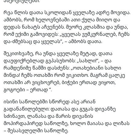
ანერვიულებთ.
რვა წლის დათა სკოლიდან ყველაზე ადრე მოვიდა.
ამბობს, რომ ხელოვნებაში ათი ქულა მიიღო და
დედას ნახატს აჩვენებს. მეორე კლასშია და უნდა,
რომ ექიმი გამოვიდეს: „ყველას ვუმკურნალებ, ჩემს
და-ძმებსაც და ყველას“, – ამბობს დათა.
შეკითხვაზე, რა უნდა ყველაზე მეტად, დათა
დაუფიქრებლად გვპასუხობს: „სახლი!“, – და
რამდენიმე წამში დასძენს: „ოთახებიანი სახლი
მინდა! ჩემს ოთახში რომ ვიკითხო. მაგრამ ცალკე
ოთახში არ ვიცხოვრებ, ბიჭები ერთად ვიყოთ,
გოგოები – ერთად “.
ისინი საწოლებში სწორედ ასე არიან
გადანაწილებული: დათასა და გუგას დივანზე
სძინავთ, ლანასა და მარის დივანის
მოპირდაპირედ საწოლზე, ხოლო მაიასა და ლიზას
– შესასვლელში საწოლზე.