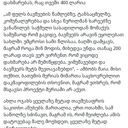
დახმარებას, რაც თვეში 400 ლარია:
„ამ ფულს ბავშვების წამლებზე, ტანსაცმელზე,
კომუნალურებსა და სხვა წვრილმან ხარჯებზე
ვანაწილებ. საჭმელი სასადილოდან მომაქვს.
სამუშაოდ რომ გავიდე, ბავშვებს არავინ ეყოლებათ
სახლში. უმცროსი სამი წლისაა, ბაღში დამყავს,
მაგრამ როცა შინ მოდის, მიხედვა უნდა. თანაც 200
ლარად თავს ვერ ვირჩენთ. რომ ვიცოდე
დახმარება არ შემიწყდება, ვიმუშავებდი და
ბავშვებს მეტს შევთავაზებდი“, – ამბობს მაია. მისი
თქმით, ბათუმის მერიას მიმართა საცხოვრებლით
დაკმაყოფილების თხოვნით, მაგრამ უთხრეს, რომ
მსგავსი პროექტი მერიაში არ აქვთ.
ახლა ოჯახს ყველაზე მეტად თავშესაფრის
საკითხი აწუხებს. მართალია, ერთ ოთახში, სამ
საწოლზე სძინავთ, მაგრამ ის, რომ შეიძლება ამის
დატოვებაც მალე მოუხდეთ, ყველაზე მეტად