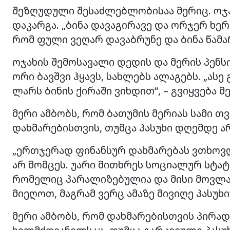
შეზღუდული შესაძლებლობისაა მერიც. ოჯა
დაკარგა. „ბინა დავაგირავე და ორჯერ ხერ
რომ ფული ვეღარ დავაბრუნე და ბინა წამარ
ოჯახის შემოსავალი დედის და მერის პენსი
ორი ბავშვი ჰყავს, სახლებს ალაგებს. „ასე 
ლარს ბინის ქირაში ვიხდით“, – გვიყვება მ
მერი ამბობს, რომ ბათუმის მერიას სამი თ
დახმარებისთვის, თუმცა პასუხი დღემდე არ
„ერთჯერად ფინანსურ დახმარებას ვთხოვდ
არ მომცეს. უარი მითხრეს სოციალურ სტატუ
რომელიც პარალიზებულია და მისი მოვლა 
მიეღოთ, მაგრამ ვერც ამაზე მივიღე პასუხი
მერი ამბობს, რომ დახმარებისთვის პირა