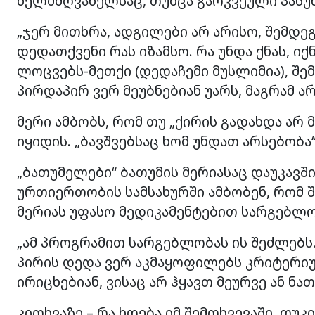
ხელმძღვანელსაც, თუმცა გარკვეული პასუხ
„ჯერ მითხრა, ადგილები არ არისო, შემდეგ
დედათქვენი რას იზამსო. რა უნდა ქნას, იქ
ლოცვებს-მეთქი (დედაჩემი მუსლიმია), შე
პირდაპირ ვერ მეუბნებიან უარს, მაგრამ ა
მერი ამბობს, რომ თუ „ქირის გადახდა არ 
იყიდის. „ბავშვებსაც ხომ უნდათ არსებობა“,
„ბათუმელები“ ბათუმის მერიასაც დაუკავშ
ურთიერთობის სამსახურში ამბობენ, რომ
მერიას უფასო მედიკამენტებით სარგებლო
„ამ პროგრამით სარგებლობას ის შეძლებს.
პირის დედა ვერ აკმაყოფილებს კრიტერიუმ
ირიცხებიან, ვისაც არ ჰყავთ მეურვე ან ნათ
კითხვაზე – რა ხდება იმ შემთხვევაში, თუკ