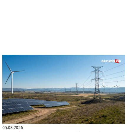
05.08.2026