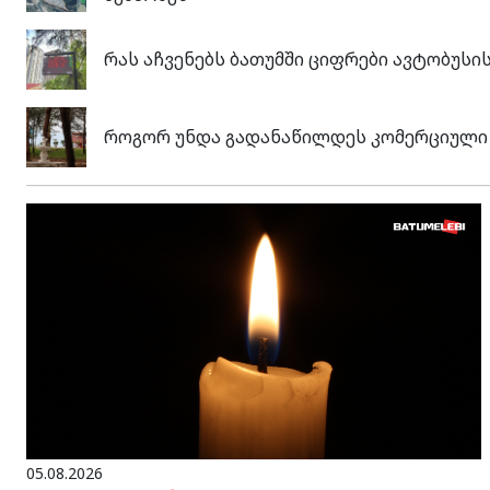
რას აჩვენებს ბათუმში ციფრები ავტობუს
როგორ უნდა გადანაწილდეს კომერციული ო
05.08.2026