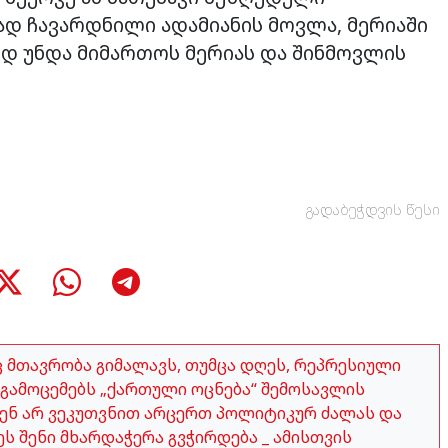
დ ჩავარდნილი ადამიანის მოვლა, მერიაში
ედ უნდა მიმართოს მერიას და შინმოვლის
გადაბეჭდვის წესი
აც მთავრობა გიმალავს, თუმცა დღეს, რეპრესიული
გამოცემებს „ქართული ოცნება“ შემოსავლის
ჩვენ არ ვეკუთვნით არცერთ პოლიტიკურ ძალას და
ეს შენი მხარდაჭერა გვჭირდება _ ამისთვის