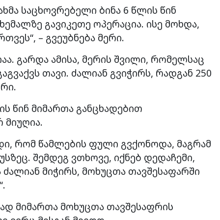
ხმა საცხოვრებელი ბინა 6 წლის წინ
ხემალზე გავიკეთე ოპერაცია. ისე მოხდა,
თვეს“, – გვეუბნება მერი.
აა. გარდა ამისა, მერის შვილი, რომელსაც
გაგვაქვს თავი. ძალიან გვიჭირს, რადგან 250
ერი.
ვის წინ მიმართა განცხადებით
 მიუღია.
ი, რომ წამლების ფული გვქონოდა, მაგრამ
სზეც. შემდეგ ვთხოვე, იქნებ დედაჩემი,
ძალიან მიჭირს, მოხუცთა თავშესაფარში
“.
დად მიმართა მოხუცთა თავშესაფრის