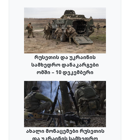
რუსეთის და უკრაინის
სამხედრო დანაკარგები
ომში – 10 დეკემბერი
ახალი მონაცემები რუსეთის
და უკრაინის სამხედრო