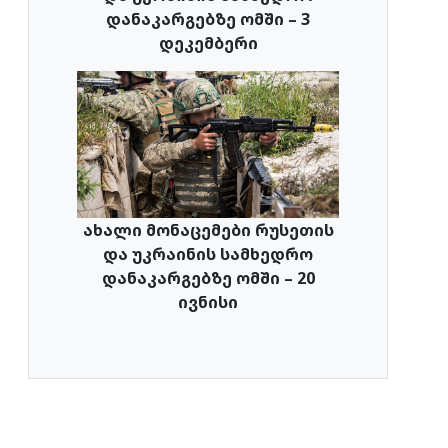
დანაკარგებზე ომში – 3
დეკემბერი
ახალი მონაცემები რუსეთის
და უკრაინის სამხედრო
დანაკარგებზე ომში – 20
ივნისი