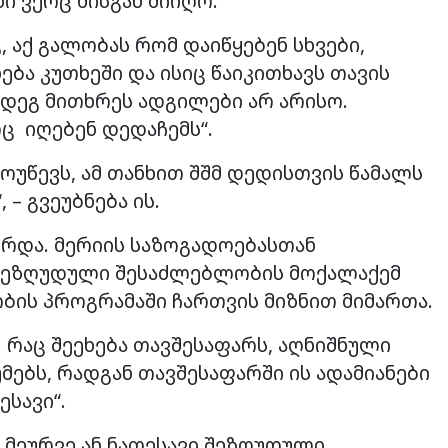
ი ვერც მისგან მიიღო.
, აქ გალობას რომ დაიწყებენ სხვები,
ნება კუთხეში და ისიც წაიკითხავს თავის
მდეგ მითხრეს ადგილები არ არისო.
რც იღებენ დედაჩემს“.
მოუწევს, ამ თანხით შშმ დედისთვის წამალს
 – გვეუბნება ის.
ირდა. მერიის საზოგადოებასთან
 შეზღუდული შესაძლებლობის მოქალაქემ
ბის პროგრამაში ჩართვის მიზნით მიმართა.
 რაც შეეხება თავშესაფარს, აღნიშნული
ებს, რადგან თავშესაფარში ის ადამიანები
ესავი“.
ი მეურვე ან ნათესავი შეზღუდული