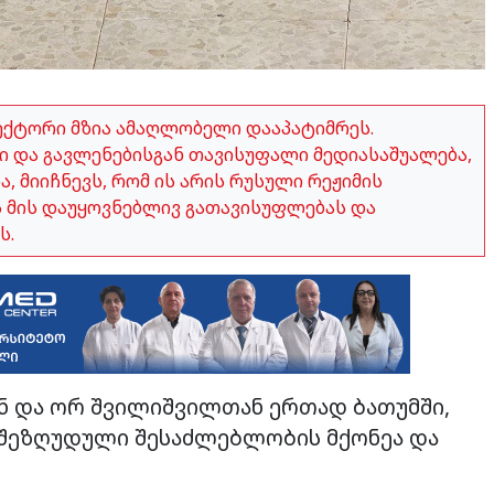
ექტორი მზია ამაღლობელი დააპატიმრეს.
 და გავლენებისგან თავისუფალი მედიასაშუალება,
 მიიჩნევს, რომ ის არის რუსული რეჟიმის
ვს მის დაუყოვნებლივ გათავისუფლებას და
ს.
ან და ორ შვილიშვილთან ერთად ბათუმში,
ა შეზღუდული შესაძლებლობის მქონეა და