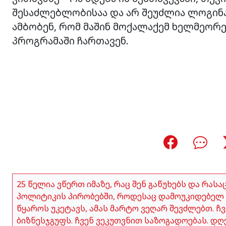
შესაძლებლობისაა და არ შეუძლია ლოგინა
ამბობენ, რომ მაშინ მოქალაქემ ხელმეორ
პროგრამაში ჩართავენ.
25 წელია ვწერთ იმაზე, რაც შენ გაწუხებს და რას
პოლიტიკის პირობებში, როდესაც დამოუკიდებელ 
წყაროს უკეტავს, ამას მარტო ვეღარ შევძლებთ. 
ბიზნესჯგუფს. ჩვენ ვეკუთვნით საზოგადოებას. დღ