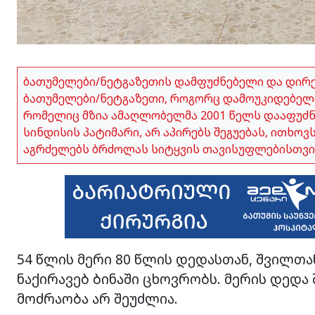
ბათუმელები/ნეტგაზეთის დამფუძნებელი და დირ
ბათუმელები/ნეტგაზეთი, როგორც დამოუკიდებელი
რომელიც მზია ამაღლობელმა 2001 წელს დააფუძნა,
სინდისის პატიმარი, არ აპირებს შეგუებას, ითხო
აგრძელებს ბრძოლას სიტყვის თავისუფლებისთვი
54 წლის მერი 80 წლის დედასთან, შვილთ
ნაქირავებ ბინაში ცხოვრობს. მერის დედ
მოძრაობა არ შეუძლია.