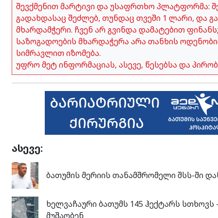
შევქმენით მარტივი და უსაფრთხო პლატფორმა: შე
გადახდასაც შეძლებ, თუნდაც თვეში 1 ლარი, და გ
მხარდამჭერი. ჩვენ არ გვინდა დამატებით ფინანს
საზოგადოების მხარდაჭერა არა თანხის ოდენობი
სიმრავლით იზომება.
უფრო მეტ ინფორმაციას, ასევე, წესებსა და პირ
ასევე:
ბათუმის მერიის თანამშრომელი შსს-ში და
ხელვაჩაური ბათუმს 145 ჰექტარს სთხოვს 
მუშაობენ