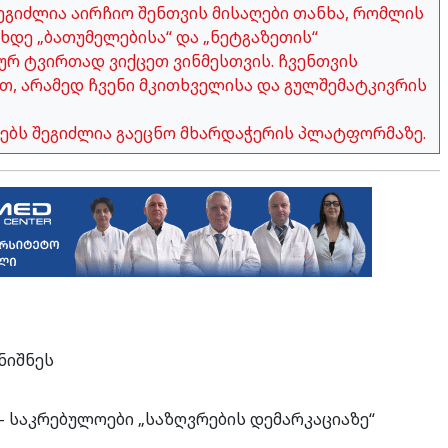
გიძლია აირჩიო შენთვის მისაღები თანხა, რომლის
ახდე „ბათუმელებისა“ და „ნეტგაზეთის“
ურ ტვირთად ვიქცეთ ვინმესთვის. ჩვენთვის
თ, არამედ ჩვენი მკითხველისა და გულშემატკივრის
ობებს შეგიძლია გაეცნო მხარდაჭერის პლატფორმაზე.
ნიშნეს
– საკრებულოები „საზღვრების დემარკაციაზე“