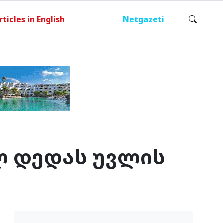
rticles in English
Netgazeti
ლ დედას უვლის