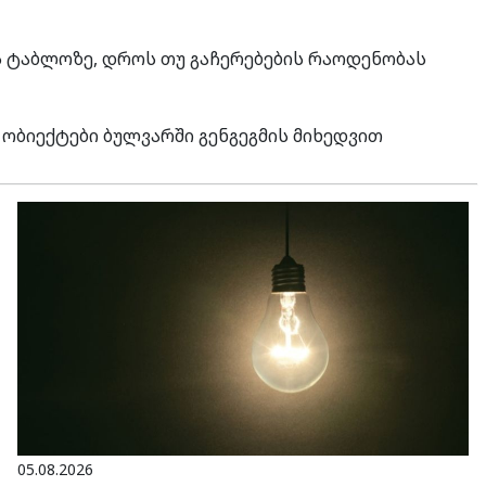
ის ტაბლოზე, დროს თუ გაჩერებების რაოდენობას
ბიექტები ბულვარში გენგეგმის მიხედვით
05.08.2026