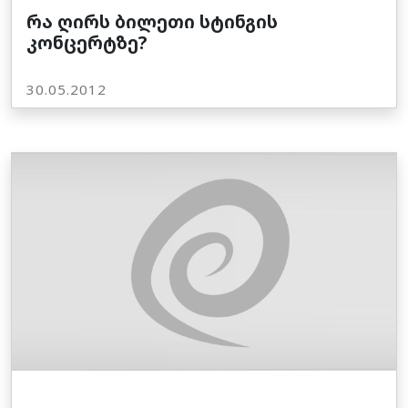
რა ღირს ბილეთი სტინგის
კონცერტზე?
30.05.2012