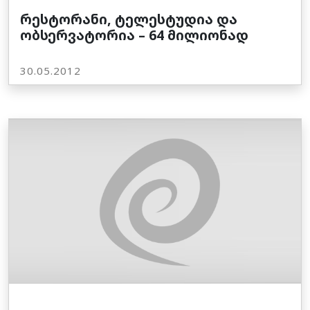
რესტორანი, ტელესტუდია და
ობსერვატორია – 64 მილიონად
30.05.2012