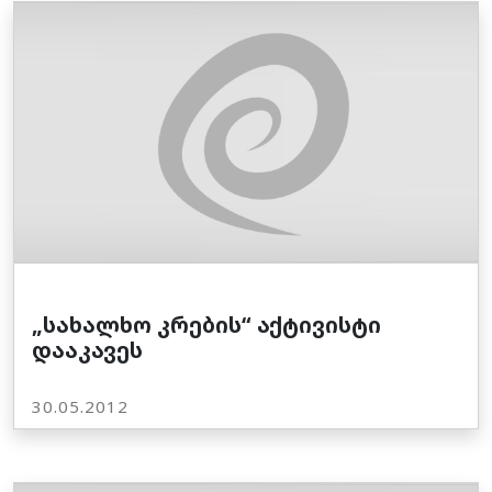
„სახალხო კრების“ აქტივისტი
დააკავეს
30.05.2012