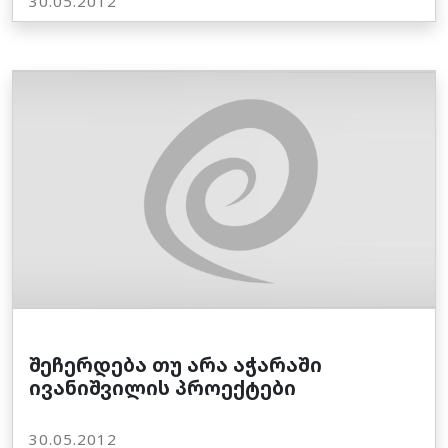
30.05.2012
შეჩერდება თუ არა აჭარაში
ივანიშვილის პროექტები
30.05.2012