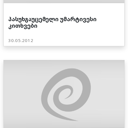
პასუხგაუცემელი უმარტივესი
კითხვები
30.05.2012