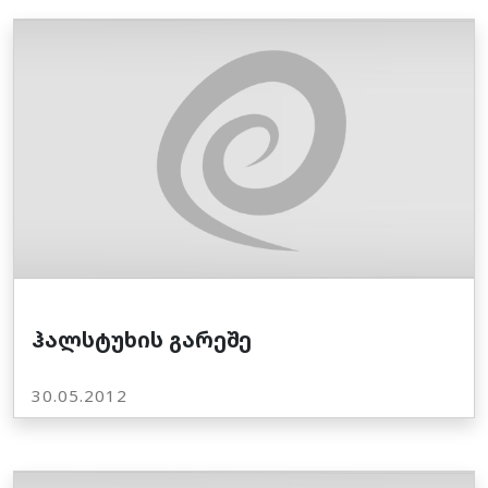
ჰალსტუხის გარეშე
30.05.2012