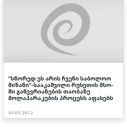
“სწორედ ეს არის ჩვენი საბოლოო
მიზანი“-სააკაშვილი რუსეთის მსო-
ში გაწევრიანების თაობაზე
მოლაპარაკების პროცესს აფასებს
30.05.2012