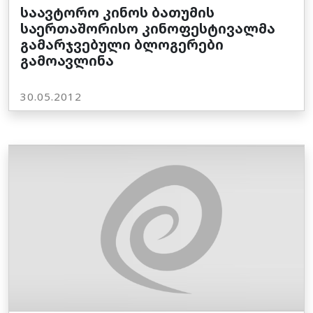
საავტორო კინოს ბათუმის
საერთაშორისო კინოფესტივალმა
გამარჯვებული ბლოგერები
გამოავლინა
30.05.2012