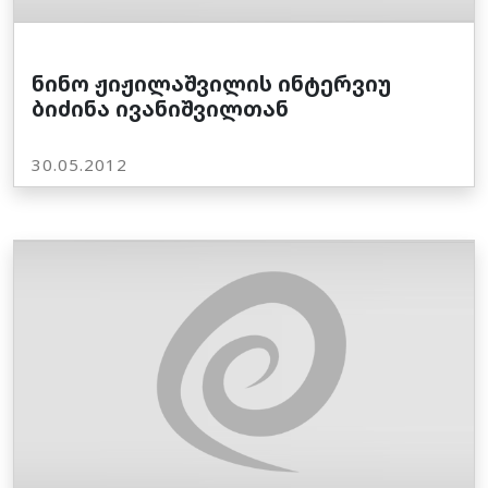
ნინო ჟიჟილაშვილის ინტერვიუ
ბიძინა ივანიშვილთან
30.05.2012