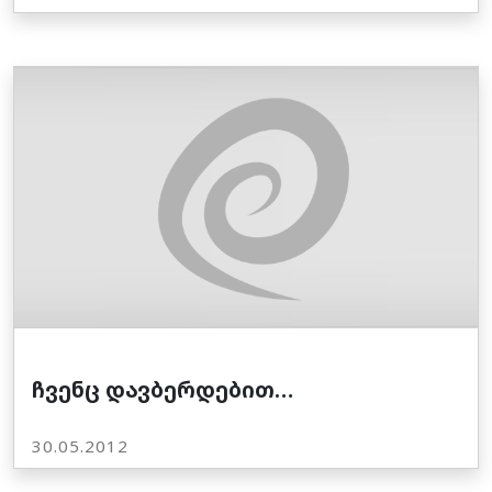
ჩვენც დავბერდებით…
30.05.2012