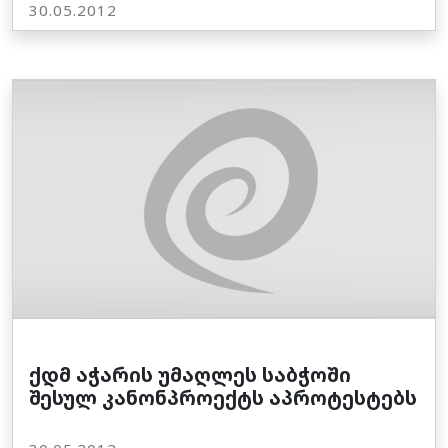
30.05.2012
ქდმ აჭარის უმაღლეს საბჭოში
შესულ კანონპროექტს აპროტესტებს