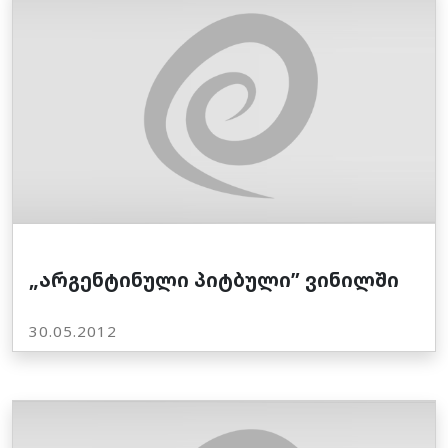
„არგენტინული პიტბული” ვინილში
30.05.2012