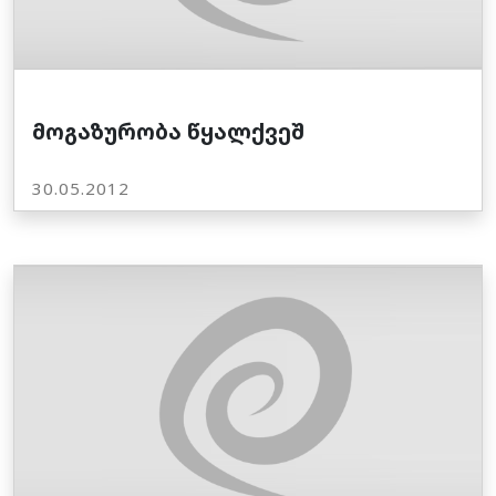
მოგაზურობა წყალქვეშ
30.05.2012