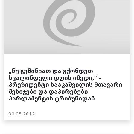
„ნუ გეშინიათ და გქონდეთ
ხვალინდელი დღის იმედი,“ –
პრეზიდენტი სააკაშვილის მთავარი
მესიჯები და დაპირებები
პარლამენტის ტრიბუნიდან
30.05.2012