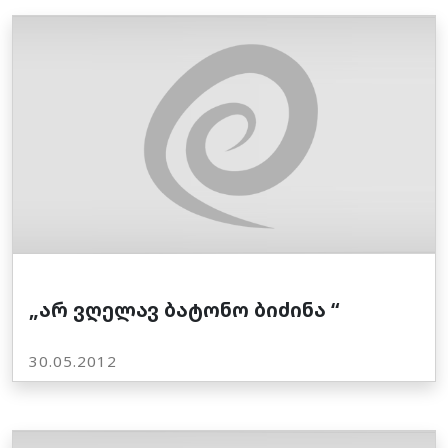
„არ ვღელავ ბატონო ბიძინა “
30.05.2012