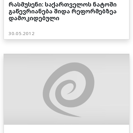
რასმუსენი: საქართველოს ნატოში
გაწევრიანება შიდა რეფორმებზეა
დამოკიდებული
30.05.2012