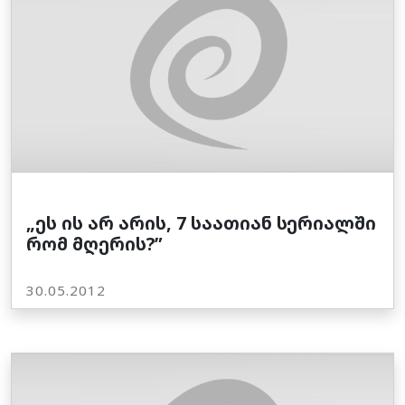
„ეს ის არ არის, 7 საათიან სერიალში
რომ მღერის?”
30.05.2012