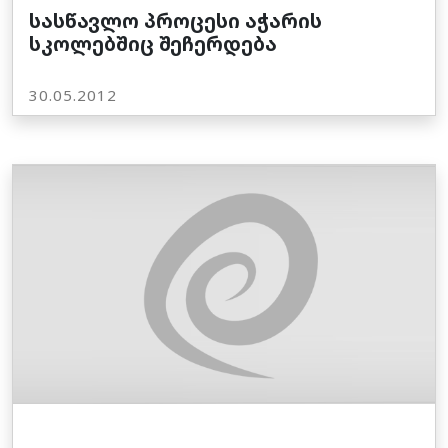
სასწავლო პროცესი აჭარის
სკოლებშიც შეჩერდება
30.05.2012