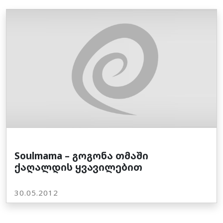
Soulmama – გოგონა თმაში
ქაღალდის ყვავილებით
30.05.2012