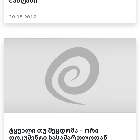
ბათუმში
30.05.2012
ტყუილი თუ შეცდომა – ორი
დოკუმენტი სასამართლოდან