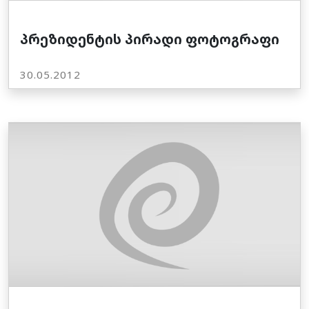
პრეზიდენტის პირადი ფოტოგრაფი
30.05.2012