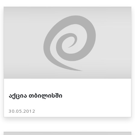
აქცია თბილისში
30.05.2012