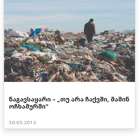
ნაგავსაყარი – „თუ არა ჩაქვში, მაშინ
ოჩხამურში“
30.05.2012