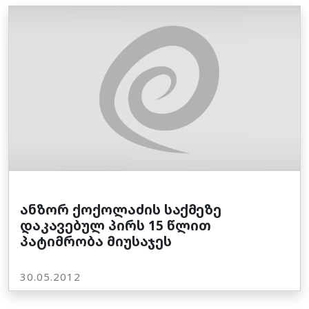
ანზორ ქოქოლაძის საქმეზე
დაკავებულ პირს 15 წლით
პატიმრობა მიუსაჯეს
30.05.2012