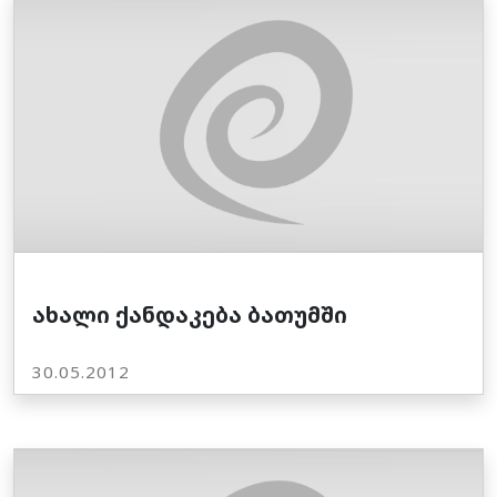
ახალი ქანდაკება ბათუმში
30.05.2012