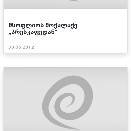
მსოფლიოს მოქალაქე
„პრესკაფედან“
30.05.2012