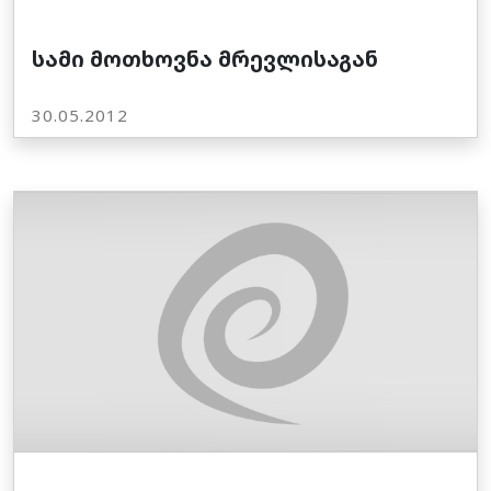
სამი მოთხოვნა მრევლისაგან
30.05.2012