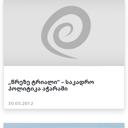
„წრეზე ტრიალი“ – საკადრო
პოლიტიკა აჭარაში
30.05.2012