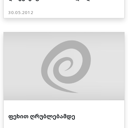
30.05.2012
ფეხით ღრუბლებამდე