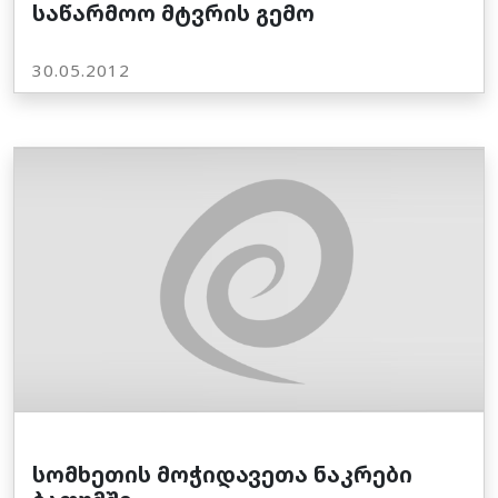
საწარმოო მტვრის გემო
30.05.2012
სომხეთის მოჭიდავეთა ნაკრები