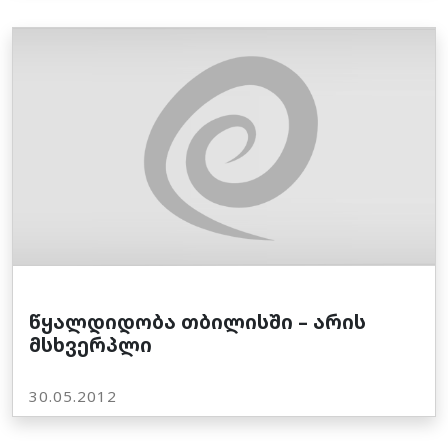
წყალდიდობა თბილისში – არის
მსხვერპლი
30.05.2012