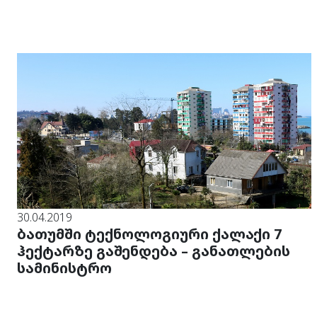
30.04.2019
ბათუმში ტექნოლოგიური ქალაქი 7
ჰექტარზე გაშენდება – განათლების
სამინისტრო