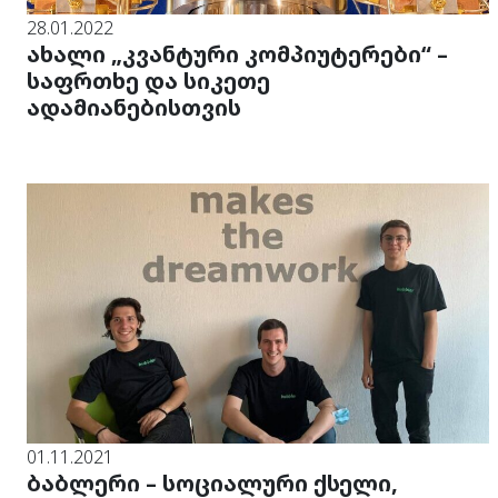
28.01.2022
ახალი „კვანტური კომპიუტერები“ –
საფრთხე და სიკეთე
ადამიანებისთვის
01.11.2021
ბაბლერი – სოციალური ქსელი,