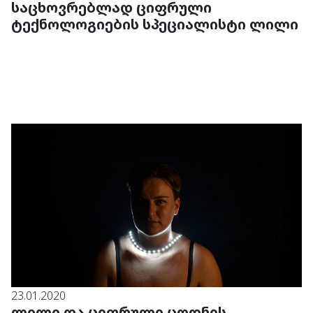
საცხოვრებლად ციფრული
ტექნოლოგიების სპეციალისტი ლილი
23.01.2020
ლილი და ციფრული ცოდნის