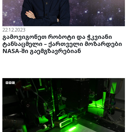
22.12.2023
გამოვიგონეთ რობოტი და ჭკვიანი
ტანსაცმელი – ქართველი მოზარდები
NASA-ში გაემგზავრებიან