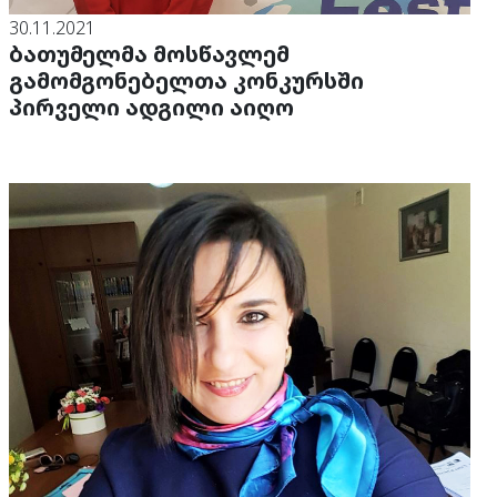
30.11.2021
ბათუმელმა მოსწავლემ
გამომგონებელთა კონკურსში
პირველი ადგილი აიღო