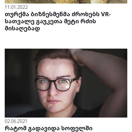
11.01.2022
თურქმა ბიზნესმენმა ძროხებს VR-
სათვალე გაუკეთა მეტი რძის
მისაღებად
02.06.2021
რატომ გადავიდა სოფელში