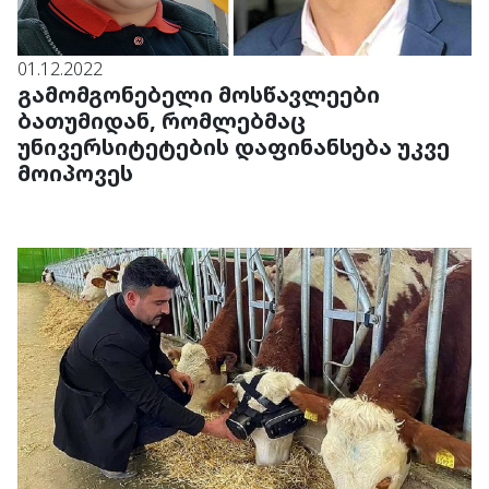
01.12.2022
გამომგონებელი მოსწავლეები
ბათუმიდან, რომლებმაც
უნივერსიტეტების დაფინანსება უკვე
მოიპოვეს