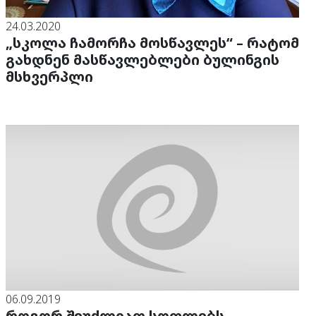
24.03.2020
„სკოლა ჩამორჩა მოსწავლეს“ – რატომ
გახდნენ მასწავლებლები ბულინგის
მსხვერპლი
06.09.2019
როგორ შეუძლიათ სოფლებს