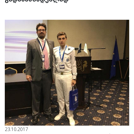
23.10.2017