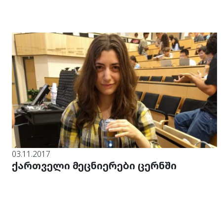
03.11.2017
ქართველი მეცნიერები ცერნში