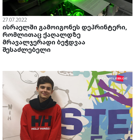
27.07.2022
ისრაელში გამოიგონეს დეპრინტერი,
რომლითაც ქაღალდზე
მრავალჯერადი ბეჭდვაა
შესაძლებელი