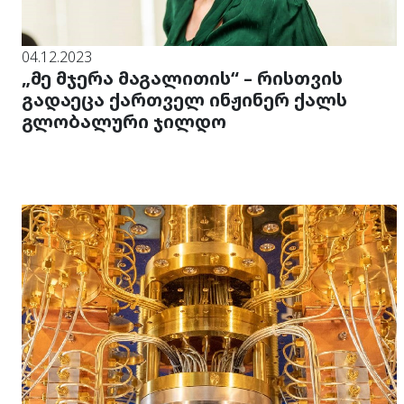
04.12.2023
„მე მჯერა მაგალითის“ – რისთვის
გადაეცა ქართველ ინჟინერ ქალს
გლობალური ჯილდო