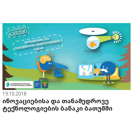
19.10.2018
ინოვაციებისა და თანამედროვე
ტექნოლოგიების ბანაკი ბათუმში