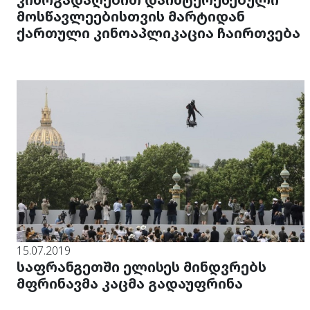
მოსწავლეებისთვის მარტიდან
ქართული კინოაპლიკაცია ჩაირთვება
15.07.2019
საფრანგეთში ელისეს მინდვრებს
მფრინავმა კაცმა გადაუფრინა