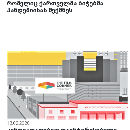
რომელიც ქართველმა ბიჭებმა
პანდემიისას შექმნეს
13.02.2020
კინოგადაღებით დაინტერესებული