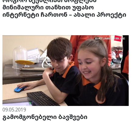
მინიმალური თანხით უფასო
ინტერნეტი ჩართონ – ახალი პროექტი
09.05.2019
გამომგონებელი ბავშვები