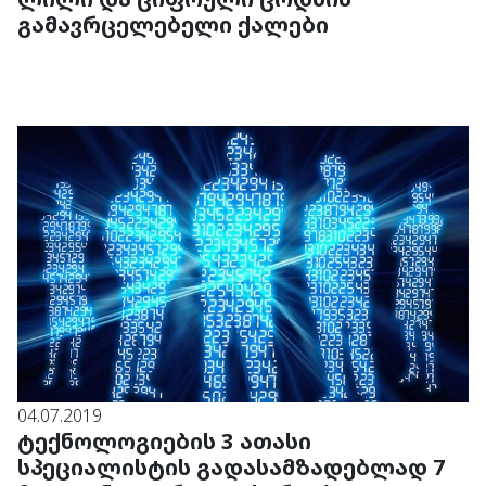
გამავრცელებელი ქალები
04.07.2019
ტექნოლოგიების 3 ათასი
სპეციალისტის გადასამზადებლად 7