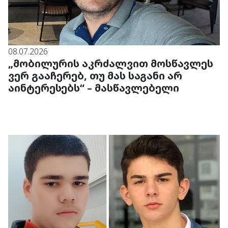
08.07.2026
„მობილურის აკრძალვით მოსწავლეს
ვერ გააჩერებ, თუ მას საგანი არ
აინტერესებს“ – მასწავლებელი