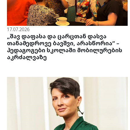
17.07.2026
„შავ დაფასა და ცარცთან დასვა
თანამედროვე ბავშვი, არასწორია“ –
პედაგოგები სკოლაში მობილურების
აკრძალვაზე