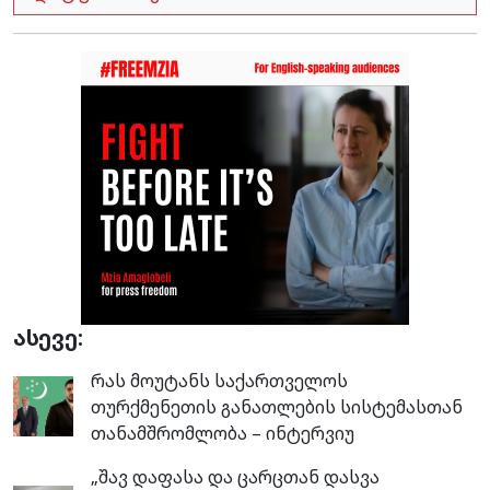
ასევე:
რას მოუტანს საქართველოს
თურქმენეთის განათლების სისტემასთან
თანამშრომლობა – ინტერვიუ
„შავ დაფასა და ცარცთან დასვა