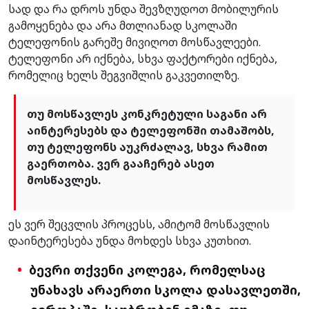
სად და რა დროს უნდა შევზღუდოთ მობილურის
გამოყენება და არა მთლიანად სკოლაში
ტელეფონის გარეშე მივიღოთ მოსწავლეები.
ტელეფონი არ იქნება, სხვა ფაქტორები იქნება,
რომელიც ხელს შეგვიშლის გაკვეთილზე.
თუ მოსწავლეს კონკრეტული საგანი არ
აინტერესებს და ტელეფონში თამაშობს,
თუ ტელეფონს აუკრძალავ, სხვა რამით
გაერთობა. ვერ გააჩერებ ასეთ
მოსწავლეს.
ეს ვერ შეცვლის პროცესს, ამიტომ მოსწავლის
დაინტერესება უნდა მოხდეს სხვა კუთხით.
ბევრი თქვენი კოლეგა, რომელსაც
უნახავს არაერთი სკოლა დასავლეთში,