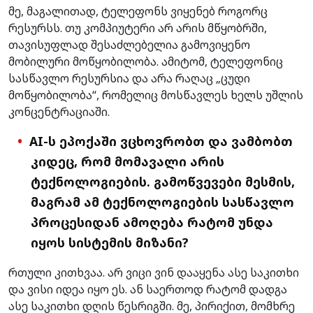
მე, მაგალითად, ტელეფონს ვიყენებ როგორც
რესურსს. თუ კომპიუტერი არ არის მწყობრში,
თავისუფლად შესაძლებელია გამოვიყენო
მობილური მოწყობილობა. ამიტომ, ტელეფონიც
სასწავლო რესურსია და არა რაღაც „ცუდი
მოწყობილობა“, რომელიც მოსწავლეს ხელს უშლის
კონცენტრაციაში.
AI-ს ეპოქაში
ვცხოვრობთ და ვამბობთ
კიდეც, რომ მომავალი არის
ტექნოლოგიების. გამოწვევები მესმის,
მაგრამ ამ ტექნოლოგიების სასწავლო
პროცესიდან ამოღება რატომ უნდა
იყოს სისტემის მიზანი?
რთული კითხვაა. არ ვიცი ვინ დააყენა ასე საკითხი
და ვისი იდეა იყო ეს. ან საერთოდ რატომ დადგა
ასე საკითხი დღის წესრიგში. მე, პირიქით, მომხრე