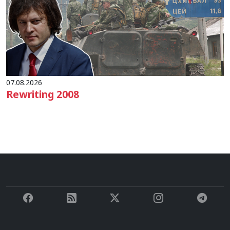
07.08.2026
Rewriting 2008