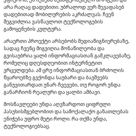
არა რაღაც დადებითი. უბრალოდ ვერ შევაფასებ
დადებითად მობილურების აკრძალვას. ჩვენ
შეგვიძლია ვასწავლოთ ტექნოლოგების
გამოყენების კულტურა.
არაერთი პროექტი არსებობს მედიაწიგნიერებაზე,
სადაც ჩვენც მიგვიღია მონაწილეობა და
გვისაუბრია ყალბ ინფორმაციასთან გამკლავებაზე,
რომელიც დღესდღეობით ინტერნეტით
ვრცელდება. ამ ცრუ ინფორმაციასთან ბრძოლის
წყაროებზე გვქონდა საუბარი და ბავშვებს
განუვითარდათ უნარ-ჩვევები, თუ როგორ უნდა
განარჩიონ რეალური და ყალბი ამბავი.
მოსწავლეები უნდა აღვზარდოთ ციფრული
პასუხისმგებლობით და სამოქალაქო განათლებას
ენიჭება უფრო მეტი როლი. რა თქმა უნდა,
ტექნოლოგიებსაც.