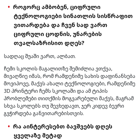
როგორც ამბობენ, ციფრული
ტექნოლოგიები სინათლის სისწრაფით
ვითარდება და ჩვენ სად ვართ
ციფრული ცოდნის, უნარების
თვალსაზრისით დღეს?
სადღაც შუაში ვართ, ალბათ.
ჩემი სკოლის მაგალითზე შემიძლია ვთქვა,
მივაღწიე იმას, რომ რამდენიმე სახის დაფინანსება
მოვიპოვე, მაქვს ახალი ტექნოლოგიები, რამდენიმე
3D პრინტერი ჩემს სკოლაში და ამ ტიპის
პრობლემები თითქმის მოგვარებული მაქვს, მაგრამ
სხვა სკოლებს თუ შევხედავთ, ჯერ კიდევ ბევრი
გვჭირდება განვითარებისთვის.
რა აინტერესებთ ბავშვებს დღეს
ყველაზე მეტად