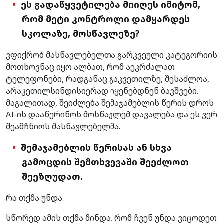
ეს გადაწყვეტილება მიიღეს იმიტომ,
რომ მეტი კონტროლი დამყარდეს
სკოლაზე, მოსწავლეზე?
ვფიქრობ მასწავლებელთა გარკვეული კატეგორიის
მოთხოვნაც იყო ალბათ, რომ აეკრძალათ
ტელეფონები, რადგანაც გაკვეთილზე, შესაძლოა,
არაკეთილსინდისიერად იყენებდნენ ბავშვები.
მაგალითად, შეიძლება შემაჯამებლის წერის დროს
AI-ის დააწერინოს მოსწავლემ დავალება და ეს ვერ
შეამჩნიოს მასწავლებელმა.
შემაჯამებლის წერისას ან სხვა
გამოცდის შემთხვევაში შეეძლოთ
შეეზღუდათ.
რა თქმა უნდა.
სწორედ ამის თქმა მინდა, რომ ჩვენ უნდა ვიცოდეთ