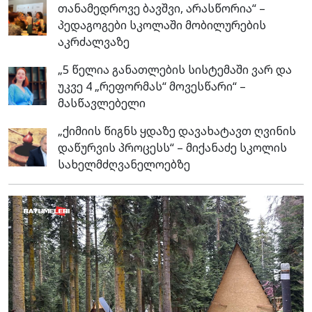
თანამედროვე ბავშვი, არასწორია“ –
პედაგოგები სკოლაში მობილურების
აკრძალვაზე
„5 წელია განათლების სისტემაში ვარ და
უკვე 4 „რეფორმას“ მოვესწარი“ –
მასწავლებელი
„ქიმიის წიგნს ყდაზე დავახატავთ ღვინის
დაწურვის პროცესს“ – მიქანაძე სკოლის
სახელმძღვანელოებზე