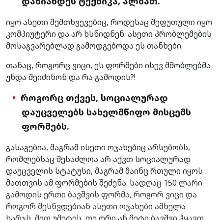
დაზიანდეს ტექნიკა, ალბათ.
იყო ასეთი შემთხვევებიც, როდესაც შეფუთული იყო
კომპიუტერი და არ ხსნიდნენ. ასეთი პრობლემების
მოსაგვარებლად გამოდგებოდა ეს თანხები.
თანაც, როგორც ვიცი, ეს ფორმები ისევ მშობლებმა
უნდა შეიძინონ და რა გამოდის?!
როგორც თქვეს, სოციალურად
დაუცველებს სახელმწიფო მისცემს
ფორმებს.
გასაგებია, მაგრამ ისეთი ოჯახებიც არსებობს,
რომლებსაც შესაძლოა არ აქვთ სოციალურად
დაუცველის სტატუსი, მაგრამ მაინც რთული იყოს
მათთვის ამ ფორმების შეძენა.
სადღაც 150 ლარი
გამოდის ერთი ბავშვის ფორმა, როგორ ვიცი და
როგორ შესწვდებიან ასეთი ოჯახები ამხელა
ხარჯს, მით უმეტეს, თუ ორი ან მეტი ბავშვი ჰყავთ