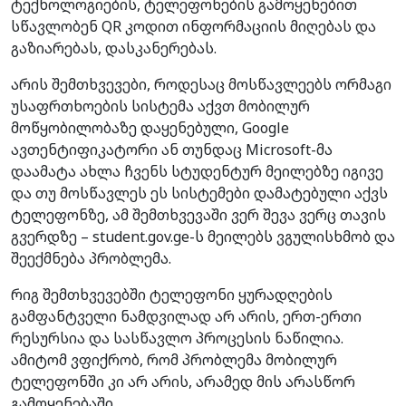
ტექნოლოგიების, ტელეფონების გამოყენებით
სწავლობენ QR კოდით ინფორმაციის მიღებას და
გაზიარებას, დასკანერებას.
არის შემთხვევები, როდესაც მოსწავლეებს ორმაგი
უსაფრთხოების სისტემა აქვთ მობილურ
მოწყობილობაზე დაყენებული, Google
ავთენტიფიკატორი ან თუნდაც Microsoft-მა
დაამატა ახლა ჩვენს სტუდენტურ მეილებზე იგივე
და თუ მოსწავლეს ეს სისტემები დამატებული აქვს
ტელეფონზე, ამ შემთხვევაში ვერ შევა ვერც თავის
გვერდზე – student.gov.ge-ს მეილებს ვგულისხმობ და
შეექმნება პრობლემა.
რიგ შემთხვევებში ტელეფონი ყურადღების
გამფანტველი ნამდვილად არ არის, ერთ-ერთი
რესურსია და სასწავლო პროცესის ნაწილია.
ამიტომ ვფიქრობ, რომ პრობლემა მობილურ
ტელეფონში კი არ არის, არამედ მის არასწორ
გამოყენებაში.