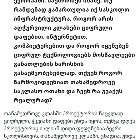
ევროპაში, საუბრობენ იმაზე, თუ
რამდენად გამართულია იქ სასკოლო
ინფრასტრუქტურა, როგორ არის
აღჭურვილი კლასები ციფრული
დაფებით, ინტერნეტით,
კომპიუტერებით და როგორ იყენებენ
ციფრულ ტექნოლოგიებს მოსწავლეები
განათლების ხარისხის
გასაუმჯობესებლად. თქვენ როგორ
წარმოგიდგენიათ თანამედროვე
საკლასო ოთახი და ჩვენ რა გვაქვს
რეალურად?
თანამედროვე კლასში პროექტორის ნაცვლად
ციფრული, ჭკვიანი დაფები უნდა იყოს, თუმცა დღეს
პროექტორიც ძალიან დიდი ფუფუნებაა ბევრი
სკოლისთვის. თანამედროვე კლასში, ცხადია, უნდა