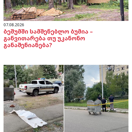
07.08.2026
ბეშუმში სამშენებლო ბუმია –
განვითარება თუ უკანონო
განაშენიანება?