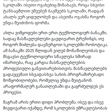
სკოლაში. ისეთი ოჯახებიც მინახავს, როცა სხვისი
ტანსაცმლით უშვებენ ბავშვებს სკოლაში, რადგან
ახალს ვერ ყიდულობენ და ასეთმა ოჯახმა როგორ
უნდა შეიძინოს ფორმა.
ახლა ვიმყოფები ერთ-ერთ ტექნოლოგიურ ბანაკში,
სადაც მასწავლებლები გავდივართ ტრენინგს, თუ
როგორ შიძლება დავნერგოთ სკოლებში რობოტიკა.
ამ ბანაკში 2025 წლიდან ვიღებ მონაწილეობას და
მსგავსი ტექნოლოგიური სწავლება ხშირად
იმართება, რაც კარგია მასწავლებლების
პროფესიული განვითარებისთვის. მასწავლებლებს
გადაეცემათ სხვადასხვა სახის პროგრამირებადი
მოწყობილობები, რომელიც უნდა შეიტანონ
არაფორმალურ განათლებაში და გაგრძელდეს ეს
პროცესი.
მაგრამ არის ერთი დიდი პრობლემა. ისევ და ისევ
მივდივართ იქამდე, რომ სკოლების უმრავლესობას