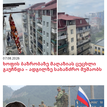
07.08.2026
ხოფის ბაზრობაზე მაღაზიას ცეცხლი
გაუჩნდა – ადგილზე სახანძრო მუშაობს