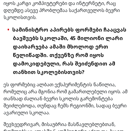
იყოს კარგი კომპიუტერები და ინტერნეტი, რაც
დღემდე ასევე პრობლემაა საქართველოს ბევრი
სკოლისთვის.
სამინისტრო აპირებს ფორმები ჩააცვას
ბავშვებს სკოლაში, 45 მილიონი ლარი
დაიხარჯება ამაში მხოლოდ ერთ
წელიწადში. თქვენზე რომ იყოს
დამოკიდებული, რას შეიძენდით ამ
თანხით სკოლებისთვის?
ეს ფორმებიც ალბათ ექსპერიმენტის ნაწილია,
რომელიც არა მგონია რომ გამართლებული იყოს. ამ
თანხად ძალიან ბევრი სკოლის გარემონტება
შეიძლებოდა, თუნდაც ჩემს რეგიონში, სადაც ბევრი
ავარიული სკოლაა.
შევხვედრივარ, მისაუბრია მასწავლებლებთან,