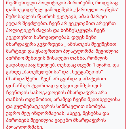
რეპრესიული პოლიტიკის პირობებში, როდესაც
დამოუკიდებელ გამოცემებს „ქართული ოცნება“
შემოსავლის წყაროს უკეტავს, ამას მარტო
ვეღარ შევძლებთ. ჩვენ არ ვეკუთვნით არცერთ
პოლიტიკურ ძალას და ბიზნესჯგუფს. ჩვენ
ვეკუთვნით საზოგადოებას. დღეს შენი
მხარდაჭერა გვჭირდება _ ამისთვის შევქმენით
მარტივი და უსაფრთხო პლატფორმა: შეგიძლია
აირჩიო შენთვის მისაღები თანხა, რომლის
გადახდასაც შეძლებ, თუნდაც თვეში 1 ლარი, და
გახდე „ბათუმელებისა“ და „ნეტგაზეთის“
მხარდამჭერი. ჩვენ არ გვინდა დამატებით
ფინანსურ ტვირთად ვიქცეთ ვინმესთვის.
ჩვენთვის საზოგადოების მხარდაჭერა არა
თანხის ოდენობით, არამედ ჩვენი მკითხველისა
და გულშემატკივრის სიმრავლით იზომება.
უფრო მეტ ინფორმაციას, ასევე, წესებსა და
პირობებს შეგიძლია გაეცნო მხარდაჭერის
პლატფორმაზე.