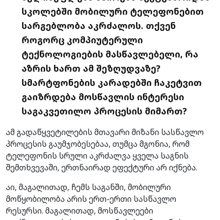
სკოლებში მობილური ტელეფონებით
სარგებლობა აკრძალოს. თქვენ
როგორც კომპიუტერული
ტექნოლოგიების მასწავლებელი, რა
აზრის ხართ ამ შეზღუდვაზე?
სმარტფონების კარადებში ჩაკეტვით
გაიზრდება მოსწავლის ინტერესი
საგაკვეთილო პროცესის მიმართ?
ამ გადაწყვეტილების მთავარი მიზანი სასწავლო
პროცესის გაუმჯობესებაა, თუმცა მგონია, რომ
ტელეფონის სრული აკრძალვა ყველა საგნის
შემთხვევაში, ერთნაირად ეფექტური არ იქნება.
აი, მაგალითად, ჩემს საგანში, მობილური
მოწყობილობა არის ერთ-ერთი სასწავლო
რესურსი. მაგალითად, მოსწავლეები