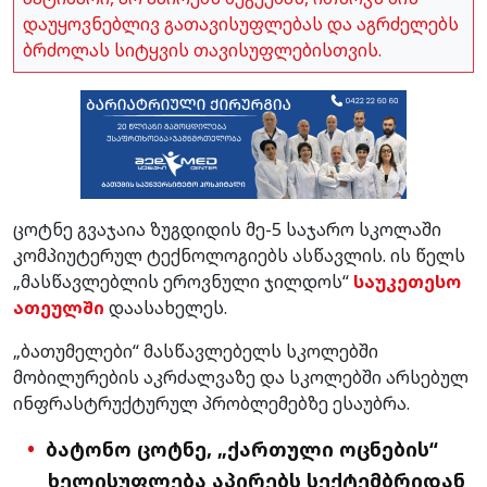
დაუყოვნებლივ გათავისუფლებას და აგრძელებს
ბრძოლას სიტყვის თავისუფლებისთვის.
ცოტნე გვაჯაია ზუგდიდის მე-5 საჯარო სკოლაში
კომპიუტერულ ტექნოლოგიებს ასწავლის. ის წელს
„მასწავლებლის ეროვნული ჯილდოს“
საუკეთესო
ათეულში
დაასახელეს.
„ბათუმელები“ მასწავლებელს სკოლებში
მობილურების აკრძალვაზე და სკოლებში არსებულ
ინფრასტრუქტურულ პრობლემებზე ესაუბრა.
ბატონო ცოტნე, „ქართული ოცნების“
ხელისუფლება აპირებს სექტემბრიდან