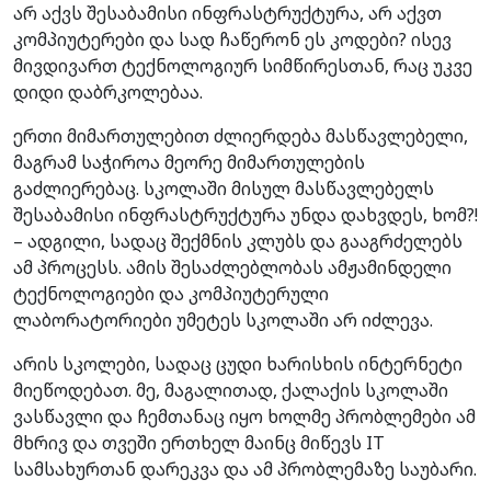
არ აქვს შესაბამისი ინფრასტრუქტურა, არ აქვთ
კომპიუტერები და სად ჩაწერონ ეს კოდები? ისევ
მივდივართ ტექნოლოგიურ სიმწირესთან, რაც უკვე
დიდი დაბრკოლებაა.
ერთი მიმართულებით ძლიერდება მასწავლებელი,
მაგრამ საჭიროა მეორე მიმართულების
გაძლიერებაც. სკოლაში მისულ მასწავლებელს
შესაბამისი ინფრასტრუქტურა უნდა დახვდეს, ხომ?!
– ადგილი, სადაც შექმნის კლუბს და გააგრძელებს
ამ პროცესს. ამის შესაძლებლობას ამჟამინდელი
ტექნოლოგიები და კომპიუტერული
ლაბორატორიები უმეტეს სკოლაში არ იძლევა.
არის სკოლები, სადაც ცუდი ხარისხის ინტერნეტი
მიეწოდებათ. მე, მაგალითად, ქალაქის სკოლაში
ვასწავლი და ჩემთანაც იყო ხოლმე პრობლემები ამ
მხრივ და თვეში ერთხელ მაინც მიწევს IT
სამსახურთან დარეკვა და ამ პრობლემაზე საუბარი.