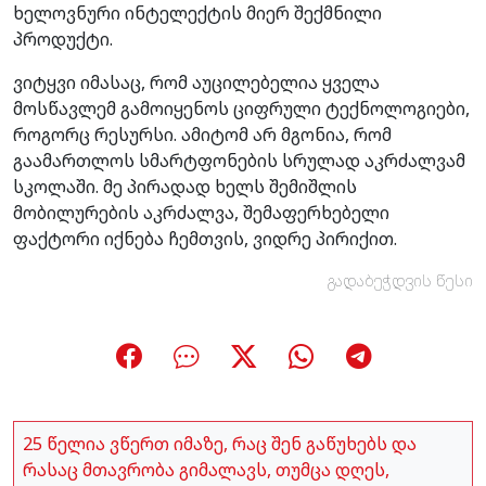
ხელოვნური ინტელექტის მიერ შექმნილი
პროდუქტი.
ვიტყვი იმასაც, რომ აუცილებელია ყველა
მოსწავლემ გამოიყენოს ციფრული ტექნოლოგიები,
როგორც რესურსი. ამიტომ არ მგონია, რომ
გაამართლოს სმარტფონების სრულად აკრძალვამ
სკოლაში. მე პირადად ხელს შემიშლის
მობილურების აკრძალვა, შემაფერხებელი
ფაქტორი იქნება ჩემთვის, ვიდრე პირიქით.
გადაბეჭდვის წესი
25 წელია ვწერთ იმაზე, რაც შენ გაწუხებს და
რასაც მთავრობა გიმალავს, თუმცა დღეს,