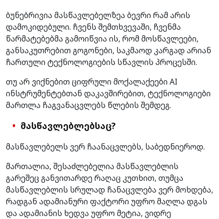
ბუნებრივია მასწავლებელზეა ბევრი რამ არის
დამოკიდებული. ჩვენს შემთხვევაში, ჩვენმა
წარმატებებმა გამოიწვია ის, რომ მოსწავლეები,
განსაკუთრებით გოგონები, საკმაოდ კარგად არიან
ჩართული ტექნოლოგიების სწავლის პროცესში.
თუ არ ვიქნებით ციფრული მოქალაქეები AI
ინსტრუმენტებთან დაკავშირებით, ტექნოლოგიები
მართლა ჩაგვანაცვლებს წლების შემდეგ.
მასწავლებლებსაც?
მასწავლებელს ვერ ჩაანაცვლებს, საბედნიეროდ.
მართალია, შესაძლებელია მასწავლებლის
გარეშეც განვითარდე რაღაც კუთხით, თუმცა
მასწავლებლის სრულად ჩანაცვლება ვერ მოხდება,
რადგან ადამიანური ფაქტორი უფრო მაღლა დგას
და ადამიანის ხედვა უფრო მეტია, ვიდრე