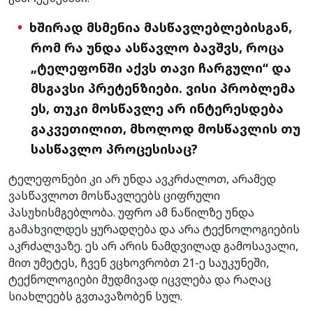
ხშირად მსმენია მასწავლებლებისგან,
რომ რა უნდა ასწავლო ბავშვს, როცა
„ტელეფონში აქვს თავი ჩარგული“ და
მსგავსი პრეტენზიები. ვისი პრობლემა
ეს, თუკი მოსწავლე არ ინტერესდება
გაკვეთილით, მხოლოდ მოსწავლის თუ
სასწავლო პროცესისაც?
ტელეფონები კი არ უნდა ავკრძალოთ, არამედ
ვასწავლოთ მოსწავლეებს ციფრული
პასუხისმგებლობა. უფრო ამ ნაწილზე უნდა
გამახვილდეს ყურადღება და არა ტექნოლოგიების
აკრძალვაზე. ეს არ არის ნამდვილად გამოსავალი,
მით უმეტეს, ჩვენ ვცხოვრობთ 21-ე საუკუნეში,
ტექნოლოგიები მუდმივად იცვლება და რაღაც
სიახლეებს გვთავაზობენ სულ.