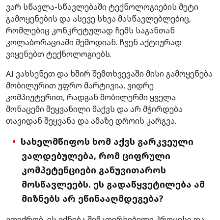
ვარ სწავლა-სწავლებაში ტექნოლოგიების მეტი
გამოყენების და ასევე სხვა მასწავლებლებიც,
რომლებიც კონკრეტულად ჩემს საგანთან
კოლაბორაციაში შემოდიან. ჩვენ აქტიურად
ვიყენებთ ტექნოლოგიებს.
AI ვახსენეთ და ხშირ შემთხვევაში მისი გამოყენება
მობილურით უფრო მარტივია, ვიდრე
კომპიუტერით, რადგან მობილურში ყველა
მონაცემი შეყვანილი მაქვს და არ მჭირდება
თავიდან შეყვანა და ამაზე დროის კარგვა.
სახელმწიფოს ხომ აქვს გარკვეული
ვალდებულება, რომ
ციფრული
კომპეტენციები განუვითაროს
მოსწავლეებს. ეს გადაწყვეტილება ამ
მიზნებს არ ეწინააღმდეგება?
ვფიქრობ, ეს იქნება შემაფერხებელი პროცესი და