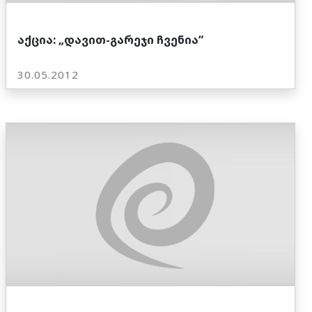
აქცია: „დავით-გარეჯი ჩვენია“
30.05.2012