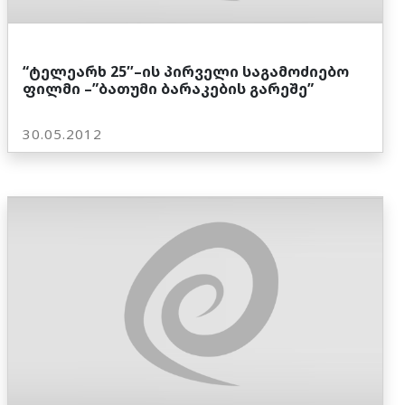
“ტელეარხ 25″–ის პირველი საგამოძიებო
ფილმი –”ბათუმი ბარაკების გარეშე”
30.05.2012