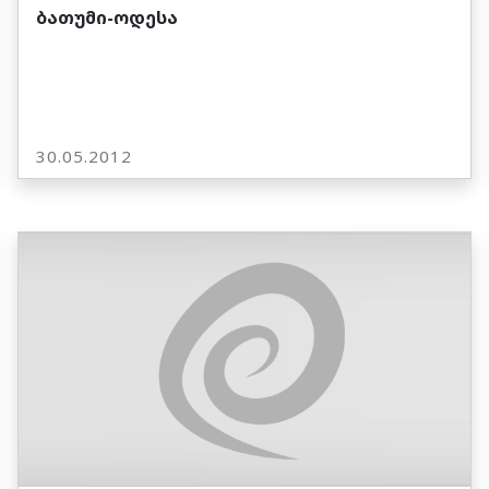
ბათუმი-ოდესა
30.05.2012