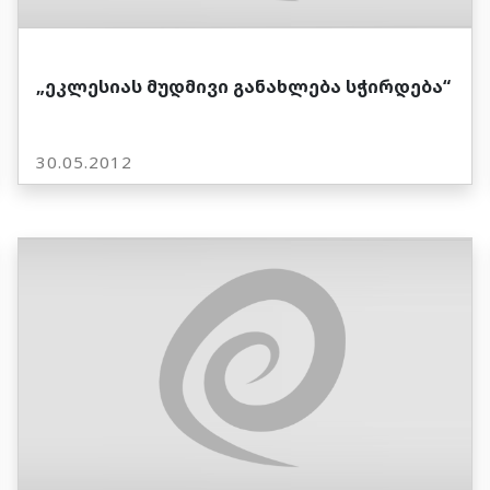
„ეკლესიას მუდმივი განახლება სჭირდება“
30.05.2012