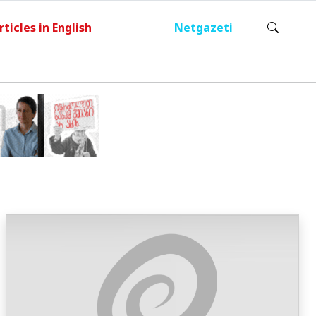
rticles in English
Netgazeti