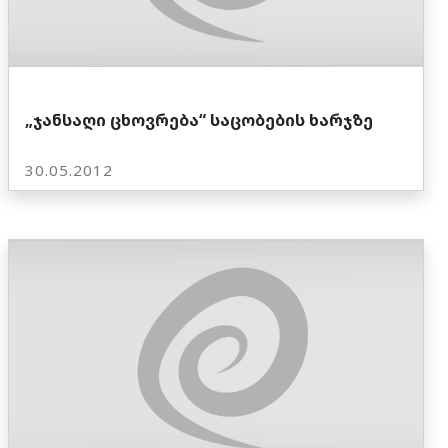
„ჯანსაღი ცხოვრება“ საცობების ხარჯზე
30.05.2012