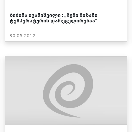
ბიძინა ივანიშვილი : „ჩემი მიზანი
ტემპერატურის დარეგულირებაა”
30.05.2012