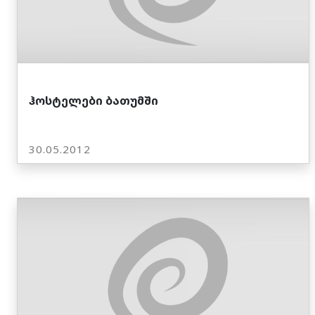
ჰოსტელები ბათუმში
30.05.2012