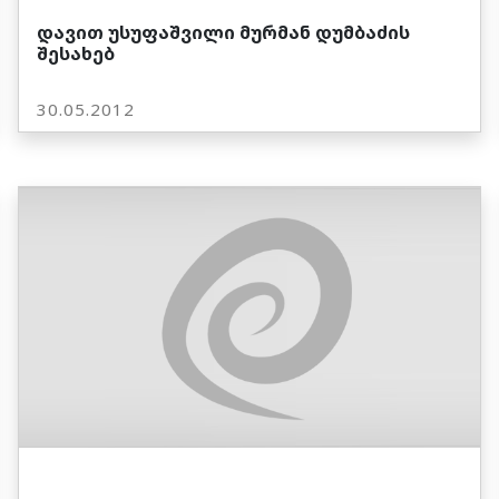
დავით უსუფაშვილი მურმან დუმბაძის
შესახებ
30.05.2012