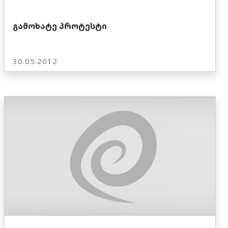
გამოხატე პროტესტი
30.05.2012