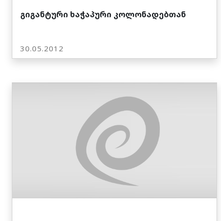
გიგანტური ხაჭაპური კოლონადებთან
30.05.2012