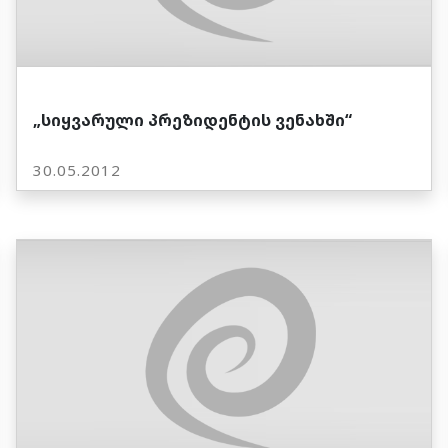
„სიყვარული პრეზიდენტის ვენახში“
30.05.2012