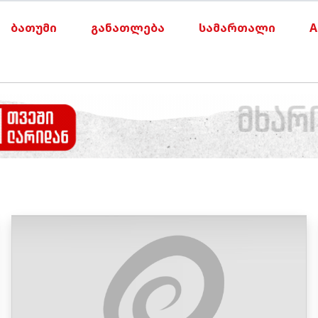
ბათუმი
განათლება
სამართალი
A