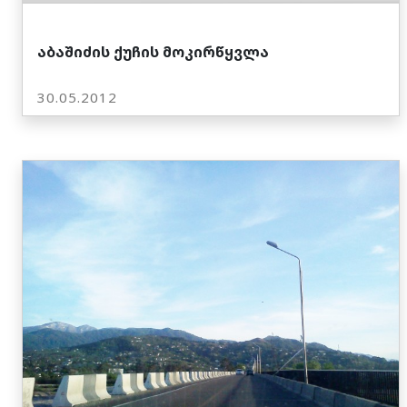
აბაშიძის ქუჩის მოკირწყვლა
30.05.2012