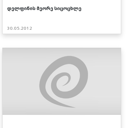
დელფინის მეორე სიცოცხლე
30.05.2012