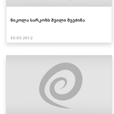
ნიკოლა სარკოზს შვილი შეეძინა
30.05.2012