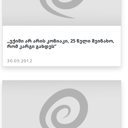
„ექიმი არ არის კონიაკი, 25 წელი შეინახო,
რომ კარგი გახდეს“
30.05.2012