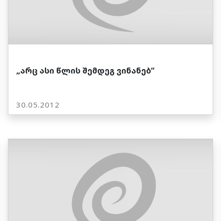
„არც ასი წლის შემდეგ ვინანებ“
30.05.2012