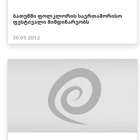
ბათუმში ფოლკლორის საერთაშორისო
ფესტივალი მიმდინარეობს
30.05.2012