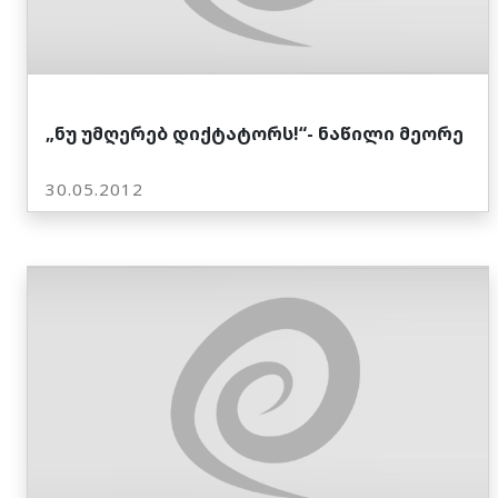
„ნუ უმღერებ დიქტატორს!“- ნაწილი მეორე
30.05.2012