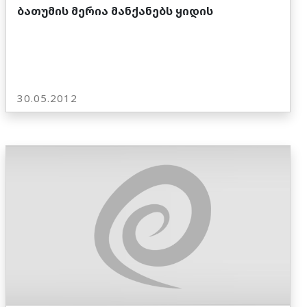
ბათუმის მერია მანქანებს ყიდის
30.05.2012