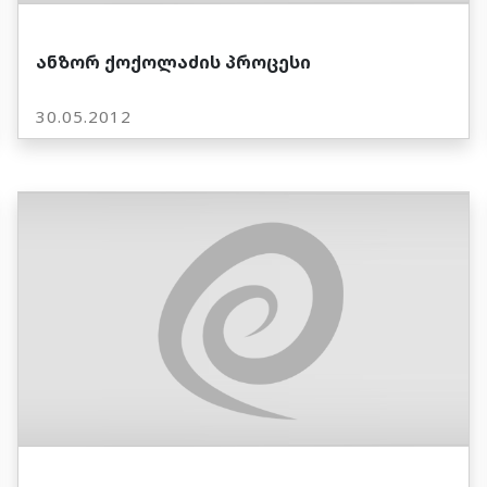
ანზორ ქოქოლაძის პროცესი
30.05.2012