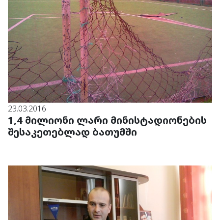
23.03.2016
1,4 მილიონი ლარი მინისტადიონების
შესაკეთებლად ბათუმში