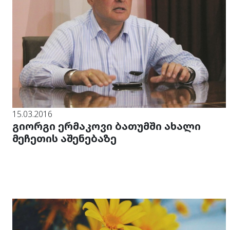
15.03.2016
გიორგი ერმაკოვი ბათუმში ახალი
მეჩეთის აშენებაზე