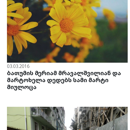
03.03.2016
ბათუმის მერიამ მრავალშვილიან და
მარტოხელა დედებს სამი მარტი
მიულოცა