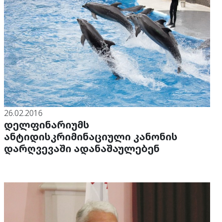
26.02.2016
დელფინარიუმს
ანტიდისკრიმინაციული კანონის
დარღვევაში ადანაშაულებენ