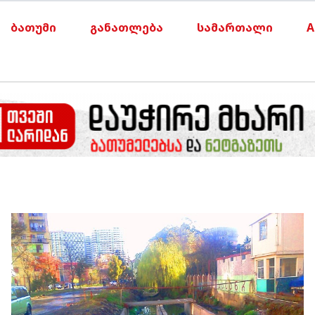
ბათუმი
განათლება
სამართალი
A