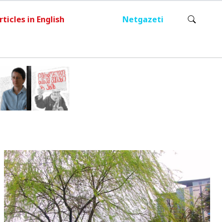
rticles in English
Netgazeti