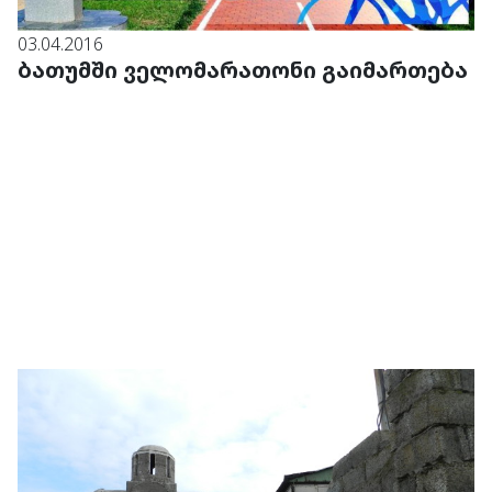
03.04.2016
ბათუმში ველომარათონი გაიმართება