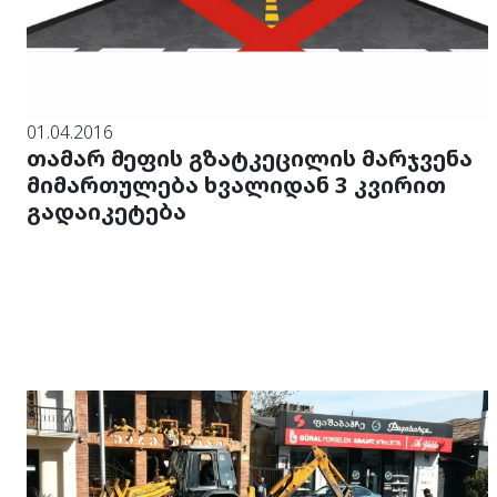
01.04.2016
თამარ მეფის გზატკეცილის მარჯვენა
მიმართულება ხვალიდან 3 კვირით
გადაიკეტება