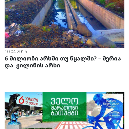
10.04.2016
6 მილიონი არხში თუ წყალში? – მერია
და ჟილინის არხი