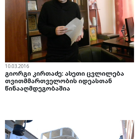
10.03.2016
გიორგი კირთაძე: ასეთი ცვლილება
თვითმმართველობის იდეასთან
წინააღმდეგობაშია