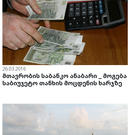
26.03.2016
მთავრობის საბანკო ანაბარი _ მოგება
საბიუჯეტო თანხის მოცდენის ხარჯზე