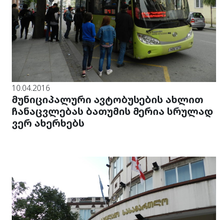
10.04.2016
მუნიციპალური ავტობუსების ახლით
ჩანაცვლებას ბათუმის მერია სრულად
ვერ ახერხებს