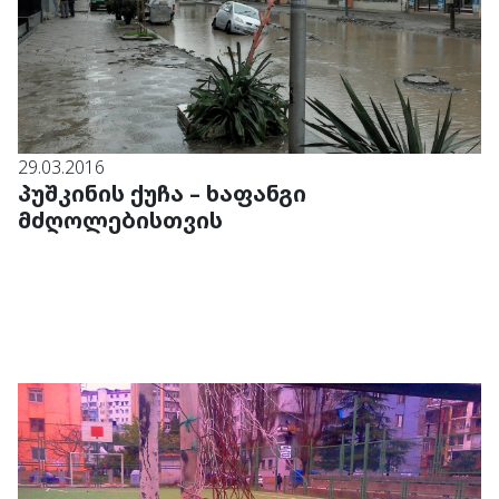
29.03.2016
პუშკინის ქუჩა – ხაფანგი
მძღოლებისთვის