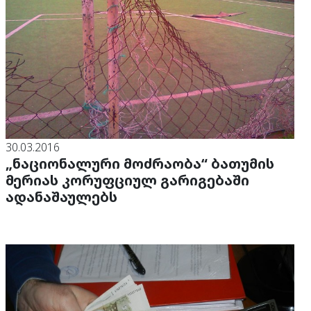
30.03.2016
„ნაციონალური მოძრაობა“ ბათუმის
მერიას კორუფციულ გარიგებაში
ადანაშაულებს