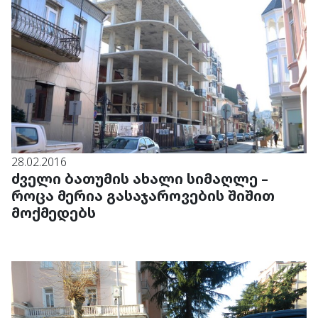
28.02.2016
ძველი ბათუმის ახალი სიმაღლე –
როცა მერია გასაჯაროვების შიშით
მოქმედებს