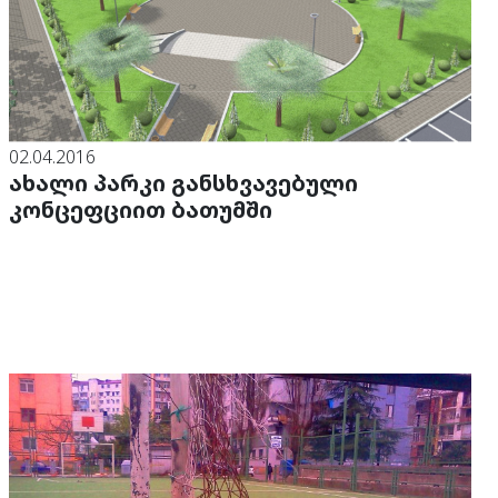
02.04.2016
ახალი პარკი განსხვავებული
კონცეფციით ბათუმში