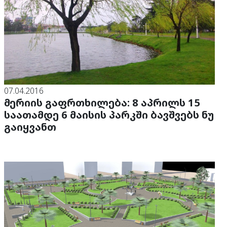
07.04.2016
მერიის გაფრთხილება: 8 აპრილს 15
საათამდე 6 მაისის პარკში ბავშვებს ნუ
გაიყვანთ