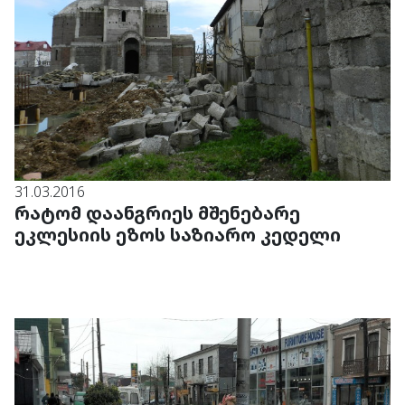
31.03.2016
რატომ დაანგრიეს მშენებარე
ეკლესიის ეზოს საზიარო კედელი