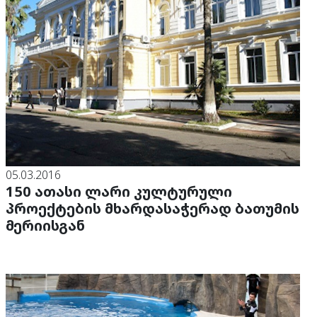
05.03.2016
150 ათასი ლარი კულტურული
პროექტების მხარდასაჭერად ბათუმის
მერიისგან