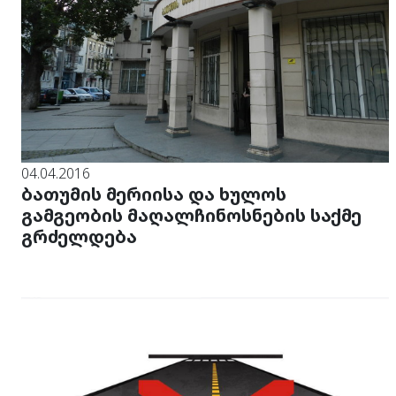
04.04.2016
ბათუმის მერიისა და ხულოს
გამგეობის მაღალჩინოსნების საქმე
გრძელდება