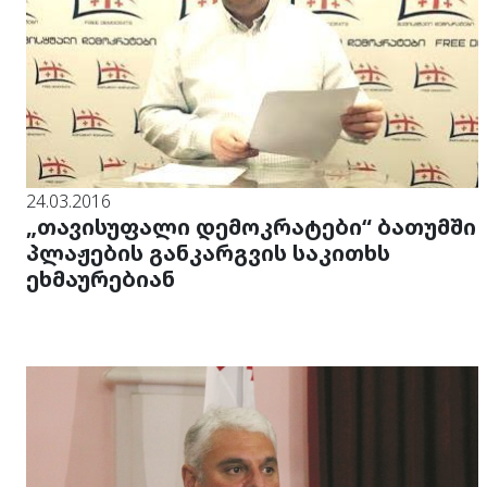
24.03.2016
„თავისუფალი დემოკრატები“ ბათუმში
პლაჟების განკარგვის საკითხს
ეხმაურებიან