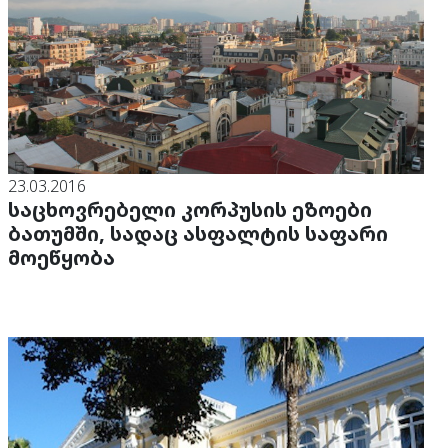
23.03.2016
საცხოვრებელი კორპუსის ეზოები
ბათუმში, სადაც ასფალტის საფარი
მოეწყობა