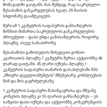
მომავალში გაიტანს. მას შემდეგ, რაც საკრებულო
შესაბამის განკარგულებას ხვალ, 29 მაისის
სხდომაზე დაამტკიცებს.
მერიამ 1-კვ.მეტრის საფასურის განსაზღვრის
მიზნით მიმართა საკრებულოს განკარგულების
პროექტით – ფასი უნდა განისაზღვროს, როგორც
პლაჟზე, ასევე სანაპიროზე.
შესაბამისი გამოთვლის მიხედვით გონიო-
კვარიათის პლაჟზე 1 კვ.მეტრს მერია აუქციონზე 46
ლარად გაიტანს. 45 ლარი იქნება პლაჟზე 1
კვ.მეტრის საფასური თამარის დასახლებაში შპს
„მზიური დეველოპმენტის“ მშენებარე კომპლექსის
წინ და მის გაგრძელებაზე.
1 კვ.მეტრის საფასური მახინჯაურისა და მწვანე
კონცხის პლაჟზე კი 55 ლარით განსაზღვრეს – ეს
საწყისი ფასი იქნება და აუქციონზე კონკურენციის