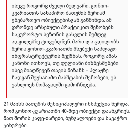
ისევე როგორც ძველი ბულვარი, გონიო-
კვარიათის სანაპირო ბათუმის მერიამ
უნებართვო ობიექტებისგან გაწმინდა. ამ
დრომდე არსებული პრაქტიკით შენობებს
საკურორტო სეზონის გასვლის შემდეგ
ადგილებზე ტოვებდნენ. მართლა ცდილობს
მერია გონიო-კვარიათში მსუბუქი საპლაჟო
ინფრასტრუქტურის შექმნას, როგორც ამას
კანონი ითხოვს, თუ ფულიანი ბიზნესმენები
ისევ მიაღწევენ თავის მიზანს – პლაჟზე
ჩადგან შეუსაბამო მასშტაბის შენობები, ეს
უახლოეს მომავალში გამოჩნდება.
21 მაისს ბათუმის მუნიციპალური ინსპექცია წერდა,
რომ გონიო-კვარიათში 40-მდე ობიექტი დაანგრიეს.
მათ შორის კაფე-ბარები, ბუნგალოები და სავაჭრო
ჯიხურები.