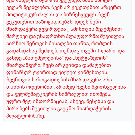
ვეღარ შევძლებთ. ჩვენ არ ვეკუთვნით არცერთ
პოლიტიკურ ძალას და ბიზნესჯგუფს. ჩვენ
ვეკუთვნით საზოგადოებას. დღეს შენი
მხარდაჭერა გვჭირდება _ ამისთვის შევქმენით
მარტივი და უსაფრთხო პლატფორმა: შეგიძლია
აირჩიო შენთვის მისაღები თანხა, რომლის
გადახდასაც შეძლებ, თუნდაც თვეში 1 ლარი, და
გახდე „ბათუმელებისა“ და „ნეტგაზეთის“
მხარდამჭერი. ჩვენ არ გვინდა დამატებით
ფინანსურ ტვირთად ვიქცეთ ვინმესთვის.
ჩვენთვის საზოგადოების მხარდაჭერა არა
თანხის ოდენობით, არამედ ჩვენი მკითხველისა
და გულშემატკივრის სიმრავლით იზომება.
უფრო მეტ ინფორმაციას, ასევე, წესებსა და
პირობებს შეგიძლია გაეცნო მხარდაჭერის
პლატფორმაზე.