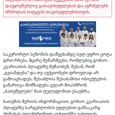
დაუყოვნებლივ გათავისუფლებას და აგრძელებს
ბრძოლას სიტყვის თავისუფლებისთვის.
საკურორტო სეზონის დაწყებამდე სულ უფრო ცოტა
დრო რჩება. მცირე მეწარმეები, რომლებიც გონიო-
კვარიათის პლაჟებზე მუშაობენ, წუხან, რომ
„გვიანდება“ და თუ აუქციონები დროულად არ
გამოაცხადეს, შესაძლოა შესაბამისი ობიექტების
გამართვა-მომზადება ვეღარ მოასწრონ.
„ბათუმელები“ მათ ტელეფონით ესაუბრა.
ბათუმის მერიის ინფორმაციით, გონიო-კვარიათის
პლაჟებზე სარგებლობის უფლებით განსაკარგ
ქონებას ელექტრონულ აუქციონზე უახლოეს