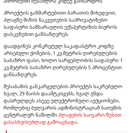
პირობებში შესაძლოა კიდევ გაიზარდოს.
პროექტის განმარტებითი ბარათის მიხედვით,
პლაჟზე მიწის ნაკვეთების საპრივატიზებო
საფასური სამხარაულის ექსპერტიზის ბიუროს
დასკვნებით განსაზღვრეს.
დაადგინეს კონკრეტულ საკადასტრო კოდზე
არსებული ქონების, 1 კვ.მეტრის ღირებულების
საბაზრო ფასი, ხოლო სარგებლობის საფასური 1
კვ.მეტრის საბაზრო ღირებულების 5 პროცენტით
განსაზღვრეს.
შესაბამის განკარგულების პროექტს საკრებულო
ხვალ, 29 მაისს დაამტკიცებს, ხვალ უნდა
დასრულდეს ასევე ელექტრონული აუქციონები,
რომლებიც ბულვარის ადმინისტრაციამ ბათუმის
ცენტრალურ ნაწილში
პლაჟების საიჯარო წესით
გასასხვისებლად გამოაცხადა.