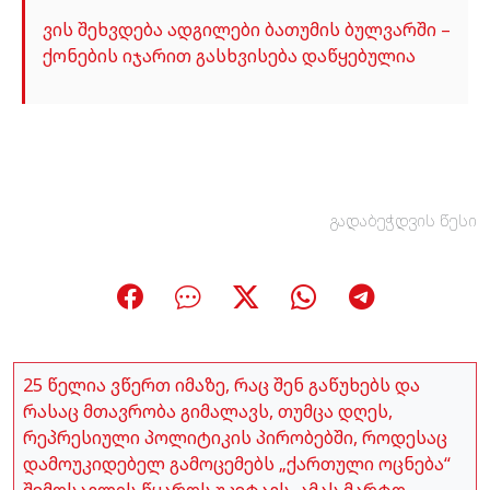
ვის შეხვდება ადგილები ბათუმის ბულვარში –
ქონების იჯარით გასხვისება დაწყებულია
გადაბეჭდვის წესი
25 წელია ვწერთ იმაზე, რაც შენ გაწუხებს და
რასაც მთავრობა გიმალავს, თუმცა დღეს,
რეპრესიული პოლიტიკის პირობებში, როდესაც
დამოუკიდებელ გამოცემებს „ქართული ოცნება“
შემოსავლის წყაროს უკეტავს, ამას მარტო