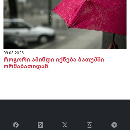
09.08.2026
როგორი ამინდი იქნება ბათუმში
ორშაბათიდან