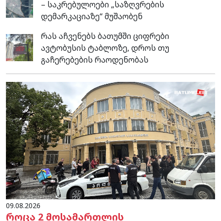
– საკრებულოები „საზღვრების
დემარკაციაზე“ მუშაობენ
რას აჩვენებს ბათუმში ციფრები
ავტობუსის ტაბლოზე, დროს თუ
გაჩერებების რაოდენობას
09.08.2026
როცა 2 მოსამართლის