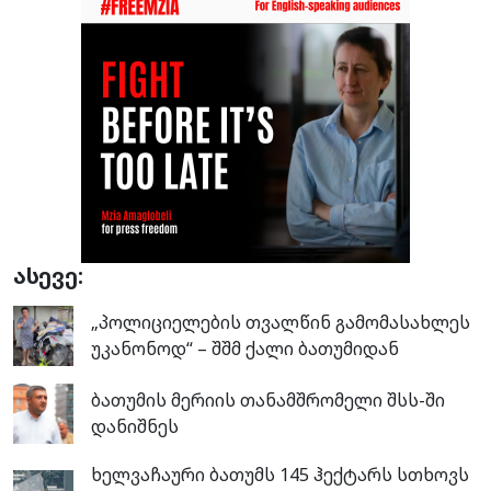
ასევე:
„პოლიციელების თვალწინ გამომასახლეს
უკანონოდ“ – შშმ ქალი ბათუმიდან
ბათუმის მერიის თანამშრომელი შსს-ში
დანიშნეს
ხელვაჩაური ბათუმს 145 ჰექტარს სთხოვს