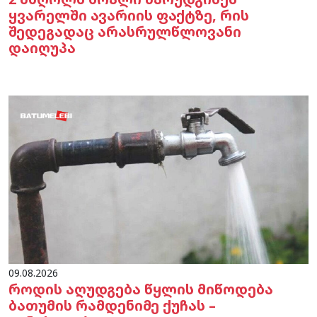
ყვარელში ავარიის ფაქტზე, რის
შედეგადაც არასრულწლოვანი
დაიღუპა
09.08.2026
როდის აღუდგება წყლის მიწოდება
ბათუმის რამდენიმე ქუჩას –