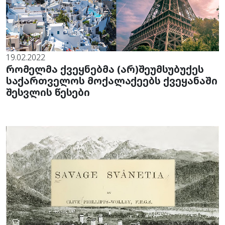
19.02.2022
რომელმა ქვეყნებმა (არ)შეუმსუბუქეს
საქართველოს მოქალაქეებს ქვეყანაში
შესვლის წესები