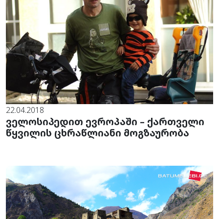
22.04.2018
ველოსიპედით ევროპაში – ქართველი
წყვილის ცხრაწლიანი მოგზაურობა