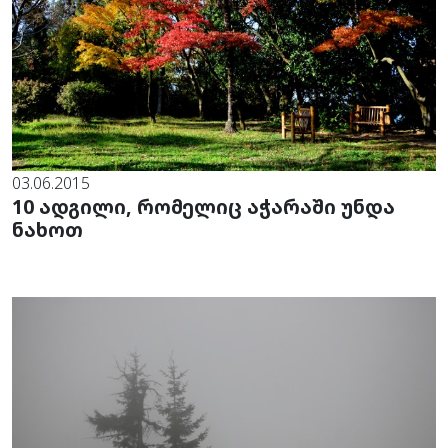
03.06.2015
10 ადგილი, რომელიც აჭარაში უნდა
ნახოთ