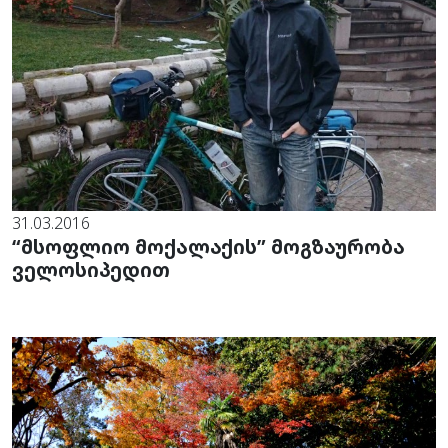
31.03.2016
“მსოფლიო მოქალაქის” მოგზაურობა
ველოსიპედით