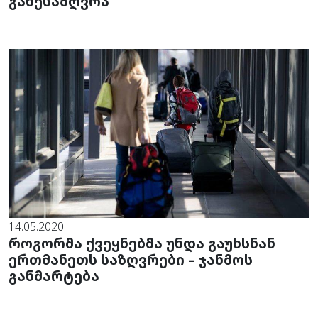
განესაზღვრა
14.05.2020
როგორმა ქვეყნებმა უნდა გაუხსნან
ერთმანეთს საზღვრები – ჯანმოს
განმარტება