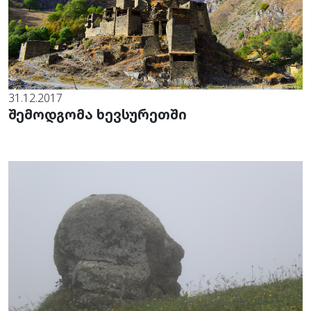
31.12.2017
შემოდგომა ხევსურეთში