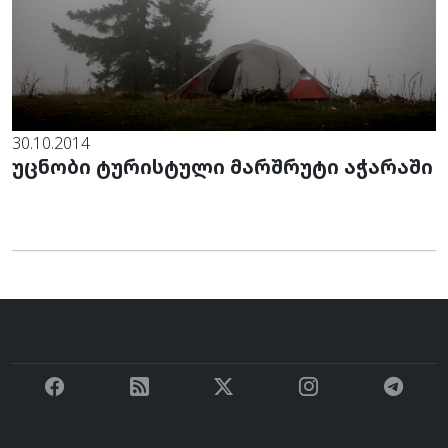
30.10.2014
უცნობი ტურისტული მარშრუტი აჭარაში