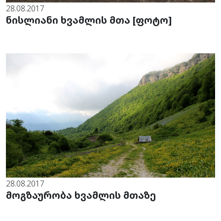
28.08.2017
ნისლიანი ხვამლის მთა [ფოტო]
28.08.2017
მოგზაურობა ხვამლის მთაზე