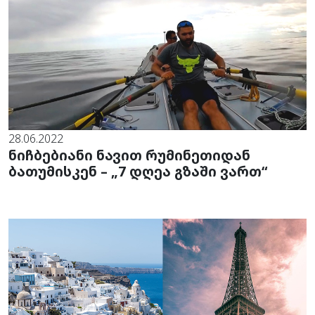
28.06.2022
ნიჩბებიანი ნავით რუმინეთიდან
ბათუმისკენ – „7 დღეა გზაში ვართ“