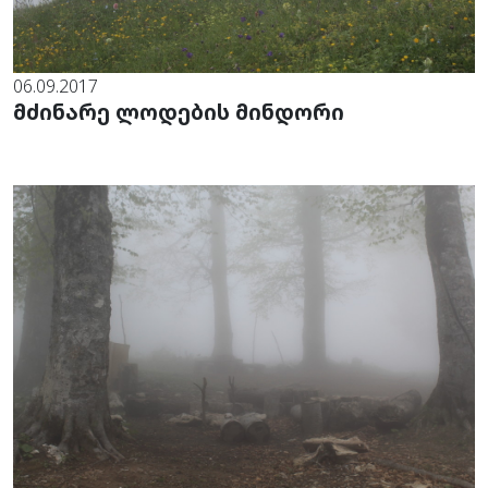
06.09.2017
მძინარე ლოდების მინდორი