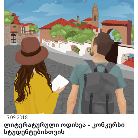
15.09.2018
ლიტერატურული ოდისეა – კონკურსი
სტუდენტებისთვის