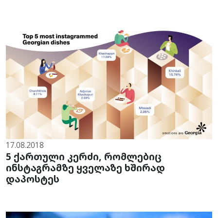
17.08.2018
5 ქართული კერძი, რომლებიც
ინსტაგრამზე ყველაზე ხშირად
დაპოსტეს