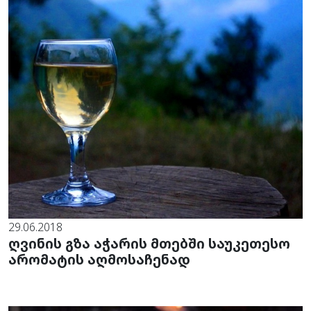
29.06.2018
ღვინის გზა აჭარის მთებში საუკეთესო
არომატის აღმოსაჩენად