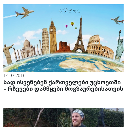
14.07.2016
სად ისვენებენ ქართველები უცხოეთში
– რჩევები დამწყები მოგზაურებისათვის