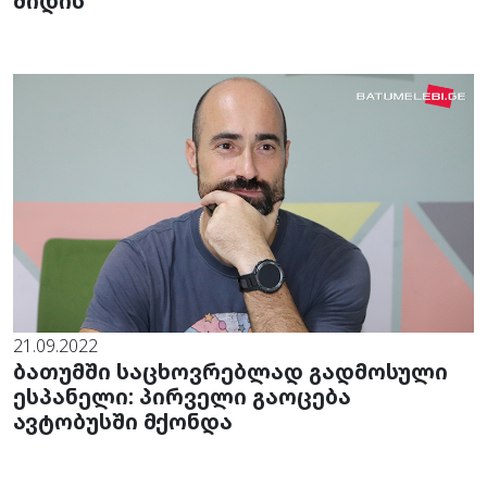
მიდის
21.09.2022
ბათუმში საცხოვრებლად გადმოსული
ესპანელი: პირველი გაოცება
ავტობუსში მქონდა