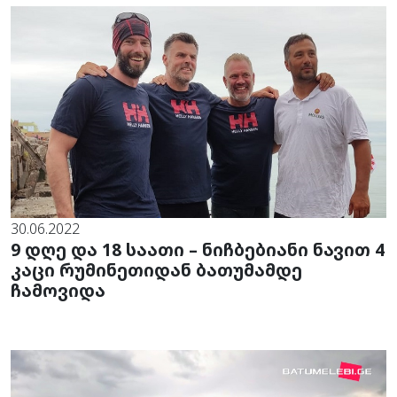
30.06.2022
9 დღე და 18 საათი – ნიჩბებიანი ნავით 4
კაცი რუმინეთიდან ბათუმამდე
ჩამოვიდა