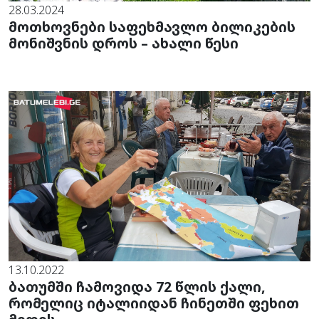
28.03.2024
მოთხოვნები საფეხმავლო ბილიკების
მონიშვნის დროს – ახალი წესი
13.10.2022
ბათუმში ჩამოვიდა 72 წლის ქალი,
რომელიც იტალიიდან ჩინეთში ფეხით