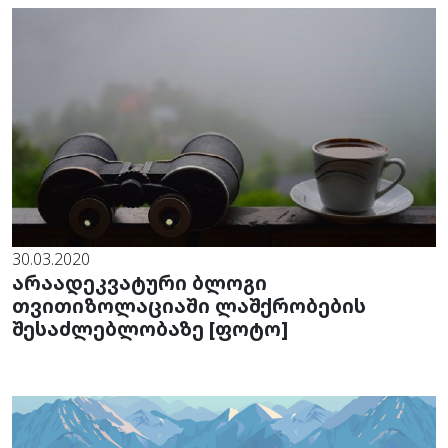
30.03.2020
არაადეკვატური ბლოგი
თვითიზოლაციაში ლაშქრობების
შესაძლებლობაზე [ფოტო]