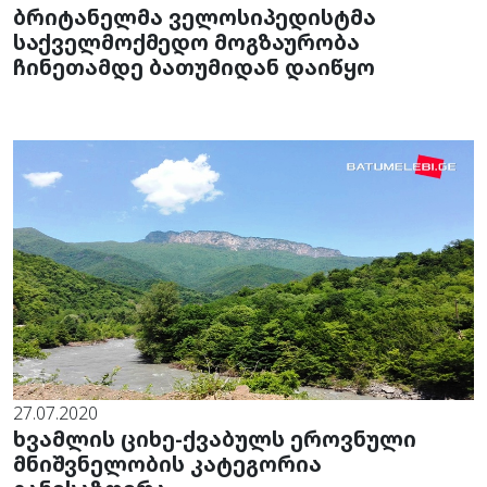
ბრიტანელმა ველოსიპედისტმა
საქველმოქმედო მოგზაურობა
ჩინეთამდე ბათუმიდან დაიწყო
27.07.2020
ხვამლის ციხე-ქვაბულს ეროვნული
მნიშვნელობის კატეგორია