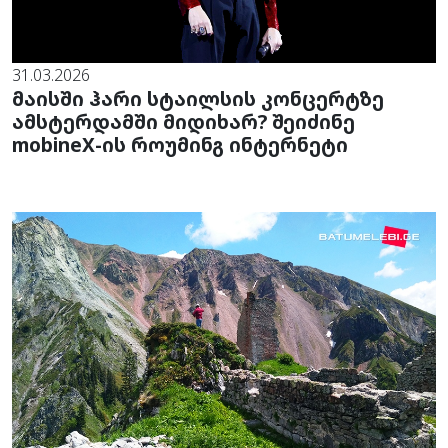
31.03.2026
მაისში ჰარი სტაილსის კონცერტზე
ამსტერდამში მიდიხარ? შეიძინე
mobineX-ის როუმინგ ინტერნეტი