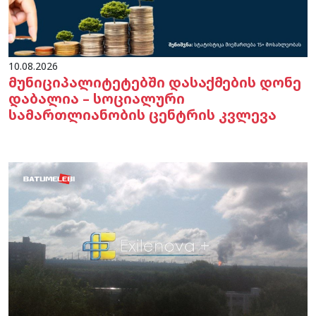
10.08.2026
მუნიციპალიტეტებში დასაქმების დონე
დაბალია – სოციალური
სამართლიანობის ცენტრის კვლევა