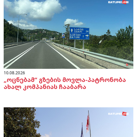
10.08.2026
„ოცნებამ“ გზების მოვლა-პატრონობა
ახალ კომპანიას ჩააბარა