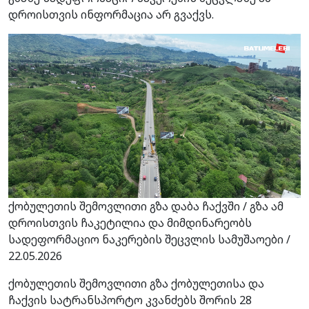
დროისთვის ინფორმაცია არ გვაქვს.
ქობულეთის შემოვლითი გზა დაბა ჩაქვში / გზა ამ
დროისთვის ჩაკეტილია და მიმდინარეობს
სადეფორმაციო ნაკერების შეცვლის სამუშაოები /
22.05.2026
ქობულეთის შემოვლითი გზა ქობულეთისა და
ჩაქვის სატრანსპორტო კვანძებს შორის 28