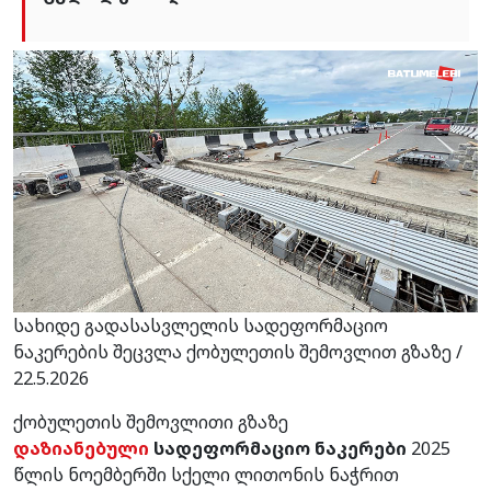
სახიდე გადასასვლელის სადეფორმაციო
ნაკერების შეცვლა ქობულეთის შემოვლით გზაზე /
22.5.2026
ქობულეთის შემოვლითი გზაზე
დაზიანებული
სადეფორმაციო ნაკერები
2025
წლის ნოემბერში
სქელი ლითონის ნაჭრით