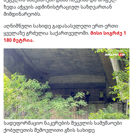
ზედა აჭყვის ადმინისტრაციულ საზღვართან
მიმდინარეობს.
აღნიშნული სახიდე გადასასვლელი ერთ-ერთი
ყველაზე გრძელია საქართველოში.
მისი სიგრძე 1
180 მეტრია.
სადეფორმაციო ნაკერების შეცვლის სამუშაოები
ქობულეთის შემოვლითი გზის სახიდე