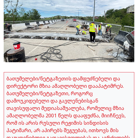
ბათუმელები/ნეტგაზეთის დამფუძნებელი და
დირექტორი მზია ამაღლობელი დააპატიმრეს.
ბათუმელები/ნეტგაზეთი, როგორც
დამოუკიდებელი და გავლენებისგან
თავისუფალი მედიასაშუალება, რომელიც მზია
ამაღლობელმა 2001 წელს დააფუძნა, მიიჩნევს,
რომ ის არის რუსული რეჟიმის სინდისის
პატიმარი, არ აპირებს შეგუებას, ითხოვს მის
დაუყოვნებლივ გათავისუფლებას და აგრძელებს