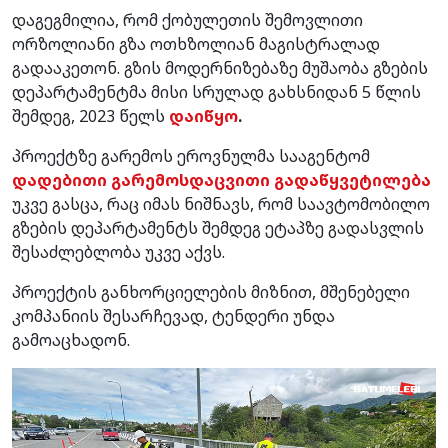
დაგეგმილია, რომ ქობულეთის შემოვლითი
ორზოლიანი გზა ოთხზოლიან მაგისტრალად
გადააკეთონ. გზის მოდერნიზებაზე მუშაობა გზების
დეპარტამენტმა მისი სრულად გახსნიდან 5 წლის
შემდეგ, 2023 წელს
დაიწყო
.
პროექტზე გარემოს ეროვნულმა სააგენტომ
დადებითი გარემოსდაცვითი გადაწყვეტილება
უკვე გასცა, რაც იმას ნიშნავს, რომ საავტომობილო
გზების დეპარტამენტს შემდეგ ეტაპზე გადასვლის
შესაძლებლობა უკვე აქვს.
პროექტის განხორციელების მიზნით, მშენებელი
კომპანიის შესარჩევად, ტენდერი უნდა
გამოაცხადონ.