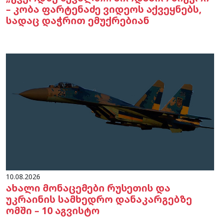
– კობა ფარტენაძე ვიდეოს აქვეყნებს,
სადაც დაჭრით ემუქრებიან
10.08.2026
ახალი მონაცემები რუსეთის და
უკრაინის სამხედრო დანაკარგებზე
ომში – 10 აგვისტო