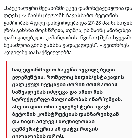
„სპეციალური მექანიზმი უკვე დამონტაჟებულია და
დღეს [22 მაისს] ბეტონს ჩავასხამთ. ბეტონის
გაშრობას 4 დღე დასჭირდება და 27-28 მაისისთვის
გზის გახსნა მოესწრება, თუმცა, ეს მაინც ამინდზეა
დამოკიდებული. უამინდობის [წვიმის] შემთხვევაში
შესაძლოა გზის გახსნა გადავადდეს“, – გვითხრეს
ადგილზე დასაქმებულებმა.
სადეფორმაციო ნაკერი აუცილებელი
ელემენტია, რომელიც ხიდის/ესტაკადის
ცალკეულ სექციებს შორის მოძრაობის
საშუალებას იძლევა და ამით მის
სტრუქტურულ მთლიანობას ინარჩუნებს.
ასეთი ლითონის ელემენტები იცავს
ბეტონის კონსტრუქციას დაბზარვისგან
და ხიდს აძლევს მოქნილობას
ტემპერატურის ან დატვირთვის
ცვლილების დროს.