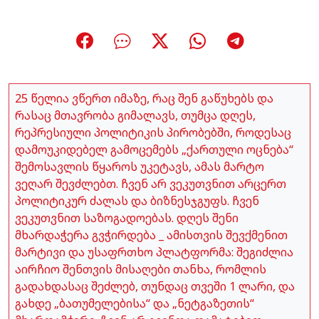
25 წელია ვწერთ იმაზე, რაც შენ გაწუხებს და
რასაც მთავრობა გიმალავს, თუმცა დღეს,
რეპრესიული პოლიტიკის პირობებში, როდესაც
დამოუკიდებელ გამოცემებს „ქართული ოცნება“
შემოსავლის წყაროს უკეტავს, ამას მარტო
ვეღარ შევძლებთ. ჩვენ არ ვეკუთვნით არცერთ
პოლიტიკურ ძალას და ბიზნესჯგუფს. ჩვენ
ვეკუთვნით საზოგადოებას. დღეს შენი
მხარდაჭერა გვჭირდება _ ამისთვის შევქმენით
მარტივი და უსაფრთხო პლატფორმა: შეგიძლია
აირჩიო შენთვის მისაღები თანხა, რომლის
გადახდასაც შეძლებ, თუნდაც თვეში 1 ლარი, და
გახდე „ბათუმელებისა“ და „ნეტგაზეთის“