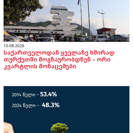
10.08.2026
საქართველოდან ყველაზე ხშირად
თურქეთში მოგზაურობდნენ – ორი
კვარტლის მონაცემები