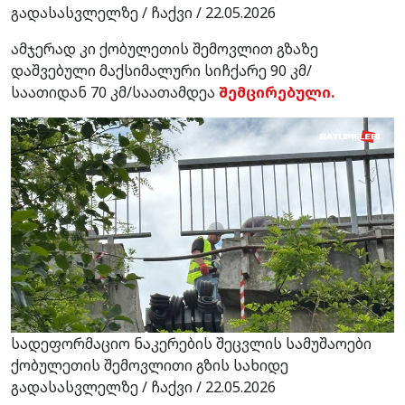
გადასასვლელზე / ჩაქვი / 22.05.2026
ამჯერად კი ქობულეთის შემოვლით გზაზე
დაშვებული მაქსიმალური სიჩქარე 90 კმ/
საათიდან 70 კმ/საათამდეა
შემცირებული.
სადეფორმაციო ნაკერების შეცვლის სამუშაოები
ქობულეთის შემოვლითი გზის სახიდე
გადასასვლელზე / ჩაქვი / 22.05.2026