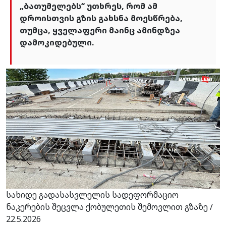
„ბათუმელებს“ უთხრეს, რომ ამ
დროისთვის გზის გახსნა მოესწრება,
თუმცა, ყველაფერი მაინც ამინდზეა
დამოკიდებული.
სახიდე გადასასვლელის სადეფორმაციო
ნაკერების შეცვლა ქობულეთის შემოვლით გზაზე /
22.5.2026