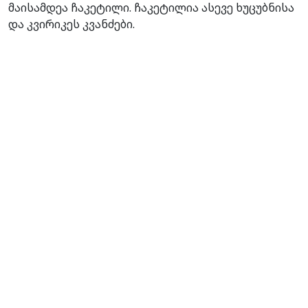
მაისამდეა ჩაკეტილი. ჩაკეტილია ასევე ხუცუბნისა
და კვირიკეს კვანძები.