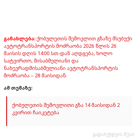
განახლება:
ქობულეთის შემოვლით გზაზე მსუბუქი
ავტოტრანსპორტის მოძრაობა 2026 წლის 26
მაისის დღის 14:00 სთ-დან აღდგება, ხოლო
სატვირთო, მისაბმელიანი და
ნახევრადმისაბმელიანი ავტოტრანსპორტის
მოძრაობა – 28 მაისიდან.
ამ თემაზე:
ქობულეთის შემოვლითი გზა 14 მაისიდან 2
კვირით ჩაიკეტება
გადაბეჭდვის წესი