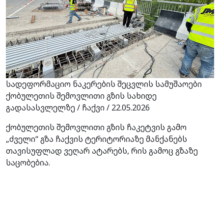
სადეფორმაციო ნაკერების შეცვლის სამუშაოები
ქობულეთის შემოვლითი გზის სახიდე
გადასასვლელზე / ჩაქვი / 22.05.2026
ქობულეთის შემოვლითი გზის ჩაკეტვის გამო
„ძველი“ გზა ჩაქვის ტერიტორიაზე მანქანებს
თავისუფლად ვეღარ ატარებს, რის გამოც გზაზე
საცობებია.