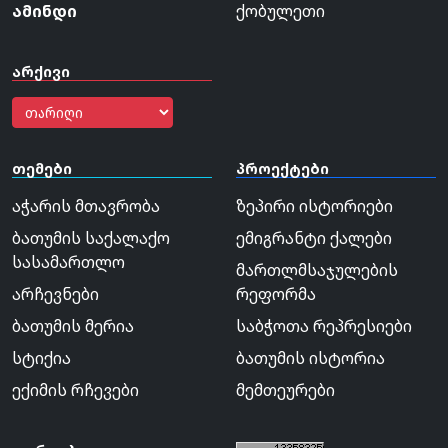
ამინდი
ქობულეთი
არქივი
თემები
პროექტები
აჭარის მთავრობა
ზეპირი ისტორიები
ბათუმის საქალაქო
ემიგრანტი ქალები
სასამართლო
მართლმსაჯულების
არჩევნები
რეფორმა
ბათუმის მერია
საბჭოთა რეპრესიები
სტიქია
ბათუმის ისტორია
ექიმის რჩევები
მემთეურები