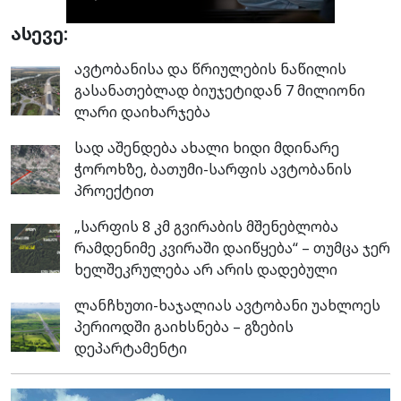
ასევე:
ავტობანისა და წრიულების ნაწილის
გასანათებლად ბიუჯეტიდან 7 მილიონი
ლარი დაიხარჯება
სად აშენდება ახალი ხიდი მდინარე
ჭოროხზე, ბათუმი-სარფის ავტობანის
პროექტით
„სარფის 8 კმ გვირაბის მშენებლობა
რამდენიმე კვირაში დაიწყება“ – თუმცა ჯერ
ხელშეკრულება არ არის დადებული
ლანჩხუთი-ხაჯალიას ავტობანი უახლოეს
პერიოდში გაიხსნება – გზების
დეპარტამენტი