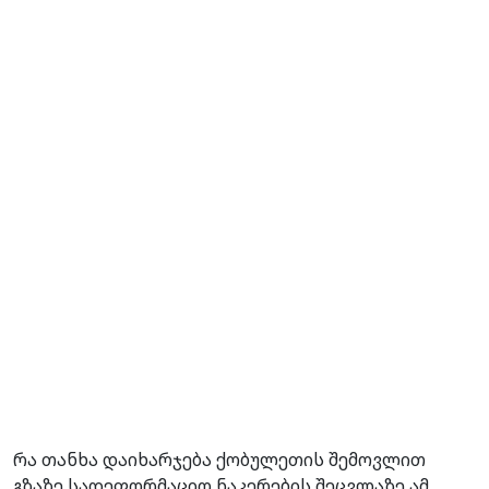
რა თანხა დაიხარჯება ქობულეთის შემოვლით
გზაზე სადეფორმაციო ნაკერების შეცვლაზე ამ