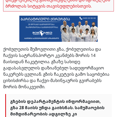
ბრძოლას სიტყვის თავისუფლებისთვის.
ქობულეთის შემოვლითი გზა, ქობულეთისა და
ჩაქვის სატრანსპორტო კვანძებს შორის 14
მაისიდან ჩაკეტილია. გზაზე სახიდე
გადასასვლელის დაზიანებულ სადეფორმაციო
ნაკერებს ცვლიან. გზის ჩაკეტვის გამო საცობებია
ციხისძირსა და ჩაქვი-მახინჯაურის გვირაბებს
შორის მონაკვეთში.
გზების დეპარტამენტის ინფორმაციით,
გზა 28 მაისს უნდა გაიხსნას. სამუშაოების
მიმდინარეობის ადგილზე კი