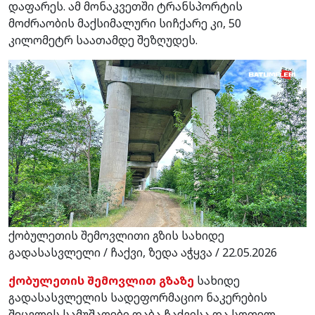
დაფარეს. ამ მონაკვეთში ტრანსპორტის
მოძრაობის მაქსიმალური სიჩქარე კი, 50
კილომეტრ საათამდე შეზღუდეს.
ქობულეთის შემოვლითი გზის სახიდე
გადასასვლელი / ჩაქვი, ზედა აჭყვა / 22.05.2026
ქობულეთის შემოვლით გზაზე
სახიდე
გადასასვლელის სადეფორმაციო ნაკერების
შეცვლის სამუშაოები დაბა ჩაქვისა და სოფელ