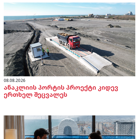
08.08.2026
ანაკლიის პორტის პროექტი კიდევ
ერთხელ შეცვალეს