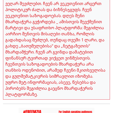
ვეღარ შევძლებთ. ჩვენ არ ვეკუთვნით არცერთ
პოლიტიკურ ძალას და ბიზნესჯგუფს. ჩვენ
ვეკუთვნით საზოგადოებას. დღეს შენი
მხარდაჭერა გვჭირდება _ ამისთვის შევქმენით
მარტივი და უსაფრთხო პლატფორმა: შეგიძლია
აირჩიო შენთვის მისაღები თანხა, რომლის
გადახდასაც შეძლებ, თუნდაც თვეში 1 ლარი, და
გახდე „ბათუმელებისა“ და „ნეტგაზეთის“
მხარდამჭერი. ჩვენ არ გვინდა დამატებით
ფინანსურ ტვირთად ვიქცეთ ვინმესთვის.
ჩვენთვის საზოგადოების მხარდაჭერა არა
თანხის ოდენობით, არამედ ჩვენი მკითხველისა
და გულშემატკივრის სიმრავლით იზომება.
უფრო მეტ ინფორმაციას, ასევე, წესებსა და
პირობებს შეგიძლია გაეცნო მხარდაჭერის
პლატფორმაზე.