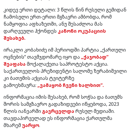
კიდევ ერთი დეტალი: 3 წლის წინ რუსული გემიდან
ჩამოსული ერთ-ერთი მგზავრი ამბობდა, რომ
ნამყოფია აფხაზეთში, ანუ შესაძლოა მას
დარღვეული ჰქონდეს
კანონი ოკუპაციის
შესახებ.
ირაკლი კობახიძე იმ პერიოდში პარტია „ქართული
ოცნების“ თავმჯდომარე იყო და
„ქაჯობად“
შეაფასა
მოქალაქეთა საპროტესტო აქცია.
საქართველოს პრეზიდენტი სალომე ზურაბიშვილი
კი ბათუმის აქციას ტვიტერზე
გამოეხმაურა:
„ვამაყობ ჩვენი ხალხით“.
ინფორმაცია იმის შესახებ, რომ სოჭსა და ბათუმს
შორის სამგზავრო გადაზიდვები იწყებოდა, 2023
წლის იანვარში
გავრცელდა
რუსულ მედიაში.
თავდაპირველად ეს ინფორმაცია ქართულმა
მხარემ
უარყო
.