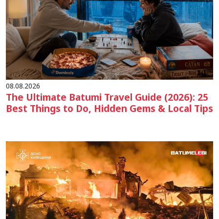
08.08.2026
The Ultimate Batumi Travel Guide (2026): 25
Best Things to Do, Hidden Gems & Local Tips