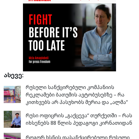
ასევე:
რუსული სანქცირებული კომპანიის
რეკლამები ბათუმის ავტობუსებზე – რა
კითხვებს არ პასუხობს მერია და „ალმა“
რუსი ოფიცრის „გაქცევა“ თურქეთში – რას
იხსენებს 88 წლის პედაგოგი კირნათიდან
როგორ ხსნის დასანქცირებული რუსული