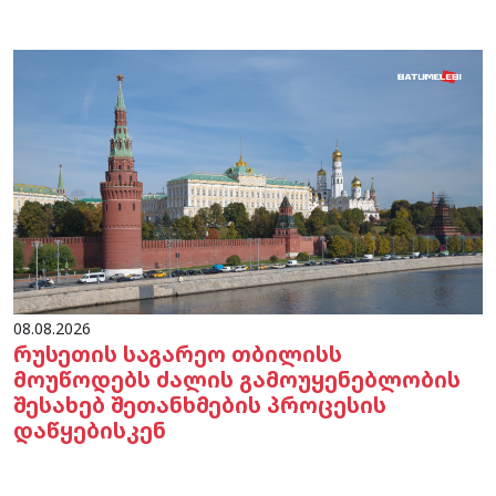
08.08.2026
რუსეთის საგარეო თბილისს
მოუწოდებს ძალის გამოუყენებლობის
შესახებ შეთანხმების პროცესის
დაწყებისკენ