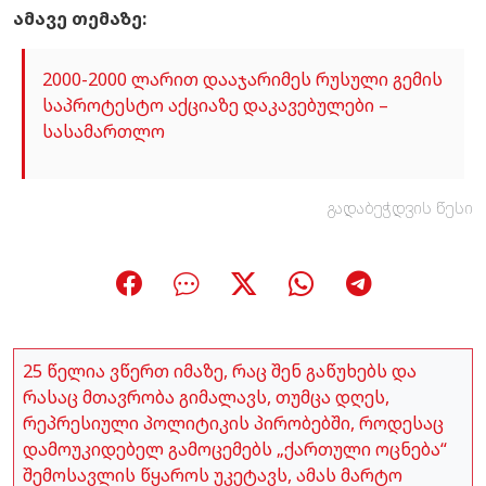
ამავე თემაზე:
2000-2000 ლარით დააჯარიმეს რუსული გემის
საპროტესტო აქციაზე დაკავებულები –
სასამართლო
გადაბეჭდვის წესი
25 წელია ვწერთ იმაზე, რაც შენ გაწუხებს და
რასაც მთავრობა გიმალავს, თუმცა დღეს,
რეპრესიული პოლიტიკის პირობებში, როდესაც
დამოუკიდებელ გამოცემებს „ქართული ოცნება“
შემოსავლის წყაროს უკეტავს, ამას მარტო