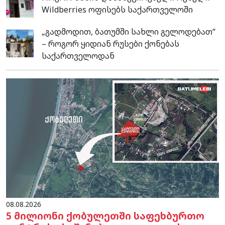
Wildberries ოფისებს საქართველოში
„გადმოდით, ბათუმში სახლი გელოდებათ“
– როგორ ყიდიან რუსები ქონებას
საქართველოდან
08.08.2026
5 მილიონი ქობულეთში საფეხბურთო