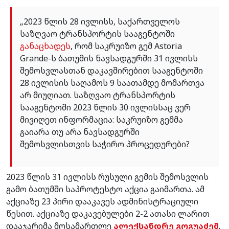
„2023 წლის 28 ივლისს, საქართველოს
საზღვაო ტრანსპორტის სააგენტოში
განაცხადეს
, რომ საკრუიზო გემ Astoria
Grande-ს ბათუმის ნავსადგურში 31 ივლისს
შემოსვლასთან დაკავშირებით სააგენტოში
28 ივლისის საღამოს 9 საათამდე მომართვა
არ მიუღიათ. საზღვაო ტრანსპორტის
სააგენტოში 2023 წლის 30 ივლისსაც ვერ
მივიღეთ ინფორმაცია: საკრუიზო გემმა
გაიარა თუ არა ნავსადგურში
შემოსვლისთვის საჭირო პროცედურები?
2023 წლის 31 ივლისს რუსული გემის შემოსვლის
გამო ბათუმში საპროტესტო აქცია გაიმართა. ამ
აქციაზე 23 პირი დააკავეს ადმინისტრაციული
წესით. აქციაზე დაკავებულები 2-2 ათასი ლარით
დააჯარიმა მოსამართლე
ალექსანდრე გოგუაძემ
.