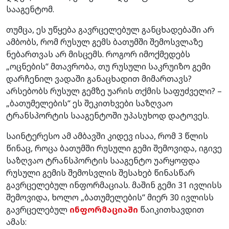
სააგენტომ.
თუმცა, ეს უწყება გავრცელებულ განცხადებაში არ
ამბობს, რომ რუსულ გემს ბათუმში შემოსვლაზე
ნებართვას არ მისცემს. როგორ იმოქმედებს
„ოცნების“ მთავრობა, თუ რუსული საკრუიზო გემი
დარჩენილ ვადაში განაცხადით მიმართავს?
არსებობს რუსულ გემზე უარის თქმის საფუძველი? –
„ბათუმელების“ ეს შეკითხვები საზღვაო
ტრანსპორტის სააგენტოში უპასუხოდ დატოვეს.
საინტერესო ამ ამბავში კიდევ ისაა, რომ 3 წლის
წინაც, როცა ბათუმში რუსული გემი შემოვიდა, იგივე
საზღვაო ტრანსპორტის სააგენტო უარყოფდა
რუსული გემის შემოსვლის შესახებ წინასწარ
გავრცელებულ ინფორმაციას. მაშინ გემი 31 ივლისს
შემოვიდა, ხოლო „ბათუმელების“ მიერ 30 ივლისს
გავრცელებულ
ინფორმაციაში
წაიკითხავდით
ამას: