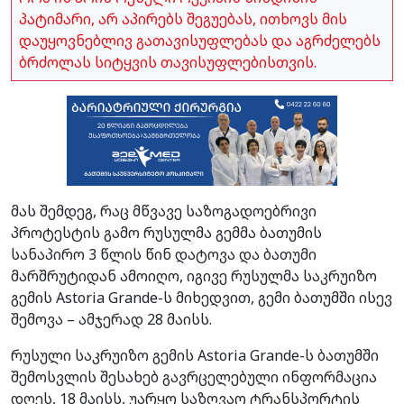
პატიმარი, არ აპირებს შეგუებას, ითხოვს მის
დაუყოვნებლივ გათავისუფლებას და აგრძელებს
ბრძოლას სიტყვის თავისუფლებისთვის.
მას შემდეგ, რაც მწვავე საზოგადოებრივი
პროტესტის გამო რუსულმა გემმა ბათუმის
სანაპირო 3 წლის წინ დატოვა და ბათუმი
მარშრუტიდან ამოიღო, იგივე რუსულმა საკრუიზო
გემის Astoria Grande-ს მიხედვით, გემი ბათუმში ისევ
შემოვა – ამჯერად 28 მაისს.
რუსული საკრუიზო გემის Astoria Grande-ს ბათუმში
შემოსვლის შესახებ გავრცელებული ინფორმაცია
დღეს, 18 მაისს, უარყო საზღვაო ტრანსპორტის