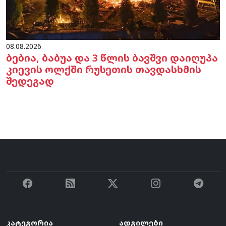
08.08.2026
ბებია, ბაბუა და 3 წლის ბავშვი დაიღუპა
კიევის ოლქში რუსეთის თავდასხმის
შედეგად
კატეგორია
ადგილები