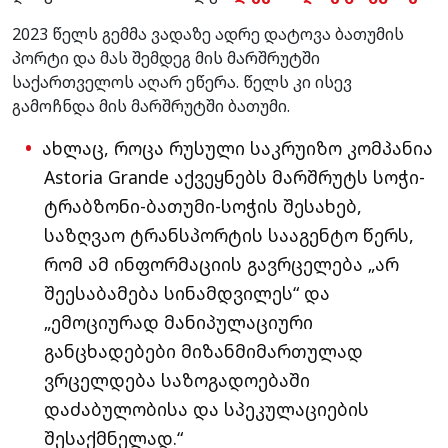
2023 წელს გემმა ვადაზე ადრე დატოვა ბათუმის
პორტი და მას შემდეგ მის მარშრუტში
საქართველოს აღარ ეწერა. წელს კი ისევ
გამოჩნდა მის მარშრუტში ბათუმი.
ახლაც, როცა რუსული საკრუიზო კომპანია
Astoria Grande აქვეყნებს მარშრუტს სოჭი-
ტრაბზონი-ბათუმი-სოჭის შესახებ,
საზღვაო ტრანსპორტის სააგენტო წერს,
რომ ამ ინფორმაციის გავრცელება „არ
შეესაბამება სინამდვილეს“ და
„ემოციურად მანიპულაციური
განცხადებები მიზანმიმართულად
ვრცელდება საზოგადოებაში
დაძაბულობისა და სპეკულაციების
შესაქმნელად.“