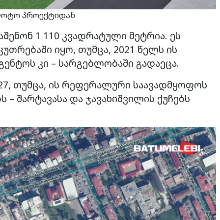
 ფოტო პროექტიდან
აშენონ 1 110 კვადრატული მეტრია. ეს
უთრებაში იყო, თუმცა, 2021 წელს ის
გენტოს კი – სარგებლობაში გადაეცა.
127, თუმცა, ის რეფერალური საავადმყოფოს
 – შარტავასა და ჯავახიშვილის ქუჩებს