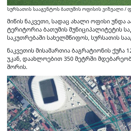
სურსათის სააგენტოს ბათუმის ოფისის ვიზუალი /
მიწის ნაკვეთი, სადაც ახალი ოფისი უნდა ა
ტერიტორია ბათუმის მუნიციპალიტეტის საკ
საკუთრებაში სახელმწიფოს, სურსათის საა
ნაკვეთის მისამართია ბაგრატიონის ქუჩა 
უკან, დაახლოებით 350 მეტრში მდებარეობს
შორის.