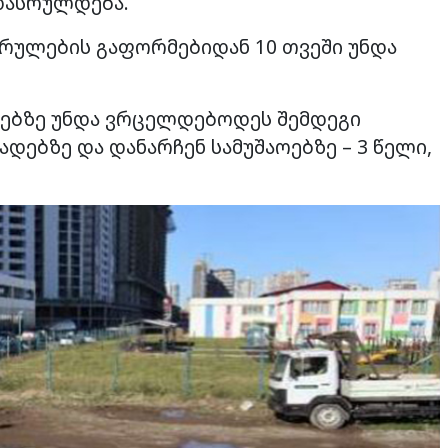
 დასრულდება.
რულების გაფორმებიდან 10 თვეში უნდა
ოებზე უნდა ვრცელდებოდეს შემდეგი
დებზე და დანარჩენ სამუშაოებზე – 3 წელი,