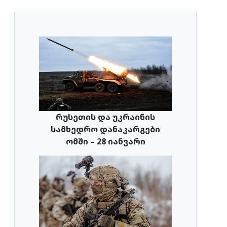
რუსეთის და უკრაინის
სამხედრო დანაკარგები
ომში – 28 იანვარი