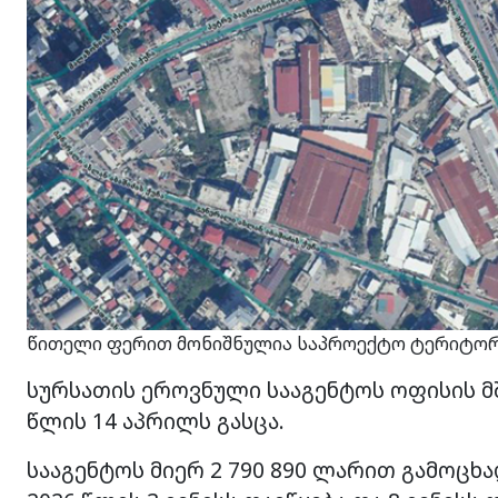
წითელი ფერით მონიშნულია საპროექტო ტერიტო
სურსათის ეროვნული სააგენტოს ოფისის მ
წლის 14 აპრილს გასცა.
სააგენტოს მიერ 2 790 890 ლარით გამოცხ