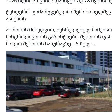
2026 წლის 3 ივნისს დაიწყება და 8 ივნისს
ტენდერში გამარჯვებულმა შენობა ხელშეკ
ააშენოს.
პირობის მიხედვით, შესრულებულ სამუშა
ხანგრძლივობის გარანტიები: შენობის ფასა
ხოლო შენობის სახურავზე – 5 წელი.