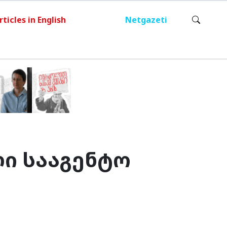
rticles in English
Netgazeti
ი სააგენტო