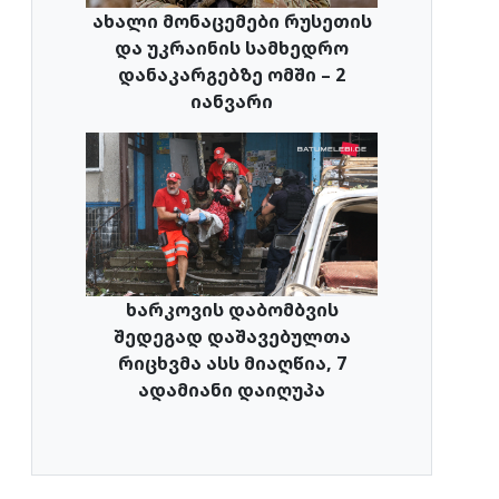
ახალი მონაცემები რუსეთის
და უკრაინის სამხედრო
დანაკარგებზე ომში – 2
იანვარი
ხარკოვის დაბომბვის
შედეგად დაშავებულთა
რიცხვმა ასს მიაღწია, 7
ადამიანი დაიღუპა