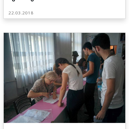
22.03.2018