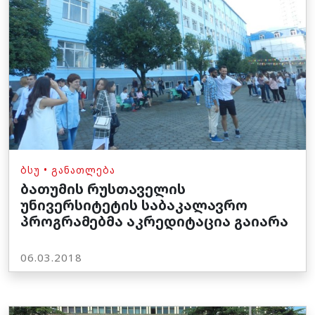
ᲑᲡᲣ
•
ᲒᲐᲜᲐᲗᲚᲔᲑᲐ
ბათუმის რუსთაველის
უნივერსიტეტის საბაკალავრო
პროგრამებმა აკრედიტაცია გაიარა
06.03.2018