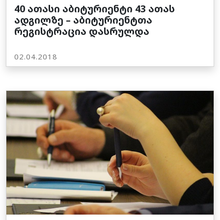
40 ათასი აბიტურიენტი 43 ათას
ადგილზე – აბიტურიენტთა
რეგისტრაცია დასრულდა
02.04.2018