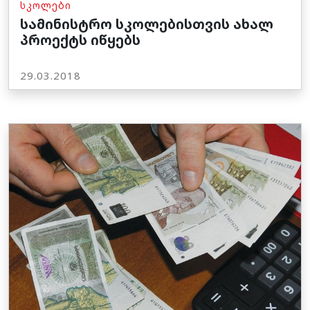
ᲡᲙᲝᲚᲔᲑᲘ
სამინისტრო სკოლებისთვის ახალ
პროექტს იწყებს
29.03.2018