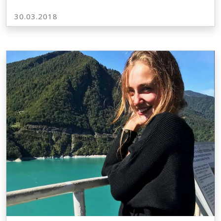
30.03.2018