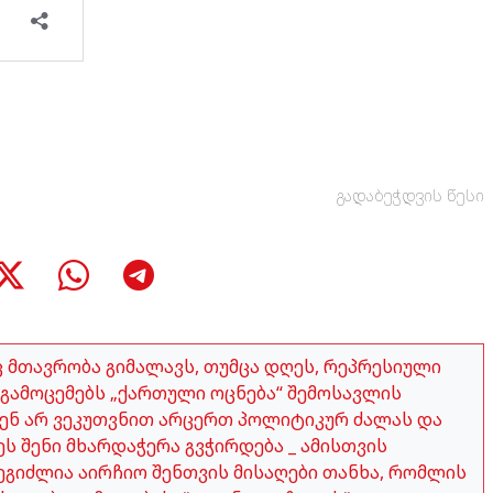
გადაბეჭდვის წესი
აც მთავრობა გიმალავს, თუმცა დღეს, რეპრესიული
გამოცემებს „ქართული ოცნება“ შემოსავლის
ჩვენ არ ვეკუთვნით არცერთ პოლიტიკურ ძალას და
ეს შენი მხარდაჭერა გვჭირდება _ ამისთვის
გიძლია აირჩიო შენთვის მისაღები თანხა, რომლის