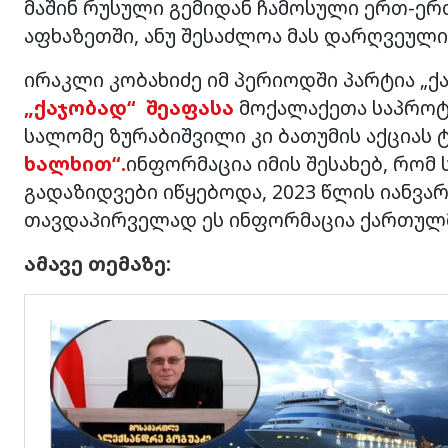
მაშინ რუსული გემიდან ჩამოსული ერთ-ერ
აფხაზეთში, ანუ შესაძლოა მას დარღვეულ
ირაკლი კობახიძე იმ პერიოდში პარტია „
„ქაჯობად“ შეაფასა
მოქალაქეთა საპროტ
სალომე ზურაბიშვილი კი ბათუმის აქციას 
ხალხით“.
ინფორმაცია იმის შესახებ, რომ 
გადაზიდვები იწყებოდა, 2023 წლის იანვა
თავდაპირველად ეს ინფორმაცია ქართულ
ამავე თემაზე: