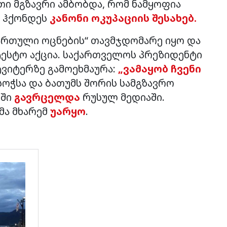
თი მგზავრი ამბობდა, რომ ნამყოფია
ი ჰქონდეს
კანონი ოკუპაციის შესახებ.
ქართული ოცნების“ თავმჯდომარე იყო და
ესტო აქცია. საქართველოს პრეზიდენტი
ტვიტერზე გამოეხმაურა:
„ვამაყობ ჩვენი
სოჭსა და ბათუმს შორის სამგზავრო
რში
გავრცელდა
რუსულ მედიაში.
მა მხარემ
უარყო
.