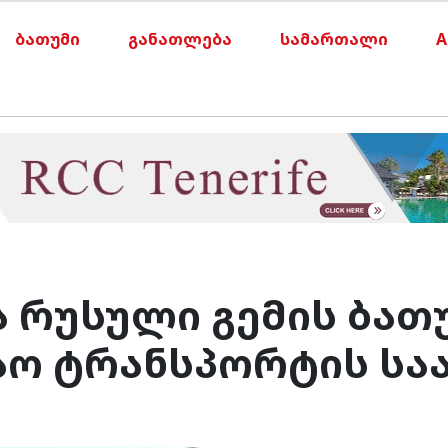
ბათუმი
განათლება
სამართალი
A
ა რუსული გემის ბათ
ვაო ტრანსპორტის ს