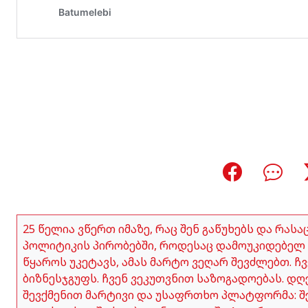
25 წელია ვწერთ იმაზე, რაც შენ გაწუხებს და რას
პოლიტიკის პირობებში, როდესაც დამოუკიდებელ 
წყაროს უკეტავს, ამას მარტო ვეღარ შევძლებთ. 
ბიზნესჯგუფს. ჩვენ ვეკუთვნით საზოგადოებას. დღ
შევქმენით მარტივი და უსაფრთხო პლატფორმა: შე