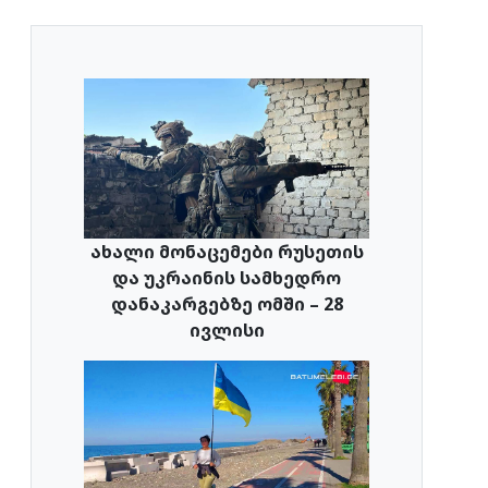
ახალი მონაცემები რუსეთის
და უკრაინის სამხედრო
დანაკარგებზე ომში – 28
ივლისი