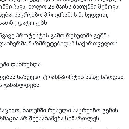
ონში ჩავა, ხოლო 28 მაისს ბათუმში შემოვა.
ება. საკრუიზო პროგრამის მიხედვით,
საათზე დატოვებს.
წვავე პროტესტის გამო რუსულმა გემმა
ნ ლაინერმა მარშრუტებიდან საქართველოს
ტში დაბრუნდა.
ებას საზღვაო ტრანსპორტის სააგენტოდან.
ა განახლდება.
აციით, ბათუმში რუსული საკრუიზო გემის
ორმაცია არ შეესაბამება სიმართლეს.