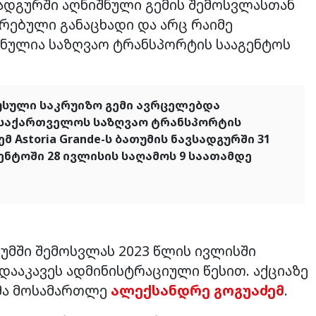
სადგურში აღნიშნული გემის შემოსვლასთან
რებული განაცხადი და არც რაიმე
იშნულია საზღვაო ტრანსპორტის სააგენტოს
რუსული საკრუიზო გემი ავრცელებდა
, საქართველოს საზღვაო ტრანსპორტის
 Astoria Grande-ს ბათუმის ნავსადგურში 31
ნტოში 28 ივლისის საღამოს 9 საათამდე
უმში შემოსვლას 2023 წლის ივლისში
 დააკავეს ადმინისტრაციული წესით. აქციაზე
იმა მოსამართლე
ალექსანდრე გოგუაძემ
.