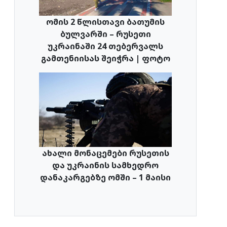
ომის 2 წლისთავი ბათუმის
ბულვარში – რუსეთი
უკრაინაში 24 თებერვალს
გამთენიისას შეიჭრა | ფოტო
ახალი მონაცემები რუსეთის
და უკრაინის სამხედრო
დანაკარგებზე ომში – 1 მაისი