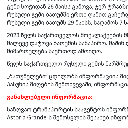
გემი სოჭიდან 26 მაისს გამოვა, ჯერ ტრაბზ
რუსული გემი ბათუმში ერთი ღამით გაჩერდ
რუსული გემი ბათუმს 29 მაისს, საღამოს 7 
2023 წელს საქართველოს მოქალაქეების მ
მალევე დატოვა ბათუმის სანაპირო. მაში
მიმართულება საერთოდ ამოიღო.
წელს საქართველო რუსული გემის მარშრუ
„ბათუმელები“ ცდილობს ინფორმაციის მიღ
პასუხის მიღების შემთხვევაში, ინფორმაცი
განახლებული ინფორმაცია:
საზღვაო ტრანსპორტის სააგენტოს ინფორმ
Astoria Grande-ს შემოსვლის შესახებ ინფ