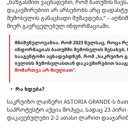
„ხაზგასმით ვაცხადებთ, რომ ბათუმის ნავ
დაკავშირებით არ არსებობს არც დადასტუ
შემოსვლის განაცხადი მუშავდება,“ – აღნ
მიერ გავრცელებულ ინფორმაციაში.
მნიშვნელოვანია, რომ 2023 წელსაც, როცა 
ინფორმაციას ბათუმში შემოსვლის შესახებ
სააგენტოში აცხადებდნენ, რომ „საკრუიზო გემ
ივლისს შემოსვლასთან დაკავშირებით სააგე
მომართვა არ მიუღიათ“.
რა ხდება?
საკრუიზო ლაინერი ASTORIA GRANDE-ს ბათ
საპროტესტო აქცია მოჰყვა, სადაც 23 პირი
დაკავებულები 2-2 ათასი ლარით დააჯარ