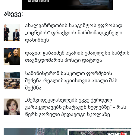
ასევე:
ახალგაზრდობის სააგენტოს უფროსად
„ოცნების” ფრაქციის წარმომადგენელი
დანიშნეს
დავით გაბაიძემ აჭარის უმაღლესი საბჭოს
თავმჯდომარის პოსტი დატოვა
სამინისტრომ სასკოლო ფორმების
შეძენა-რეალიზაციისთვის ახალი შპს
შექმნა
„მეშვიდეკლასელებს უკვე ქურდულ
ვარსკვლავებს უხატავენ ხელებზე“ – რას
წერს გორელი პედაგოგი სკოლაზე