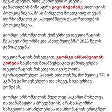
შეგახსენებთ, რომ „ქართული ოცნების“
განათლების მინისტრი
გივი მიქანაძე
პოლიციის
პოლკოვნიკია, მისი პირველი მოადგილე ლევან
ღირსიაშვილი კი სახელმწიფო უსაფრთხოების
პოლკოვნიკია.
გიორგი არსოშვილის ქონებრივი დეკლარაციის
შესახებ ინფორმაცია „ბათუმელებმა“ 2025 წელს
გამოაქვეყნა.
დეკლარაციის მიხედვით,
გიორგი არსოშვილის
ქონება
საკმაოდ შთამბეჭდავად გამოიყურება.
დეკლარაციის მიხედვით, იგი ფლობს
ძვირადღირებულ სახლს თბილისში, რომელიც 771.4
კვმ-ზე განთავსებული და ასევე, სხვა უძრავ
ქონებას.
გიორგი არსოშვილის მეუღლეც საჯარო მოხელეა.
ის დანაშაულის პრევენციის, არასაპატიმრო
სასჯელთა აღსრულებისა და პრობაციის ეროვნულ