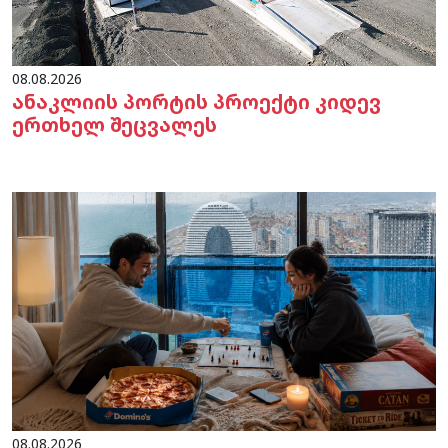
08.08.2026
ანაკლიის პორტის პროექტი კიდევ
ერთხელ შეცვალეს
08.08.2026