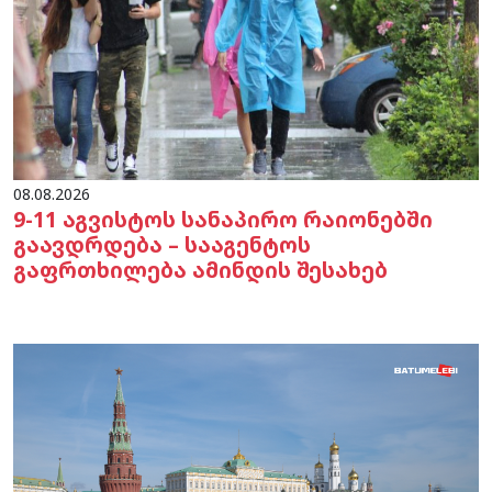
08.08.2026
9-11 აგვისტოს სანაპირო რაიონებში
გაავდრდება – სააგენტოს
გაფრთხილება ამინდის შესახებ