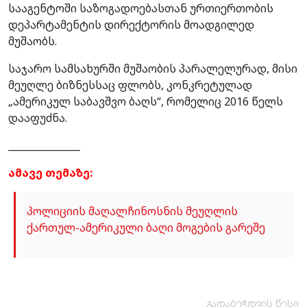
სააგენტოში საზოგადოებასთან ურთიერთობის
დეპარტამენტის დირექტორის მოადგილედ
მუშაობს.
საჯარო სამსახურში მუშაობის პარალელურად, მისი
მეუღლე ბიზნესსაც ფლობს, კონკრეტულად
„ამერიკულ საბავშვო ბაღს“, რომელიც 2016 წელს
დააფუძნა.
_______________
ამავე თემაზე:
პოლიციის მაღალჩინოსნის მეუღლის
ქართულ-ამერიკული ბაღი მოგების გარეშე
გადაბეჭდვის წესი