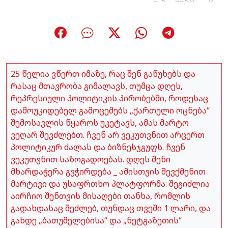
25 წელია ვწერთ იმაზე, რაც შენ გაწუხებს და
რასაც მთავრობა გიმალავს, თუმცა დღეს,
რეპრესიული პოლიტიკის პირობებში, როდესაც
დამოუკიდებელ გამოცემებს „ქართული ოცნება“
შემოსავლის წყაროს უკეტავს, ამას მარტო
ვეღარ შევძლებთ. ჩვენ არ ვეკუთვნით არცერთ
პოლიტიკურ ძალას და ბიზნესჯგუფს. ჩვენ
ვეკუთვნით საზოგადოებას. დღეს შენი
მხარდაჭერა გვჭირდება _ ამისთვის შევქმენით
მარტივი და უსაფრთხო პლატფორმა: შეგიძლია
აირჩიო შენთვის მისაღები თანხა, რომლის
გადახდასაც შეძლებ, თუნდაც თვეში 1 ლარი, და
გახდე „ბათუმელებისა“ და „ნეტგაზეთის“