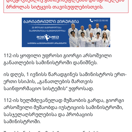
ბრძოლას სიტყვის თავისუფლებისთვის.
112-ის ყოფილი უფროსი გიორგი არსოშვილი
განათლების სამინისტროში დანიშნეს.
ის დღეს, 1 ივნისს წარადგინეს სამინისტროს ერთ-
ერთი სსიპის, „განათლების მართვის
საინფორმაციო სისტემის“ უფროსად.
112-ის ხელმძღვანელად მუშაობის გარდა, გიორგი
არსოშვილი მუშაობდა იუსტიციის სამინისტროში,
სასჯელაღსრულებისა და პრობაციის
სამინისტროში.