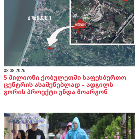
08.08.2026
5 მილიონი ქობულეთში საფეხბურთო
ცენტრის ასაშენებლად – ადგილს
გორის პროექტი უნდა მოარგონ