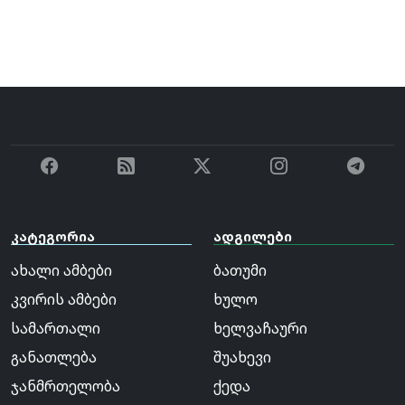
კატეგორია
ადგილები
ახალი ამბები
ბათუმი
კვირის ამბები
ხულო
სამართალი
ხელვაჩაური
განათლება
შუახევი
ჯანმრთელობა
ქედა