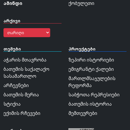
ამინდი
ქობულეთი
არქივი
თემები
პროექტები
აჭარის მთავრობა
ზეპირი ისტორიები
ბათუმის საქალაქო
ემიგრანტი ქალები
სასამართლო
მართლმსაჯულების
არჩევნები
რეფორმა
ბათუმის მერია
საბჭოთა რეპრესიები
სტიქია
ბათუმის ისტორია
ექიმის რჩევები
მემთეურები