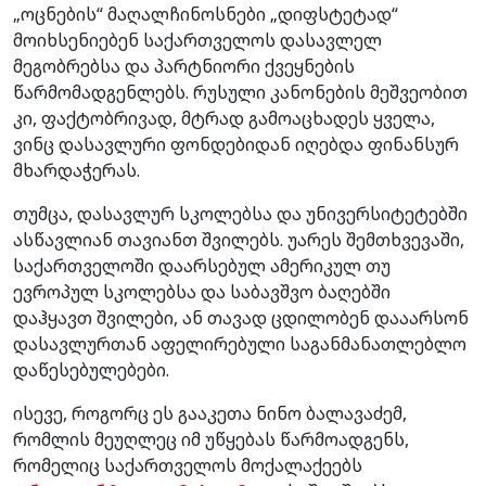
„ოცნების“ მაღალჩინოსნები „დიფსტეტად“
მოიხსენიებენ საქართველოს დასავლელ
მეგობრებსა და პარტნიორი ქვეყნების
წარმომადგენლებს. რუსული კანონების მეშვეობით
კი, ფაქტობრივად, მტრად გამოაცხადეს ყველა,
ვინც დასავლური ფონდებიდან იღებდა ფინანსურ
მხარდაჭერას.
თუმცა, დასავლურ სკოლებსა და უნივერსიტეტებში
ასწავლიან თავიანთ შვილებს. უარეს შემთხვევაში,
საქართველოში დაარსებულ ამერიკულ თუ
ევროპულ სკოლებსა და საბავშვო ბაღებში
დაჰყავთ შვილები, ან თავად ცდილობენ დააარსონ
დასავლურთან აფელირებული საგანმანათლებლო
დაწესებულებები.
ისევე, როგორც ეს გააკეთა ნინო ბალავაძემ,
რომლის მეუღლეც იმ უწყებას წარმოადგენს,
რომელიც საქართველოს მოქალაქეებს