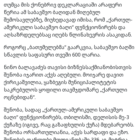
თუმცა მის ქონებრივ დეკლარაციაში არაფერი
წერია ამ საბავშვო ბაღიდან მიღებულ
შემოსავლებზე, მიუხედავად იმისა, რომ „ქართულ-
ამერიკული საბავშვო ბაღი“ ფუნქციონირებს და
აღსაზრდელებსაც იღებს წლინახევრის ასაკიდან.
როგორც „ბათუმელებმა“ გაარკვია, საბავშვო ბაღში
სწავლის საფასური თვეში 600 ლარია.
ნინო ბალავაძეს თავისი ბიზნესსაქმიანობისთვის
შენობა იჯარით აქვს აღებული. მოიჯარე დავით
ქირიკაშვილია, ყაზბეგის მუნიციპალიტეტის
საკრებულოს ყოფილი თავმჯდომარე „ქართული
ოცნებიდან“.
შენობა, სადაც „ქართულ-ამერიკული საბავშვო
ბაღი“ ფუნქციონირებს, თბილისში, დელისის მე-3
ქუჩაზე (იგივე, რაც გაზაფხულის ქუჩა) მდებარეობს.
შენობა ორსართულიანია, აქვს სარდაფი და ეზო.
შენობის ფართობი მთლიანობაში 336 კვ. მეტრია