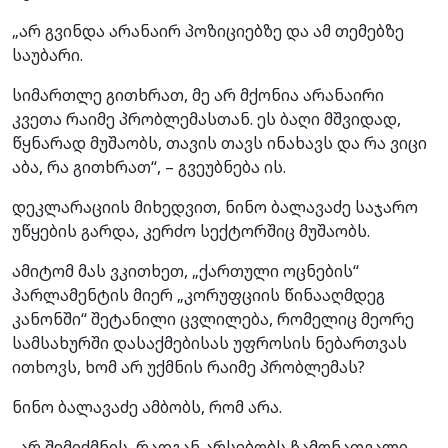
„არ გვინდა არანაირ პოზიციებზე და ამ თემებზე
საუბარი.
სიმართლე გითხრათ, მე არ მქონია არანაირი
კვეთა რაიმე პრობლემასთან. ეს ბაღი მშვიდად,
წყნარად მუშაობს, თავის თავს ინახავს და რა ვიცი
აბა, რა გითხრათ“, – გვეუბნება ის.
დეკლარაციის მიხედვით, ნინო ბალავაძე საჯარო
უწყების გარდა, კერძო სექტორშიც მუშაობს.
ამიტომ მას ვკითხეთ, „ქართული ოცნების“
პარლამენტის მიერ „კორუფციის წინააღმდეგ
კანონში“ შეტანილი ცვლილება, რომელიც მეორე
სამსახურში დასაქმებისას უფროსის ნებართვას
ითხოვს, ხომ არ უქმნის რაიმე პრობლემას?
ნინო ბალავაძე ამბობს, რომ არა.
„არ შემიქმნის, რადგან არსებობს ჩამონათვალი