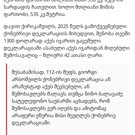
სარდაფის ჩათვლით. ხოლო მთლიანი მიწის
ფართობი, 535 კვ.მეტრია.
დავით ქირიკაშვილს, 2025 წელს გამოქვეყნებული
ქონებრივი დეკლარაციის მიხედვით, შენობა თვეში
1300 დოლარად აქვს იჯარით გაცემული.
დეკლარაციაში ასახული აქვს იჯარიდან მიღებული
შემოსავალიც – წლიური 42 ათასი ლარი.
შესაბამისად, 112-ის შეფს, გიორგი
არსოშვილს ქონებრივი დეკლარაცია ან
არაზუსტად აქვს შევსებული, ან
შემოსავლებს მალავს. თუმცა ნინო ბალავაძე
სატელეფონო საუბარში აცხადებს, რომ
შემოსავლებს ვერ იღებს და ამიტომაც
არაფერი უწერია მისი მეუღლეს ქონებრივ
დეკლარაციაში.