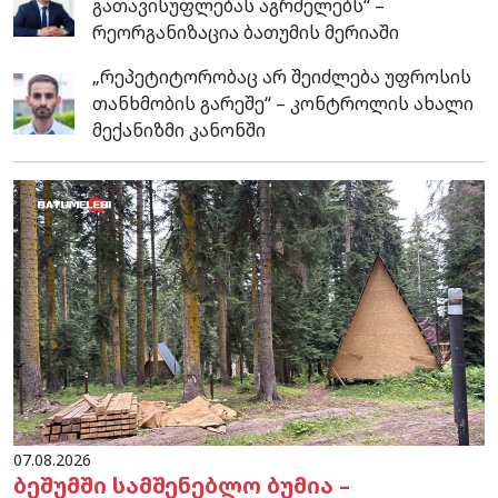
გათავისუფლებას აგრძელებს“ –
რეორგანიზაცია ბათუმის მერიაში
„რეპეტიტორობაც არ შეიძლება უფროსის
თანხმობის გარეშე“ – კონტროლის ახალი
მექანიზმი კანონში
07.08.2026
ბეშუმში სამშენებლო ბუმია –