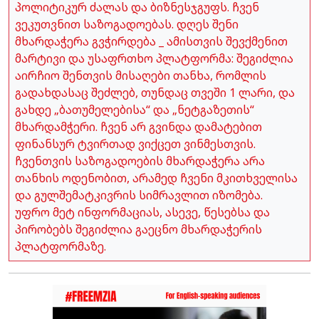
პოლიტიკურ ძალას და ბიზნესჯგუფს. ჩვენ
ვეკუთვნით საზოგადოებას. დღეს შენი
მხარდაჭერა გვჭირდება _ ამისთვის შევქმენით
მარტივი და უსაფრთხო პლატფორმა: შეგიძლია
აირჩიო შენთვის მისაღები თანხა, რომლის
გადახდასაც შეძლებ, თუნდაც თვეში 1 ლარი, და
გახდე „ბათუმელებისა“ და „ნეტგაზეთის“
მხარდამჭერი. ჩვენ არ გვინდა დამატებით
ფინანსურ ტვირთად ვიქცეთ ვინმესთვის.
ჩვენთვის საზოგადოების მხარდაჭერა არა
თანხის ოდენობით, არამედ ჩვენი მკითხველისა
და გულშემატკივრის სიმრავლით იზომება.
უფრო მეტ ინფორმაციას, ასევე, წესებსა და
პირობებს შეგიძლია გაეცნო მხარდაჭერის
პლატფორმაზე.