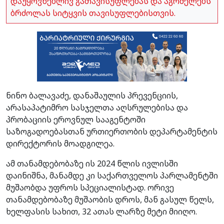
დაუყოვნებლივ გათავისუფლებას და აგრძელებს
ბრძოლას სიტყვის თავისუფლებისთვის.
ნინო ბალავაძე, დანაშაულის პრევენციის,
არასაპატიმრო სასჯელთა აღსრულებისა და
პრობაციის ეროვნულ სააგენტოში
საზოგადოებასთან ურთიერთობის დეპარტამენტის
დირექტორის მოადგილეა.
ამ თანამდებობაზე ის 2024 წლის ივლისში
დაინიშნა, მანამდე კი საქართველოს პარლამენტში
მუშაობდა უფროს სპეციალისტად. ორივე
თანამდებობაზე მუშაობის დროს, მან გასულ წელს,
ხელფასის სახით, 32 ათას ლარზე მეტი მიიღო.