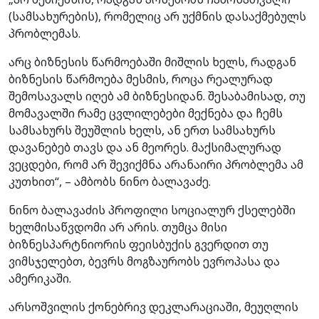
(სამსახურების), რომელიც არ უქმნის დასაქმებულს
პრობლემას.
არც ბიზნესის წარმოებაში მიშლის ხელს, რადგან
ბიზნესის წარმოება მესმის, როცა რეალურად
შემოსავალს იღებ ამ ბიზნესიდან. შესაბამისად, თუ
მომავალში რამე ცვლილებები მექნება და ჩემს
სამსახურს შეუშლის ხელს, ან ერთ სამსახურს
დავანებებ თავს და ან მეორეს. მაქსიმალურად
ვეცდები, რომ არ შევიქმნა არანაირი პრობლემა ამ
კუთხით“, – ამბობს ნინო ბალავაძე.
ნინო ბალავაძის პროფილი სოციალურ ქსელებში
ხელმისაწვდომი არ არის. თუმცა მისი
ბიზნესპარტნიორის ფეისბუქის გვერდით თუ
ვიმსჯელებთ, ბევრს მოგზაურობს ევროპასა და
ამერიკაში.
არსოშვილის ქონებრივ დეკლარაციაში, მეუღლის