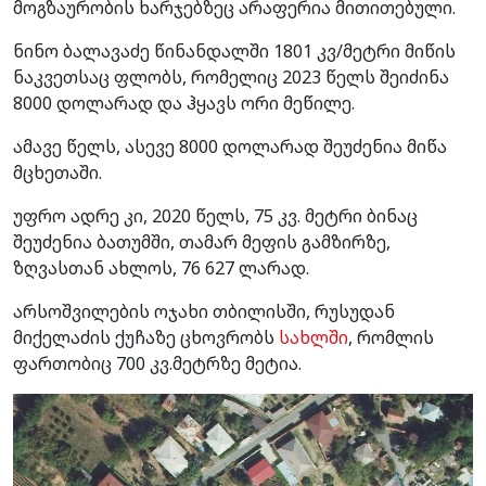
მოგზაურობის ხარჯებზეც არაფერია მითითებული.
ნინო ბალავაძე წინანდალში 1801 კვ/მეტრი მიწის
ნაკვეთსაც ფლობს, რომელიც 2023 წელს შეიძინა
8000 დოლარად და ჰყავს ორი მეწილე.
ამავე წელს, ასევე 8000 დოლარად შეუძენია მიწა
მცხეთაში.
უფრო ადრე კი, 2020 წელს, 75 კვ. მეტრი ბინაც
შეუძენია ბათუმში, თამარ მეფის გამზირზე,
ზღვასთან ახლოს, 76 627 ლარად.
არსოშვილების ოჯახი თბილისში, რუსუდან
მიქელაძის ქუჩაზე ცხოვრობს
სახლში
, რომლის
ფართობიც 700 კვ.მეტრზე მეტია.