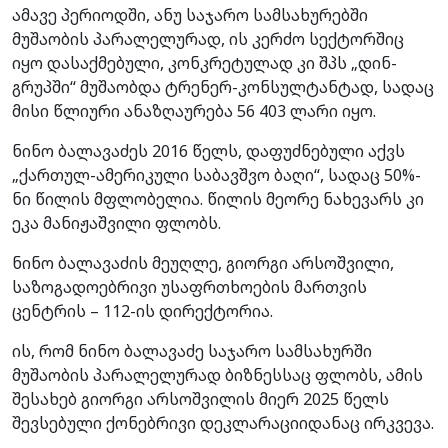
ამავე პერიოდში, ანუ საჯარო სამსახურებში
მუშაობის პარალელურად, ის კერძო სექტორშიც
იყო დასაქმებული, კონკრეტულად კი შპს „დინ-
გრუპში“ მუშაობდა ტრენერ-კონსულტანტად, სადაც
მისი წლიური ანაზღაურება 56 403 ლარი იყო.
ნინო ბალავაძეს 2016 წელს, დაფუძნებული აქვს
„ქართულ-ამერიკული საბავშვო ბაღი“, სადაც 50%-
ნი წილის მფლობელია. წილის მეორე ნახევარს კი
ეკა მანიჟაშვილი ფლობს.
ნინო ბალავაძის მეუღლე, გიორგი არსოშვილი,
საზოგადოებრივი უსაფრთხოების მართვის
ცენტრის – 112-ის დირექტორია.
ის, რომ ნინო ბალავაძე საჯარო სამსახურში
მუშაობის პარალელურად ბიზნესსაც ფლობს, ამის
შესახებ გიორგი არსოშვილის მიერ 2025 წელს
შევსებული ქონებრივი დეკლარაციიდანაც ირკვევა.