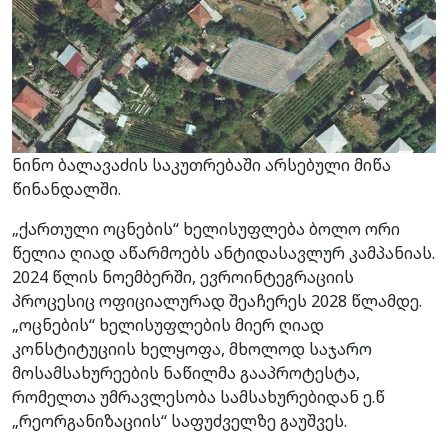
ნინო ბალავაძის საკუთრებაში არსებული მიწა
წინანდალში.
„ქართული ოცნების“ ხელისუფლება ბოლო ორი
წელია ღიად აწარმოებს ანტიდასავლურ კამპანიას.
2024 წლის ნოემბერში, ევროინტეგრაციის
პროცესიც ოფიციალურად შეაჩერეს 2028 წლამდე.
„ოცნების“ ხელისუფლების მიერ ღიად
კონსტიტუციის ხელყოფა, მხოლოდ საჯარო
მოსამსახურეების ნაწილმა გააპროტესტა,
რომელთა უმრავლესობა სამსახურებიდან ე.წ
„რეორგანიზაციის“ საფუძველზე გაუშვეს.