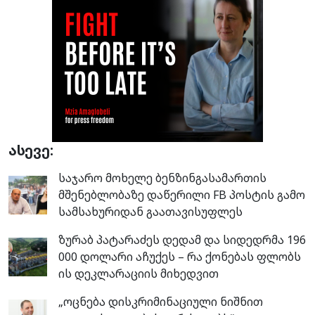
ასევე:
საჯარო მოხელე ბენზინგასამართის
მშენებლობაზე დაწერილი FB პოსტის გამო
სამსახურიდან გაათავისუფლეს
ზურაბ პატარაძეს დედამ და სიდედრმა 196
000 დოლარი აჩუქეს – რა ქონებას ფლობს
ის დეკლარაციის მიხედვით
„ოცნება დისკრიმინაციული ნიშნით