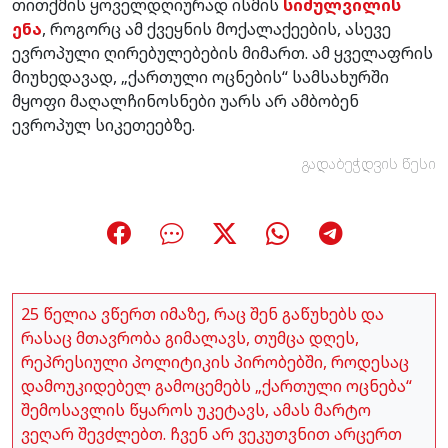
თითქმის ყოველდღიურად ისმის
სიძულვილის
ენა
, როგორც ამ ქვეყნის მოქალაქეების, ასევე
ევროპული ღირებულებების მიმართ. ამ ყველაფრის
მიუხედავად, „ქართული ოცნების“ სამსახურში
მყოფი მაღალჩინოსნები უარს არ ამბობენ
ევროპულ სიკეთეებზე.
გადაბეჭდვის წესი
25 წელია ვწერთ იმაზე, რაც შენ გაწუხებს და
რასაც მთავრობა გიმალავს, თუმცა დღეს,
რეპრესიული პოლიტიკის პირობებში, როდესაც
დამოუკიდებელ გამოცემებს „ქართული ოცნება“
შემოსავლის წყაროს უკეტავს, ამას მარტო
ვეღარ შევძლებთ. ჩვენ არ ვეკუთვნით არცერთ