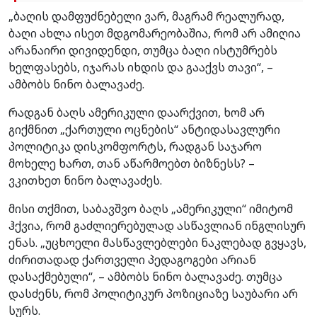
„ბაღის დამფუძნებელი ვარ, მაგრამ რეალურად,
ბაღი ახლა ისეთ მდგომარეობაშია, რომ არ ამიღია
არანაირი დივიდენდი, თუმცა ბაღი ისტუმრებს
ხელფასებს, იჯარას იხდის და გააქვს თავი“, –
ამბობს ნინო ბალავაძე.
რადგან ბაღს ამერიკული დაარქვით, ხომ არ
გიქმნით „ქართული ოცნების“ ანტიდასავლური
პოლიტიკა დისკომფორტს, რადგან საჯარო
მოხელე ხართ, თან აწარმოებთ ბიზნესს? –
ვკითხეთ ნინო ბალავაძეს.
მისი თქმით, საბავშვო ბაღს „ამერიკული“ იმიტომ
ჰქვია, რომ გაძლიერებულად ასწავლიან ინგლისურ
ენას. „უცხოელი მასწავლებლები ნაკლებად გვყავს,
ძირითადად ქართველი პედაგოგები არიან
დასაქმებული“, – ამბობს ნინო ბალავაძე. თუმცა
დასძენს, რომ პოლიტიკურ პოზიციაზე საუბარი არ
სურს.