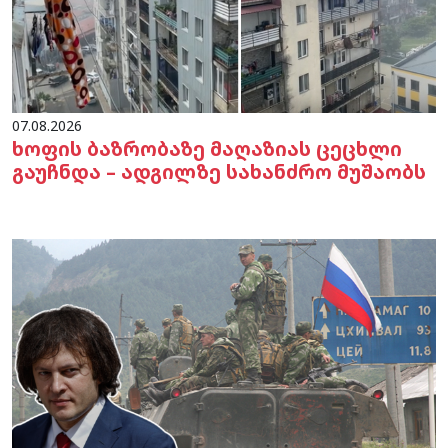
07.08.2026
ხოფის ბაზრობაზე მაღაზიას ცეცხლი
გაუჩნდა – ადგილზე სახანძრო მუშაობს