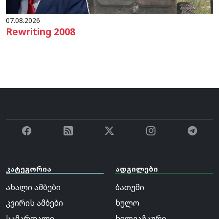
07.08.2026
Rewriting 2008
კატეგორია
ადგილები
ახალი ამბები
ბათუმი
კვირის ამბები
ხულო
სამართალი
ხელვაჩაური