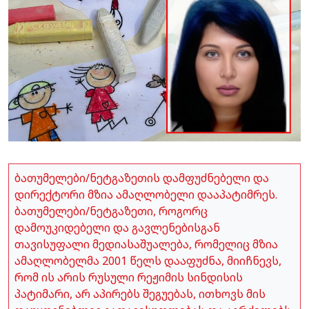
ბათუმელები/ნეტგაზეთის დამფუძნებელი და
დირექტორი მზია ამაღლობელი დააპატიმრეს.
ბათუმელები/ნეტგაზეთი, როგორც
დამოუკიდებელი და გავლენებისგან
თავისუფალი მედიასაშუალება, რომელიც მზია
ამაღლობელმა 2001 წელს დააფუძნა, მიიჩნევს,
რომ ის არის რუსული რეჟიმის სინდისის
პატიმარი, არ აპირებს შეგუებას, ითხოვს მის