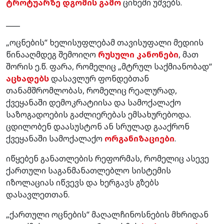
ტროტუარზე დგომის გამო
ციხეში უშვებს.
____
„ოცნების“ ხელისუფლებამ თავისუფალი მედიის
წინააღმდეგ შემოიღო
რუსული კანონები
, მათ
შორის ე.წ. ფარა, რომელიც „მტრულ საქმიანობად“
აცხადებს
დასავლურ ფონდებთან
თანამშრომლობას, რომელიც რეალურად,
ქვეყანაში დემოკრატიისა და სამოქალაქო
საზოგადოების გაძლიერებას ემსახურებოდა.
ცდილობენ დაასუსტონ ან სრულად გააქრონ
ქვეყანაში სამოქალაქო
ორგანიზაციები
.
იწყებენ განათლების რეფორმას, რომელიც ასევე
ქართული საგანმანათლებლო სისტემის
იზოლაციას იწვევს და ხერგავს გზებს
დასავლეთთან.
„ქართული ოცნების“ მაღალჩინოსნების მხრიდან