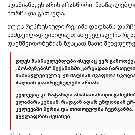
ადამიანს, ეს არის არასწორი. მასწავლებ
მორჩა და გათავდა.
თუ ეს რეპრესიული რეჟიმი დიდხანს დარჩ
ნამდვილად ვიხილავთ ამ ყველაფერს რეა
დაემშვიდობებიან ზუსტად მათი შეხედულე
დღეს მასწავლებლები ისედაც ვერ გამოთქვა
„მოსმენების“ მექანიზმი კარგადაა ჩართულ
მასწავლებელზე. ეს ძალიან მკაფიოა სკოლა
ძალიან დათრგუნულები არიან.
კვლევაც კი ჩატარდა არასათანადო გარემო
ელაპარაკებიან, რადგან აღარ ენდობიან ე
კვლევაში წერია და თითოეულმა ჩვენგანმა, 
ყველაფრის შესახებ.