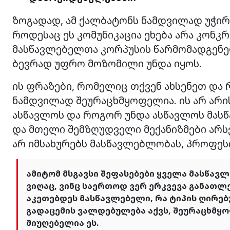
ზოგადად, ამ ქალბატონს ნამდვილად უჭირს
როდესაც ეს კომუნიკაცია ეხება არა კონკ
მასწავლებელთა კორპუსის წარმომადგენელ
ბევრად უფრო მოზომილი უნდა იყოს.
ის ფრაზები, რომელიც თქვენ ახსენეთ და 
ნამდვილად შეურაცხმყოფელია. ის არ არის
ასწავლოს და როგორ უნდა ასწავლოს მასწა
და მთელი შემზღუდველი მექანიზმები არს
არ იმსახურებს მასწავლებლობას, პროფესი
ამიტომ მსგავსი შეფასებები ყველა მასწავ
ვიღაც, ვინც საერთოდ ვერ ერკვევა განათლებ
აკეთებდეს მასწავლებელი, რა ტიპის ღირ
გადაცემის ვალდებულება აქვს, შეურაცხმყ
მიუღებელია ეს.