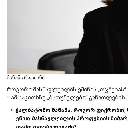
მანანა რატიანი
როგორი მასწავლებლის ეშინია „ოცნებას“ 
– ამ საკითხზე „ბათუმელები“ განათლების 
ქალბატონო მანანა, როგორ ფიქრობთ, 
ენით მასწავლებლის პროფესიის მიმარ
დამოკიდებულებაში?