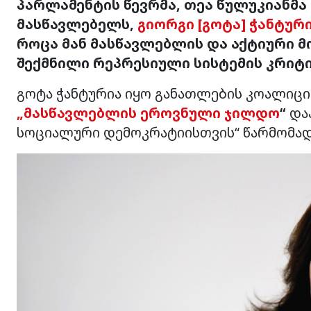
პარლამენტის წევრმა, თეა წულუკიანმ
მასწავლებელს,
გიორგი [გოტა] ჭანტურ
როცა მან მასწავლებლის და აქტიური მ
შექმნილი რეპრესიული სისტემის კრიტი
გოტა ჭანტურია იყო განათლების კოალიც
„მასწავლებლის ეროვნული ჯილდო
“
დაა
სოციალური დემოკრატიისთვის“ წარმომად