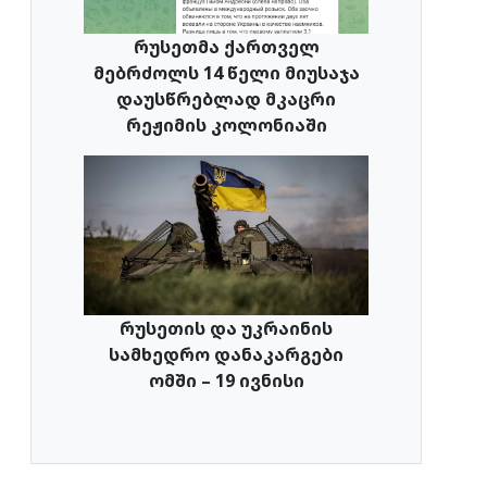
რუსეთმა ქართველ
მებრძოლს 14 წელი მიუსაჯა
დაუსწრებლად მკაცრი
რეჟიმის კოლონიაში
რუსეთის და უკრაინის
სამხედრო დანაკარგები
ომში – 19 ივნისი