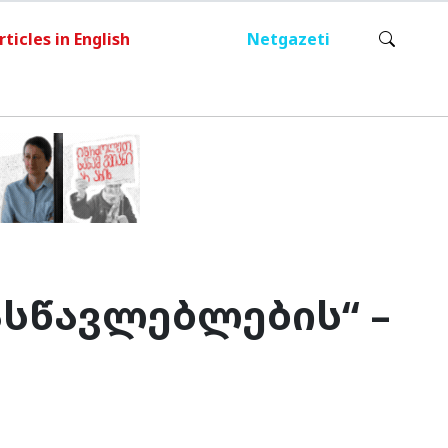
rticles in English
Netgazeti
ასწავლებლების“ –