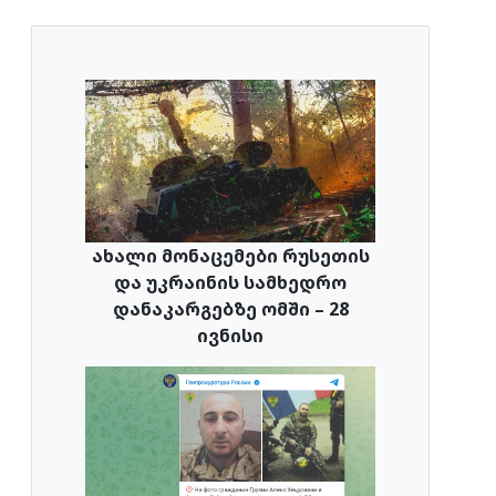
ახალი მონაცემები რუსეთის
და უკრაინის სამხედრო
დანაკარგებზე ომში – 28
ივნისი