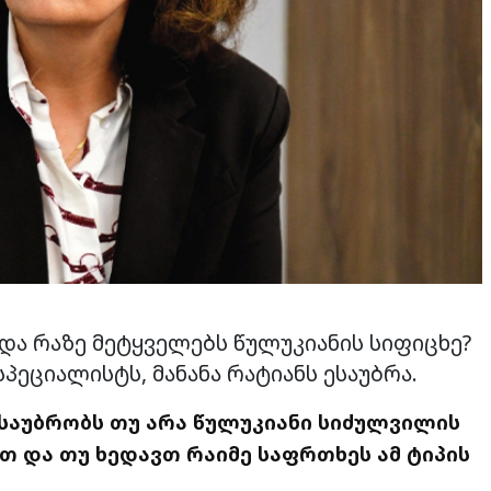
და რაზე მეტყველებს წულუკიანის სიფიცხე?
სპეციალისტს, მანანა რატიანს ესაუბრა.
საუბრობს თუ არა წულუკიანი სიძულვილის
თ და თუ ხედავთ რაიმე საფრთხეს ამ ტიპის