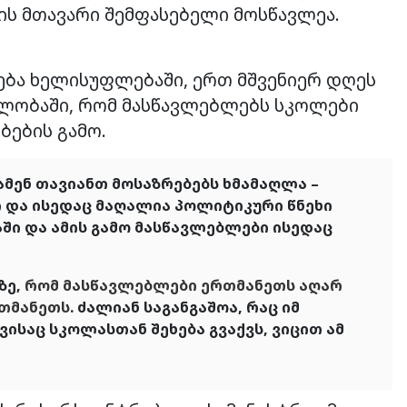
ლის მთავარი შემფასებელი მოსწავლეა.
ება ხელისუფლებაში, ერთ მშვენიერ დღეს
ლობაში, რომ მასწავლებლებს სკოლები
ბების გამო.
მენ თავიანთ მოსაზრებებს ხმამაღლა –
ი და ისედაც მაღალია პოლიტიკური წნეხი
ში და ამის გამო მასწავლებლები ისედაც
ზე,
რომ მასწავლებლები ერთმანეთს აღარ
რთმანეთს
. ძალიან საგანგაშოა, რაც იმ
ვისაც სკოლასთან შეხება გვაქვს, ვიცით ამ