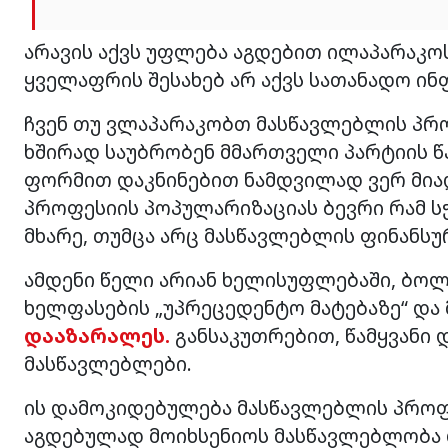
არავის აქვს უფლება აგდებით ილაპარაკოს
ყველაფრის შესახებ არ აქვს სათანადო ინ
ჩვენ თუ ვლაპარაკობთ მასწავლებლის პრ
ხშირად საუბრობენ მმართველი პარტიის წ
ფორმით დაკნინებით ნამდვილად ვერ მია
პროფესიის პოპულარიზაციას ბევრი რამ სჭ
მხარე, თუმცა არც მასწავლებლის ფინანსუ
ამდენი წელი არიან ხელისუფლებაში, ბო
ხელფასების „უპრეცედენტო მატებაზე“ და 
დააზარალეს.
განსაკუთრებით, წამყვანი 
მასწავლებლები.
ის დამოკიდებულება მასწავლებლის პროფე
აგდებულად მოიხსენიოს მასწავლებლობა