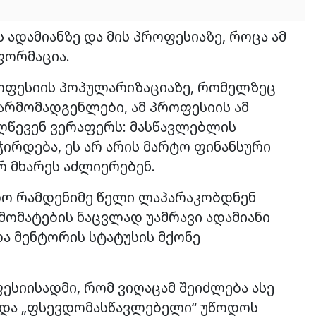
 ადამიანზე და მის პროფესიაზე, როცა ამ
ფორმაცია.
ოფესიის პოპულარიზაციაზე, რომელზეც
არმომადგენლები, ამ პროფესიის ამ
ღწევენ ვერაფერს: მასწავლებლის
ირდება, ეს არ არის მარტო ფინანსური
რ მხარეს აძლიერებენ.
ლო რამდენიმე წელი ლაპარაკობდნენ
მომატების ნაცვლად უამრავი ადამიანი
და მენტორის სტატუსის მქონე
სიისადმი, რომ ვიღაცამ შეიძლება ასე
 და „ფსევდომასწავლებელი“ უწოდოს