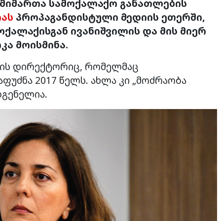
ა მიმართა სამოქალაქო განათლების
იას
პროპაგანდისტული მედიის ეთერში,
ოქალაქისგან ივანიშვილის და მის მიერ
კა მოისმინა.
იის დირექტორიც, რომელმაც
ფუძნა 2017 წელს. ახლა კი „მოძრაობა
გენელია.