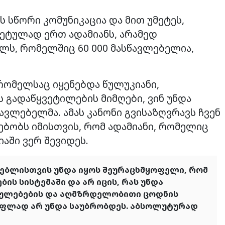
 სწორი კომუნიკაცია და მით უმეტეს,
რეტულად ერთ ადამიანს, არამედ
ს, რომელშიც 60 000 მასწავლებელია,
რომელსაც იყენებდა წულუკიანი,
 გადაწყვეტილების მიმღები, ვინ უნდა
ვლებელმა. ამას კანონი გვისაზღვრავს ჩვენ
ებობს იმისთვის, რომ ადამიანი, რომელიც
აში ვერ შევიდეს.
ლებლისთვის უნდა იყოს შეურაცხმყოფელი, რომ
ის სისტემაში და არ იცის, რას უნდა
ებულებების და აღმზრდელობითი ცოდნის
ოფლად არ უნდა საუბრობდეს. აბსოლუტურად