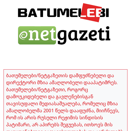
ბათუმელები/ნეტგაზეთის დამფუძნებელი და
დირექტორი მზია ამაღლობელი დააპატიმრეს.
ბათუმელები/ნეტგაზეთი, როგორც
დამოუკიდებელი და გავლენებისგან
თავისუფალი მედიასაშუალება, რომელიც მზია
ამაღლობელმა 2001 წელს დააფუძნა, მიიჩნევს,
რომ ის არის რუსული რეჟიმის სინდისის
პატიმარი, არ აპირებს შეგუებას, ითხოვს მის