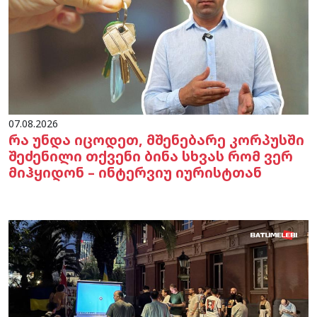
07.08.2026
რა უნდა იცოდეთ, მშენებარე კორპუსში
შეძენილი თქვენი ბინა სხვას რომ ვერ
მიჰყიდონ – ინტერვიუ იურისტთან