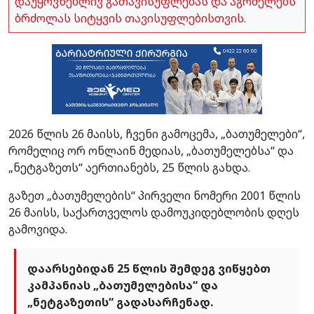
დაუყოვნებლივ გათავისუფლებას და აგრძელებს
ბრძოლას სიტყვის თავისუფლებისთვის.
2026 წლის 26 მაისს, ჩვენი გამოცემა, „ბათუმელები“,
რომელიც ორ ონლაინ მედიას, „ბათუმელებსა“ და
„ნეტგაზეთს“ აერთიანებს, 25 წლის გახდა.
გაზეთ „ბათუმელების“ პირველი ნომერი 2001 წლის
26 მაისს, საქართველოს დამოუკიდებლობის დღეს
გამოვიდა.
დაარსებიდან 25 წლის შემდეგ ვიწყებთ
კამპანიას „ბათუმელებისა“ და
„ნეტგაზეთის“ გადასარჩენად.