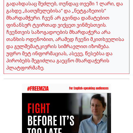
გადახდასაც შეძლებ, თუნდაც თვეში 1 ლარი, და
გახდე „ბათუმელებისა“ და „ნეტგაზეთის“
მხარდამჭერი. ჩვენ არ გვინდა დამატებით
ფინანსურ ტვირთად ვიქცეთ ვინმესთვის.
ჩვენთვის საზოგადოების მხარდაჭერა არა
თანხის ოდენობით, არამედ ჩვენი მკითხველისა
და გულშემატკივრის სიმრავლით იზომება.
უფრო მეტ ინფორმაციას, ასევე, წესებსა და
პირობებს შეგიძლია გაეცნო მხარდაჭერის
პლატფორმაზე.