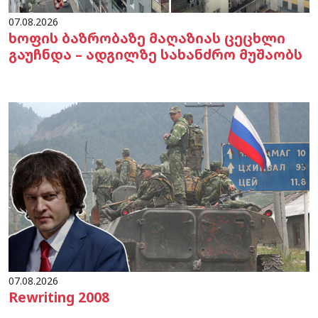
07.08.2026
ხოფის ბაზრობაზე მაღაზიას ცეცხლი
გაუჩნდა – ადგილზე სახანძრო მუშაობს
07.08.2026
Rewriting 2008