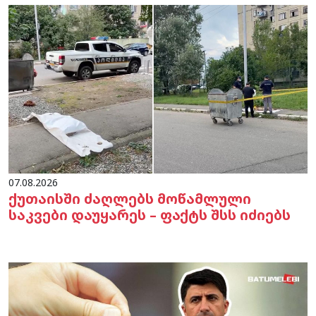
07.08.2026
ქუთაისში ძაღლებს მოწამლული
საკვები დაუყარეს – ფაქტს შსს იძიებს