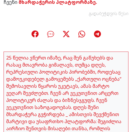
ჩვენი
მხარდაჭერის პლატფორმაზე.
გადაბეჭდვის წესი
25 წელია ვწერთ იმაზე, რაც შენ გაწუხებს და
რასაც მთავრობა გიმალავს, თუმცა დღეს,
რეპრესიული პოლიტიკის პირობებში, როდესაც
დამოუკიდებელ გამოცემებს „ქართული ოცნება“
შემოსავლის წყაროს უკეტავს, ამას მარტო
ვეღარ შევძლებთ. ჩვენ არ ვეკუთვნით არცერთ
პოლიტიკურ ძალას და ბიზნესჯგუფს. ჩვენ
ვეკუთვნით საზოგადოებას. დღეს შენი
მხარდაჭერა გვჭირდება _ ამისთვის შევქმენით
მარტივი და უსაფრთხო პლატფორმა: შეგიძლია
აირჩიო შენთვის მისაღები თანხა, რომლის