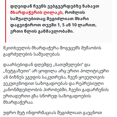
დღეიდან ჩვენს ვებგვერდებზე ნახავთ
მხარდაჭერის ღილაკს
, რომლის
საშუალებითაც შეგიძლიათ მხარი
დაგვიჭიროთ თვეში 1, 5 ან 10 ლარით,
ერთი წლის განმავლობაში.
მკითხველის მხარდაჭერა მოგვცემს მუშაობის
გაგრძელების საშუალებას.
დაარსებიდან დღემდე „ბათუმელები“ და
„ნეტგაზეთი“ არ ყოფილა არც ერთი პოლიტიკური
ან ბიზნეს ჯგუფის საკუთრება, ჩვენ ყოველთვის
ვეკუთვნოდით საზოგადოებას და რეპრესიული
კანონმდებლობის პირობებში, ჩვენი გადარჩენის
ერთადერთი გზა სწორედ საზოგადოების
მხარდაჭერაა.
უფრო მეტ ინფორმაციას შეგიძლიათ გაეცნოთ