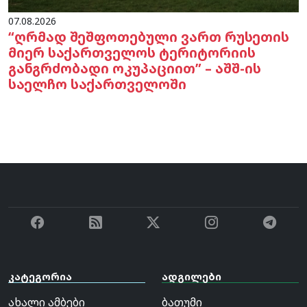
07.08.2026
“ღრმად შეშფოთებული ვართ რუსეთის
მიერ საქართველოს ტერიტორიის
განგრძობადი ოკუპაციით” – აშშ-ის
საელჩო საქართველოში
კატეგორია
ადგილები
ახალი ამბები
ბათუმი