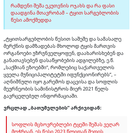
რამდენი შეშა ეკუთვნის ოჯახს და რა ფასი
დაადგინა მთავრობამ – ტყით სარგებლობის
წესი ამოქმედდა
„ტყითსარგებლობის წესით საშეშე და სამასალე
მერქნის დამზადებას მხოლოდ ტყის მართვის
ორგანოები უზრუნველყოფენ, დაახარისხებენ და
განათავსებენ დასაწყობების ადგილებზე, ე.წ.
„საქმიან ეზოებში“, რომლებიც საქართველოს
ყველა მუნიციპალიტეტში იფუნქციონირებს“, –
აღნიშნული იყო გარემოს დაცვისა და სოფლის
მეურნეობის სამინისტროს მიერ 2021 წელს
გავრცელებულ ინფორმაციაში.
ვრცლად „ბათუმელების“ არქივიდან:
სოფლის მცხოვრებლები ტყეში შეშას ვეღარ
მოჭრიან, ეს წესი 2023 წლიდან შედის