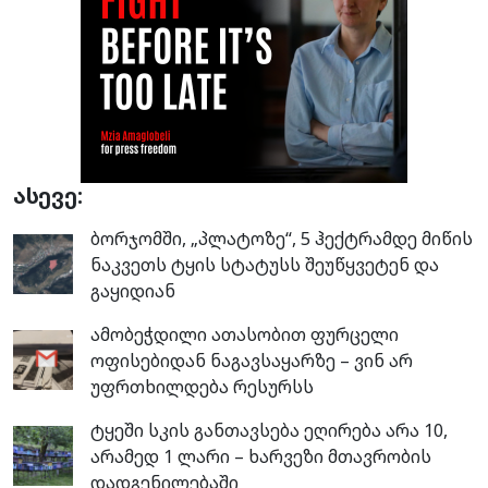
ასევე:
ბორჯომში, „პლატოზე“, 5 ჰექტრამდე მიწის
ნაკვეთს ტყის სტატუსს შეუწყვეტენ და
გაყიდიან
ამობეჭდილი ათასობით ფურცელი
ოფისებიდან ნაგავსაყარზე – ვინ არ
უფრთხილდება რესურსს
ტყეში სკის განთავსება ეღირება არა 10,
არამედ 1 ლარი – ხარვეზი მთავრობის
დადგენილებაში