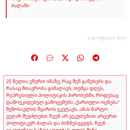
ძალაში
გადაბეჭდვის წესი
25 წელია ვწერთ იმაზე, რაც შენ გაწუხებს და
რასაც მთავრობა გიმალავს, თუმცა დღეს,
რეპრესიული პოლიტიკის პირობებში, როდესაც
დამოუკიდებელ გამოცემებს „ქართული ოცნება“
შემოსავლის წყაროს უკეტავს, ამას მარტო
ვეღარ შევძლებთ. ჩვენ არ ვეკუთვნით არცერთ
პოლიტიკურ ძალას და ბიზნესჯგუფს. ჩვენ
ვეკუთვნით საზოგადოებას. დღეს შენი