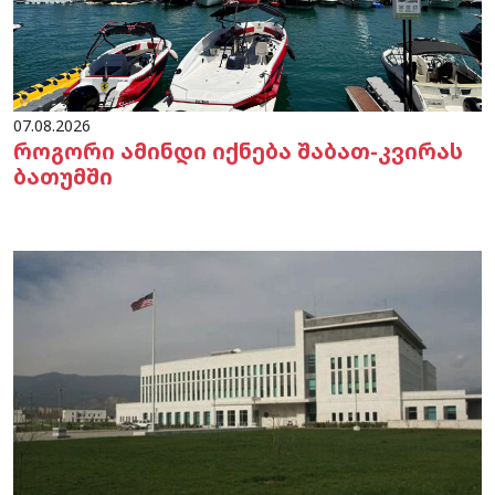
07.08.2026
როგორი ამინდი იქნება შაბათ-კვირას
ბათუმში