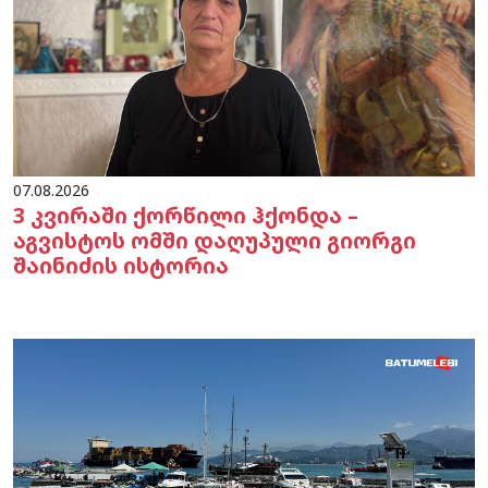
07.08.2026
3 კვირაში ქორწილი ჰქონდა –
აგვისტოს ომში დაღუპული გიორგი
შაინიძის ისტორია