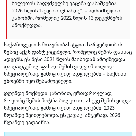
ბილეთის საფუძველზე გაცემა დასაშვებია
2026 წლის 1-ელ იანვრამდე“, – აღნიშნულია
კანონში, რომელიც 2022 წლის 13 დეკემბერს
ამოქმედდა.
საქართველოს მთავრობას ტყით სარგებლობის
წესიც აქვს დამტკიცებული, რომელიც შეშის ფასსაც
ადგენს. ეს წესი 2021 წლის მაისიდან ამოქმედდა
და დადგენილ ფასად შეშის ყიდვა მხოლოდ
სპეციალურად გამოყოფილ ადგილებში – საქმიან
ეზოებში იყო შესაძლებელი.
დღემდე მოქმედი კანონით, ერთდროულად,
როგორც შეშის მოჭრა ბილეთით, ასევე შეშის ყიდვა
სპეციალურად გამოყოფილ ადგილებში, 2023
წლამდე შეიძლებოდა. ეს ვადაც, ამჯერად, 2026
წლამდე გადაიწია.