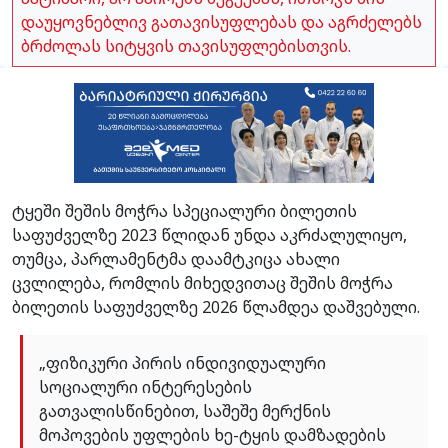
დაუყოვნებლივ გათავისუფლებას და აგრძელებს
ბრძოლას სიტყვის თავისუფლებისთვის.
ტყეში შეშის მოჭრა სპეციალური ბილეთის
საფუძველზე 2023 წლიდან უნდა აკრძალულიყო,
თუმცა, პარლამენტმა დაამტკიცა ახალი
ცვლილება, რომლის მიხედვითაც შეშის მოჭრა
ბილეთის საფუძველზე 2026 წლამდეა დაშვებული.
„ფიზიკური პირის ინდივიდუალური
სოციალური ინტერესების
გათვალისწინებით, საშეშე მერქნის
მოპოვების უფლების ხე-ტყის დამზადების