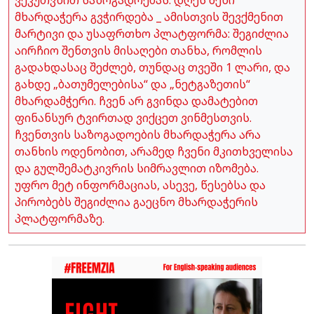
მხარდაჭერა გვჭირდება _ ამისთვის შევქმენით
მარტივი და უსაფრთხო პლატფორმა: შეგიძლია
აირჩიო შენთვის მისაღები თანხა, რომლის
გადახდასაც შეძლებ, თუნდაც თვეში 1 ლარი, და
გახდე „ბათუმელებისა“ და „ნეტგაზეთის“
მხარდამჭერი. ჩვენ არ გვინდა დამატებით
ფინანსურ ტვირთად ვიქცეთ ვინმესთვის.
ჩვენთვის საზოგადოების მხარდაჭერა არა
თანხის ოდენობით, არამედ ჩვენი მკითხველისა
და გულშემატკივრის სიმრავლით იზომება.
უფრო მეტ ინფორმაციას, ასევე, წესებსა და
პირობებს შეგიძლია გაეცნო მხარდაჭერის
პლატფორმაზე.