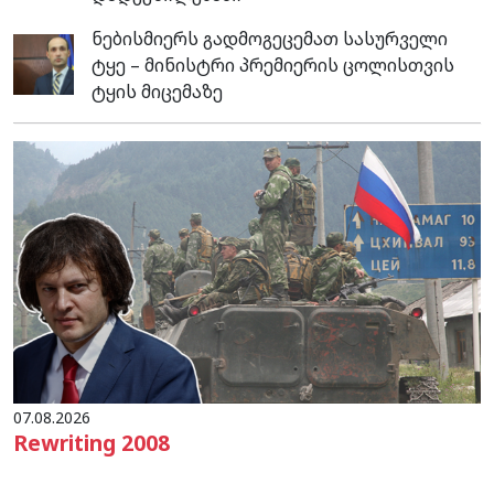
ნებისმიერს გადმოგეცემათ სასურველი
ტყე – მინისტრი პრემიერის ცოლისთვის
ტყის მიცემაზე
07.08.2026
Rewriting 2008