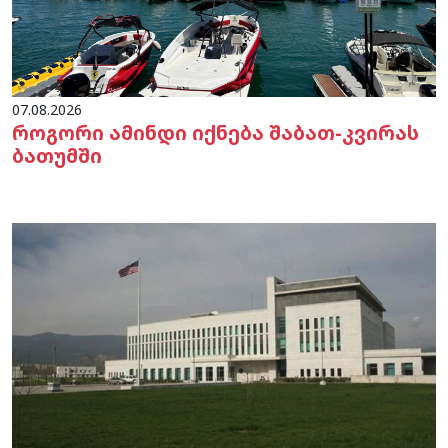
07.08.2026
როგორი ამინდი იქნება შაბათ-კვირას
ბათუმში