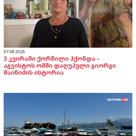
07.08.2026
3 კვირაში ქორწილი ჰქონდა –
აგვისტოს ომში დაღუპული გიორგი
შაინიძის ისტორია