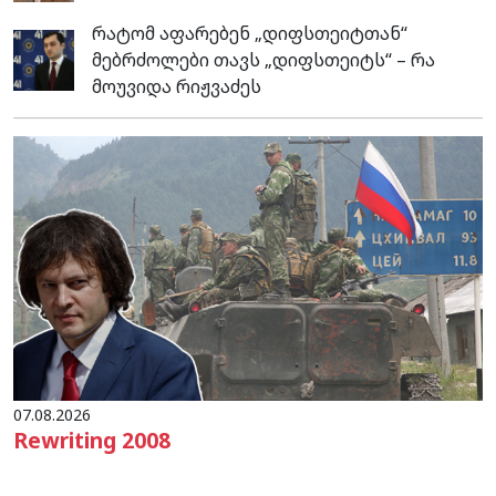
რატომ აფარებენ „დიფსთეიტთან“
მებრძოლები თავს „დიფსთეიტს“ – რა
მოუვიდა რიჟვაძეს
07.08.2026
Rewriting 2008