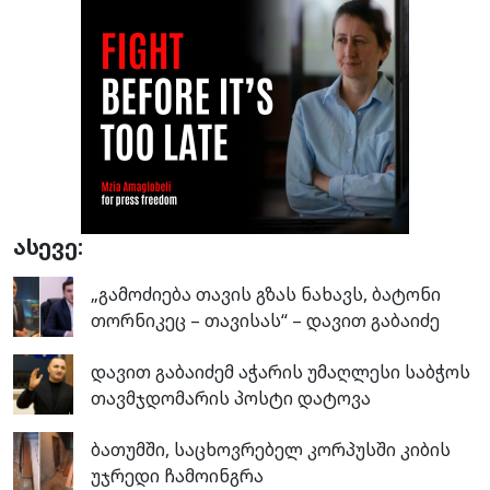
ასევე:
„გამოძიება თავის გზას ნახავს, ბატონი
თორნიკეც – თავისას“ – დავით გაბაიძე
დავით გაბაიძემ აჭარის უმაღლესი საბჭოს
თავმჯდომარის პოსტი დატოვა
ბათუმში, საცხოვრებელ კორპუსში კიბის
უჯრედი ჩამოინგრა