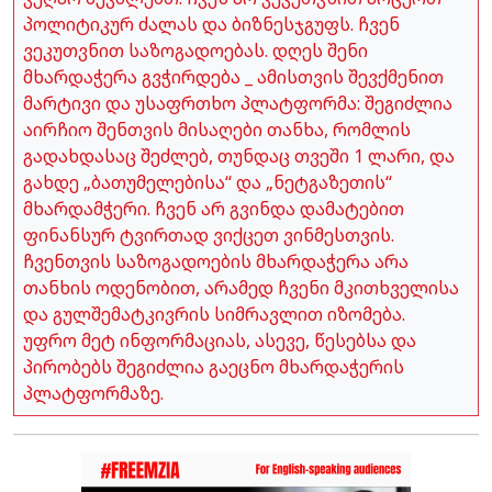
პოლიტიკურ ძალას და ბიზნესჯგუფს. ჩვენ
ვეკუთვნით საზოგადოებას. დღეს შენი
მხარდაჭერა გვჭირდება _ ამისთვის შევქმენით
მარტივი და უსაფრთხო პლატფორმა: შეგიძლია
აირჩიო შენთვის მისაღები თანხა, რომლის
გადახდასაც შეძლებ, თუნდაც თვეში 1 ლარი, და
გახდე „ბათუმელებისა“ და „ნეტგაზეთის“
მხარდამჭერი. ჩვენ არ გვინდა დამატებით
ფინანსურ ტვირთად ვიქცეთ ვინმესთვის.
ჩვენთვის საზოგადოების მხარდაჭერა არა
თანხის ოდენობით, არამედ ჩვენი მკითხველისა
და გულშემატკივრის სიმრავლით იზომება.
უფრო მეტ ინფორმაციას, ასევე, წესებსა და
პირობებს შეგიძლია გაეცნო მხარდაჭერის
პლატფორმაზე.