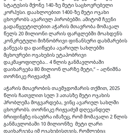
სტატუსის მქონე 140-ზე მეტი საცხოვრებელი
კორპუსი. დაახლოებით 1400-ზე მეტი ოჯახი
ცხოვრობს ავარიულ პირობებში. ამიტომ ჩვენი
გადაწყვეტილებით აჭარის მთავრობა მომავალ
წელს 20 მილიონი ლარის ფარგლებში მოახდენს
კონკრეტული მიზნობრივი ფინანსური დახმარების
გაწევას და დაიწყება ავარიულ სახლებში
მცხოვრები ოჯახების ეტაპობრივი
დაკმაყოფილება… 4 წლის განმავლობაში
დაიხარჯება 80 მილიონ ლარზე მეტი,“ – აღნიშნა
თორნიკე რიჟვაძემ.
აჭარის მთავრობის თავმჯდომარის თქმით, 2025
წლის ჩათვლით სულ 3 ათასზე მეტი ოჯახის
პრობლემა მოგვარდება, ვინც ავარიულ სახლში
ცხოვრობს. თორნიკე რიჟვაძემ დღევანდელ
ბრიფინგზე ისაუბრა იმაზეც, რომ მომავალი 2 წლის
განმავლობაში 10 მილიონზე მეტი ლარი
დაიხარჯება იმ ოჯახებისთვის, რომლებიც