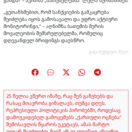
გახდა? – ჰკითხა „ბათუმელებმა“ ლელა სურმანიძეს.
„გეთანხმებით, რომ სანქციების გამკაცრება
შეიძლება იყოს გამოსავალი და უფრო აქტიური
მონიტორინგი,“ – აღნიშნა ბათუმის მერის
მოვალეობის შემსრულებელმა, რომელიც
დღევანდელ ბრიფინგს დაესწრო.
გადაბეჭდვის წესი
25 წელია ვწერთ იმაზე, რაც შენ გაწუხებს და
რასაც მთავრობა გიმალავს, თუმცა დღეს,
რეპრესიული პოლიტიკის პირობებში, როდესაც
დამოუკიდებელ გამოცემებს „ქართული ოცნება“
შემოსავლის წყაროს უკეტავს, ამას მარტო
ვეღარ შევძლებთ. ჩვენ არ ვეკუთვნით არცერთ