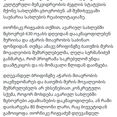
კულტურული მემკვიდრეობის ძეგლის სტატუსის
მქონე სახლებში ცხოვრობენ. ამ შემთხვევაში
საუბარია სახლების რეაბილიტაციაზე.
თორნიკე რიჟვაძის თქმით, ავარიულ სახლებში
მცხოვრებ 630 ოჯახს დღეიდან დააკმაყოფილებენ
მერიისა და აჭარის მთავრობის საბინაო
ფონდიდან. თუმცა ამავე ბრიფინგზე ბათუმის მერის
მოვალეობის შემსრულებელმა, ლელა სურმანიძემ
განმარტა, რომ პროგრამა საკრებულომ უნდა
დაამტკიცოს და ის მომავალი წლიდან დაიწყება.
დღევანდელ ბრიფინგზე აჭარის მთავრობის
თავმჯდომარეს და ბათუმის მერის მოვალეობის
შემსრულებელს არ უხსენებიათ კონკრეტული
სქემა, როგორ მოხდება ავარიულ სახლებში
მცხოვრები ადამიანების დაკმაყოფილება, ან რაში
დაიხარჯება 80 მილიონი ლარი, რაც ბიუჯეტიდან
გამოიყოფა. თორნიკე რიჟვაძემ დღევანდელ