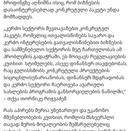
ბრიფინგზე აღნიშნა ისიც, რომ ბიზნესის
დასაინტერესებლად კონკრეტული პაკეტი უნდა
მომზადდეს.
„კერძო სექტორს შევთავაზებთ კონკრეტულ
პაკეტს, რომელიც ითვალისწინებს საჯარო და
კერძო ინტერესების გათვალისწინებით ბიზნესის
და სამშენებელო სექტორის მეტ ჩართულობას ამ
პრობლემის გადაჭრაში, ეს მოიცავს რეგულაციების
კუთხით სტიმულებს, ასევე ფინანსურ თავდებობას,
რაც გულისხმობს კონკრეტული პროექტების
სიცოცხლისუნარიანობას, ფინანსურ მდგრადობას
და კერძო სექტორი ჩაერთვება ავარიული
სახლების პროგრამის განხორციელების ნაწილში,“
– თქვა თორნიკე რიჟვაძემ.
რას აპირებს მერია უნებართვო და უკანონო
მშენებლობების კუთხით, რომლის მსხვერპლი
თავად მერის მოვალეობის შემსრულებელიც