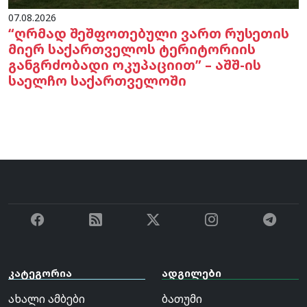
07.08.2026
“ღრმად შეშფოთებული ვართ რუსეთის
მიერ საქართველოს ტერიტორიის
განგრძობადი ოკუპაციით” – აშშ-ის
საელჩო საქართველოში
კატეგორია
ადგილები
ახალი ამბები
ბათუმი