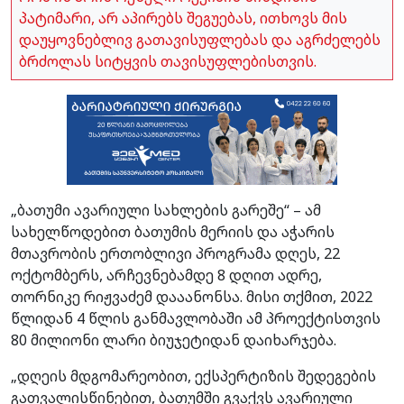
პატიმარი, არ აპირებს შეგუებას, ითხოვს მის
დაუყოვნებლივ გათავისუფლებას და აგრძელებს
ბრძოლას სიტყვის თავისუფლებისთვის.
„ბათუმი ავარიული სახლების გარეშე“ – ამ
სახელწოდებით ბათუმის მერიის და აჭარის
მთავრობის ერთობლივი პროგრამა დღეს, 22
ოქტომბერს, არჩევნებამდე 8 დღით ადრე,
თორნიკე რიჟვაძემ დააანონსა. მისი თქმით, 2022
წლიდან 4 წლის განმავლობაში ამ პროექტისთვის
80 მილიონი ლარი ბიუჯეტიდან დაიხარჯება.
„დღეის მდგომარეობით, ექსპერტიზის შედეგების
გათვალისწინებით, ბათუმში გვაქვს ავარიული