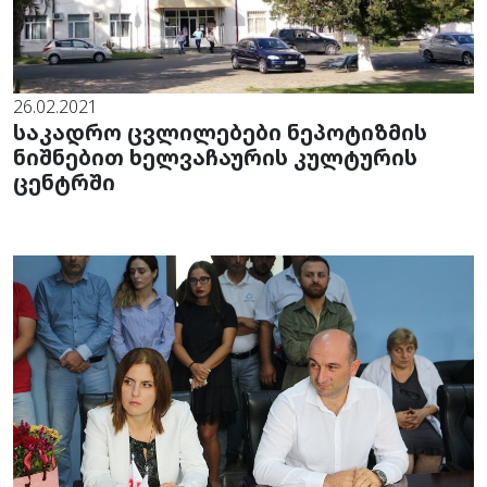
26.02.2021
საკადრო ცვლილებები ნეპოტიზმის
ნიშნებით ხელვაჩაურის კულტურის
ცენტრში