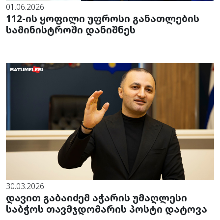
01.06.2026
112-ის ყოფილი უფროსი განათლების
სამინისტროში დანიშნეს
30.03.2026
დავით გაბაიძემ აჭარის უმაღლესი
საბჭოს თავმჯდომარის პოსტი დატოვა