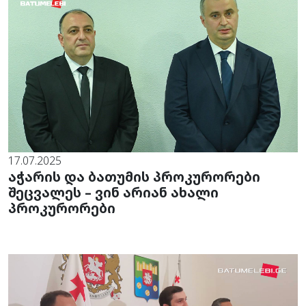
17.07.2025
აჭარის და ბათუმის პროკურორები
შეცვალეს – ვინ არიან ახალი
პროკურორები