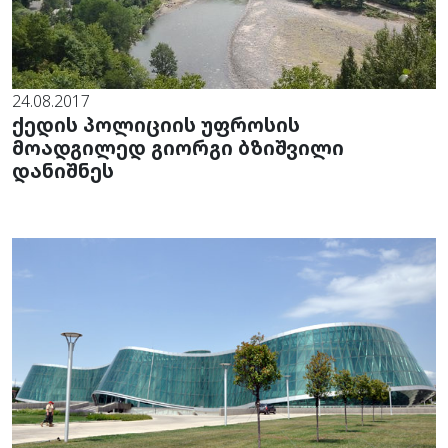
24.08.2017
ქედის პოლიციის უფროსის
მოადგილედ გიორგი ბზიშვილი
დანიშნეს