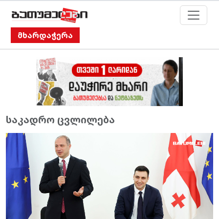
მხარდაჭერა
საკადრო ცვლილება