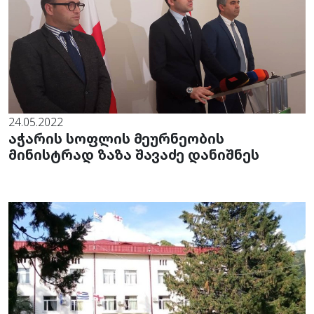
24.05.2022
აჭარის სოფლის მეურნეობის
მინისტრად ზაზა შავაძე დანიშნეს