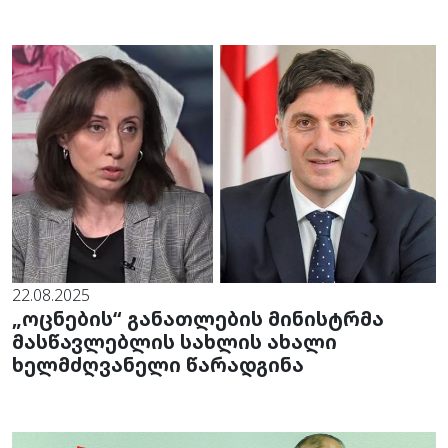
22.08.2025
„ოცნების“ განათლების მინისტრმა
მასწავლებლის სახლის ახალი
ხელმძღვანელი წარადგინა