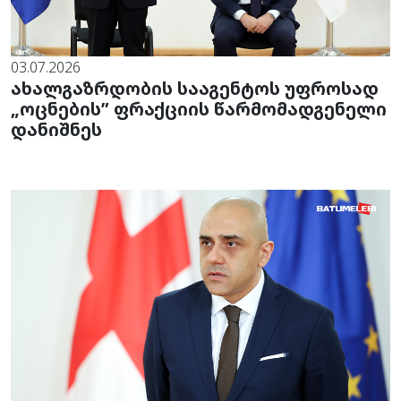
03.07.2026
ახალგაზრდობის სააგენტოს უფროსად
„ოცნების” ფრაქციის წარმომადგენელი
დანიშნეს