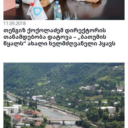
11.09.2018
თენგიზ ქოქოლაძემ დირექტორის
თანამდებობა დატოვა – „ბათუმის
წყალს“ ახალი ხელმძღვანელი ჰყავს