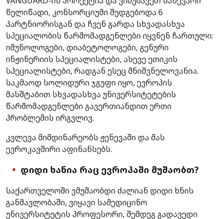
VANGUARD-ის პროექტია და ვიმუშავეთ ნახევარი
წელიწადი, კონსორციუმი შედგებოდა 6
პარტნიორისგან და ჩვენ გარდა სხვადასხვა
სპეციალობის წარმომადგენლები იყვნენ ჩართული:
იმუნოლოგები, დიაბეტოლოგები, გენური
ინჟინერიის სპეციალისტები, ასევე ეთიკის
სპეციალისტები, რადგან ესეც მნიშვნელოვანია.
საკმაოდ სოლიდური ჯგუფი იყო, ევროპის
მასშტაბით სხვადასხვა უნივერსიტეტების
წარმომადგენლები გავერთიანდით ერთი
პრობლემის ირგვლივ.
კვლევა მიმდინარეობს ჟენევაში და მას
ევროკავშირი აფინანსებს.
დიდი ხანია რაც ევროპაში მუშაობთ?
საქართველოში ვმუშაობდი ძალიან დიდი ხნის
განმავლობაში, ვიყავი სამედიცინო
უნივერსიტეტის პროფესორი, შემდეგ გადავედი