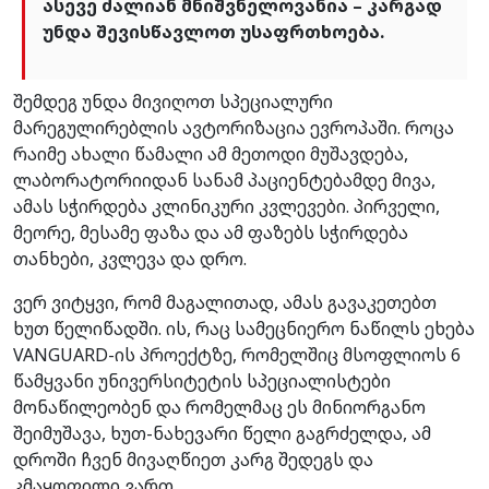
ასევე ძალიან მნიშვნელოვანია – კარგად
უნდა შევისწავლოთ უსაფრთხოება.
შემდეგ უნდა მივიღოთ სპეციალური
მარეგულირებლის ავტორიზაცია ევროპაში. როცა
რაიმე ახალი წამალი ამ მეთოდი მუშავდება,
ლაბორატორიიდან სანამ პაციენტებამდე მივა,
ამას სჭირდება კლინიკური კვლევები. პირველი,
მეორე, მესამე ფაზა და ამ ფაზებს სჭირდება
თანხები, კვლევა და დრო.
ვერ ვიტყვი, რომ მაგალითად, ამას გავაკეთებთ
ხუთ წელიწადში. ის, რაც სამეცნიერო ნაწილს ეხება
VANGUARD-ის პროექტზე, რომელშიც მსოფლიოს 6
წამყვანი უნივერსიტეტის სპეციალისტები
მონაწილეობენ და რომელმაც ეს მინიორგანო
შეიმუშავა, ხუთ-ნახევარი წელი გაგრძელდა, ამ
დროში ჩვენ მივაღწიეთ კარგ შედეგს და
კმაყოფილი ვართ.