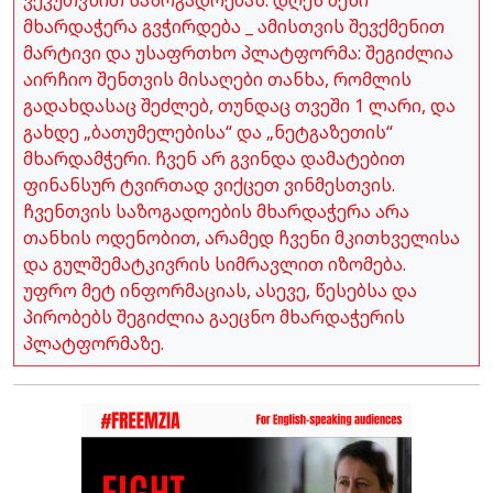
მხარდაჭერა გვჭირდება _ ამისთვის შევქმენით
მარტივი და უსაფრთხო პლატფორმა: შეგიძლია
აირჩიო შენთვის მისაღები თანხა, რომლის
გადახდასაც შეძლებ, თუნდაც თვეში 1 ლარი, და
გახდე „ბათუმელებისა“ და „ნეტგაზეთის“
მხარდამჭერი. ჩვენ არ გვინდა დამატებით
ფინანსურ ტვირთად ვიქცეთ ვინმესთვის.
ჩვენთვის საზოგადოების მხარდაჭერა არა
თანხის ოდენობით, არამედ ჩვენი მკითხველისა
და გულშემატკივრის სიმრავლით იზომება.
უფრო მეტ ინფორმაციას, ასევე, წესებსა და
პირობებს შეგიძლია გაეცნო მხარდაჭერის
პლატფორმაზე.