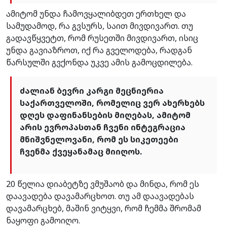
ამიტომ უნდა ჩამოვყალიბდეთ ერთხელ და
სამუდამოდ, რა გვსურს, საით მივდივართ. თუ
გადავწყვეტთ, რომ რუსეთში მივდივართ, ისიც
უნდა გავიაზროთ, იქ რა გველოდება, რადგან
წარსულში გვქონდა უკვე ამის გამოცდილება.
ძალიან ბევრი კარგი მეცნიერია
საქართველოში, რომელიც ვერ ახერხებს
დღეს დაფინანსების მიღებას, ამიტომ
არის ევროპასთან ჩვენი ინტეგრაცია
მნიშვნელოვანი, რომ ეს სიკეთეები
ჩვენმა ქვეყანამაც მიიღოს.
20 წელია დიაბეტზე ვმუშაობ და მინდა, რომ ეს
დაავადება დავამარცხოთ. თუ ამ დაავადებას
დავამარცხებ, მაშინ ვიტყვი, რომ ჩემმა შრომამ
ნაყოფი გამოიღო.