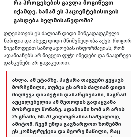
რა პროცესების გავლა მოგიწევთ
იქამდე, სანამ ეს პაციენტებისთვის
გახდება ხელმისაწვდომი?
დღეისთვის ეს ძალიან დიდი წინგადადგმული
ნაბიჯია და ასევე დიდი მნიშვნელობა აქვს, როგორ
მივაწოდებთ საზოგადოებას ინფორმაციას, რომ
ადამიანებს არ მივცეთ ფუჭი იმედები და ნაადრევი
დასკვნები არ გავაკეთოთ.
ახლა, ამ ეტაპზე, პატარა თაგვები გვყავს
მორჩენილი, თუმცა ეს არის ძალიან დიდი
მიღწევა დიაბეტის დამარცხებაში, მაგრამ
აუცილებელია ამ მეთოდის გადაყვანა
მოზრდილ წონაზე. ადამიანი ხომ არ არის
25 გრამი, 60-70 კილოგრამია საშუალოდ,
ამიტომ, ჩვენ უნდა გავზარდოთ ზომებში
ეს კონსტრუქცია და მეორე ნაწილი, რაც