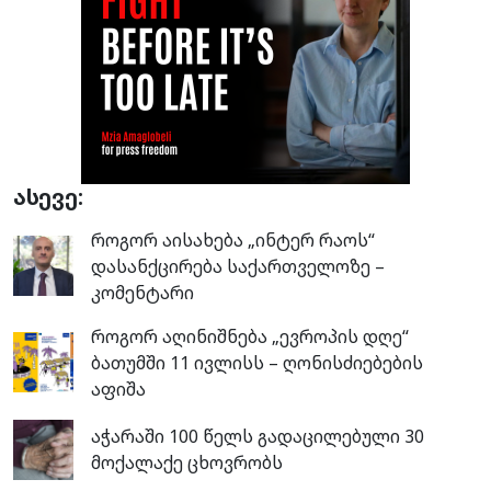
ასევე:
როგორ აისახება „ინტერ რაოს“
დასანქცირება საქართველოზე –
კომენტარი
როგორ აღინიშნება „ევროპის დღე“
ბათუმში 11 ივლისს – ღონისძიებების
აფიშა
აჭარაში 100 წელს გადაცილებული 30
მოქალაქე ცხოვრობს