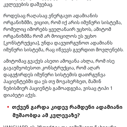
კვლევების დაშვებაც.
როდესაც რაღასაც ვნერგავთ ადამიანის
ორგანიზმში, ვიცით, რომ იქ არის იმუნური სისტემა,
რომელიც იშორებს ყველანაირ უცხოს, ამიტომ
ორგანიზმმა რომ არ მოიცილოს ეს უცხო
[კონსტრუქცია], უნდა დავუთრგუნოთ ადამიანს
იმუნური სისტემა, რაც იწვევს გვერდით მოვლენებს.
ამიტომაც გვაქვს ასეთი ამოცანა ახლა, რომ ისე
გავაუმჯობესოთ კონსტრუქცია, რომ აღარ
დაგვჭირდეს იმუნური სისტემის დათრგუნვა
პაციენტებში და ეს თუ მოვახერხეთ, მაშინ
ნებისმიერ პაციენტს გამოადგება, ვისაც ტიპი 1
დიაბეტი აქვს.
თქვენ გარდა კიდევ რამდენი ადამიანი
მუშაობდა ამ კვლევაზე?