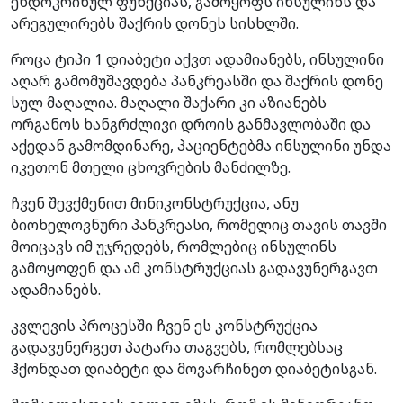
ენდოკრინულ ფუნქციას, გამოყოფს ინსულინს და
არეგულირებს შაქრის დონეს სისხლში.
როცა ტიპი 1 დიაბეტი აქვთ ადამიანებს, ინსულინი
აღარ გამომუშავდება პანკრეასში და შაქრის დონე
სულ მაღალია. მაღალი შაქარი კი აზიანებს
ორგანოს ხანგრძლივი დროის განმავლობაში და
აქედან გამომდინარე, პაციენტებმა ინსულინი უნდა
იკეთონ მთელი ცხოვრების მანძილზე.
ჩვენ შევქმენით მინიკონსტრუქცია, ანუ
ბიოხელოვნური პანკრეასი, რომელიც თავის თავში
მოიცავს იმ უჯრედებს, რომლებიც ინსულინს
გამოყოფენ და ამ კონსტრუქციას გადავუნერგავთ
ადამიანებს.
კვლევის პროცესში ჩვენ ეს კონსტრუქცია
გადავუნერგეთ პატარა თაგვებს, რომლებსაც
ჰქონდათ დიაბეტი და მოვარჩინეთ დიაბეტისგან.