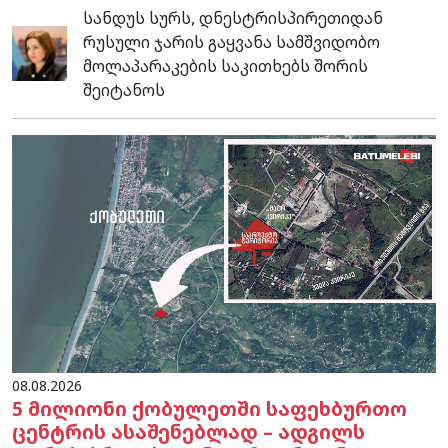
სანდუს სურს, დნესტრისპირეთიდან
რუსული ჯარის გაყვანა სამშვიდობო
მოლაპარაკების საკითხებს შორის
შეიტანოს
08.08.2026
5 მილიონი ქობულეთში საფეხბურთო
ცენტრის ასაშენებლად – ადგილს