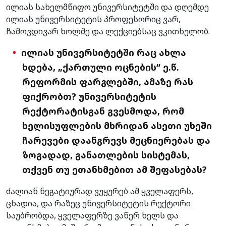
ილიას სახელმწიფო უნივერსიტეტში და დღემდე
ილიას უნივერსიტეტის პროფესორიც ვარ,
ჩამოვდივარ ხოლმე და ლექციებსაც ვკითხულობ.
ილიას უნივერსიტეტში რაც ახლა
ხდება, „ქართული ოცნების“ ე.წ.
რეფორმის ფარგლებში, ამაზე რას
ფიქრობთ? უნივერსიტეტის
რექტორატისგან გვესმოდა, რომ
ხელისუფლების მხრიდან ასეთი უხეში
ჩარევები დაანგრევს მეცნიერებას და
ზოგადად, განათლების სისტემას,
თქვენ თუ ეთანხმებით ამ შეფასებას?
ძალიან ნეგატიურად ვუყურებ ამ ყველაფერს,
ცხადია, და რაზეც უნივერსიტეტის რექტორი
საუბრობდა, ყველაფერზე ვაწერ ხელს და