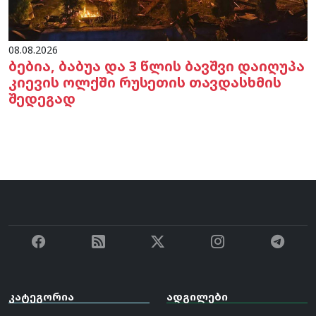
08.08.2026
ბებია, ბაბუა და 3 წლის ბავშვი დაიღუპა
კიევის ოლქში რუსეთის თავდასხმის
შედეგად
კატეგორია
ადგილები