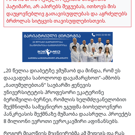
პატიმარი, არ აპირებს შეგუებას, ითხოვს მის
დაუყოვნებლივ გათავისუფლებას და აგრძელებს
ბრძოლას სიტყვის თავისუფლებისთვის.
„20 წელია დიაბეტზე ვმუშაობ და მინდა, რომ ეს
დაავადება საბოლოოდ დავამარცხოთ“-ამბობს
„ბათუმელებთან“ საუბარში ჟენევის
უნივერსიტეტის პროფესორი ეკატერინე
ბერიშვილი-ბერნეი, რომლის ხელმძღვანელობით
შექმნილმა სამეცნიერო ჯგუფმა ბიოხელოვნური
პანკრეასის შექმნაზე მუშაობა დაასრულა. პროექტს
8 მილიონი ევროთი ევროკავშირი აფინანსებს.
როგორ მიაღწიეს მეცნიერებმა ამ შედეგს და რას