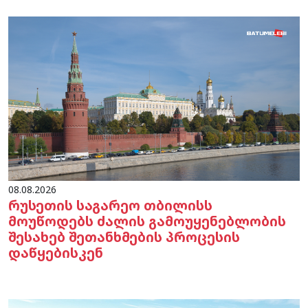
08.08.2026
რუსეთის საგარეო თბილისს
მოუწოდებს ძალის გამოუყენებლობის
შესახებ შეთანხმების პროცესის
დაწყებისკენ