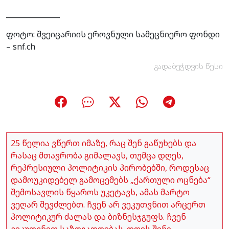
_______________
ფოტო: შვეიცარიის ეროვნული სამეცნიერო ფონდი
– snf.ch
გადაბეჭდვის წესი
25 წელია ვწერთ იმაზე, რაც შენ გაწუხებს და
რასაც მთავრობა გიმალავს, თუმცა დღეს,
რეპრესიული პოლიტიკის პირობებში, როდესაც
დამოუკიდებელ გამოცემებს „ქართული ოცნება“
შემოსავლის წყაროს უკეტავს, ამას მარტო
ვეღარ შევძლებთ. ჩვენ არ ვეკუთვნით არცერთ
პოლიტიკურ ძალას და ბიზნესჯგუფს. ჩვენ
ვეკუთვნით საზოგადოებას. დღეს შენი