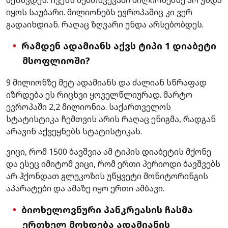
იყოს საუბარი. მილიონებს ევროპაშიც კი ვერ
გადაიხდიან. რაღაც ზღვარი უნდა არსებობდეს.
რამდენ ადამიანს აქვს ტიპი 1 დიაბეტი
მსოფლიოში?
9 მილიონზე მეტ ადამიანს და ძალიან სწრაფად
იზრდება ეს რიცხვი ყოველწლიურად. მარტო
ევროპაში 2,2 მილიონია. საქართველოს
სტატისტიკა ჩემთვის არის რაღაც ენიგმა, რადგან
არავინ აქვეყნებს სტატისტიკას.
ვიცი, რომ 1500 ბავშვია ამ ტიპის დიაბეტის მქონე
და ესეც იმიტომ ვიცი, რომ ერთი პერიოდი ბავშვებს
არ ჰქონდათ გლუკოზის უწყვეტი მონიტორინგის
აპარატები და ამაზე იყო ერთი ამბავი.
ბიოხელოვნური პანკრეასის ჩასმა
ერთხელ მოხდება ადამიანის