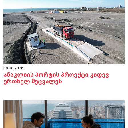
08.08.2026
ანაკლიის პორტის პროექტი კიდევ
ერთხელ შეცვალეს