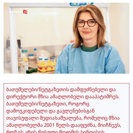
ბათუმელები/ნეტგაზეთის დამფუძნებელი და
დირექტორი მზია ამაღლობელი დააპატიმრეს.
ბათუმელები/ნეტგაზეთი, როგორც
დამოუკიდებელი და გავლენებისგან
თავისუფალი მედიასაშუალება, რომელიც მზია
ამაღლობელმა 2001 წელს დააფუძნა, მიიჩნევს,
რომ ის არის რუსული რეჟიმის სინდისის