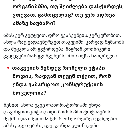
ორგანიზმში, თუ შეიძლება დასჭირდეს,
ვთქვათ, გამოცვლაც? თუ ჯერ ადრეა
ამაზე საუბარი?
ამას ვერ გეტყვით, დრო გვაჩვენებს. ჯერჯერობით,
ახლა რაც გადავნერგეთ თაგვებში, კარგად მუშაობს
და შეცვლა არ გვჭირდება, მაგრამ კლინიკური
კვლევები რას გვიჩვენებს, ამის თქმა ნაადრევია.
თაგვების შემდეგ რომელი ეტაპი
მოდის, რადგან თქვენ თქვით, რომ
უნდა გაზარდოთ კონსტრუქციის
მოცულობა?
წესით, ახლა უკვე ლაბორატორიაში უნდა
დავიწყოთ ცოტა დიდი ზომის პროტოტიპების
შექმნა და იმედი მაქვს, რომ ღორებზე შევძლებთ
ამის გაკეთებას. უკვე გვინდა კლინიკური