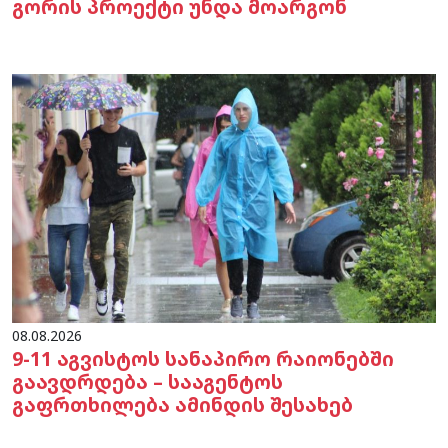
გორის პროექტი უნდა მოარგონ
08.08.2026
9-11 აგვისტოს სანაპირო რაიონებში
გაავდრდება – სააგენტოს
გაფრთხილება ამინდის შესახებ