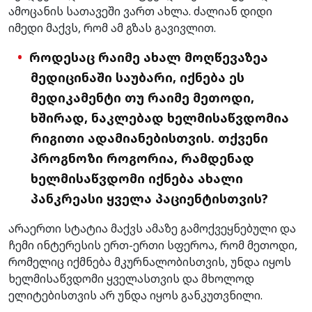
ამოცანის სათავეში ვართ ახლა. ძალიან დიდი
იმედი მაქვს, რომ ამ გზას გავივლით.
როდესაც რაიმე ახალ მოღწევაზეა
მედიცინაში საუბარი, იქნება ეს
მედიკამენტი თუ რაიმე მეთოდი,
ხშირად, ნაკლებად ხელმისაწვდომია
რიგითი ადამიანებისთვის. თქვენი
პროგნოზი როგორია, რამდენად
ხელმისაწვდომი იქნება ახალი
პანკრეასი ყველა პაციენტისთვის?
არაერთი სტატია მაქვს ამაზე გამოქვეყნებული და
ჩემი ინტერესის ერთ-ერთი სფეროა, რომ მეთოდი,
რომელიც იქმნება მკურნალობისთვის, უნდა იყოს
ხელმისაწვდომი ყველასთვის და მხოლოდ
ელიტებისთვის არ უნდა იყოს განკუთვნილი.