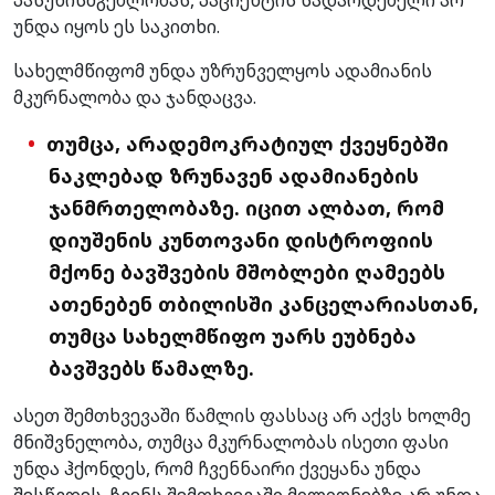
უნდა იყოს ეს საკითხი.
სახელმწიფომ უნდა უზრუნველყოს ადამიანის
მკურნალობა და ჯანდაცვა.
თუმცა, არადემოკრატიულ ქვეყნებში
ნაკლებად ზრუნავენ ადამიანების
ჯანმრთელობაზე. იცით ალბათ, რომ
დიუშენის კუნთოვანი დისტროფიის
მქონე ბავშვების მშობლები ღამეებს
ათენებენ თბილისში კანცელარიასთან,
თუმცა სახელმწიფო უარს ეუბნება
ბავშვებს წამალზე.
ასეთ შემთხვევაში წამლის ფასსაც არ აქვს ხოლმე
მნიშვნელობა, თუმცა მკურნალობას ისეთი ფასი
უნდა ჰქონდეს, რომ ჩვენნაირი ქვეყანა უნდა
შესწვდეს. ჩვენს შემთხვევაში მილიონებზე არ უნდა