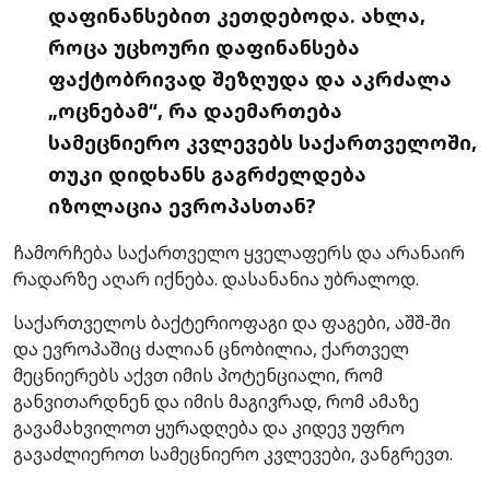
დაფინანსებით კეთდებოდა. ახლა,
როცა უცხოური დაფინანსება
ფაქტობრივად შეზღუდა და აკრძალა
„ოცნებამ“, რა დაემართება
სამეცნიერო კვლევებს საქართველოში,
თუკი დიდხანს გაგრძელდება
იზოლაცია ევროპასთან?
ჩამორჩება საქართველო ყველაფერს და არანაირ
რადარზე აღარ იქნება. დასანანია უბრალოდ.
საქართველოს ბაქტერიოფაგი და ფაგები, აშშ-ში
და ევროპაშიც ძალიან ცნობილია, ქართველ
მეცნიერებს აქვთ იმის პოტენციალი, რომ
განვითარდნენ და იმის მაგივრად, რომ ამაზე
გავამახვილოთ ყურადღება და კიდევ უფრო
გავაძლიეროთ სამეცნიერო კვლევები, ვანგრევთ.