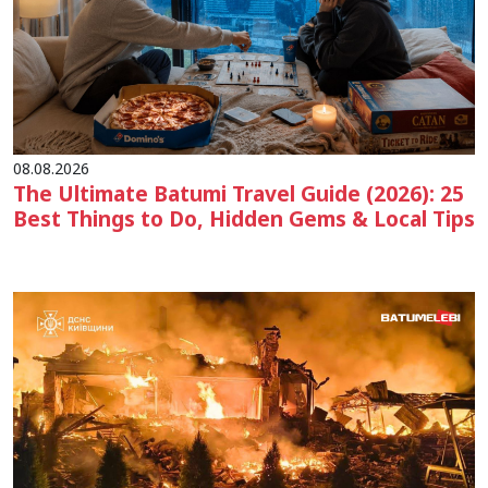
08.08.2026
The Ultimate Batumi Travel Guide (2026): 25
Best Things to Do, Hidden Gems & Local Tips