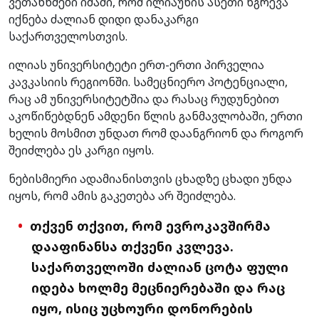
ვეთანხმები იმაში, რომ ილიაუნის ასეთი ნგრევა
იქნება ძალიან დიდი დანაკარგი
საქართველოსთვის.
ილიას უნივერსიტეტი ერთ-ერთი პირველია
კავკასიის რეგიონში. სამეცნიერო პოტენციალი,
რაც ამ უნივერსიტეტშია და რასაც რუდუნებით
აკოწიწებდნენ ამდენი წლის განმავლობაში, ერთი
ხელის მოსმით უნდათ რომ დაანგრიონ და როგორ
შეიძლება ეს კარგი იყოს.
ნებისმიერი ადამიანისთვის ცხადზე ცხადი უნდა
იყოს, რომ ამის გაკეთება არ შეიძლება.
თქვენ თქვით, რომ ევროკავშირმა
დააფინანსა თქვენი კვლევა.
საქართველოში ძალიან ცოტა ფული
იდება ხოლმე მეცნიერებაში და რაც
იყო, ისიც უცხოური დონორების