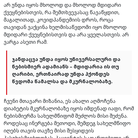
არ უნდა იყოს მხოლოდ და მხოლოდ მდიდარი
ქვეყნებისთვის, რა შემთხვევასაც წავაწყდით,
მაგალითად, კოვიდპანდემიის დროს, როცა
თავიდან ვაქცინა ხელმისაწვდომი იყო მხოლოდ
მდიდარი ქვეყნებისთვის და არა ყველასთვის. არ
ვარგა ასეთი რამ.
ჯანდაცვა უნდა იყოს უნივერსალური და
ნებისმიერ ადამიანს – მდიდარია ის თუ
ღარიბი, ერთნაირად უნდა ჰქონდეს
წვდომა წამალსა და მკურნალობაზე.
ჩვენი მთავარი მიზანია, ეს ახალი აღმოჩენა
დიაბეტის მკურნალობაზე იყოს იმდენად იაფი, რომ
ნებისმიერმა სახელმწიფომ შეძლოს მისი შეძენა.
როდესაც ინერგება მეთოდი, შემდეგ სახელმწიფო
იღებს თავის თავზე მისი შესყიდვის
პასუხისმგებლობას, პაციენტის სადარდებელი არ