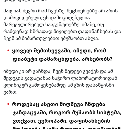
ძალიან ბევრი რამ ჩვენზე, მეცნიერებზე არ არის
დამოკიდებული, ეს დამოკიდებულია
მარეგულირებელ სააგენტოებზე, იმაზე, თუ
რამდენად სწრაფად მივიღებთ დაფინანსებას და
ჩვენ ამ მიმართულებით ვმუშაობთ ახლა.
ყოველ შემთხვევაში, იმედი, რომ
დიაბეტი დამარცხდება, არსებობს?
იმედი კი არ გაჩნდა, ჩვენ შედეგი გვაქვს და ამ
შედეგის გადატანაა საჭირო ლაბორატორიიდან
კლინიკურ გამოყენებამდე. ამ გზის დასაწყისში
ვართ.
როდესაც ასეთი მიღწევა ჩნდება
ჯანდაცვაში, როგორ მუშაობს სისტემა,
ვთქვათ, ევროპაში, დაფინანსების
მოპოვება მაინც რთულია, თუ უწყობენ