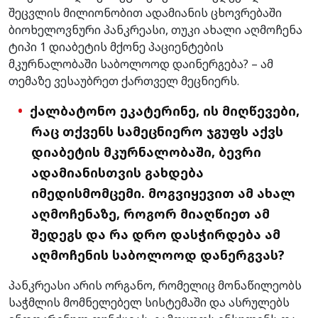
შეცვლის მილიონობით ადამიანის ცხოვრებაში
ბიოხელოვნური პანკრეასი, თუკი ახალი აღმოჩენა
ტიპი 1 დიაბეტის მქონე პაციენტების
მკურნალობაში საბოლოოდ დაინერგება? – ამ
თემაზე ვესაუბრეთ ქართველ მეცნიერს.
ქალბატონო ეკატერინე, ის მიღწევები,
რაც თქვენს სამეცნიერო ჯგუფს აქვს
დიაბეტის მკურნალობაში, ბევრი
ადამიანისთვის გახდება
იმედისმომცემი. მოგვიყევით ამ ახალ
აღმოჩენაზე, როგორ მიაღწიეთ ამ
შედეგს და რა დრო დასჭირდება ამ
აღმოჩენის საბოლოოდ დანერგვას?
პანკრეასი არის ორგანო, რომელიც მონაწილეობს
საჭმლის მომნელებელ სისტემაში და ასრულებს