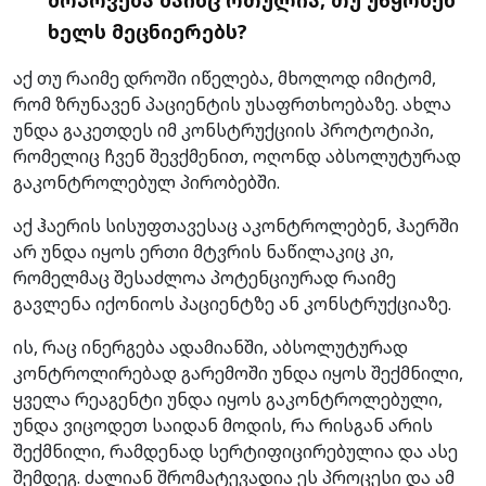
ხელს მეცნიერებს?
აქ თუ რაიმე დროში იწელება, მხოლოდ იმიტომ,
რომ ზრუნავენ პაციენტის უსაფრთხოებაზე. ახლა
უნდა გაკეთდეს იმ კონსტრუქციის პროტოტიპი,
რომელიც ჩვენ შევქმენით, ოღონდ აბსოლუტურად
გაკონტროლებულ პირობებში.
აქ ჰაერის სისუფთავესაც აკონტროლებენ, ჰაერში
არ უნდა იყოს ერთი მტვრის ნაწილაკიც კი,
რომელმაც შესაძლოა პოტენციურად რაიმე
გავლენა იქონიოს პაციენტზე ან კონსტრუქციაზე.
ის, რაც ინერგება ადამიანში, აბსოლუტურად
კონტროლირებად გარემოში უნდა იყოს შექმნილი,
ყველა რეაგენტი უნდა იყოს გაკონტროლებული,
უნდა ვიცოდეთ საიდან მოდის, რა რისგან არის
შექმნილი, რამდენად სერტიფიცირებულია და ასე
შემდეგ. ძალიან შრომატევადია ეს პროცესი და ამ