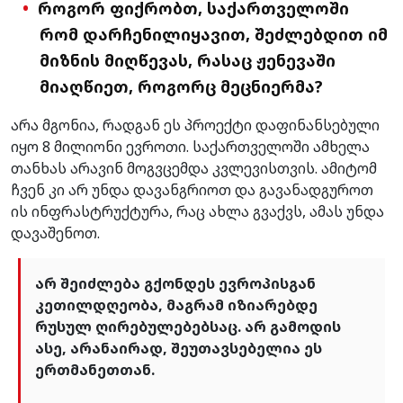
როგორ ფიქრობთ, საქართველოში
რომ დარჩენილიყავით, შეძლებდით იმ
მიზნის მიღწევას, რასაც ჟენევაში
მიაღწიეთ, როგორც მეცნიერმა?
არა მგონია, რადგან ეს პროექტი დაფინანსებული
იყო 8 მილიონი ევროთი. საქართველოში ამხელა
თანხას არავინ მოგვცემდა კვლევისთვის. ამიტომ
ჩვენ კი არ უნდა დავანგრიოთ და გავანადგუროთ
ის ინფრასტრუქტურა, რაც ახლა გვაქვს, ამას უნდა
დავაშენოთ.
არ შეიძლება გქონდეს ევროპისგან
კეთილდღეობა, მაგრამ იზიარებდე
რუსულ ღირებულებებსაც. არ გამოდის
ასე, არანაირად, შეუთავსებელია ეს
ერთმანეთთან.