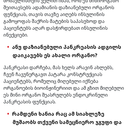
მომავლისთვის ველით იმას, რომ ეს მინიორგანო
შეითავსებს ადამიანის დაზიანებული ორგანოს
ფუნქციას, თავის თავზე აიღებს ინსულინის
გამოყოფას შაქრის მატების საპასუხოდ და
პაციენტებს აღარ დასჭირდებათ ინსულინის
ინექციები.
ანუ დაზიანებული პანკრეასის ადგილს
დაიკავებს ეს ახალი ორგანო?
პანკრეასი დარჩება, მას ხელს არავინ ახლებს,
ჩვენ ჩავუნერგავთ პატარა კონსტრუქციას
პაციენტებს, რომელიც მიღებული იქნება
ორგანოების ბიოინჟინერიით და ამ გზით მიღებული
ეს მინი ორგანო შეასრულებს ენდოკრინული
პანკრეასის ფუნქციას.
რამდენი ხანია რაც ამ სიახლეზე
მუშაობს თქვენი სამეცნიერო ჯგუფი და