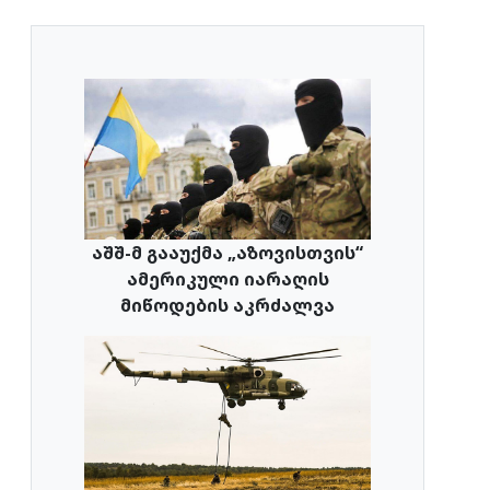
აშშ-მ გააუქმა „აზოვისთვის“
ამერიკული იარაღის
მიწოდების აკრძალვა