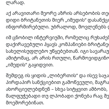
ლარად.
აქ არავითარი მეორე აზრის არსებობის თე
დიდი ბრიტანეთის მიერ „იმედის“ დასანქც
ინფორმირებული. უბრალოდ, მოვლენებს 
იმ ცნობილ ინტერვიუში, რომელიც რუხაძემ 
დაქირავებული ჰყავს კომპანიები ბრიტან
სახელისუფლებო უწყებებთან. იგი სავარა
ამიტომაც, არ არის რთული, წარმოვიდგინ
„იმედის“ გაყიდვით.
შემდეგ ის ყიდის „ლიბერთის“ და ისევ საჯ
პირდაპირ სანქციებით გამოწვეული, მაგრა
ახორციელებდნენ – სხვა სიტყვით ამბობს, რ
მალფუჭებადი თუ ლპობადი ქონება რაც შ
მოეშორებინათ.