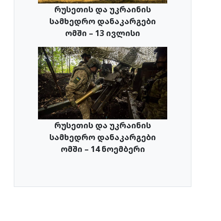
რუსეთის და უკრაინის
სამხედრო დანაკარგები
ომში – 13 ივლისი
რუსეთის და უკრაინის
სამხედრო დანაკარგები
ომში – 14 ნოემბერი