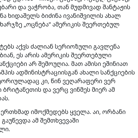
ბარი და ვაჭრობა, თან მუდმივად შანტაჟის
ინა ხიდაშელს ბიძინა ივანიშვილის ახალ
ხარჯზე „ოცნება“ ამერიკის შეერთებულ
ტებს აქვს ძალიან სერიოზული გავლენა
ებიან, ეს არის ამერიკის შეერთებული
ნქციები არ შემოუღია. მათ ამისი ეშინიათ
ამპის ადმინისტრაციისგან ახალი სანქციების
ეორიულადაც კი, წინ ვეღარაფერი ვერ
 ბრიტანეთის და ვერც ვინმეს მიერ ამ
ას.
 ერთხმად იმოქმედებს ყველა. აი, ორბანი
გაუწევდა ამ შემთხვევაში
ელი.