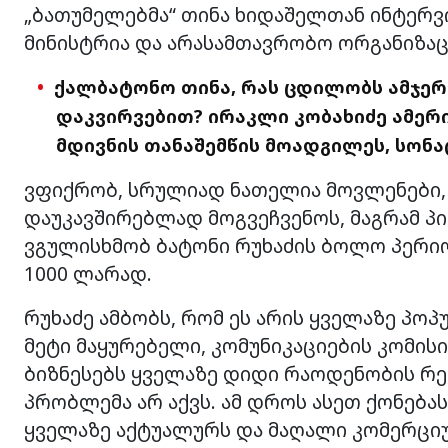
„ბათუმელებმა“ თინა ხიდაშელთან ინტერვ
მინისტრია და არასამთავრობო ორგანიზაც
ქალბატონო თინა, რას ცდილობს ამჯერა
დაკვირვებით? ირაკლი კობახიძე ამერ
მდივნის თანაშემწის მოადგილეს, სონ
ვფიქრობ, სრულიად ნათელია მოვლენები,
დაუკავშირებლად მოგვეჩვენოს, მაგრამ პ
ვგულისხმობ ბატონი რუხაძის ბოლო პერიო
1000 ლარად.
რუხაძე ამბობს, რომ ეს არის ყველაზე პო
მეტი მაყურებელი, კომუნიკაციების კომისი
ბიზნესებს ყველაზე დიდი რაოდენობის რეკ
პრობლემა არ აქვს. ამ დროს ასეთ ქონება
ყველაზე აქტუალურს და მაღალი კომერციუ