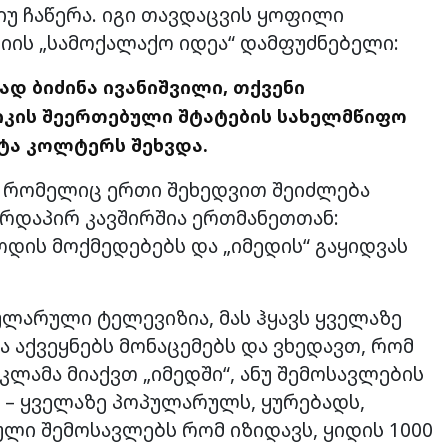
იუ ჩაწერა. იგი თავდაცვის ყოფილი
იის „სამოქალაქო იდეა“ დამფუძნებელი:
დ ბიძინა ივანიშვილი, თქვენი
იკის შეერთებული შტატების სახელმწიფო
ატა კოლტერს შეხვდა.
 რომელიც ერთი შეხედვით შეიძლება
ირდაპირ კავშირშია ერთმანეთთან:
დის მოქმედებებს და „იმედის“ გაყიდვას
პულარული ტელევიზია, მას ჰყავს ყველაზე
ა აქვეყნებს მონაცემებს და ვხედავთ, რომ
ლამა მიაქვთ „იმედში“, ანუ შემოსავლების
ს – ყველაზე პოპულარულს, ყურებადს,
ლი შემოსავლებს რომ იზიდავს, ყიდის 1000