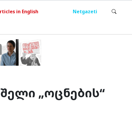
rticles in English
Netgazeti
აშელი „ოცნების“