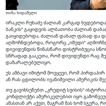
თინა ხიდაშელი
ირაკლი რუხაძე ძალიან კარგად ხვდებოდა
ბანკის“ გაყიდვის ალბათობა ძალიან დაბალ
გაიყიდებოდა, ძალიან დაბალ ფასად და 
აღმოჩნდებოდა, როგორც „იმედი“ აღმოჩნდა
დივიდენდის წინასწარი დისტრიბუცია სწორ
სწრაფად გააკეთა, რომ დივიდენდი რაც შ
დაზარალებულიყო.
ეს ამბავი იმიტომ მოვყევი, რომ პირდაპირ 
ან რას ცდილობს ივანიშვილი ამერიკის შ
თუ გავიხსენებთ „კრედიტ სუისის“ ისტორია
კონფლიქტი ამერიკელებით იყო გამოწვეუ
ამასთან არ აქვთ, მაგრამ მას ხომ სჯერა,