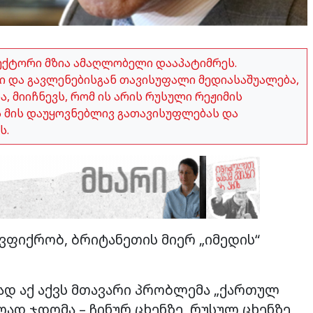
ექტორი მზია ამაღლობელი დააპატიმრეს.
 და გავლენებისგან თავისუფალი მედიასაშუალება,
 მიიჩნევს, რომ ის არის რუსული რეჟიმის
ვს მის დაუყოვნებლივ გათავისუფლებას და
ს.
. ვფიქრობ, ბრიტანეთის მიერ „იმედის“
ად აქ აქვს მთავარი პრობლემა „ქართულ
ად ჯდომა – ჩინურ ცხენზე, რუსულ ცხენზე,