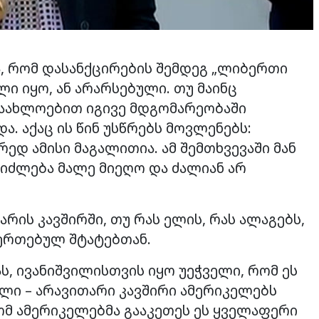
, რომ დასანქცირების შემდეგ „ლიბერთი
ი იყო, ან არარსებული. თუ მაინც
დაახლოებით იგივე მდგომარეობაში
. აქაც ის წინ უსწრებს მოვლენებს:
ედ ამისი მაგალითია. ამ შემთხვევაში მან
ეიძლება მალე მიეღო და ძალიან არ
არის კავშირში, თუ რას ელის, რას ალაგებს,
ეერთებულ შტატებთან.
ს, ივანიშვილისთვის იყო უეჭველი, რომ ეს
ლი – არავითარი კავშირი ამერიკელებს
 რომ ამერიკელებმა გააკეთეს ეს ყველაფერი