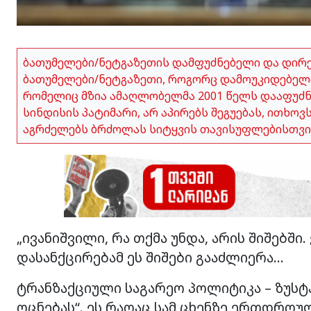
ბათუმელები/ნეტგაზეთის დამფუძნებელი და დირ
ბათუმელები/ნეტგაზეთი, როგორც დამოუკიდებელი
რომელიც მზია ამაღლობელმა 2001 წელს დააფუძნა,
სინდისის პატიმარი, არ აპირებს შეგუებას, ითხო
აგრძელებს ბრძოლას სიტყვის თავისუფლებისთვი
„ივანიშვილი, რა თქმა უნდა, არის შიშებში
დასანქცირებამ ეს შიშები გააძლიერა…
ტრანზაქციული საგარეო პოლიტიკა – ზუსტ
ოცნებას“. ეს რაღაც სამ ცხენზე ერთდროულ