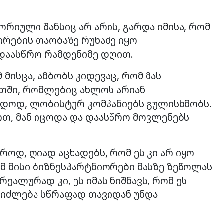
ორიული შანსიც არ არის, გარდა იმისა, რომ
ირების თაობაზე რუხაძე იყო
დაასწრო რამდენიმე დღით.
მისცა, ამბობს კიდევაც, რომ მას
ეთში, რომლებიც ახლოს არიან
უდოდ, ლობისტურ კომპანიებს გულისხმობს.
ოთ, მან იცოდა და დაასწრო მოვლენებს
აროდ, ღიად აცხადებს, რომ ეს კი არ იყო
მ მისი ბიზნესპარტნიორები მასზე ზეწოლას
ეალურად კი, ეს იმას ნიშნავს, რომ ეს
ეიძლება სწრაფად თავიდან უნდა