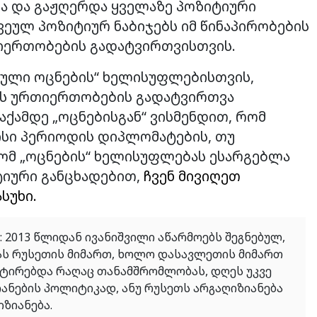
ა და გაჟღერდა ყველაზე პოზიტიური
ვეულ პოზიტიურ ნაბიჯებს იმ წინაპირობების
იერთობების გადატვირთვისთვის.
ული ოცნების“ ხელისუფლებისთვის,
ურს ურთიერთობების გადატვირთვა
აქამდე „ოცნებისგან“ ვისმენდით, რომ
ისი პერიოდის დიპლომატების, თუ
ომ „ოცნების“ ხელისუფლებას ესარგებლა
ტიური განცხადებით,
ჩვენ მივიღეთ
სუხი.
 2013 წლიდან ივანიშვილი აწარმოებს შეგნებულ,
კას რუსეთის მიმართ, ხოლო დასავლეთის მიმართ
ტირებდა რაღაც თანამშრომლობას, დღეს უკვე
ნების პოლიტიკად, ანუ რუსეთს არგაღიზიანება
ზიანება.