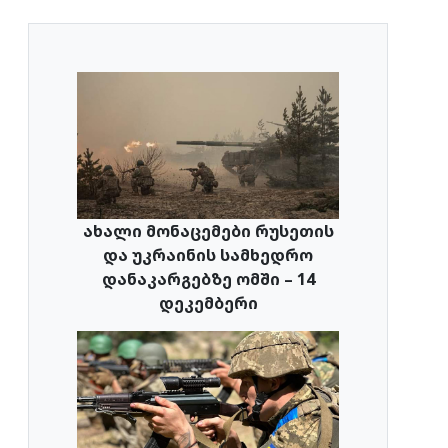
ახალი მონაცემები რუსეთის
და უკრაინის სამხედრო
დანაკარგებზე ომში – 14
დეკემბერი