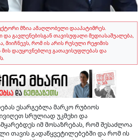
ექტორი მზია ამაღლობელი დააპატიმრეს.
 და გავლენებისგან თავისუფალი მედიასაშუალება,
 მიიჩნევს, რომ ის არის რუსული რეჟიმის
ვს მის დაუყოვნებლივ გათავისუფლებას და
ს.
ლებას ესარგებლა მარკო რუბიოს
ივიღეთ სრულიად უკმეხი და
მყარებდეს იმ მოსაზრებას, რომ შესაძლოა
ლი თავის გადაწყვეტილებებში და რომ ის