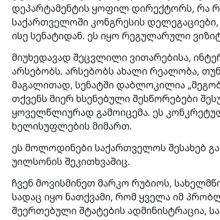
დეპარტამენტის ყოფილ დირექტორს, რა 
საქართველოში კონგრესის დელეგაციები
ისე სენატიდან. ეს იყო რეგულარული ვიზიტ
მიუხედავად შეცვლილი ვითარებისა, ინტე
არსებობს. არსებობს ახალი რეალობა, თუნ
მაგალითად, სენატში დაბლოკილია „მეგობ
თქვენს მიერ ხსენებული შესწორებები შე
ყოველწლიურად გამოიცემა. ეს კონკრეტუ
ხელისუფლების მიმართ.
ეს მოლოდინები საქართველოს შესახებ გა
უილსონის შეკითხვაშიც.
ჩვენ მოვისმინეთ მარკო რუბიოს, სახელმწ
სადაც იყო ნათქვამი, რომ ყველა იმ პრობ
შეერთებული შტატების ადმინისტრაცია, ს