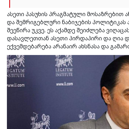
ასეთი პასუხის პრაგმატული მოსაზრებით 
და შემრიგებლური ნაბიჯების პოლიტიკას
შეეწირა უკვე. ეს აქამდე შეიძლება ვიღაცა
დასავლეთთან ასეთი პირდაპირი და ღია 
ექვემდებარება არანაირ ახსნასა და გამა