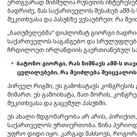
ერთგვარად მიბმულია რუსეთის ინტერესებ
ბადრიძე, მას საქართველოს შესახებ აშშ-
შეკითხვასა და პასუხზე ვესაუბრეთ: რა შ
„ბათუმელებმა“ დიპლომატ გიორგი ბადრიძ
საქართველოს საგანგებო და სრულუფლები
ჩრდილოეთ ირლანდიის გაერთიანებულ სა
ბატონო გიორგი, რას ნიშნავს აშშ-ს თა
ცვლილებები, რა შეიძლება შეიცვალო
პირველ რიგში, ეს გამოხატავს კონგრესის 
მიმართ. ეს გამოიხატა, მათ შორის, კონგ
შეკითხვასა და გაცემულ პასუხში.
ეს ახალი მდგომარეობა არ არის, პირიქით
საქართველოს ურთიერთობა. წინა პერიოდ
უფრო დიდი იყო. კარგად მახსოვს, როგორც