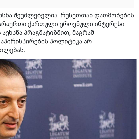
ახსნა შეუძლებელია. რუსეთთან დათმობების
 არაერთი ქართული ეროვნული ინტერესი
ს აეხსნა პრაგმატიზმით, მაგრამ
დაპირისპირების პოლიტიკა არ
რთლებას.