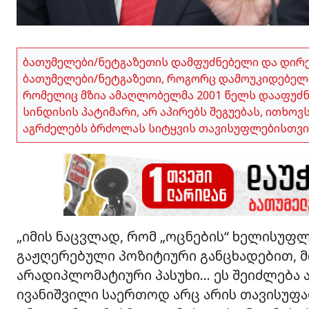
ბათუმელები/ნეტგაზეთის დამფუძნებელი და დირ
ბათუმელები/ნეტგაზეთი, როგორც დამოუკიდებელი
რომელიც მზია ამაღლობელმა 2001 წელს დააფუძნა,
სინდისის პატიმარი, არ აპირებს შეგუებას, ითხო
აგრძელებს ბრძოლას სიტყვის თავისუფლებისთვი
„იმის ნაცვლად, რომ „ოცნების“ ხელისუფ
გაჟღერებული პოზიტიური განცხადებით, მ
არადიპლომატიური პასუხი… ეს შეიძლება ა
ივანიშვილი საერთოდ არც არის თავისუფა