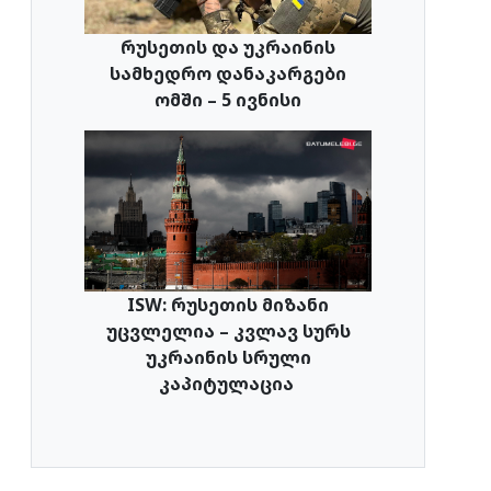
რუსეთის და უკრაინის
სამხედრო დანაკარგები
ომში – 5 ივნისი
ISW: რუსეთის მიზანი
უცვლელია – კვლავ სურს
უკრაინის სრული
კაპიტულაცია