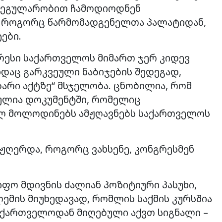
რეგულარობით ჩამოდიოდნენ
, როგორც წარმომადგენელთა პალატიდან,
ები.
რესი საქართველოს მიმართ ჯერ კიდევ
დაც გარკვეული ნაბიჯების შედეგად,
არი აქტზე“ მსჯელობა. ცნობილია, რომ
სულია დოკუმენტში, რომელიც
ლ მოლოდინებს ამჟღავნებს საქართველოს
ჟღერდა, როგორც ვახსენე, კონგრესმენ
იფო მდივნის ძალიან პოზიტიური პასუხი,
ლემის მიუხედავად, რომლის საქმის კურსშია
აქართველოდან მიღებული აქვთ სიგნალი –