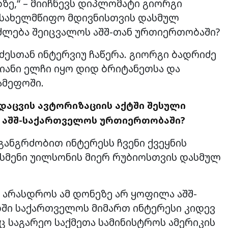
ზე,“ – მიიჩნევს დიპლომატი გიორგი
ს სახელმწიფო მდივნისთვის დასმულ
ეიძლება შეიცვალოს აშშ-თან ურთიერთობაში?
ესთან ინტერვიუ ჩაწერა. გიორგი ბადრიძე
ანი ელჩი იყო დიდ ბრიტანეთსა და
მეფოში.
ვდაცვის ავტორიზაციის აქტში შესული
ს აშშ-საქართველოს ურთიერთობაში?
განგრძობით ინტერესს ჩვენი ქვეყნის
რესმენი უილსონის მიერ რუბიოსთვის დასმულ
, არასდროს ამ დონეზე არ ყოფილა აშშ-
ში საქართველოს მიმართ ინტერესი კიდევ
 საგარეო საქმეთა სამინისტროს ამერიკის