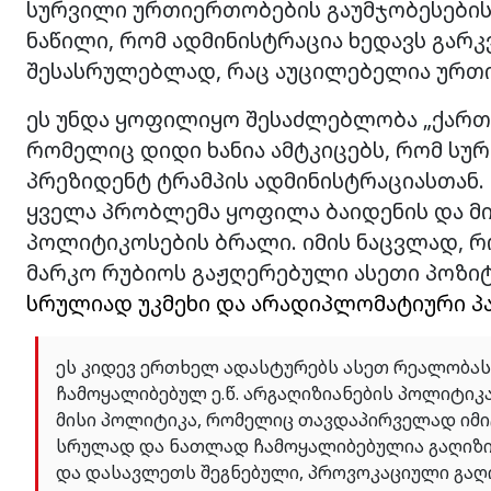
სურვილი ურთიერთობების გაუმჯობესების
ნაწილი, რომ ადმინისტრაცია ხედავს გარკ
შესასრულებლად, რაც აუცილებელია ურთ
ეს უნდა ყოფილიყო შესაძლებლობა „ქართ
რომელიც დიდი ხანია ამტკიცებს, რომ ს
პრეზიდენტ ტრამპის ადმინისტრაციასთან. 
ყველა პრობლემა ყოფილა ბაიდენის და მ
პოლიტიკოსების ბრალი. იმის ნაცვლად, რ
მარკო რუბიოს გაჟღერებული ასეთი პოზი
სრულიად უკმეხი და არადიპლომატიური პა
ეს კიდევ ერთხელ ადასტურებს ასეთ რეალობას:
ჩამოყალიბებულ ე.წ. არგაღიზიანების პოლიტი
მისი პოლიტიკა, რომელიც თავდაპირველად იმი
სრულად და ნათლად ჩამოყალიბებულია გაღიზია
და დასავლეთს შეგნებული, პროვოკაციული გაღი