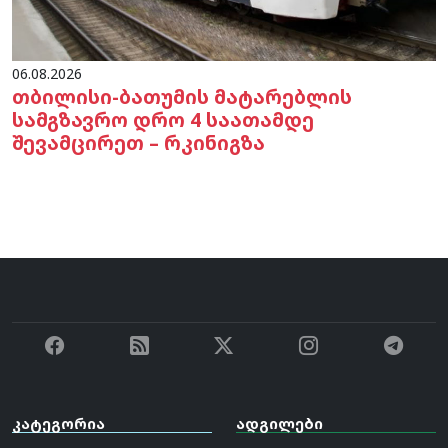
06.08.2026
თბილისი-ბათუმის მატარებლის
სამგზავრო დრო 4 საათამდე
შევამცირეთ – რკინიგზა
კატეგორია
ადგილები