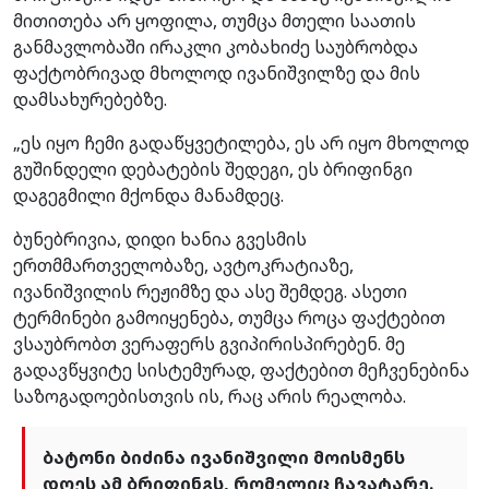
მითითება არ ყოფილა, თუმცა მთელი საათის
განმავლობაში ირაკლი კობახიძე საუბრობდა
ფაქტობრივად მხოლოდ ივანიშვილზე და მის
დამსახურებებზე.
„ეს იყო ჩემი გადაწყვეტილება, ეს არ იყო მხოლოდ
გუშინდელი დებატების შედეგი, ეს ბრიფინგი
დაგეგმილი მქონდა მანამდეც.
ბუნებრივია, დიდი ხანია გვესმის
ერთმმართველობაზე, ავტოკრატიაზე,
ივანიშვილის რეჟიმზე და ასე შემდეგ. ასეთი
ტერმინები გამოიყენება, თუმცა როცა ფაქტებით
ვსაუბრობთ ვერაფერს გვიპირისპირებენ. მე
გადავწყვიტე სისტემურად, ფაქტებით მეჩვენებინა
საზოგადოებისთვის ის, რაც არის რეალობა.
ბატონი ბიძინა ივანიშვილი მოისმენს
დღეს ამ ბრიფინგს, რომელიც ჩავატარე.