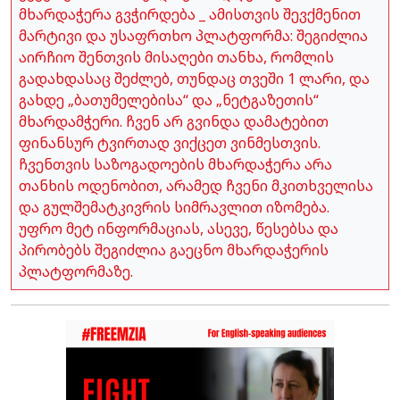
მხარდაჭერა გვჭირდება _ ამისთვის შევქმენით
მარტივი და უსაფრთხო პლატფორმა: შეგიძლია
აირჩიო შენთვის მისაღები თანხა, რომლის
გადახდასაც შეძლებ, თუნდაც თვეში 1 ლარი, და
გახდე „ბათუმელებისა“ და „ნეტგაზეთის“
მხარდამჭერი. ჩვენ არ გვინდა დამატებით
ფინანსურ ტვირთად ვიქცეთ ვინმესთვის.
ჩვენთვის საზოგადოების მხარდაჭერა არა
თანხის ოდენობით, არამედ ჩვენი მკითხველისა
და გულშემატკივრის სიმრავლით იზომება.
უფრო მეტ ინფორმაციას, ასევე, წესებსა და
პირობებს შეგიძლია გაეცნო მხარდაჭერის
პლატფორმაზე.