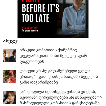
ასევე:
ირაკლი კობახიძის ქონებრივ
დეკლარაციაში მისი მეუღლე აღარ
ფიგურირებს
„ქოცები ვნახე გადაშენებული ყველა
ერთად“ – გამოკითხვა ბათუმში წყევლის
გამო დაჯარიმებაზე
„არ ყოფილა შემთხვევა ვინმეს ეთქვას,
სკოლაში ღირებულებები არ ისწავლებაო“-
მასწავლებელი კობახიძის განცხადებაზე