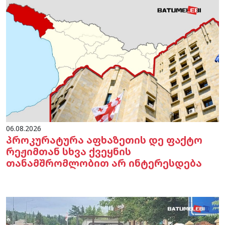
06.08.2026
პროკურატურა აფხაზეთის დე ფაქტო
რეჟიმთან სხვა ქვეყნის
თანამშრომლობით არ ინტერესდება