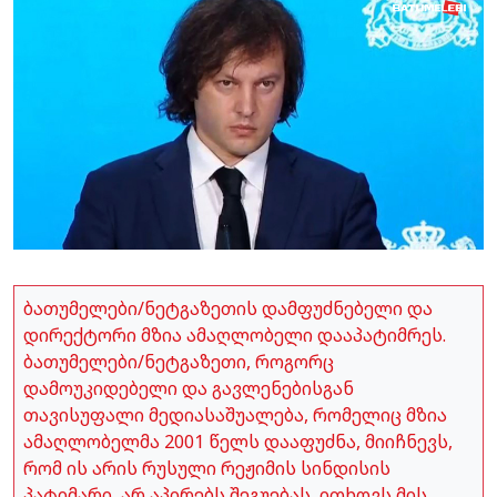
ბათუმელები/ნეტგაზეთის დამფუძნებელი და
დირექტორი მზია ამაღლობელი დააპატიმრეს.
ბათუმელები/ნეტგაზეთი, როგორც
დამოუკიდებელი და გავლენებისგან
თავისუფალი მედიასაშუალება, რომელიც მზია
ამაღლობელმა 2001 წელს დააფუძნა, მიიჩნევს,
რომ ის არის რუსული რეჟიმის სინდისის
პატიმარი, არ აპირებს შეგუებას, ითხოვს მის