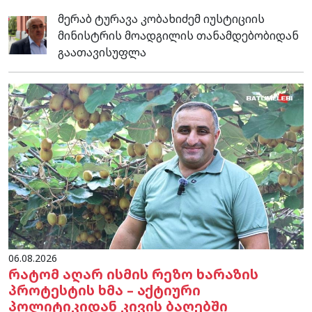
მერაბ ტურავა კობახიძემ იუსტიციის
მინისტრის მოადგილის თანამდებობიდან
გაათავისუფლა
06.08.2026
რატომ აღარ ისმის რეზო ხარაზის
პროტესტის ხმა – აქტიური
პოლიტიკიდან კივის ბაღებში