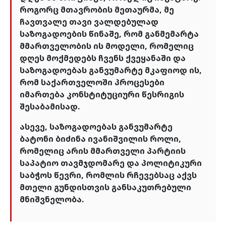
როგორც მთავრობის მეთაურმა, მე
ჩავთვალე თავი ვალდებულად
საზოგადოების წინაშე, რომ განმემარტა
მმართველობის ის მოდელი, რომელიც
დღეს მოქმედებს ჩვენს ქვეყანაში და
საზოგადოებას განვუმარტე მკაფიოდ ის,
რომ საქართველოში პროცესები
იმართება კონსტიტუციური წესრიგის
შესაბამისად.
ასევე, საზოგადოებას განვუმარტე
ბატონი ბიძინა ივანიშვილის როლი,
რომელიც არის მმართველი პარტიის
საპატიო თავმჯდომარე და პოლიტიკური
საბჭოს წევრი, რომლის რჩევებსაც აქვს
მთელი გუნდისთვის განსაკუთრებული
მნიშვნელობა.