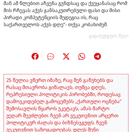
მან ამ წლებით აჩვენა გუნდსაც და ქვეყანასაც რომ
მის რჩევას აქვს განსაკუთრებული ფასი და მისი
პირადი კომპეტენციის შედეგია ის, რაც
საქართველოს აქვს დღე“- თქვა კობახიძემ.
გადაბეჭდვის წესი
25 წელია ვწერთ იმაზე, რაც შენ გაწუხებს და
რასაც მთავრობა გიმალავს, თუმცა დღეს,
რეპრესიული პოლიტიკის პირობებში, როდესაც
დამოუკიდებელ გამოცემებს „ქართული ოცნება“
შემოსავლის წყაროს უკეტავს, ამას მარტო
ვეღარ შევძლებთ. ჩვენ არ ვეკუთვნით არცერთ
პოლიტიკურ ძალას და ბიზნესჯგუფს. ჩვენ
ვეკუთვნით საზოგადოებას. დღეს შენი