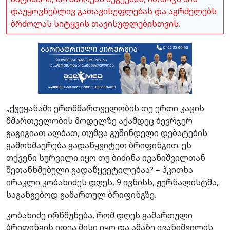
დაუყოვნებლივ გათავისუფლებას და აგრძელებს
ბრძოლას სიტყვის თავისუფლებისთვის.
„ქვეყანაში ერთმმართველობის თუ ერთი კაცის
მმართველობის მოდელზე აქამდეც ბევრჯერ
გაგიგიათ ალბათ, თუმცა გუშინდელი დებატების
გამოხმაურება გადაწყვიტეთ ბრიფინგით. ეს
თქვენი სურვილი იყო თუ ბიძინა ივანიშვილთან
შეთანხმებული გადაწყვეტილებაა? – ჰკითხა
ირაკლი კობახიძეს დღეს, 9 ივნისს, ჟურნალისტმა,
საგანგებოდ გამართულ ბრიფინგზე.
კობახიძე ირწმუნება, რომ დღეს გამართული
ბრიფინგის იდეა მისი იყო და ამაზე ივანიშვილის