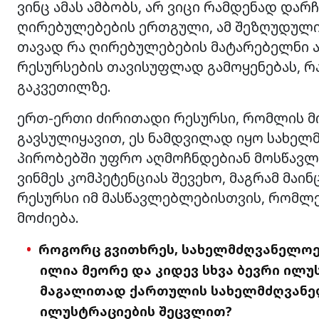
ვინც ამას ამბობს, არ ვიცი რამდენად დარ
ღირებულებების ერთგული, ამ შეზღუდული 
თავად რა ღირებულებების მატარებელნი ა
რესურსების თავისუფლად გამოყენებას, რ
გაკვეთილზე.
ერთ-ერთი ძირითადი რესურსი, რომლის მ
გავსულიყავით, ეს ნამდვილად იყო სახელმ
პირობებში უფრო აღმოჩნდებიან მოსწავლე
ვინმეს კომპეტენციას შევეხო, მაგრამ მა
რესურსი იმ მასწავლებლებისთვის, რომლ
მოძიება.
როგორც გვითხრეს, სახელმძღვანელოე
ილია მეორე და კიდევ სხვა ბევრი ილუ
მაგალითად ქართულის სახელმძღვანელ
ილუსტრაციების შეცვლით?