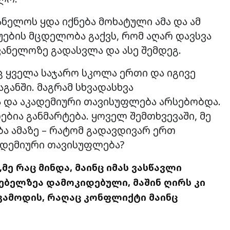
ანელოს ყდა იქნება მოხატული ამა და ამ
უების მცდელობა გაქვს, რომ აღარ დავსვა
ვანელოზე გადასვლა და ასე შემდეგ.
ც ყველა საჯარო სკოლა ერთი და იგივე
ანში. მაგრამ სხვადასხვა
 და აკადემიური თავისუფლება არსებობდა.
ებია განმარტება. ყოველ შემთხვევაში, მე
ბა ამაზე – რატომ გადავდივარ ერთ
ადემიური თავისუფლება?
მე რაც მინდა, მაინც იმას ვასწავლი
ებელზეა დამოკიდებული, მაშინ ღირს კი
, გამოდის, რაღაც კონფლიქტი
მაინც