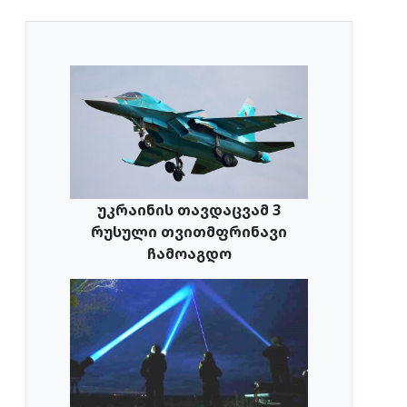
უკრაინის თავდაცვამ 3
რუსული თვითმფრინავი
ჩამოაგდო