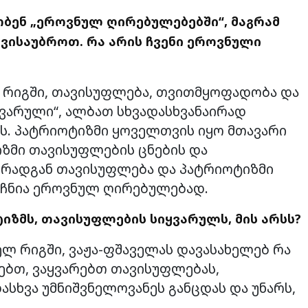
ობენ „ეროვნულ ღირებულებებში“, მაგრამ
 ვისაუბროთ. რა არის ჩვენი ეროვნული
 რიგში, თავისუფლება, თვითმყოფადობა და
ვარული“, ალბათ სხვადასხვანაირად
ებს. პატრიოტიზმი ყოველთვის იყო მთავარი
ზმი თავისუფლების ცნების და
 რადგან თავისუფლება და პატრიოტიზმი
აჩნია ეროვნულ ღირებულებად.
ზმს, თავისუფლების სიყვარულს, მის არსს?
ელ რიგში, ვაჟა-ფშაველას დავასახელებ რა
ვებთ, ვაყვარებთ თავისუფლებას,
სხვა უმნიშვნელოვანეს განცდას და უნარს,