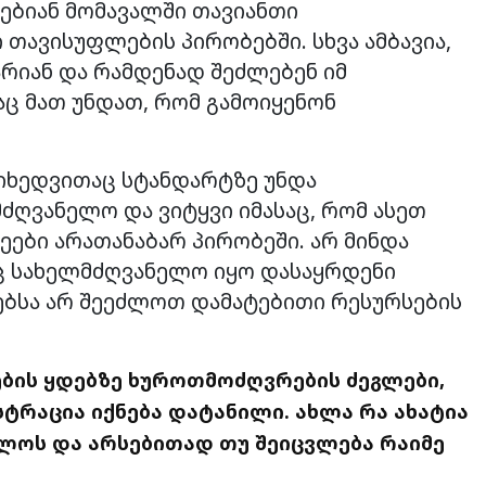
ჩებიან მომავალში თავიანთი
თავისუფლების პირობებში. სხვა ამბავია,
რიან და რამდენად შეძლებენ იმ
აც მათ უნდათ, რომ გამოიყენონ
იხედვითაც სტანდარტზე უნდა
ძღვანელო და ვიტყვი იმასაც, რომ ასეთ
ები არათანაბარ პირობეში. არ მინდა
ინც სახელმძღვანელო იყო დასაყრდენი
ებსა არ შეეძლოთ დამატებითი რესურსების
ბის ყდებზე ხუროთმოძღვრების ძეგლები,
სტრაცია იქნება დატანილი. ახლა რა ახატია
ოს და არსებითად თუ შეიცვლება რაიმე