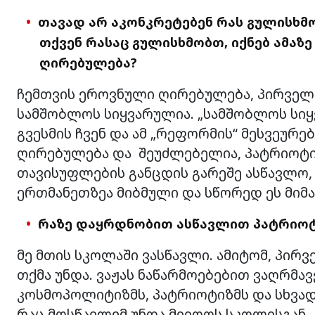
თავად არ აკონკრეტებენ რას გულისხმ
თქვენ რასაც გულისხმობთ, იქნებ ამაზე
ღირებულება?
ჩემთვის ეროვნული ღირებულება, პირველ
სამშობლოს სიყვარულია. „სამშობლოს სიყ
გვესმის ჩვენ და ამ „რეფორმის“ მესვეურ
ღირებულება და შეუძლებელია, პატრიოტი
თავისუფლების განცდის გარეშე ასწავლო,
ერთმანეთზეა მიბმული და სწორედ ეს მიმ
რაზე დაყრდნობით ასწავლით პატრიოტი
მე მთის სკოლაში ვასწავლი. ამიტომ, პირვ
თქმა უნდა. ვაჟას ნაწარმოებებით ვაღრმა
კოსმოპოლიტიზმს, პატრიოტიზმს და სხვადა
რაც მოსწავლემ უნდა მიიღოს სკოლისგან.