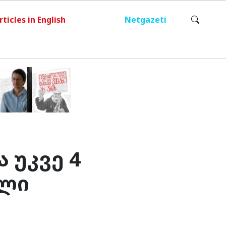
rticles in English
Netgazeti
 უკვე 4
ელი