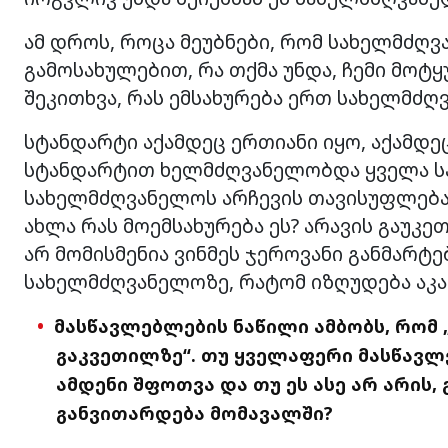
ამ დროს, როცა მეუბნები, რომ სახელმძღვ
გამოსახულებით, რა თქმა უნდა, ჩემი მოტყ
შეკითხვა, რას ემსახურება ერთ სახელმძღ
სტანდარტი აქამდეც ერთიანი იყო, აქამდე
სტანდარტით ხელმძღვანელობდა ყველა საგ
სახელმძღვანელოს არჩევის თავისუფლება
ახლა რას მოემსახურება ეს? არავის გაუკეთ
არ მომისმენია ვინმეს ჯეროვანი განმარტე
სახელმძღვანელოზე, რატომ იზღუდება აკ
მასწავლებ
ლების ნაწილი ამბობს, რომ „
გაკვეთილზე“. თუ ყველაფერი მასწავლ
ამდენი შფოთვა და თუ ეს ასე არ არის
განვითარდება მომავალში?