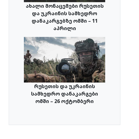
ახალი მონაცემები რუსეთის
და უკრაინის სამხედრო
დანაკარგებზე ომში – 11
აპრილი
რუსეთის და უკრაინის
სამხედრო დანაკარგები
ომში – 26 ოქტომბერი