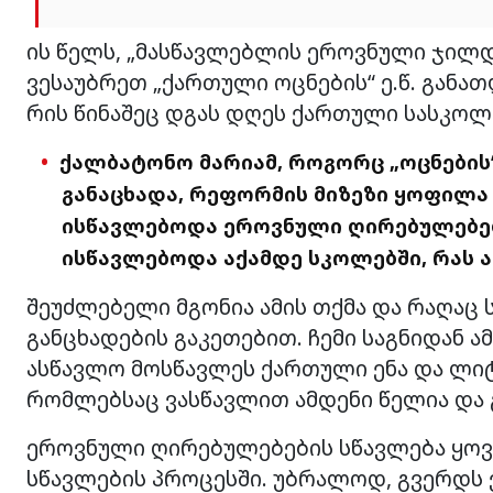
ის წელს, „მასწავლებლის ეროვნული ჯილდ
ვესაუბრეთ „ქართული ოცნების“ ე.წ. განა
რის წინაშეც დგას დღეს ქართული სასკოლ
ქალბატონო მარიამ, როგორც „ოცნების“
განაცხადა, რეფორმის მიზეზი ყოფილა 
ისწავლებოდა ეროვნული ღირებულებებ
ისწავლებოდა აქამდე სკოლებში, რას 
შეუძლებელი მგონია ამის თქმა და რაღაც ს
განცხადების გაკეთებით. ჩემი საგნიდან 
ასწავლო მოსწავლეს ქართული ენა და ლიტ
რომლებსაც ვასწავლით ამდენი წელია და
ეროვნული ღირებულებების სწავლება ყოვ
სწავლების პროცესში. უბრალოდ, გვერდს ვე