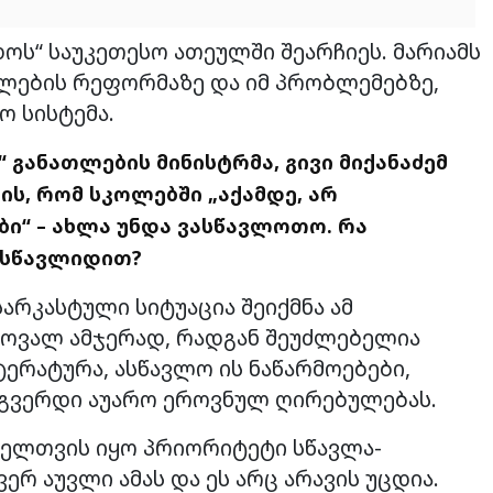
ოს“ საუკეთესო ათეულში შეარჩიეს. მარიამს
თლების რეფორმაზე და იმ პრობლემებზე,
ო სისტემა.
 განათლების მინისტრმა, გივი მიქანაძემ
ის, რომ სკოლებში „აქამდე, არ
ი“ – ახლა უნდა ვასწავლოთო. რა
ასწავლიდით?
არკასტული სიტუაცია შეიქმნა ამ
ამოვალ ამჯერად, რადგან შეუძლებელია
ერატურა, ასწავლო ის ნაწარმოებები,
 გვერდი აუარო ეროვნულ ღირებულებას.
ელთვის იყო პრიორიტეტი სწავლა-
რ აუვლი ამას და ეს არც არავის უცდია.