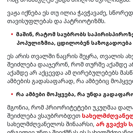
ვაჟა იქნება ეს თუ ილია ჭავჭავაძე, სწორ
თავისუფლებას და პატრიოტიზმს.
მაშინ, რატომ საუბრობს საპირისპიროზე
პოპულიზმია,
ცდილობენ საზოგადოებ
ეს არის თვალში ნაცრის შეყრა, თვალის ახვ
შეიძლება დააჯერონ, რომ თურმე აქამდე ა
აქამდე არ აქცევდა ამ ღირებულებებს მას
ამბების გადასაფარად, რა ამბებიც მოჰყვე
რა
ამბები მოჰყვება, რა უნდა გადაფარ
მგონია, რომ პრიორიტეტები უკუღმაა დალა
შეიძლება ვსაუბრობდეთ
სახელმძღვანე
სახელმძღვანელოს შინაარსი,
არ გვაქვს 
ირგვლივ უნდა შეიქმნას ეს სახელმძღვანე