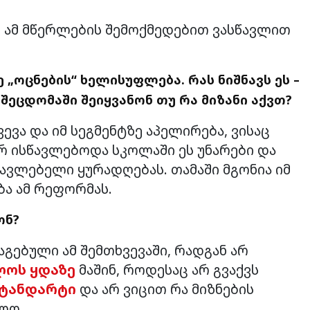
ედ ამ მწერლების შემოქმედებით ვასწავლით
 „ოცნების“ ხელისუფლება. რას ნიშნავს ეს –
ა
შეცდომაში შეიყვანონ თუ რა მიზანი აქვთ?
ევა და იმ სეგმენტზე აპელირება, ვისაც
რ ისწავლებოდა სკოლაში ეს უნარები და
წავლებელი ყურადღებას. თამაში მგონია იმ
ბა ამ რეფორმას.
ონ
?
გებული ამ შემთხვევაში, რადგან არ
ლოს ყდაზე
მაშინ, როდესაც არ გვაქვს
სტანდარტი
და არ ვიცით რა მიზნების
ლო.