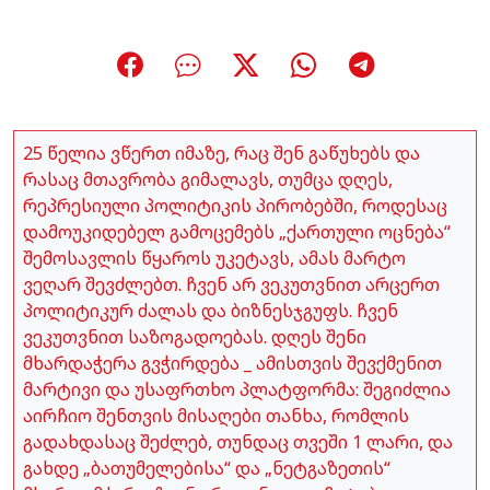
25 წელია ვწერთ იმაზე, რაც შენ გაწუხებს და
რასაც მთავრობა გიმალავს, თუმცა დღეს,
რეპრესიული პოლიტიკის პირობებში, როდესაც
დამოუკიდებელ გამოცემებს „ქართული ოცნება“
შემოსავლის წყაროს უკეტავს, ამას მარტო
ვეღარ შევძლებთ. ჩვენ არ ვეკუთვნით არცერთ
პოლიტიკურ ძალას და ბიზნესჯგუფს. ჩვენ
ვეკუთვნით საზოგადოებას. დღეს შენი
მხარდაჭერა გვჭირდება _ ამისთვის შევქმენით
მარტივი და უსაფრთხო პლატფორმა: შეგიძლია
აირჩიო შენთვის მისაღები თანხა, რომლის
გადახდასაც შეძლებ, თუნდაც თვეში 1 ლარი, და
გახდე „ბათუმელებისა“ და „ნეტგაზეთის“