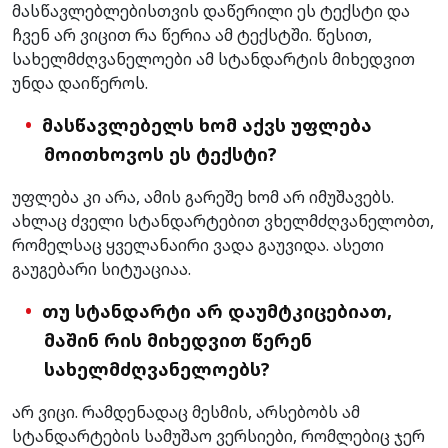
მასწავლებლებისთვის დაწერილი ეს ტექსტი და
ჩვენ არ ვიცით რა წერია ამ ტექსტში. წესით,
სახელმძღვანელოები ამ სტანდარტის მიხედვით
უნდა დაიწეროს.
მასწავლებელს ხომ აქვს უფლება
მოითხოვოს ეს ტექსტი?
უფლება კი არა, ამის გარეშე ხომ არ იმუშავებს.
ახლაც ძველი სტანდარტებით ვხელმძღვანელობთ,
რომელსაც ყველანაირი ვადა გაუვიდა. ასეთი
გაუგებარი სიტუაციაა.
თუ სტანდარტი არ დაუმტკიცებიათ,
მაშინ რის მიხედვით წერენ
სახელმძღვანელოებს?
არ ვიცი. რამდენადაც მესმის, არსებობს ამ
სტანდარტების სამუშაო ვერსიები, რომლებიც ჯერ