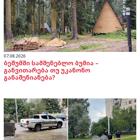
07.08.2026
ბეშუმში სამშენებლო ბუმია –
განვითარება თუ უკანონო
განაშენიანება?