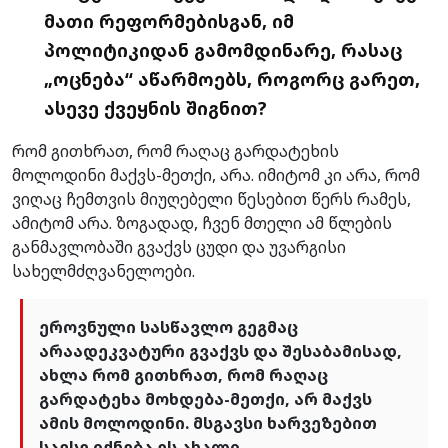
მათი რეფორმებისგან, იმ
პოლიტიკიდან გამომდინარე, რასაც
„ოცნება“ აწარმოებს, როგორც გარეთ,
ასევე ქვეყნის შიგნით?
რომ გითხრათ, რომ რაღაც გარდატეხის
მოლოდინი მაქვს-მეთქი, არა. იმიტომ კი არა, რომ
ვიღაც ჩემთვის მიუღებელი წესებით წერს რამეს,
ამიტომ არა. ზოგადად, ჩვენ მთელი ამ წლების
განმავლობაში გვაქვს ცუდი და უვარგისი
სახელმძღვანელოები.
ეროვნული სასწავლო გეგმაც
არაადეკვატური გვაქვს და შესაბამისად,
ახლა რომ გითხრათ, რომ რაღაც
გარდატეხა მოხდება-მეთქი, არ მაქვს
ამის მოლოდინი. მსგავსი ხარვეზებით
სავსე იქნება ეს ახალი