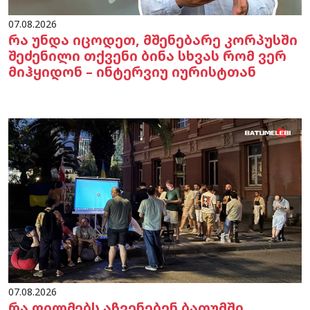
07.08.2026
რა უნდა იცოდეთ, მშენებარე კორპუსში
შეძენილი თქვენი ბინა სხვას რომ ვერ
მიჰყიდონ – ინტერვიუ იურისტთან
07.08.2026
რა ფილმებს აჩვენებენ ბათუმში