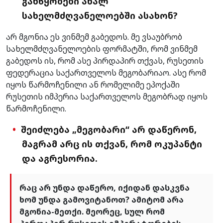
განწყობები ახალ
სახელმძღვანელოებში ასახონ?
არ მგონია ეს ვინმემ გაბედოს. მე ვსაუბრობ
სახელმძღვანელოების ფორმატში, რომ ვინმემ
გაბედოს ის, რომ ასე პირდაპირ თქვას, რუსეთის
ფედერაცია საქართველოს მეგობარიაო. ასე რომ
იყოს წარმოჩენილი ან რომელიმე ეპოქაში
რუსეთის იმპერია საქართველოს მეგობრად იყოს
წარმოჩენილი.
შეიძლება „მეგობარი“ არ დაწერონ,
მაგრამ არც ის თქვან, რომ ოკუპანტი
და აგრესორია.
რაც არ უნდა დაწერო, იქიდან დასკვნა
ხომ უნდა გამოვიტანოთ? ამიტომ არა
მგონია-მეთქი. მეორეც, სულ რომ