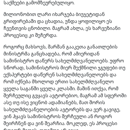
საქმეები გამომზეურებულიყო.
მილიონობით ლარი იხარჯება ბიუჯეტიდან
გრიფირებაში და ცხადია, უნდა ყოფილიყო ეს
ჩვენთვის ცნობილი. მაგრამ ახლა, ეს ხარვეზიანი
პროცესიც კი შეჩერდა.
როგორც მახსოვს, შარშან გააკეთა განათლების
მინისტრმა განცხადება, რომ ამიერიდან
სამინისტრო დაწერს სახელმძღვანელოებს. უფრო
სწორად, სამინისტროს მიერ შექმნილი ჯგუფები თუ
ექსპერტები დაწერენ სახელმძღვანელოებს და
რომ იქნება მხოლოდ ერთი სახელმძღვანელო
ყველა საგანში ყველა კლასში. მაშინ ითქვა, რომ
შერჩეულიც გვყავს ავტორებიო, მაგრამ ამ სფეროში
ასე თუ ისე ვიცნობ ადამიანებს, მათ შორის
სახელმძღვანელოების ავტორებს და ვერ გავიგე,
ვინ ჰყავს სამინისტროს შერჩეული ან როგორ
შეირჩნენ და ვინ შეარჩია. მოკლედ, ეს პროცესი