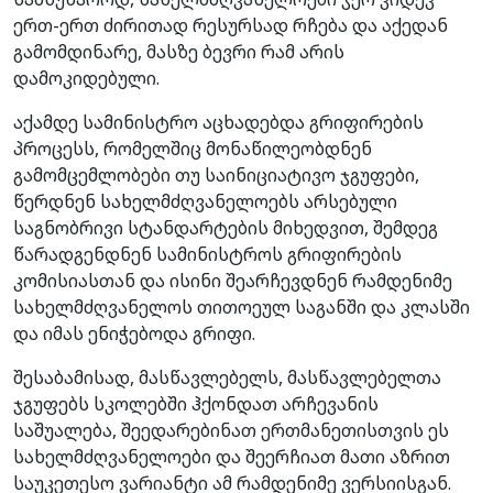
ერთ-ერთ ძირითად რესურსად რჩება და აქედან
გამომდინარე, მასზე ბევრი რამ არის
დამოკიდებული.
აქამდე სამინისტრო აცხადებდა გრიფირების
პროცესს, რომელშიც მონაწილეობდნენ
გამომცემლობები თუ საინიციატივო ჯგუფები,
წერდნენ სახელმძღვანელოებს არსებული
საგნობრივი სტანდარტების მიხედვით, შემდეგ
წარადგენდნენ სამინისტროს გრიფირების
კომისიასთან და ისინი შეარჩევდნენ რამდენიმე
სახელმძღვანელოს თითოეულ საგანში და კლასში
და იმას ენიჭებოდა გრიფი.
შესაბამისად, მასწავლებელს, მასწავლებელთა
ჯგუფებს სკოლებში ჰქონდათ არჩევანის
საშუალება, შეედარებინათ ერთმანეთისთვის ეს
სახელმძღვანელოები და შეერჩიათ მათი აზრით
საუკეთესო ვარიანტი ამ რამდენიმე ვერსიისგან.