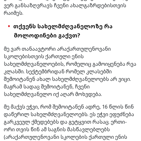
ვერ განსაზღვრავს ჩვენი ახალგაზრდებისთვის
რაიმეს.
თქვენს სახელმძღვანელოზე რა
მოლოდინები გაქვთ?
მე ვარ თანაავტორი არაქართულენოვანი
სკოლებისთვის ქართული ენის
სახელმძღვანელოების, რომელიც გამოიყენება რვა
კლასში. სექტემბრიდან რომელ კლასებში
შემოიტანენ ახალ სახელმძღვანელოებს არ ვიცი.
მაგრამ სადაც შემოიტანენ, ჩვენი
სახელმძღვანელო იქ აღარ მოხვდება.
მე მაქვს ეჭვი, რომ შემოიტანენ ადრე, 16 წლის წინ
დაწერილ სახელმძღვანელოებს. ეს ეჭვი ეფუძნება
გარკვეულ ქმედებებს და გეტყვით რასაც. ერთი-
ორი თვის წინ ამ საგნის მასწავლებლებს
(არაქართულენოვანი სკოლების ქართული ენის