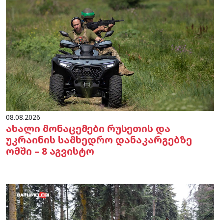
08.08.2026
ახალი მონაცემები რუსეთის და
უკრაინის სამხედრო დანაკარგებზე
ომში – 8 აგვისტო