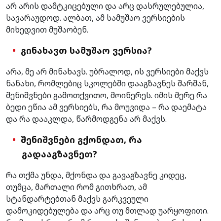
არ არის დამტკიცებული და არც დასრულებულია,
სავარაუდოდ. ალბათ, ამ სამუშაო ვერსიების
მიხედვით მუშაობენ.
გინახავთ სამუშაო ვერსია?
არა, მე არ მინახავს. უბრალოდ, ის ვერსიები მაქვს
ნანახი, რომლებიც სკოლებში დააგზავნეს შარშან,
შენიშვნები გამოთქვითო, მოიწერეს. იმის მერე რა
ბედი ეწია ამ ვერსიებს, რა მოუვიდა – რა დაემატა
და რა დააკლდა, წარმოდგენა არ მაქვს.
შენიშვნები გქონდათ, რა
გადააგზავნეთ?
რა თქმა უნდა, მქონდა და გავაგზავნე კიდეც,
თუმცა, მართალი რომ გითხრათ, ამ
სტანდარტებთან მაქვს გარკვეული
დამოკიდებულება და არც თუ მთლად უარყოფითი.