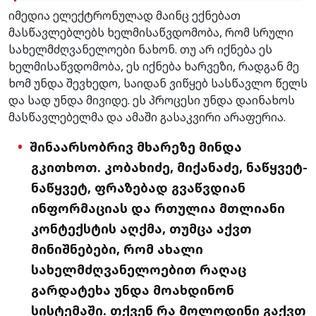
იმედია ელექტრონულად მაინც ექნებათ
მასწავლებლებს ხელმისაწვდომობა, რომ სრული
სახელმძღვანელოები ნახონ. თუ არ იქნება ეს
ხელმისაწვდომობა, ეს იქნება ხარვეზი, რადგან მე
ხომ უნდა შევხედო, საიდან ვიწყებ სასწავლო წელს
და სად უნდა მივიდე. ეს პროცესი უნდა დაინახოს
მასწავლებელმა და ამაში გასაკვირი არაფერია.
შინაარსობრივ მხარეზე მინდა
გკითხოთ. კობახიძე, მიქანაძე, ნაწყვეტ-
ნაწყვეტ, ფრაზებად გვაწვდიან
ინფორმაციას და რთულია მთლიანი
კონტექსტის აღქმა, თუმცა აქვთ
მინიშნებები, რომ ახალი
სახელმძღვანელოებით რაღაც
გარდატეხა უნდა მოახდინონ
სისტემაში. თქვენ რა მოლოდინი გაქვთ