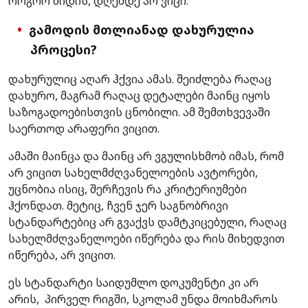
როგორ მიდის, დღემდე არ ვიცი.
გამოდის მთლიანად დახურულია
პროცესი?
დახურულიც აღარ ჰქვია ამას. შეიძლება რაღაც
დახურო, მაგრამ რაღაც დეტალები მაინც იყოს
საზოგადოებისთვის ცნობილი. ამ შემთხვევაში
საერთოდ არაფერი ვიცით.
ამაში მაინცა და მაინც არ ვგულისხმობ იმას, რომ
არ ვიცით სახელმძღვანელოების ავტორები,
უცნობია ისიც, შერჩევის რა კრიტერიუმები
ჰქონდათ. მეტიც, ჩვენ ჯერ საგნობრივი
სტანდარტებიც არ გვაქვს დამტკიცებული, რაღაც
სახელმძღვანელოები იწერება და რის მიხედვით
იწერება, არ ვიცით.
ეს სტანდარტი საიდუმლო დოკუმენტი კი არ
არის, პირველ რიგში, სკოლამ უნდა მოიხმაროს