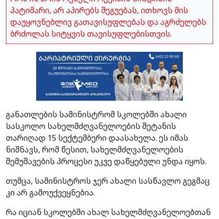
პატიმარი, არ აპირებს შეგუებას, ითხოვს მის
დაუყოვნებლივ გათავისუფლებას და აგრძელებს
ბრძოლას სიტყვის თავისუფლებისთვის.
განათლების სამინისტრომ სკოლებში ახალი
სასკოლო სახელმძღვანელოების შეტანის
თარიღად 15 სექტემბერი დაასახელა. ეს იმას
ნიშნავს, რომ წესით, სახელმძღვანელოების
შემუშავების პროცესი უკვე დაწყებული უნდა იყოს.
თუმცა, სამინისტროს ჯერ ახალი სასწავლო გეგმაც
კი არ გამოუქვეყნებია.
რა იციან სკოლებში ახალ სახელმძღვანელოებთან