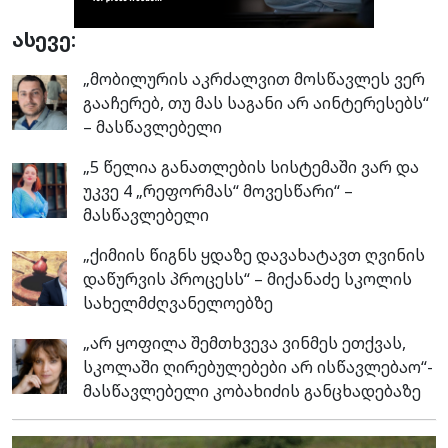
ასევე:
„მობილურის აკრძალვით მოსწავლეს ვერ
გააჩერებ, თუ მას საგანი არ აინტერესებს“
– მასწავლებელი
„5 წელია განათლების სისტემაში ვარ და
უკვე 4 „რეფორმას“ მოვესწარი“ –
მასწავლებელი
„ქიმიის წიგნს ყდაზე დავახატავთ ღვინის
დაწურვის პროცესს“ – მიქანაძე სკოლის
სახელმძღვანელოებზე
„არ ყოფილა შემთხვევა ვინმეს ეთქვას,
სკოლაში ღირებულებები არ ისწავლებაო“-
მასწავლებელი კობახიძის განცხადებაზე