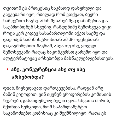
თვითონ ეს პროცესიც საკმაოდ დახურული და
გაუგებარი იყო, რბილად რომ ვთქვათ, ბევრი
ხარვეზით სავსე. ამის შესახებ მეც დამიწერია და
საუბრობდნენ სხვებიც. რამდენიმე შემთხვევა ვიცი,
როცა ჯერ კიდევ სასამართლოში აქვთ საქმე და
დავობენ სამინისტროსთან ამ პროცესებთან
დაკავშირებით. მაგრამ, ასეა თუ ისე, ყოველ
შემთხვევაში რაღაც საკონკურსო გარემო იყო და
ალტერნატივაც არსებობდა მასწავლებლებისთვის.
ანუ, კონკურენცია ასე თუ ისე
არსებობდა
?
დიახ. მიუხედავად დარღვევებისა, რადგან არც
მაშინ ვიცოდით, ვინ იყვნენ გრიფირების კომისიის
წევრები, გასაიდუმლოებული იყო… სხვათა შორის,
მქონდა სურვილი, რომ საპარლამენტო
საგამოძიებო კომისიაც კი შექმნილიყო, რათა ეს