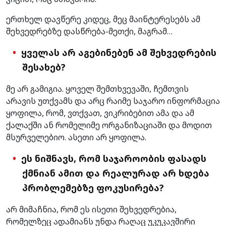
ერთხელ დავწერე კიდეც, მეც მაინტერესებს ამ
შეხვედრებზე დასწრება-მეთქი, მაგრამ…
ყველას არ აგებინებენ ამ შეხვედრების
შესახებ?
მე არ გამიგია. ყოველ შემთხვევაში, ჩემთვის
არავის უთქვამს და არც რაიმე საჯარო ინფორმაცია
ყოფილა, რომ, ვთქვათ, ვიკრიბებით ამა და ამ
ქალაქში ან რომელიმე ორგანიზაციაში და მოდით
მსურველებიო. ასეთი არ ყოფილა.
ეს ნიშნავს, რომ
საჯაროობის ფასადს
ქმნიან ამით და რეალურად არ ხდება
პრობლემებზე ფოკუსირება?
არ მიმაჩნია, რომ ეს ისეთი შეხვედრებია,
რომელზეც ადამიანს უნდა რაღაც უკუკავშირი