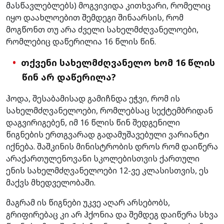
მასწავლებლებს) მოგვივიდა კითხვარი, რომელიც
იყო დაახლოებით შემდეგი შინაარსის, რომ
მოგწონთ თუ არა ძველი სახელმძღვანელოები,
რომლებიც დაწერილია 16 წლის წინ.
თქვენი სახელმძღვანელო ხომ 16 წლის
წინ არ დაწერილა?
ჰოდა, შესაბამისად გამიჩნდა ეჭვი, რომ ის
სახელმძღვანელოები, რომლებსაც სექტემბრიდან
დაგვირიგებენ, იმ 16 წლის წინ შედგენილი
წიგნების ერთგვარად გადამუშავებული ვარიანტი
იქნება. შაშკინის მინისტრობის დროს რომ დაიწერა
არაქართულენოვანი სკოლებისთვის ქართული
ენის სახელმძღვანელოები 12-ვე კლასისთვის, ეს
მაქვს მხედველობაში.
მაგრამ ის წიგნები უკვე აღარ არსებობს,
გრიფირებაც კი არ ჰქონია და შემდეგ დაიწერა სხვა