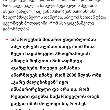
რომ გაუქმებულია სახელმძღვანელოს შექმნის
ისეთი გარემო, რაც განაპირობებს ხარისხიანი
სახელმძღვანელოს დაწერას. ამიტომ საიდან უნდა
გვქონდეს მოლოდინი, რომ ასი გოგებაშვილი
გამოჩნდება?
ამ პროცესის მიმართ უნდობლობას
აძლიერებს ალბათ ისიც, რომ წინა
წელს საგამოცდო პროგრამიდან
ამიღეს რუსეთის წინააღმდეგ
აჯანყებები, მთელი კამპანია
აწარმოვეს იმაზე, რომ 2008 წლის ომი,
„გარე ძალებისგან“ იყო
ინსპირირებული და არა ის, რომ
რუსეთი დაესხა საქართველოს თავს.
გაქვთ იმის მოლოდინი, რომ ეს