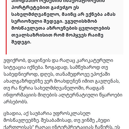
პირდაპირ რუსეთის იმპერატორების
პორტრეტებით გაძეძგო ეს
სახელმძღვანელო, მაინც არ ექნება ამას
სერიოზული შედეგი. ვგულისხმობ
მოსწავლეთა აზროვნების ცვლილების
თვალსაზრისით რომ მოჰყვეს რაიმე
შედეგი.
ვფიქრობ, დაცინვის და რაღაც კარიკატურული
სიტუაცია იქნება. ზოგადად, სამწუხაროდ თუ
საბედნიეროდ, დღეს, თანამედროვე ეპოქაში
ახალგაზრდებზე ვერ მოახდენენ იმით გავლენას,
თუ რა წერია სახელმძღვანელოში, რადგან
ინფორმაციის მიღების ალტერნატიული წყაროები
არსებობს.
ცხადია, აქ საუბარია უფროსკლასელ
მოსწავლეებზე. შესაბამისად, თუ ვინმე „ბედი
ქართლისას“ რაღაც ინტერპრეტაციას ჩაწერს, ეს