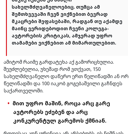
სახელმძღვანელოებიც. თუმცა ამ
შემთხვევაში ჩვენ ვიქნებით ბევრად
მკაცრები შეფასებაში, რადგან თუ აქამდე
მაინც ვერიდებოდით ჩვენი კოლეგა-
ავტორების კრიტიკას, ამჯერად უფრო
თამამები ვიქნებით ამ მიმართულებით.
ამიტომ რაიმე გარდატეხა აქ გამორიცხულია.
შეუძლებელია, უხეშად რომ ვთქვათ, 150
სახელმძღვანელო დაწერო ერთ წელიწადში ან ორ
წელიწადში და 100 იაკობ გოგებაშვილი გაჩნდეს
საქართველოში.
მით უფრო მაშინ, როცა არც გარე
ავტორებს ეძებენ და არც
კონკურენტულ გარემოს ქმნიან.
როდესაც კონკურენცია არ არსებობს, ეს ნიშნავს,