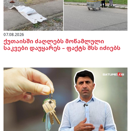
07.08.2026
ქუთაისში ძაღლებს მოწამლული
საკვები დაუყარეს – ფაქტს შსს იძიებს