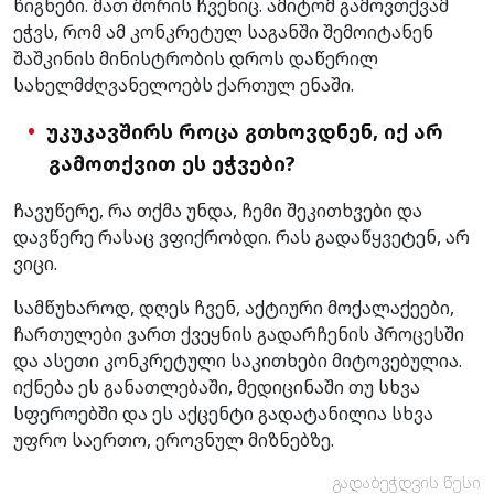
წიგნები. მათ შორის ჩვენიც. ამიტომ გამოვთქვამ
ეჭვს, რომ ამ კონკრეტულ საგანში შემოიტანენ
შაშკინის მინისტრობის დროს დაწერილ
სახელმძღვანელოებს ქართულ ენაში.
უკუკავშირს როცა გთხოვდნენ, იქ არ
გამოთქვით ეს ეჭვები?
ჩავუწერე, რა თქმა უნდა, ჩემი შეკითხვები და
დავწერე რასაც ვფიქრობდი. რას გადაწყვეტენ, არ
ვიცი.
სამწუხაროდ, დღეს ჩვენ, აქტიური მოქალაქეები,
ჩართულები ვართ ქვეყნის გადარჩენის პროცესში
და ასეთი კონკრეტული საკითხები მიტოვებულია.
იქნება ეს განათლებაში, მედიცინაში თუ სხვა
სფეროებში და ეს აქცენტი გადატანილია სხვა
უფრო საერთო, ეროვნულ მიზნებზე.
გადაბეჭდვის წესი