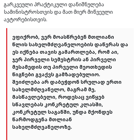
გარკვეული პრაქტიკული დანიშნულება
სამინისტროსთვის და მათ მიერ მიწვეული
ავტორებისთვის.
ვფიქრობ, ვერ მოასწრებენ მთლიანი
წლის სახელმძღვანელოების დაწერას და
ეს იქნება თავის გამართლება, რომ აი,
ჯერ პირველი სემესტრის ან პირველი
მესამედის თუ პირველი მეოთხედის
წიგნები გვაქვს გამზადებულიო.
შეიძლება არ დაბეჭდონ სრულად ერთი
სახელმძღვანელო, მაგრამ მე,
მასწავლებელი, როდესაც ვიწყებ
სწავლებას კონკრეტულ კლასში,
კონკრეტულ საგანში, უნდა მქონდეს
წარმოდგენა მთლიან
სახელმძღვანელოზე.