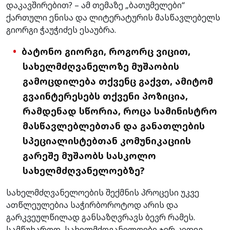
დაკავშირებით? – ამ თემაზე „ბათუმელები“
ქართული ენისა და ლიტერატურის მასწავლებელს
გიორგი ჭაუჭიძეს ესაუბრა.
ბატონო გიორგი, როგორც ვიცით,
სახელმძღვანელოზე მუშაობის
გამოცდილება თქვენც გაქვთ, ამიტომ
გვაინტერესებს თქვენი პოზიცია,
რამდენად სწორია, როცა სამინისტრო
მასწავლებლებთან და განათლების
სპეციალისტებთან კომუნიკაციის
გარეშე მუშაობს სასკოლო
სახელმძღვანელოებზე?
სახელმძღვანელოების შექმნის პროცესი უკვე
ათწლეულებია საჭირბოროტოდ არის და
გარკვეულწილად განსაზღვრავს ბევრ რამეს.
სამწუხაროდ, სახელმძღვანელოები ჯერ კიდევ