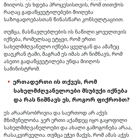
მიიღოს. ეს ხდება პროცესისთვის, რომ თითქოს
რაღაც გადაწყვეტილებები მიიღება
საზოგადოებასთან წინასწარი კონსულტაციით.
თუმცა, მასწავლებლების ის ნაწილი ყოველთვის
იქნება, რომელსაც ეტყვი, რომ ერთი
სახელმძღვანელო იქნება ყველგან და ამაზეც
დაუკრან ტაში, მაგრამ ეს იმას არ ნიშნავს, რომ
ასეთი გადაწყვეტილება უნდა მიიღოს
სამინისტრომ.
ერთადერთი ის თქვეს, რომ
სახელმძღვანელოები მსუბუქი იქნება
და რას ნიშნავს ეს, როგორ ფიქრობთ?
ეს არაარსობრივია და საერთოდ არ აქვს
მნიშვნელობა. ჯერ ერთი აქამდეც იყო გაყოფილი
სახელმძღვანელოები და ახალი გამოგონება არაა,
რასაკვირველია. თუმცა ეჭვი მაქვს, რომ ამას აქვს