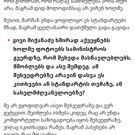
რომ გითხრათ, რომ რაღაც საშინელება არის-თქო
არა, მაგრამ დიდ მოლოდინსაც არ ვიჩენ ხოლმე.
წესით, შარშან უნდა ყოფილიყო ეს სტანდარტები
მზად, მაგრამ ყველანაირი დათქმული ვადა გავიდა.
გივი მიქანაძე ხშირად აქვეყნებს
ხოლმე ფოტოებს სამინისტროს
გვერდზე, რომ შეხვდა მასწავლებლებს,
მშობლებს და ასე შემდეგ. ამ
შეხვედრებზე არავინ დასვა ეს
კითხვები ან სტანდარტის თემაზე, ან
სახელმძღვანელოებზე?
მე არ ვყოფილვარ ასეთ შეხვედრაზე და ვერ
გეტყვით. შეიძლება ისმება კიდეც, რაც არ უნდა
კომფორტული საზოგადოება იყოს შეხვედრაზე,
ვიღაც იკითხავდა რამეს, მაგრამ პასუხები არ
ვიცით, რაც მთავარია.