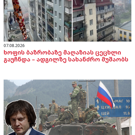
07.08.2026
ხოფის ბაზრობაზე მაღაზიას ცეცხლი
გაუჩნდა – ადგილზე სახანძრო მუშაობს