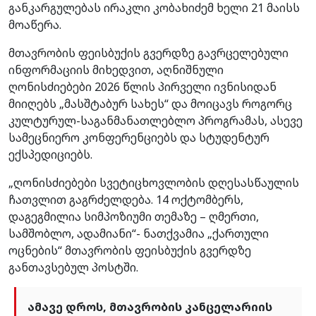
განკარგულებას ირაკლი კობახიძემ ხელი 21 მაისს
მოაწერა.
მთავრობის ფეისბუქის გვერდზე გავრცელებული
ინფორმაციის მიხედვით, აღნიშნული
ღონისძიებები 2026 წლის პირველი ივნისიდან
მიიღებს „მასშტაბურ სახეს“ და მოიცავს როგორც
კულტურულ-საგანმანათლებლო პროგრამას, ასევე
სამეცნიერო კონფერენციებს და სტუდენტურ
ექსპედიციებს.
„ღონისძიებები სვეტიცხოვლობის დღესასწაულის
ჩათვლით გაგრძელდება. 14 ოქტომბერს,
დაგეგმილია სიმპოზიუმი თემაზე – ღმერთი,
სამშობლო, ადამიანი“- ნათქვამია „ქართული
ოცნების“ მთავრობის ფეისბუქის გვერდზე
განთავსებულ პოსტში.
ამავე დროს, მთავრობის კანცელარიის