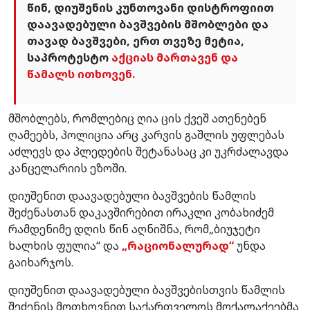
წინ, დიუშენის კუნთოვანი დისტროფიით
დაავადებული ბავშვების მშობლები და
თავად ბავშვები, ერთ თვეზე მეტია,
საპროტესტო
აქციას მართავენ და
წამალს ითხოვენ.
მშობლებს, რომლებიც ღია ცის ქვეშ ათენებენ
ღამეებს, პოლიცია არც კარვის გაშლის უფლებას
აძლევს და პლედების შეტანასაც კი უკრძალავდა
კანცელარიის ეზოში.
დიუშენით დაავადებული ბავშვების წამლის
შეძენასთან დაკავშირებით ირაკლი კობახიძემ
რამდენიმე დღის წინ აღნიშნა, რომ„ბიუჯეტი
ხალხის ფულია“ და
„რაციონალურად“
უნდა
გაიხარჯოს.
დიუშენით დაავადებული ბავშვებისთვის წამლის
შეძენის მოთხოვნით საქართველოს მოქალაქეებმა