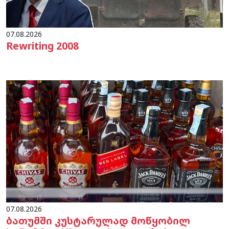
07.08.2026
Rewriting 2008
07.08.2026
ბათუმში კუსტარულად მოწყობილ