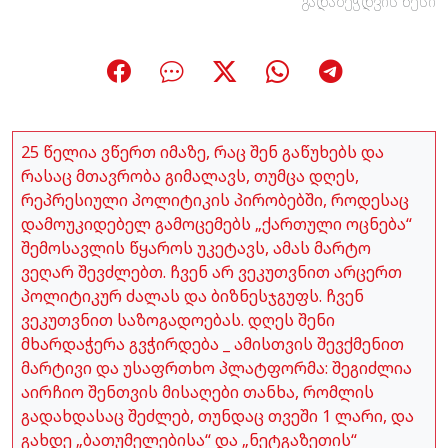
გადაბეჭდვის წესი
25 წელია ვწერთ იმაზე, რაც შენ გაწუხებს და
რასაც მთავრობა გიმალავს, თუმცა დღეს,
რეპრესიული პოლიტიკის პირობებში, როდესაც
დამოუკიდებელ გამოცემებს „ქართული ოცნება“
შემოსავლის წყაროს უკეტავს, ამას მარტო
ვეღარ შევძლებთ. ჩვენ არ ვეკუთვნით არცერთ
პოლიტიკურ ძალას და ბიზნესჯგუფს. ჩვენ
ვეკუთვნით საზოგადოებას. დღეს შენი
მხარდაჭერა გვჭირდება _ ამისთვის შევქმენით
მარტივი და უსაფრთხო პლატფორმა: შეგიძლია
აირჩიო შენთვის მისაღები თანხა, რომლის
გადახდასაც შეძლებ, თუნდაც თვეში 1 ლარი, და
გახდე „ბათუმელებისა“ და „ნეტგაზეთის“