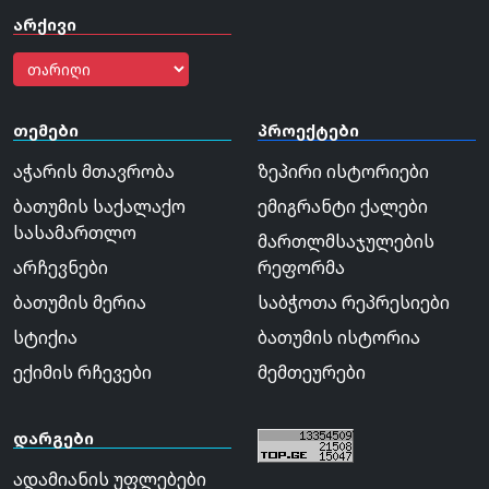
არქივი
თემები
პროექტები
აჭარის მთავრობა
ზეპირი ისტორიები
ბათუმის საქალაქო
ემიგრანტი ქალები
სასამართლო
მართლმსაჯულების
არჩევნები
რეფორმა
ბათუმის მერია
საბჭოთა რეპრესიები
სტიქია
ბათუმის ისტორია
ექიმის რჩევები
მემთეურები
დარგები
ადამიანის უფლებები