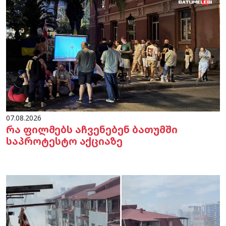
07.08.2026
რა ფილმებს აჩვენებენ ბათუმში
საპროტესტო აქციაზე