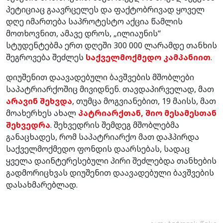
პეტიციაც გაავრცელეს და ფაქტობრივად ყოველ
დღე იმართება საპროტესტო აქცია წამლის
მოთხოვნით, ამავე დროს, „ილიაუნის“
სტუდენტებმა ერთ დღეში 300 000 ლარამდე თანხის
შეგროვება შეძლეს
საქველმოქმედო კამპანიით
.
დიუშენით დაავადებული ბავშვების მშობლები
საპატრიარქოშიც მივიდნენ. თავდაპირველად, მათ
არავინ შეხვდა
, თუმცა მოგვიანებით, 19 მაისს, მათ
მოახერხეს ახალ
პატრიარქთან, შიო მესამესთან
შეხვედრა
. შეხვედრის შემდეგ მშობლებმა
განაცხადეს, რომ საპატრიარქო მათ დაჰპირდა
საქველმოქმედო ფონდის დაარსებას, სადაც
ყველა დაინტერესებული პირი შეძლებდა თანხების
გადმორიცხვას დიუშენით დაავადებული ბავშვების
დასახმარებლად.