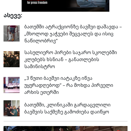
ასევე:
ბათუმში ატრაქციონზე ბავშვი დაშავდა –
„მხოლოდ ჯაჭვები შეცვალეს და ისიც
ნაწილობრივ“
სასულიერო პირები საჯარო სკოლებში
კლუბებს ხსნიან – განათლების
სამინისტრო
„3 წუთი ბავშვი იატაკზე იწვა
უყურადღებოდ“ – რა მოხდა პირველი
არხის ეთერში
ბათუმში, კლინიკაში გარდაცვლილი
ბავშვის საქმეზე გამოძიება დაიწყო