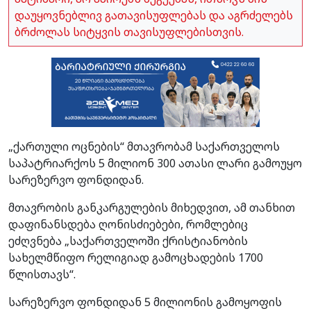
დაუყოვნებლივ გათავისუფლებას და აგრძელებს
ბრძოლას სიტყვის თავისუფლებისთვის.
„ქართული ოცნების“ მთავრობამ საქართველოს
საპატრიარქოს 5 მილიონ 300 ათასი ლარი გამოუყო
სარეზერვო ფონდიდან.
მთავრობის განკარგულების მიხედვით, ამ თანხით
დაფინანსდება ღონისძიებები, რომლებიც
ეძღვნება „საქართველოში ქრისტიანობის
სახელმწიფო რელიგიად გამოცხადების 1700
წლისთავს“.
სარეზერვო ფონდიდან 5 მილიონის გამოყოფის