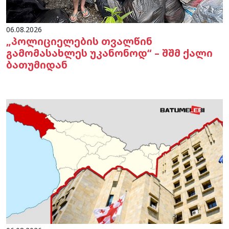
06.08.2026
„პოლიციელების თვალწინ
გამომასახლეს უკანონოდ“ – შშმ ქალი
ბათუმიდან