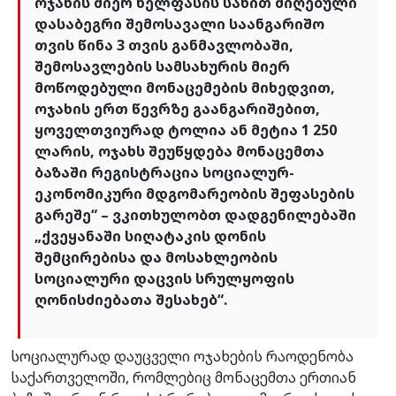
ოჯახის მიერ ხელფასის სახით მიღებული
დასაბეგრი შემოსავალი საანგარიშო
თვის წინა 3 თვის განმავლობაში,
შემოსავლების სამსახურის მიერ
მოწოდებული მონაცემების მიხედვით,
ოჯახის ერთ წევრზე გაანგარიშებით,
ყოველთვიურად ტოლია ან მეტია 1 250
ლარის, ოჯახს შეუწყდება მონაცემთა
ბაზაში რეგისტრაცია სოციალურ-
ეკონომიკური მდგომარეობის შეფასების
გარეშე“ – ვკითხულობთ დადგენილებაში
„ქვეყანაში სიღატაკის დონის
შემცირებისა და მოსახლეობის
სოციალური დაცვის სრულყოფის
ღონისძიებათა შესახებ“.
სოციალურად დაუცველი ოჯახების რაოდენობა
საქართველოში, რომლებიც მონაცემთა ერთიან