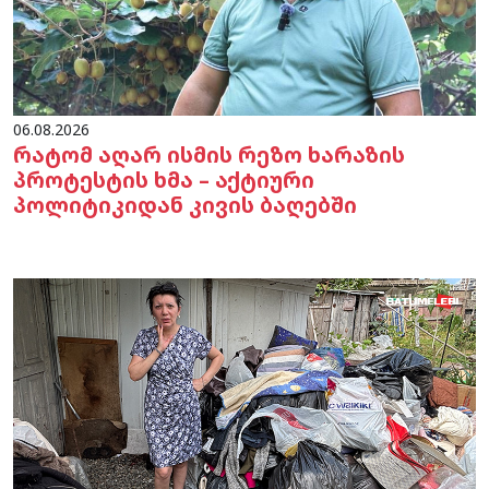
06.08.2026
რატომ აღარ ისმის რეზო ხარაზის
პროტესტის ხმა – აქტიური
პოლიტიკიდან კივის ბაღებში