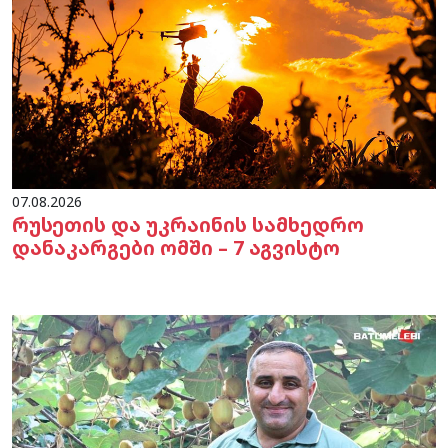
07.08.2026
რუსეთის და უკრაინის სამხედრო
დანაკარგები ომში – 7 აგვისტო