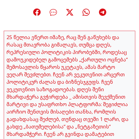
25 წელია ვწერთ იმაზე, რაც შენ გაწუხებს და
რასაც მთავრობა გიმალავს, თუმცა დღეს,
რეპრესიული პოლიტიკის პირობებში, როდესაც
დამოუკიდებელ გამოცემებს „ქართული ოცნება“
შემოსავლის წყაროს უკეტავს, ამას მარტო
ვეღარ შევძლებთ. ჩვენ არ ვეკუთვნით არცერთ
პოლიტიკურ ძალას და ბიზნესჯგუფს. ჩვენ
ვეკუთვნით საზოგადოებას. დღეს შენი
მხარდაჭერა გვჭირდება _ ამისთვის შევქმენით
მარტივი და უსაფრთხო პლატფორმა: შეგიძლია
აირჩიო შენთვის მისაღები თანხა, რომლის
გადახდასაც შეძლებ, თუნდაც თვეში 1 ლარი, და
გახდე „ბათუმელებისა“ და „ნეტგაზეთის“
მხარდამჭერი. ჩვენ არ გვინდა დამატებით