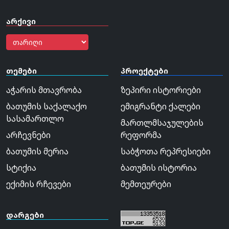
არქივი
თემები
პროექტები
აჭარის მთავრობა
ზეპირი ისტორიები
ბათუმის საქალაქო
ემიგრანტი ქალები
სასამართლო
მართლმსაჯულების
არჩევნები
რეფორმა
ბათუმის მერია
საბჭოთა რეპრესიები
სტიქია
ბათუმის ისტორია
ექიმის რჩევები
მემთეურები
დარგები