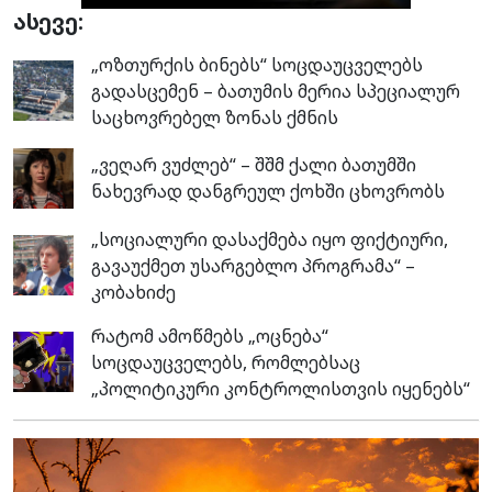
ასევე:
„ოზთურქის ბინებს“ სოცდაუცველებს
გადასცემენ – ბათუმის მერია სპეციალურ
საცხოვრებელ ზონას ქმნის
„ვეღარ ვუძლებ“ – შშმ ქალი ბათუმში
ნახევრად დანგრეულ ქოხში ცხოვრობს
„სოციალური დასაქმება იყო ფიქტიური,
გავაუქმეთ უსარგებლო პროგრამა“ –
კობახიძე
რატომ ამოწმებს „ოცნება“
სოცდაუცველებს, რომლებსაც
„პოლიტიკური კონტროლისთვის იყენებს“