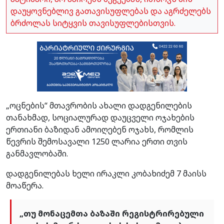
დაუყოვნებლივ გათავისუფლებას და აგრძელებს
ბრძოლას სიტყვის თავისუფლებისთვის.
„ოცნების“ მთავრობის ახალი დადგენილების
თანახმად, სოციალურად დაუცველი ოჯახების
ერთიანი ბაზიდან ამოიღებენ ოჯახს, რომლის
წევრის შემოსავალი 1250 ლარია ერთი თვის
განმავლობაში.
დადგენილებას ხელი ირაკლი კობახიძემ 7 მაისს
მოაწერა.
„თუ მონაცემთა ბაზაში რეგისტრირებული