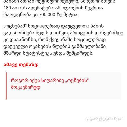
ბაზაში არიან რეგისტრირებული, ამ დროისთვის
180 ათასს აღემატება. ამ ოჯახების წევრთა
რაოდენობა კი 700 000-ზე მეტია.
„ოცნებამ“ სოციალურად დაუცველთა ბაზის
გადამოწმება წელს დაიწყო, პროცესის დაწყებამდე
კი დააანონსა, რომ ქვეყანაში სოციალურად
დაუცველი ოჯახების წლების განმავლობაში
მზარდი სტატისტიკა უნდა შემცირდეს.
ამავე თემაზე:
როგორ იქცა სიღარიბე „ოცნების“
მოკავშირედ
გადაბეჭდვის წესი