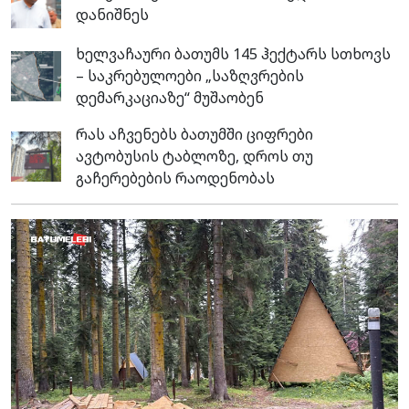
დანიშნეს
ხელვაჩაური ბათუმს 145 ჰექტარს სთხოვს
– საკრებულოები „საზღვრების
დემარკაციაზე“ მუშაობენ
რას აჩვენებს ბათუმში ციფრები
ავტობუსის ტაბლოზე, დროს თუ
გაჩერებების რაოდენობას