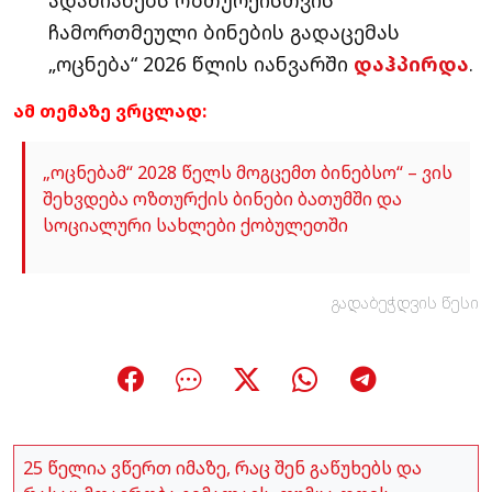
ადამიანებს ოზთურქისთვის
ჩამორთმეული ბინების გადაცემას
„ოცნება“ 2026 წლის იანვარში
დაჰპირდა
.
ამ თემაზე ვრცლად:
„ოცნებამ“ 2028 წელს მოგცემთ ბინებსო“ – ვის
შეხვდება ოზთურქის ბინები ბათუმში და
სოციალური სახლები ქობულეთში
გადაბეჭდვის წესი
25 წელია ვწერთ იმაზე, რაც შენ გაწუხებს და