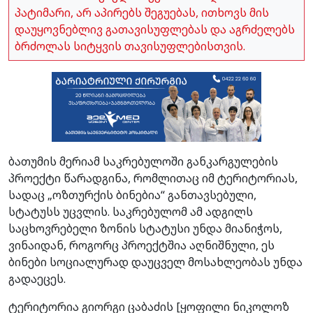
პატიმარი, არ აპირებს შეგუებას, ითხოვს მის
დაუყოვნებლივ გათავისუფლებას და აგრძელებს
ბრძოლას სიტყვის თავისუფლებისთვის.
ბათუმის მერიამ საკრებულოში განკარგულების
პროექტი წარადგინა, რომლითაც იმ ტერიტორიას,
სადაც „ოზთურქის ბინებია“ განთავსებული,
სტატუსს უცვლის. საკრებულომ ამ ადგილს
საცხოვრებელი ზონის სტატუსი უნდა მიანიჭოს,
ვინაიდან, როგორც პროექტშია აღნიშნული, ეს
ბინები სოციალურად დაუცველ მოსახლეობას უნდა
გადაეცეს.
ტერიტორია გიორგი ცაბაძის [ყოფილი ნიკოლოზ