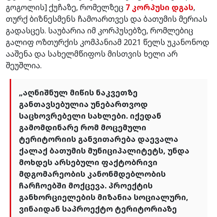
გოგოლის] ქუჩაზე, რომელზეც
7 კორპუსი დგას
,
თურქ ბიზნესმენს ჩამოართვეს და ბათუმის მერიას
გადასცეს. საუბარია იმ კორპუსებზე, რომლებიც
გალიფ ოზთურქის კომპანიამ 2021 წელს უკანონოდ
ააშენა და სახელმწიფოს მისთვის ხელი არ
შეუშლია.
„აღნიშნულ მიწის ნაკვეთზე
განთავსებულია უნებართვოდ
საცხოვრებელი სახლები. იქედან
გამომდინარე რომ მოცემული
ტერიტორიის განვითარება დაევალა
ქალაქ ბათუმის მუნიციპალიტეტს, უნდა
მოხდეს არსებული ფაქტობრივი
მდგომარეობის კანონმდებლობის
ჩარჩოებში მოქცევა. პროექტის
განხორციელების მიზანია სოციალური,
ვინაიდან საპროექტო ტერიტორიაზე