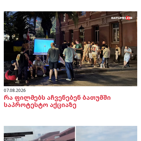
07.08.2026
რა ფილმებს აჩვენებენ ბათუმში
საპროტესტო აქციაზე