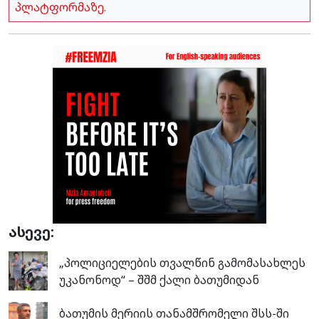
პლატფორმაზე.
ასევე:
„პოლიციელების თვალწინ გამომასახლეს
უკანონოდ“ – შშმ ქალი ბათუმიდან
ბათუმის მერიის თანამშრომელი შსს-ში