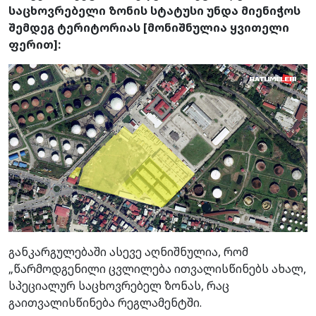
საცხოვრებელი ზონის სტატუსი უნდა მიენიჭოს
შემდეგ ტერიტორიას [მონიშნულია ყვითელი
ფერით]:
განკარგულებაში ასევე აღნიშნულია, რომ
„წარმოდგენილი ცვლილება ითვალისწინებს ახალ,
სპეციალურ საცხოვრებელ ზონას, რაც
გაითვალისწინება რეგლამენტში.