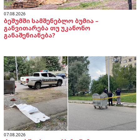
07.08.2026
ბეშუმში სამშენებლო ბუმია –
განვითარება თუ უკანონო
განაშენიანება?
07.08.2026