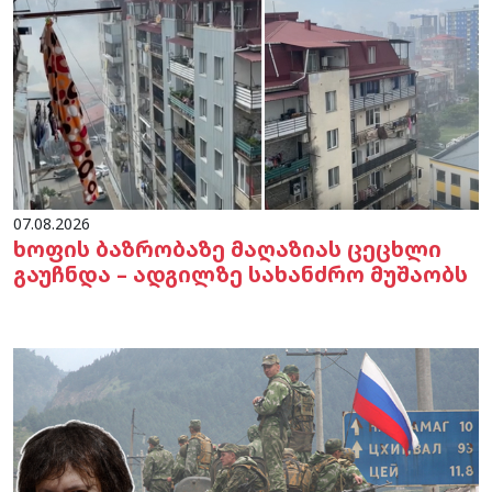
07.08.2026
ხოფის ბაზრობაზე მაღაზიას ცეცხლი
გაუჩნდა – ადგილზე სახანძრო მუშაობს