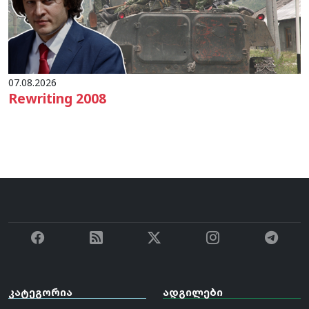
07.08.2026
Rewriting 2008
კატეგორია
ადგილები