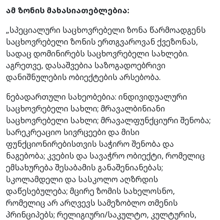
ამ ზონის მახასიათებლებია:
„სპეციალური საცხოვრებელი ზონა წარმოადგენს
საცხოვრებელი ზონის ერთგვაროვან ქვეზონას,
სადაც დომინირებს საცხოვრებელი სახლები.
აგრეთვე, დასაშვებია საზოგადოებრივი
დანიშნულების ობიექტების არსებობა.
ნებადართული სახეობებია: ინდივიდუალური
საცხოვრებელი სახლი; მრავალბინიანი
საცხოვრებელი სახლი; მრავალფუნქციური შენობა;
სარეკრეაციო სივრცეები და მისი
ფუნქციონირებისთვის საჭირო შენობა და
ნაგებობა; კვების და სავაჭრო ობიექტი, რომელიც
ემსახურება შესაბამის განაშენიანებას;
სკოლამდელი და სასკოლო აღზრდის
დაწესებულება; მცირე ზომის სახელოსნო,
რომელიც არ არღვევს სამეზობლო თმენის
პრინციპებს; რელიგიური/საკულტო, კულტურის,