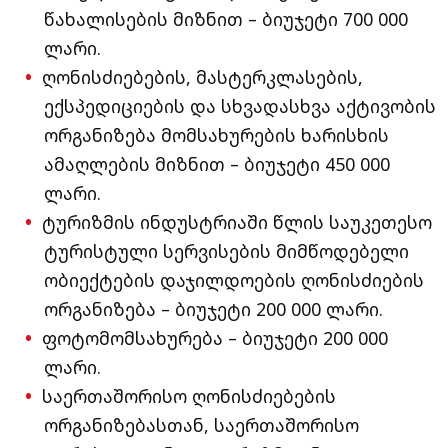
წახალისების მიზნით – ბიუჯეტი 700 000
ლარი.
ღონისძიებების, მასტერკლასების,
ექსპედიციების და სხვადასხვა აქტივობის
ორგანიზება მომსახურების ხარისხის
ამაღლების მიზნით – ბიუჯეტი 450 000
ლარი.
ტურიზმის ინდუსტრიაში წლის საუკეთესო
ტურისტული სერვისების მიმწოდებელი
ობიექტების დაჯილდოების ღონისძიების
ორგანიზება – ბიუჯეტი 200 000 ლარი.
ფოტომომსახურება – ბიუჯეტი 200 000
ლარი.
საერთაშორისო ღონისძიებების
ორგანიზებასთან, საერთაშორისო