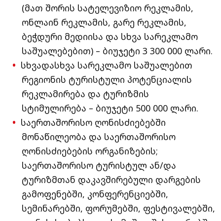
(მათ შორის სატელევიზიო რეკლამის,
ონლაინ რეკლამის, გარე რეკლამის,
ბეჭდური მედიისა და სხვა სარეკლამო
საშუალებებით) – ბიუჯეტი 3 300 000 ლარი.
სხვადასხვა სარეკლამო საშუალებით
რეგიონის ტურისტული პოტენციალის
რეკლამირება და ტურიზმის
სტიმულირება – ბიუჯეტი 500 000 ლარი.
საერთაშორისო ღონისძიებებში
მონაწილეობა და საერთაშორისო
ღონისძიებების ორგანიზების;
საერთაშორისო ტურისტულ ან/და
ტურიზმთან დაკავშირებული დარგების
გამოფენებში, კონფერენციებში,
სემინარებში, ფორუმებში, ფესტივალებში,