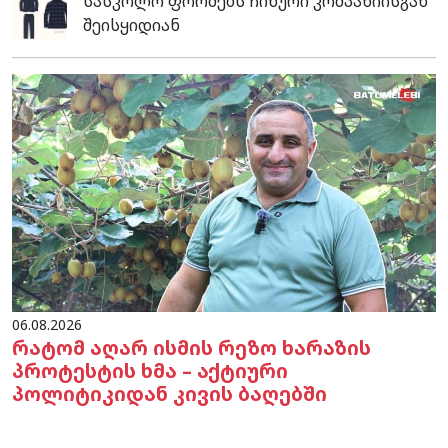
სასკოლო ფორმებს ჩინური კომპანიისგან
შეისყიდიან
06.08.2026
რატომ აღარ ისმის რეზო ხარაზის
პროტესტის ხმა – აქტიური
პოლიტიკიდან კივის ბაღებში