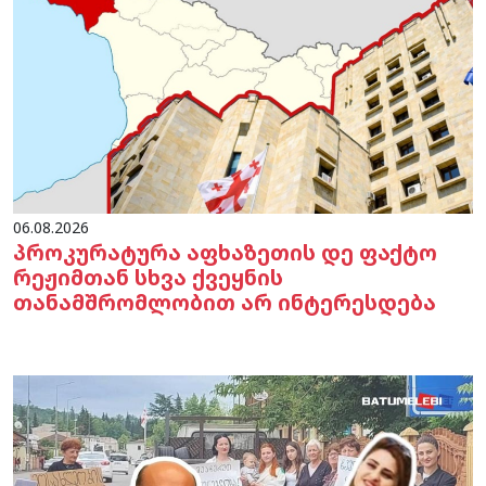
06.08.2026
პროკურატურა აფხაზეთის დე ფაქტო
რეჟიმთან სხვა ქვეყნის
თანამშრომლობით არ ინტერესდება