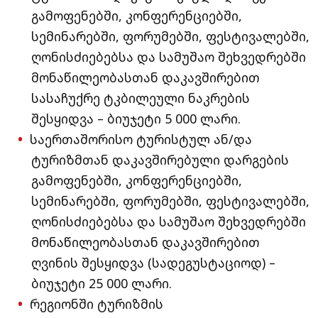
გამოფენებში, კონფერენციებში,
სემინარებში, ფორუმებში, ფესტივალებში,
ღონისძიებებსა და სამუშაო შეხვედრებში
მონაწილეობასთან დაკავშირებით
სასაჩუქრე ტკბილეული ნაკრების
შესყიდვა – ბიუჯეტი 5 000 ლარი.
საერთაშორისო ტურისტულ ან/და
ტურიზმთან დაკავშირებული დარგების
გამოფენებში, კონფერენციებში,
სემინარებში, ფორუმებში, ფესტივალებში,
ღონისძიებებსა და სამუშაო შეხვედრებში
მონაწილეობასთან დაკავშირებით
ღვინის შესყიდვა (სადეგუსტაციოდ) –
ბიუჯეტი 25 000 ლარი.
რეგიონში ტურიზმის