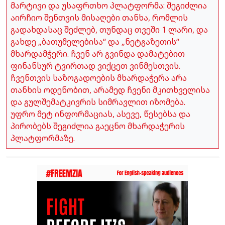
მარტივი და უსაფრთხო პლატფორმა: შეგიძლია
აირჩიო შენთვის მისაღები თანხა, რომლის
გადახდასაც შეძლებ, თუნდაც თვეში 1 ლარი, და
გახდე „ბათუმელებისა“ და „ნეტგაზეთის“
მხარდამჭერი. ჩვენ არ გვინდა დამატებით
ფინანსურ ტვირთად ვიქცეთ ვინმესთვის.
ჩვენთვის საზოგადოების მხარდაჭერა არა
თანხის ოდენობით, არამედ ჩვენი მკითხველისა
და გულშემატკივრის სიმრავლით იზომება.
უფრო მეტ ინფორმაციას, ასევე, წესებსა და
პირობებს შეგიძლია გაეცნო მხარდაჭერის
პლატფორმაზე.