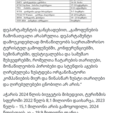
დეპარტამენტის განცხადებით, „გამოფენების
ჩამონათვალი არასრულია. დეპარტამენტი
დამოუკიდებლად მონაწილეობს საერთაშორისო
ტურისტულ გამოფენებში, კონფერენციებში,
სემინარებში, ფესტივალებსა და სამუშაო
შეხვედრებში, რომელთა ჩატარების თარიღები,
მონაწილეობის პირობები და სტენდის აგების
ღირებულება ზუსტდება ორგანიზატორი
კომპანიების მიერ და წინასწარ ზუსტი თარიღები
და ღირებულებები ცნობილი არ არის.“
აჭარის 2024 წლის ბიუჯეტის მიხედვით, ტურიზმის
სფეროში 2022 წელს 8,1 მილიონი დაიხარჯა, 2023
წელს – 15,1 მილიონი არის გამოყოფილი, 2024
წლისთვის კი – 19,9 მილიონი ლარია