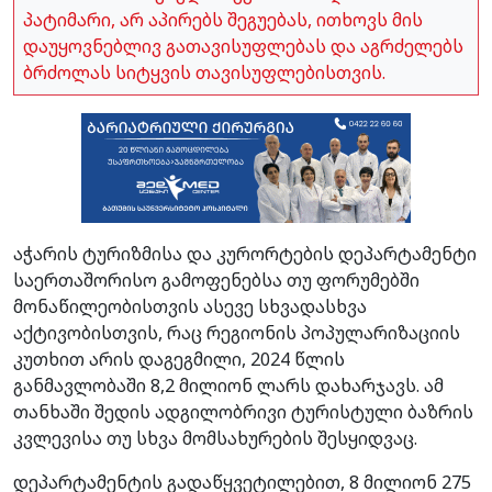
პატიმარი, არ აპირებს შეგუებას, ითხოვს მის
დაუყოვნებლივ გათავისუფლებას და აგრძელებს
ბრძოლას სიტყვის თავისუფლებისთვის.
აჭარის ტურიზმისა და კურორტების დეპარტამენტი
საერთაშორისო გამოფენებსა თუ ფორუმებში
მონაწილეობისთვის ასევე სხვადასხვა
აქტივობისთვის, რაც რეგიონის პოპულარიზაციის
კუთხით არის დაგეგმილი, 2024 წლის
განმავლობაში 8,2 მილიონ ლარს დახარჯავს. ამ
თანხაში შედის ადგილობრივი ტურისტული ბაზრის
კვლევისა თუ სხვა მომსახურების შესყიდვაც.
დეპარტამენტის გადაწყვეტილებით, 8 მილიონ 275