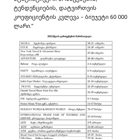
ტენდენციების, დატვირთვის
კოეფიციენტის კვლევა – ბიუჯეტი 60 000
ლარი.“