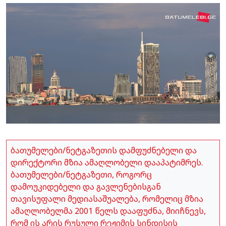
ბათუმელები/ნეტგაზეთის დამფუძნებელი და
დირექტორი მზია ამაღლობელი დააპატიმრეს.
ბათუმელები/ნეტგაზეთი, როგორც
დამოუკიდებელი და გავლენებისგან
თავისუფალი მედიასაშუალება, რომელიც მზია
ამაღლობელმა 2001 წელს დააფუძნა, მიიჩნევს,
რომ ის არის რუსული რეჟიმის სინდისის