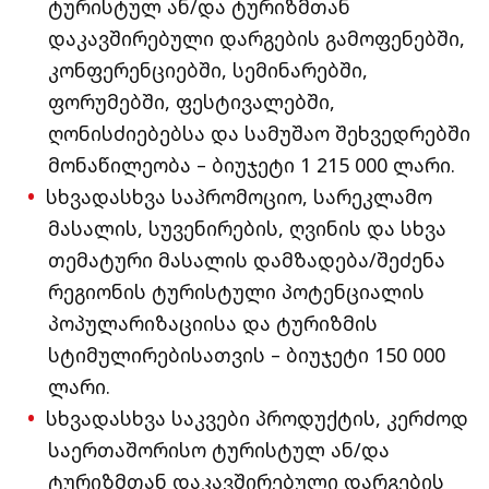
ტურისტულ ან/და ტურიზმთან
დაკავშირებული დარგების გამოფენებში,
კონფერენციებში, სემინარებში,
ფორუმებში, ფესტივალებში,
ღონისძიებებსა და სამუშაო შეხვედრებში
მონაწილეობა – ბიუჯეტი 1 215 000 ლარი.
სხვადასხვა საპრომოციო, სარეკლამო
მასალის, სუვენირების, ღვინის და სხვა
თემატური მასალის დამზადება/შეძენა
რეგიონის ტურისტული პოტენციალის
პოპულარიზაციისა და ტურიზმის
სტიმულირებისათვის – ბიუჯეტი 150 000
ლარი.
სხვადასხვა საკვები პროდუქტის, კერძოდ
საერთაშორისო ტურისტულ ან/და
ტურიზმთან დაკავშირებული დარგების