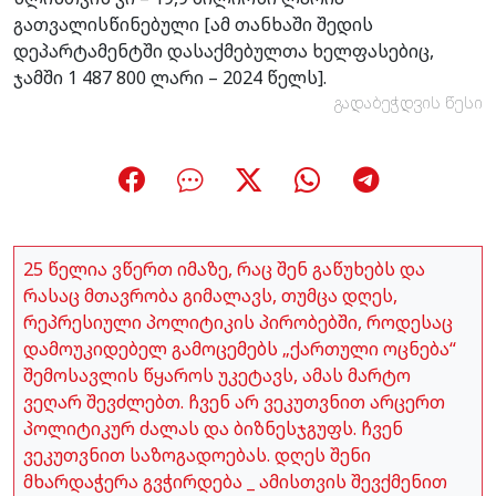
გათვალისწინებული [ამ თანხაში შედის
დეპარტამენტში დასაქმებულთა ხელფასებიც,
ჯამში 1 487 800 ლარი – 2024 წელს].
გადაბეჭდვის წესი
25 წელია ვწერთ იმაზე, რაც შენ გაწუხებს და
რასაც მთავრობა გიმალავს, თუმცა დღეს,
რეპრესიული პოლიტიკის პირობებში, როდესაც
დამოუკიდებელ გამოცემებს „ქართული ოცნება“
შემოსავლის წყაროს უკეტავს, ამას მარტო
ვეღარ შევძლებთ. ჩვენ არ ვეკუთვნით არცერთ
პოლიტიკურ ძალას და ბიზნესჯგუფს. ჩვენ
ვეკუთვნით საზოგადოებას. დღეს შენი
მხარდაჭერა გვჭირდება _ ამისთვის შევქმენით