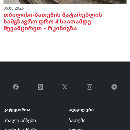
06.08.2026
თბილისი-ბათუმის მატარებლის
სამგზავრო დრო 4 საათამდე
შევამცირეთ – რკინიგზა
კატეგორია
ადგილები
ახალი ამბები
ბათუმი
კვირის ამბები
ხულო