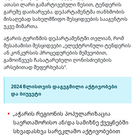
ათასი ლარი გამარტივებული წესით, ტენდერის
გარეშე დაიხარჯება. დეპარტამენტმა თანხმობის
მისაღებად სახელმწიფო შესყიდვების სააგენტოს
უკვე მიმართა.
აჭარის ტურიზმის დეპარტამენტში თვლიან, რომ
შესაბამისი შესყიდვები „ელექტრონული ტენდერის
ან კონკურსის პროცედურების მეშვეობით,
გამოიწვევს ჩასატარებელი ღონისძიებების
არსებითად შეფერხებას“.
2024 წლისთვის დაგეგმილი აქტივობები
და ბიუჯეტი
„აჭარის რეგიონის პოპულარიზაცია
საერთაშორისო ან/და სამიზნე ქვეყნებში
სხვადასხვა სარეკლამო აქტივობებით