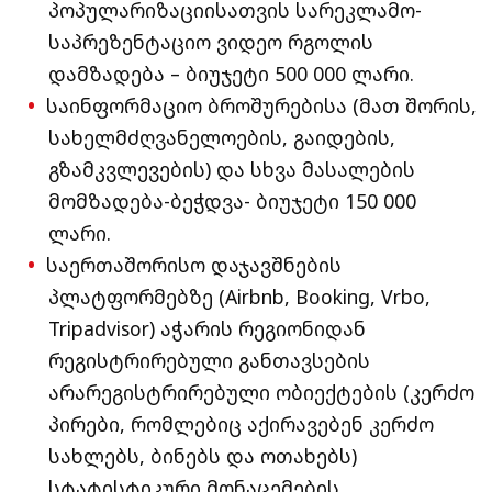
პოპულარიზაციისათვის სარეკლამო-
საპრეზენტაციო ვიდეო რგოლის
დამზადება – ბიუჯეტი 500 000 ლარი.
საინფორმაციო ბროშურებისა (მათ შორის,
სახელმძღვანელოების, გაიდების,
გზამკვლევების) და სხვა მასალების
მომზადება-ბეჭდვა- ბიუჯეტი 150 000
ლარი.
საერთაშორისო დაჯავშნების
პლატფორმებზე (Airbnb, Booking, Vrbo,
Tripadvisor) აჭარის რეგიონიდან
რეგისტრირებული განთავსების
არარეგისტრირებული ობიექტების (კერძო
პირები, რომლებიც აქირავებენ კერძო
სახლებს, ბინებს და ოთახებს)
სტატისტიკური მონაცემების,