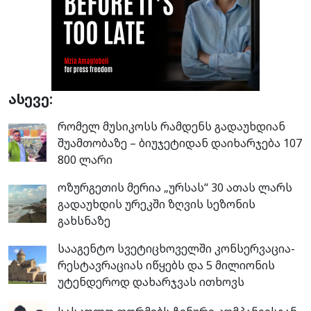
ასევე:
რომელ მუსიკოსს რამდენს გადაუხდიან
შუამთობაზე – ბიუჯეტიდან დაიხარჯება 107
800 ლარი
ოზურგეთის მერია „ურსას“ 30 ათას ლარს
გადაუხდის ურეკში ზღვის სეზონის
გახსნაზე
სააგენტო სვეტიცხოველში კონსერვაცია-
რესტავრაციას იწყებს და 5 მილიონის
უტენდეროდ დახარჯვას ითხოვს