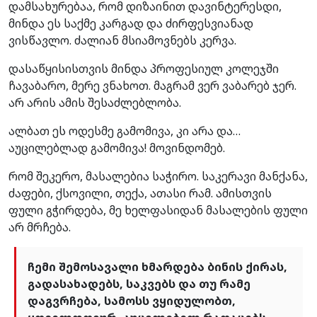
დამსახურებაა, რომ დიზაინით დავინტერესდი,
მინდა ეს საქმე კარგად და ძირფესვიანად
ვისწავლო. ძალიან მსიამოვნებს კერვა.
დასაწყისისთვის მინდა პროფესიულ კოლეჯში
ჩავაბარო, მერე ვნახოთ. მაგრამ ვერ ვაბარებ ჯერ.
არ არის ამის შესაძლებლობა.
ალბათ ეს ოდესმე გამომივა, კი არა და…
აუცილებლად გამომივა! მოვინდომებ.
რომ შეკერო, მასალებია საჭირო. საკერავი მანქანა,
ძაფები, ქსოვილი, თექა, ათასი რამ. ამისთვის
ფული გჭირდება, მე ხელფასიდან მასალების ფული
არ მრჩება.
ჩემი შემოსავალი ხმარდება ბინის ქირას,
გადასახადებს, საკვებს და თუ რამე
დაგვრჩება, სამოსს ვყიდულობთ,