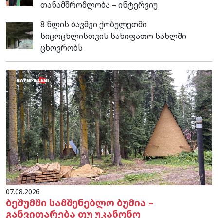
თანამშრომლობა – ინტერვიუ
8 წლის ბავშვი ქობულეთში
სიცოცხლისთვის სახიფათო სახლში
ცხოვრობს
07.08.2026
ბეშუმში სამშენებლო ბუმია –
განვითარება თუ უკანონო