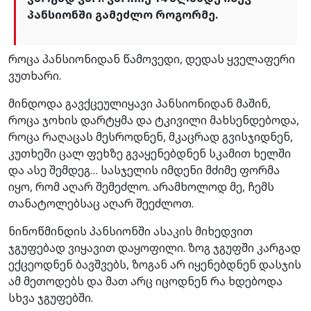
პანსიონში გამეძლო როგორმე.
როცა პანსიონიდან წამოვედი, დედას ყველაფერი
ვუთხარი.
მინდოდა გავქცეულიყავი პანსიონიდან მაშინ,
როცა ჯოხის დარტყმა და ტკივილი მახსენდებოდა,
როცა რაღაცას მესროდნენ, მკაცრად გვისჯიდნენ,
კუთხეში ცალ ფეხზე გვაყენებდნენ სკამით ხელში
და ასე შემდეგ… სასჯელის იმდენი მძიმე ფორმა
იყო, რომ აღარ შემეძლო. არამხოლოდ მე, ჩემს
თანატოლებსაც აღარ შეეძლოთ.
ნინოწმინდის პანსიონში ასაკის მიხედვით
ჯგუფებად ვიყავით დაყოფილი. ზოგ ჯგუფში კარგად
ექცეოდნენ ბავშვებს, ზოგან არ იყენებდნენ დასჯის
ამ მეთოდებს და მათ არც იცოდნენ რა ხდებოდა
სხვა ჯგუფებში.