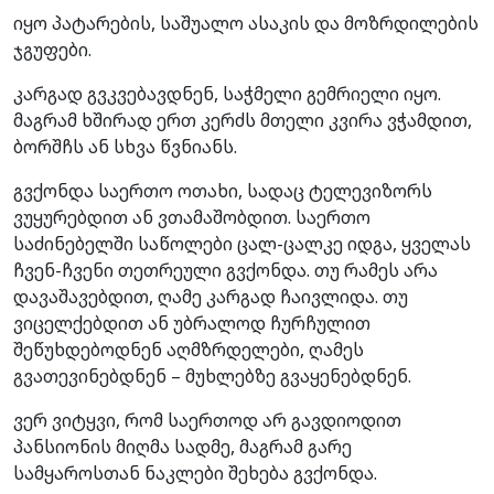
იყო პატარების, საშუალო ასაკის და მოზრდილების
ჯგუფები.
კარგად გვკვებავდნენ, საჭმელი გემრიელი იყო.
მაგრამ ხშირად ერთ კერძს მთელი კვირა ვჭამდით,
ბორშჩს ან სხვა წვნიანს.
გვქონდა საერთო ოთახი, სადაც ტელევიზორს
ვუყურებდით ან ვთამაშობდით. საერთო
საძინებელში საწოლები ცალ-ცალკე იდგა, ყველას
ჩვენ-ჩვენი თეთრეული გვქონდა. თუ რამეს არა
დავაშავებდით, ღამე კარგად ჩაივლიდა. თუ
ვიცელქებდით ან უბრალოდ ჩურჩულით
შეწუხდებოდნენ აღმზრდელები, ღამეს
გვათევინებდნენ – მუხლებზე გვაყენებდნენ.
ვერ ვიტყვი, რომ საერთოდ არ გავდიოდით
პანსიონის მიღმა სადმე, მაგრამ გარე
სამყაროსთან ნაკლები შეხება გვქონდა.