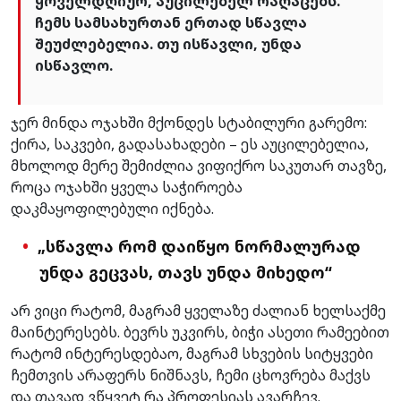
ყოველდღიურ, აუცილებელ რაღაცებს.
ჩემს სამსახურთან ერთად სწავლა
შეუძლებელია. თუ ისწავლი, უნდა
ისწავლო.
ჯერ მინდა ოჯახში მქონდეს სტაბილური გარემო:
ქირა, საკვები, გადასახადები – ეს აუცილებელია,
მხოლოდ მერე შემიძლია ვიფიქრო საკუთარ თავზე,
როცა ოჯახში ყველა საჭიროება
დაკმაყოფილებული იქნება.
„სწავლა რომ დაიწყო ნორმალურად
უნდა გეცვას, თავს უნდა მიხედო“
არ ვიცი რატომ, მაგრამ ყველაზე ძალიან ხელსაქმე
მაინტერესებს. ბევრს უკვირს, ბიჭი ასეთი რამეებით
რატომ ინტერესდებაო, მაგრამ სხვების სიტყვები
ჩემთვის არაფერს ნიშნავს, ჩემი ცხოვრება მაქვს
და თავად ვწყვეტ რა პროფესიას ავარჩევ.