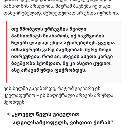
პანსიონის არსებობა, მაგრამ ბავშვმა იქ თავი
დამცირებულად, შეზღუდულად არ უნდა იგრძნოს.
თუ მშობელს ურჩევნია შვილი
პანსიონატს მიაბაროს, იქ ბავშვობის
წლებს ლაღად უნდა ატარებდნენ. ყველა
იმსახურებს კარგ ბავშვობას. მერე ზოგი
ითრგუნება, რომ აი, სხვებს ასეთი კარგი
ბავშვობა ჰქონდათ, მე კი ასეთი ცუდიო.
ასე არავინ უნდა ფიქრობდეს.
ვის ხელში გავიზარდე, რატომ გავიარე ეს
ყველაფერიო – ეს საფიქრალი არავის არ უნდა
ჰქონდეს.
„ყოველ წელს ვიცვლით
ადგილსამყოფელს, ვიხდით ქირას“