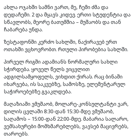
ახლა ოჯახში სამნი ვართ, მე, ჩემი ძმა და
დედაჩემი. 2 და მყავს კიდევ. ერთი სტუდენტია და
სწავლობს, მეორე ბათუმშია – მუშაობს და თან
ჩაბარება უნდა.
ზესტაფონში კერძო სახლში, ნაქირავებ ერთ
ოთახში ვცხოვრობთ. რთული პირობებია სახლში.
პირველ რიგში ადამიანს ნორმალური სახლი
სჭირდება. ყოველ წელს ვიცვლით
ადგილსამყოფელს, ვიხდით ქირას. რაც ბინაში
იხარჯება, ის საკვებზე, სამოსზე, ელემენტარულ
საჭიროებებზე გვაკლდება.
მაღაზიაში ვმუშაობ, მოლარე-კონსულტანტი ვარ,
დილის ცვლაში 8:30-დან 15:30-მდე ვმუშაობ,
საღამოს – 15:00-დან 22:00-მდე. მაბარია სალარო,
ვემსახურები მომხმარებლებს, ვავსებ მაცივრებს,
თაროებს.