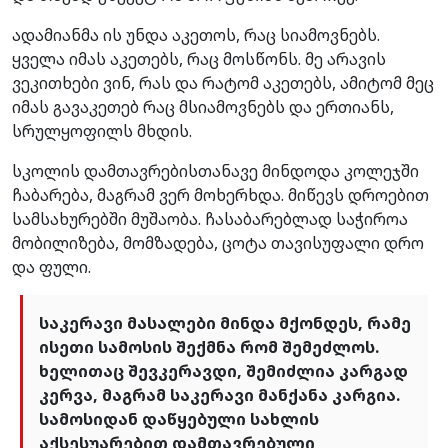
ადამიანმა ის უნდა აკეთოს, რაც სიამოვნებს.
ყველა იმას აკეთებს, რაც მოსწონს. მე არავის
ვეკითხები ვინ, რას და რატომ აკეთებს, ამიტომ მეც
იმას გავაკეთებ რაც მსიამოვნებს და ერთიანს,
სრულყოფილს მხდის.
სკოლის დამთავრებისთანავე მინდოდა კოლეჯში
ჩაბარება, მაგრამ ვერ მოხერხდა. მიწევს დროებით
სამსახურებში მუშაობა. ჩასაბარებლად საჭიროა
მობილიზება, მომზადება, ცოტა თავისუფალი დრო
და ფული.
საკერავი მასალები მინდა მქონდეს, რამე
ისეთი სამოსის შექმნა რომ შემეძლოს.
ხელითაც შევკერავდი, შემიძლია კარგად
კერვა, მაგრამ საკერავი მანქანა კარგია.
სამოსიდან დაწყებული სახლის
აქსესუარებით დამთავრებული