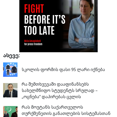
ასევე:
სკოლის ფორმის ფასი 95 ლარი იქნება
რა შემთხვევაში დააფინანსებს
სახელმწიფო სტუდენტს სრულად –
„ოცნება“ დაპირებას ცვლის
რას მოუტანს საქართველოს
თურქმენეთის განათლების სისტემასთან