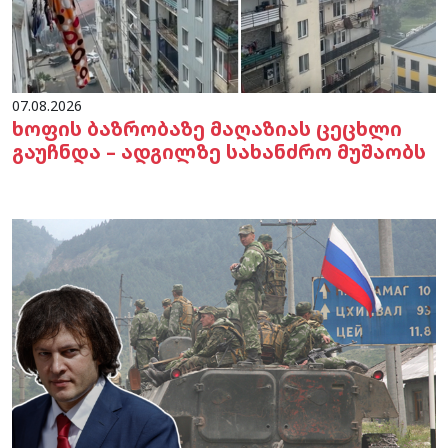
07.08.2026
ხოფის ბაზრობაზე მაღაზიას ცეცხლი
გაუჩნდა – ადგილზე სახანძრო მუშაობს