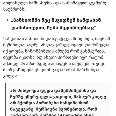
ახლანდელ სამსახურსა და სამომავლო გეგმებზე
საუბრობს.
„პანსიონში მეც მსჯიდნენ ხანდახან
ღამისთევით, ჩემს მეგობრებსაც“
ხანდახან პანსიონიდან გაქცევა მინდოდა, მაგრამ
მეშინოდა სადმე არ დავკარგულიყავი და მიწევდა
იქ ყოფნა. ნინოწმინდის ამბები რომ გახმაურდა,
ბევრმა იკითხა: თუ ასეთი პირობები იყო რატომ
აქამდე არ ამბობდნენ არაფერს ბავშვებიო. ვიცი,
რომ გაჩნდება ეს კითხვა და წინასწარ მინდა
ვთქვა:
არ მინდოდა დედა დამემძიმებინა და
ჩემზე ენერვიულა. ვიცოდი, მას ჯერ კიდევ
არ ჰქონდა პირობები სახლში რომ
წავეყვანე, მერჩივნა ჰგონებოდა, რომ
კარგად ვარ. ვარჩიე 14 წლამდე ისევ