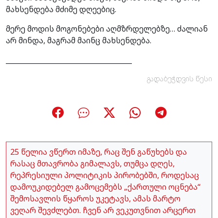
მახსენდება მძიმე დღეებიც.
მერე მოდის მოგონებები აღმზრდელებზე… ძალიან
არ მინდა, მაგრამ მაინც მახსენდება.
_____________________________________
გადაბეჭდვის წესი
25 წელია ვწერთ იმაზე, რაც შენ გაწუხებს და
რასაც მთავრობა გიმალავს, თუმცა დღეს,
რეპრესიული პოლიტიკის პირობებში, როდესაც
დამოუკიდებელ გამოცემებს „ქართული ოცნება“
შემოსავლის წყაროს უკეტავს, ამას მარტო
ვეღარ შევძლებთ. ჩვენ არ ვეკუთვნით არცერთ