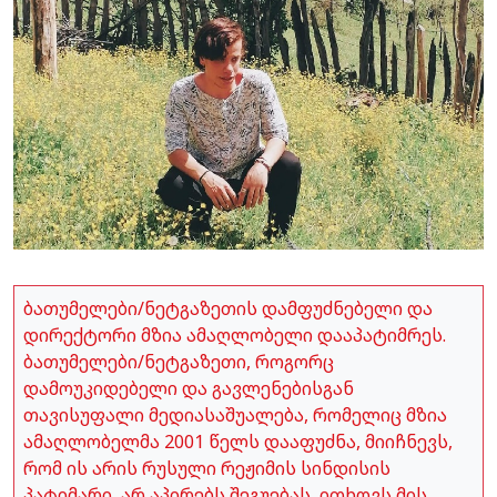
ბათუმელები/ნეტგაზეთის დამფუძნებელი და
დირექტორი მზია ამაღლობელი დააპატიმრეს.
ბათუმელები/ნეტგაზეთი, როგორც
დამოუკიდებელი და გავლენებისგან
თავისუფალი მედიასაშუალება, რომელიც მზია
ამაღლობელმა 2001 წელს დააფუძნა, მიიჩნევს,
რომ ის არის რუსული რეჟიმის სინდისის
პატიმარი, არ აპირებს შეგუებას, ითხოვს მის