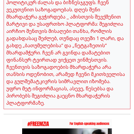
პოლიტიკურ ძალას და ბიზნესჯგუფს. ჩვენ
ვეკუთვნით საზოგადოებას. დღეს შენი
მხარდაჭერა გვჭირდება _ ამისთვის შევქმენით
მარტივი და უსაფრთხო პლატფორმა: შეგიძლია
აირჩიო შენთვის მისაღები თანხა, რომლის
გადახდასაც შეძლებ, თუნდაც თვეში 1 ლარი, და
გახდე „ბათუმელებისა“ და „ნეტგაზეთის“
მხარდამჭერი. ჩვენ არ გვინდა დამატებით
ფინანსურ ტვირთად ვიქცეთ ვინმესთვის.
ჩვენთვის საზოგადოების მხარდაჭერა არა
თანხის ოდენობით, არამედ ჩვენი მკითხველისა
და გულშემატკივრის სიმრავლით იზომება.
უფრო მეტ ინფორმაციას, ასევე, წესებსა და
პირობებს შეგიძლია გაეცნო მხარდაჭერის
პლატფორმაზე.