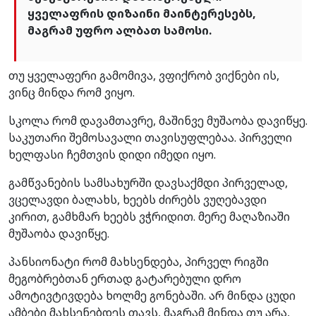
ყველაფრის დიზაინი მაინტერესებს,
მაგრამ უფრო ალბათ სამოსი.
თუ ყველაფერი გამომივა, ვფიქრობ ვიქნები ის,
ვინც მინდა რომ ვიყო.
სკოლა რომ დავამთავრე, მაშინვე მუშაობა დავიწყე.
საკუთარი შემოსავალი თავისუფლებაა. პირველი
ხელფასი ჩემთვის დიდი იმედი იყო.
გამწვანების სამსახურში დავსაქმდი პირველად,
ვცელავდი ბალახს, ხეებს ძირებს ვუღებავდი
კირით, გამხმარ ხეებს ვჭრიდით. მერე მაღაზიაში
მუშაობა დავიწყე.
პანსიონატი რომ მახსენდება, პირველ რიგში
მეგობრებთან ერთად გატარებული დრო
ამოტივტივდება ხოლმე გონებაში. არ მინდა ცუდი
ამბები მახსენებდეს თავს, მაგრამ მინდა თუ არა,