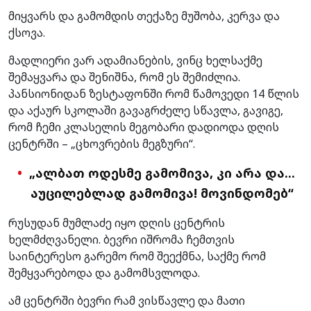
მიყვარს და გამომდის თექაზე მუშობა, კერვა და
ქსოვა.
მადლიერი ვარ ადამიანების, ვინც ხელსაქმე
შემაყვარა და შენიშნა, რომ ეს შემიძლია.
პანსიონიდან ზესტაფონში რომ წამოვედი 14 წლის
და აქაურ სკოლაში გავაგრძელე სწავლა, გავიგე,
რომ ჩემი კლასელის მეგობარი დადიოდა დღის
ცენტრში – „ცხოვრების მეგზური“.
„ალბათ ოდესმე გამომივა, კი არა და…
აუცილებლად გამომივა! მოვინდომებ“
რუსუდან მუმლაძე იყო დღის ცენტრის
ხელმძღვანელი. ბევრი იშრომა ჩემთვის
საინტერესო გარემო რომ შეექმნა, საქმე რომ
შემყვარებოდა და გამომსვლოდა.
ამ ცენტრში ბევრი რამ ვისწავლე და მათი