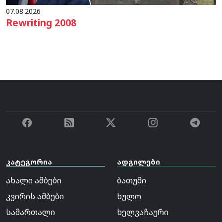
07.08.2026
Rewriting 2008
კატეგორია
ადგილები
ახალი ამბები
ბათუმი
კვირის ამბები
ხულო
სამართალი
ხელვაჩაური