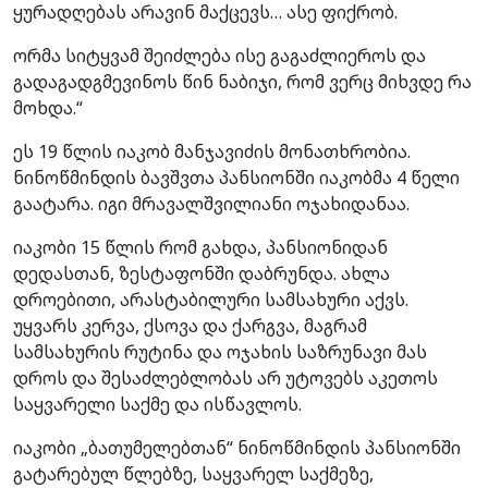
ყურადღებას არავინ მაქცევს… ასე ფიქრობ.
ორმა სიტყვამ შეიძლება ისე გაგაძლიეროს და
გადაგადგმევინოს წინ ნაბიჯი, რომ ვერც მიხვდე რა
მოხდა.“
ეს 19 წლის იაკობ მანჯავიძის მონათხრობია.
ნინოწმინდის ბავშვთა პანსიონში იაკობმა 4 წელი
გაატარა. იგი მრავალშვილიანი ოჯახიდანაა.
იაკობი 15 წლის რომ გახდა, პანსიონიდან
დედასთან, ზესტაფონში დაბრუნდა. ახლა
დროებითი, არასტაბილური სამსახური აქვს.
უყვარს კერვა, ქსოვა და ქარგვა, მაგრამ
სამსახურის რუტინა და ოჯახის საზრუნავი მას
დროს და შესაძლებლობას არ უტოვებს აკეთოს
საყვარელი საქმე და ისწავლოს.
იაკობი „ბათუმელებთან“ ნინოწმინდის პანსიონში
გატარებულ წლებზე, საყვარელ საქმეზე,