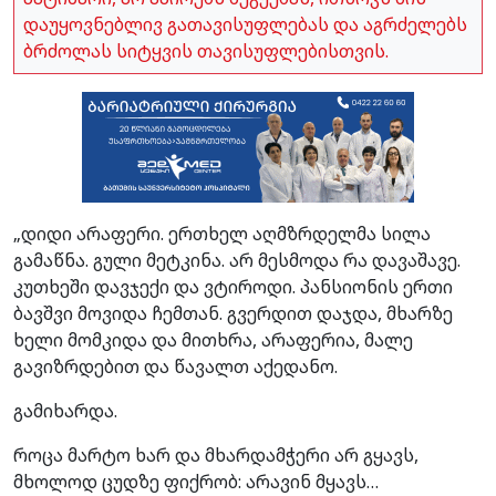
დაუყოვნებლივ გათავისუფლებას და აგრძელებს
ბრძოლას სიტყვის თავისუფლებისთვის.
„დიდი არაფერი. ერთხელ აღმზრდელმა სილა
გამაწნა. გული მეტკინა. არ მესმოდა რა დავაშავე.
კუთხეში დავჯექი და ვტიროდი. პანსიონის ერთი
ბავშვი მოვიდა ჩემთან. გვერდით დაჯდა, მხარზე
ხელი მომკიდა და მითხრა, არაფერია, მალე
გავიზრდებით და წავალთ აქედანო.
გამიხარდა.
როცა მარტო ხარ და მხარდამჭერი არ გყავს,
მხოლოდ ცუდზე ფიქრობ: არავინ მყავს…