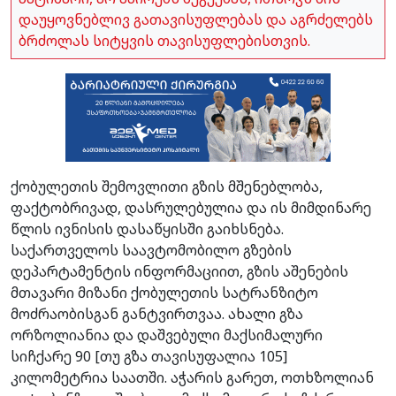
დაუყოვნებლივ გათავისუფლებას და აგრძელებს
ბრძოლას სიტყვის თავისუფლებისთვის.
ქობულეთის შემოვლითი გზის მშენებლობა,
ფაქტობრივად, დასრულებულია და ის მიმდინარე
წლის ივნისის დასაწყისში გაიხსნება.
საქართველოს საავტომობილო გზების
დეპარტამენტის ინფორმაციით, გზის აშენების
მთავარი მიზანი ქობულეთის სატრანზიტო
მოძრაობისგან განტვირთვაა. ახალი გზა
ორზოლიანია და დაშვებული მაქსიმალური
სიჩქარე 90 [თუ გზა თავისუფალია 105]
კილომეტრია საათში. აჭარის გარეთ, ოთხზოლიან