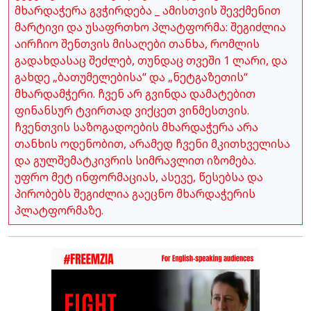
მხარდაჭერა გვჭირდება _ ამისთვის შევქმენით
მარტივი და უსაფრთხო პლატფორმა: შეგიძლია
აირჩიო შენთვის მისაღები თანხა, რომლის
გადახდასაც შეძლებ, თუნდაც თვეში 1 ლარი, და
გახდე „ბათუმელებისა“ და „ნეტგაზეთის“
მხარდამჭერი. ჩვენ არ გვინდა დამატებით
ფინანსურ ტვირთად ვიქცეთ ვინმესთვის.
ჩვენთვის საზოგადოების მხარდაჭერა არა
თანხის ოდენობით, არამედ ჩვენი მკითხველისა
და გულშემატკივრის სიმრავლით იზომება.
უფრო მეტ ინფორმაციას, ასევე, წესებსა და
პირობებს შეგიძლია გაეცნო მხარდაჭერის
პლატფორმაზე.