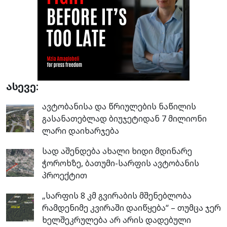
ასევე:
ავტობანისა და წრიულების ნაწილის
გასანათებლად ბიუჯეტიდან 7 მილიონი
ლარი დაიხარჯება
სად აშენდება ახალი ხიდი მდინარე
ჭოროხზე, ბათუმი-სარფის ავტობანის
პროექტით
„სარფის 8 კმ გვირაბის მშენებლობა
რამდენიმე კვირაში დაიწყება“ – თუმცა ჯერ
ხელშეკრულება არ არის დადებული