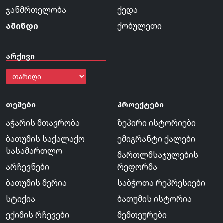
ჯანმრთელობა
ქედა
ამინდი
ქობულეთი
არქივი
თემები
პროექტები
აჭარის მთავრობა
ზეპირი ისტორიები
ბათუმის საქალაქო
ემიგრანტი ქალები
სასამართლო
მართლმსაჯულების
არჩევნები
რეფორმა
ბათუმის მერია
საბჭოთა რეპრესიები
სტიქია
ბათუმის ისტორია
ექიმის რჩევები
მემთეურები