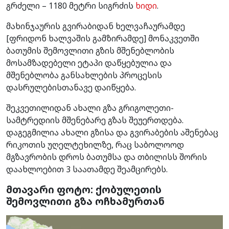
გრძელი – 1180 მეტრი სიგრძის
ხიდი
.
მახინჯაურის გვირაბიდან ხელვაჩაურამდე
[ფრიდონ ხალვაშის გამზირამდე] მონაკვეთში
ბათუმის შემოვლითი გზის მშენებლობის
მოსამზადებელი ეტაპი დაწყებულია და
მშენებლობა განსახლების პროცესის
დასრულებისთანავე დაიწყება.
შეკვეთილიდან ახალი გზა გრიგოლეთი-
სამტრედიის მშენებარე გზას შეუერთდება.
დაგეგმილია ახალი გზისა და გვირაბების აშენებაც
რიკოთის უღელტეხილზე, რაც საბოლოოდ
მგზავრობის დროს ბათუმსა და თბილისს შორის
დაახლოებით 3 საათამდე შეამცირებს.
მთავარი ფოტო: ქობულეთის
შემოვლითი გზა ოჩხამურთან