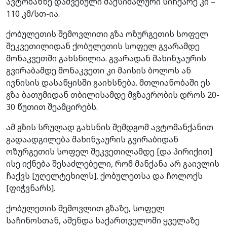
ავტობანზე დაშვებული მაქსიმალური სიჩქარე კი –
110 კმ/სთ-ია.
ქობულეთის შემოვლითი გზა ოზურგეთის სოფელ
შეკვეთილიდან ქობულეთის სოფელ გვარამდე
მონაკვეთში გახსნილია. გვარადან მახინჯაურის
გვირაბამდე მონაკვეთი კი მაისის ბოლოს ან
ივნისის დასაწყისში გაიხსნება. მთლიანობაში ეს
გზა ბათუმიდან თბილისამდე მგზავრობის დროს 20-
30 წუთით შეამცირებს.
ამ გზის სრულად გახსნის შემდგომ ავტომანქანით
გადაადგილება მახინჯაურის გვირაბიდან
ოზურგეთის სოფელ შეკვეთილამდე [და პირიქით]
ისე იქნება შესაძლებელი, რომ მანქანა არ გაივლის
ჩაქვს [უღელტეხილს], ქობულეთსა და ჩოლოქს
[ფიჭვნარს].
ქობულეთის შემოვლით გზაზე, სოფელ
საჩინოსთან, აშენდა საქართველოში ყველაზე