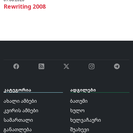
Rewriting 2008
კატეგორია
ადგილები
ახალი ამბები
ბათუმი
კვირის ამბები
ხულო
სამართალი
ხელვაჩაური
განათლება
შუახევი