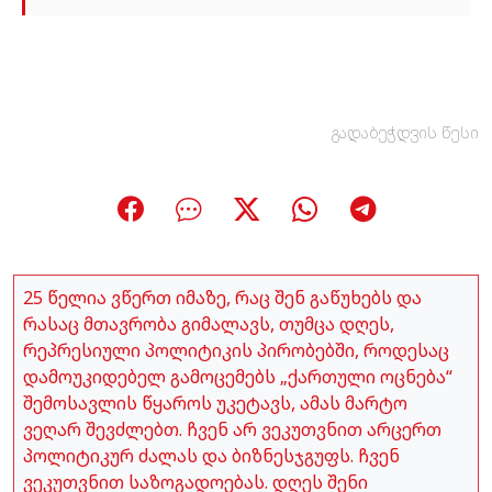
გადაბეჭდვის წესი
25 წელია ვწერთ იმაზე, რაც შენ გაწუხებს და
რასაც მთავრობა გიმალავს, თუმცა დღეს,
რეპრესიული პოლიტიკის პირობებში, როდესაც
დამოუკიდებელ გამოცემებს „ქართული ოცნება“
შემოსავლის წყაროს უკეტავს, ამას მარტო
ვეღარ შევძლებთ. ჩვენ არ ვეკუთვნით არცერთ
პოლიტიკურ ძალას და ბიზნესჯგუფს. ჩვენ
ვეკუთვნით საზოგადოებას. დღეს შენი