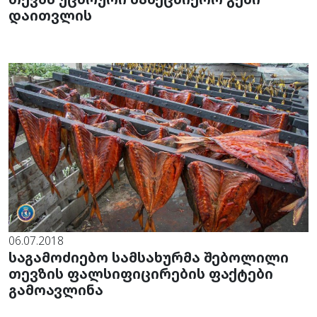
დაითვლის
06.07.2018
საგამოძიებო სამსახურმა შებოლილი
თევზის ფალსიფიცირების ფაქტები
გამოავლინა