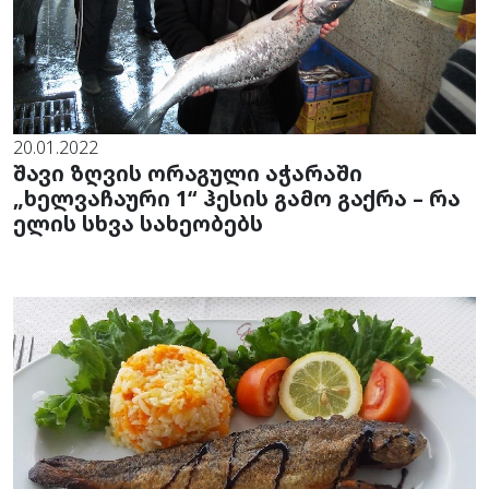
20.01.2022
შავი ზღვის ორაგული აჭარაში
„ხელვაჩაური 1“ ჰესის გამო გაქრა – რა
ელის სხვა სახეობებს