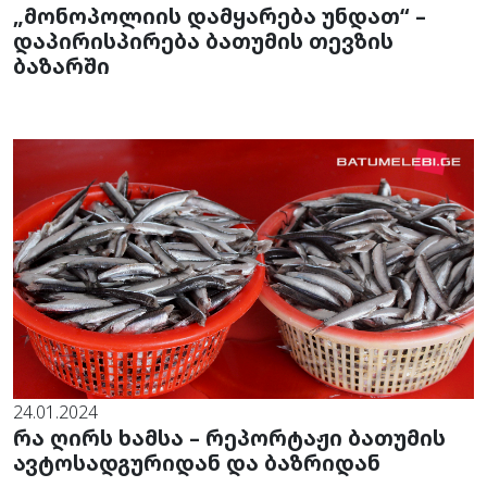
„მონოპოლიის დამყარება უნდათ“ –
დაპირისპირება ბათუმის თევზის
ბაზარში
24.01.2024
რა ღირს ხამსა – რეპორტაჟი ბათუმის
ავტოსადგურიდან და ბაზრიდან