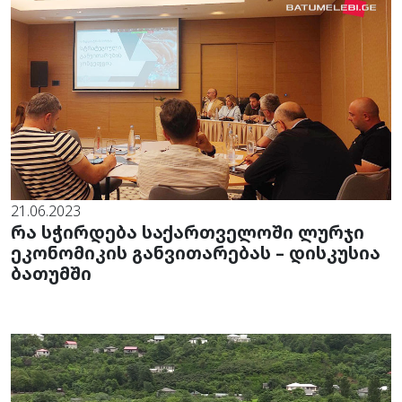
21.06.2023
რა სჭირდება საქართველოში ლურჯი
ეკონომიკის განვითარებას – დისკუსია
ბათუმში