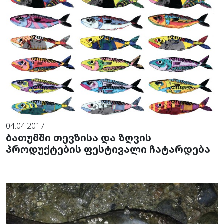
04.04.2017
ბათუმში თევზისა და ზღვის
პროდუქტების ფესტივალი ჩატარდება