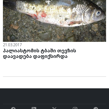
21.03.2017
პალიასტომის ტბაში თევზის
დაავადება დაფიქსირდა