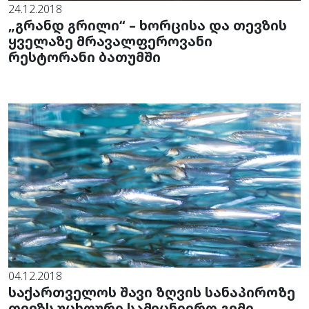
24.12.2018
„გრანდ გრილი“ – ხორცისა და თევზის
ყველაზე მრავალფეროვანი
რესტორანი ბათუმში
04.12.2018
საქართველოს შავი ზღვის სანაპიროზე
თევზს უცხოური სამეცნიერო გემი