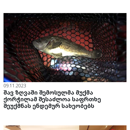
09.11.2023
შავ ზღვაში შემოსულმა მუქმა
ქორჭილამ შესაძლოა საფრთხე
შეუქმნას ენდემურ სახეობებს