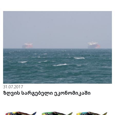
31.07.2017
ზღვის სარგებელი ეკონომიკაში