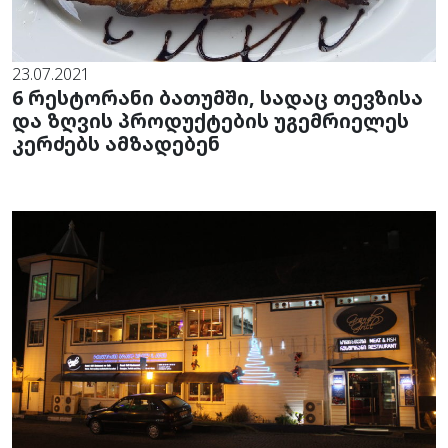
23.07.2021
6 რესტორანი ბათუმში, სადაც თევზისა
და ზღვის პროდუქტების უგემრიელეს
კერძებს ამზადებენ