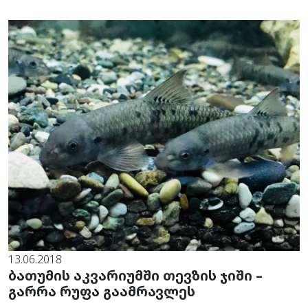
13.06.2018
ბათუმის აკვარიუმში თევზის ჯიში –
გარრა რუფა გაამრავლეს