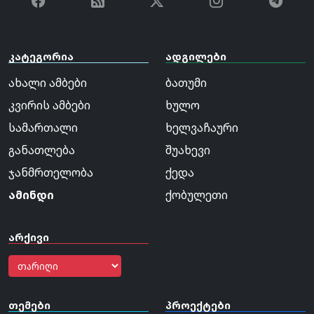
კატეგორია
ადგილები
ახალი ამბები
ბათუმი
კვირის ამბები
ხულო
სამართალი
ხელვაჩაური
განათლება
შუახევი
ჯანმრთელობა
ქედა
ამინდი
ქობულეთი
არქივი
თემები
პროექტები