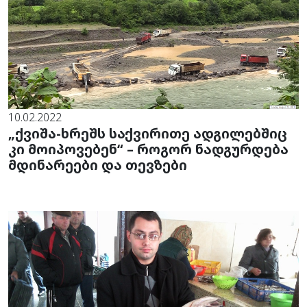
10.02.2022
„ქვიშა-ხრეშს საქვირითე ადგილებშიც
კი მოიპოვებენ“ – როგორ ნადგურდება
მდინარეები და თევზები