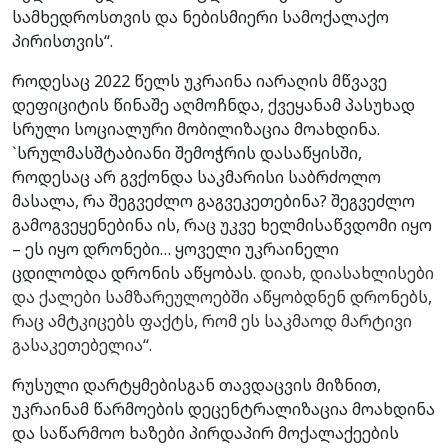
სამხედროსთვის და ნებისმიერი სამოქალაქო
პირისთვის“.
როდესაც 2022 წელს უკრაინა იარაღის მწვავე
დეფიციტის წინაშე აღმოჩნდა, ქვეყანამ პასუხად
სრული სოციალური მობილიზაცია მოახდინა.
`სრულმასშტაბიანი შემოჭრის დასაწყისში,
როდესაც არ გვქონდა საკმარისი საბრძოლო
მასალა, რა შეგვეძლო გაგვეკეთებინა? შეგვეძლო
გამოგვეყენებინა ის, რაც უკვე ხელმისაწვდომი იყო
– ეს იყო დრონები… ყოველი უკრაინელი
ცდილობდა დრონის აწყობას.
დიახ, დიასახლისები
და ქალები სამზარეულოებში აწყობდნენ დრონებს,
რაც ამტკიცებს ფაქტს, რომ ეს საკმაოდ მარტივი
გასაკეთებელია“.
რუსული დარტყმებისგან თავდაცვის მიზნით,
უკრაინამ წარმოების დეცენტრალიზაცია მოახდინა
და საწარმოო ხაზები პირდაპირ მოქალაქეების