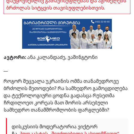
დაუყოვნებლივ გათავისუფლებას და აგრძელებს
ბრძოლას სიტყვის თავისუფლებისთვის.
ავტორი:
ანა კალანდაძე, ვაშინგტონი
__
როგორ შეცვალა უკრაინის ომმა თანამედროვე
ბრძოლის მეთოდები? რა სამხედრო გამოცდილება
და ტექნოლოგიური ცოდნა გადასცა რუსეთმა
ჩრდილოეთ კორეას მათ შორის არსებული
სამხედრო თანამშრომლობის ფარგლებში?
დისკუსიის მოდერატორია ვიქტორ
ჩა.
პოდკასტის „შეუძლებელი სახელმწიფო“