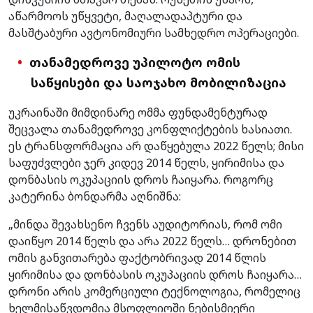
აწარმოოს უწყვეტი, მაღალადაპტური და
მასშტაბური ავტონომიური სამხედრო ოპერაციები.
თანამედროვე უპილოტო ომის
საწყისები და საოჯახო მობილიზაცია
უკრაინაში მიმდინარე ომმა ფუნდამენტურად
შეცვალა თანამედროვე კონფლიქტების ხასიათი.
ეს ტრანსფორმაცია არ დაწყებულა 2022 წელს; მისი
საფუძვლები ჯერ კიდევ 2014 წელს, ყირიმისა და
დონბასის ოკუპაციის დროს ჩაიყარა. როგორც
კატერინა ბონდარმა აღნიშნა:
„მინდა შევახსენო ჩვენს აუდიტორიას, რომ ომი
დაიწყო 2014 წელს და არა 2022 წელს… დრონებით
ომის განვითარება ფაქტობრივად 2014 წლის
ყირიმისა და დონბასის ოკუპაციის დროს ჩაიყარა…
დრონი არის კომერციული ტექნოლოგია, რომელიც
ხელმისაწვდომია მსოფლიოში ნებისმიერი