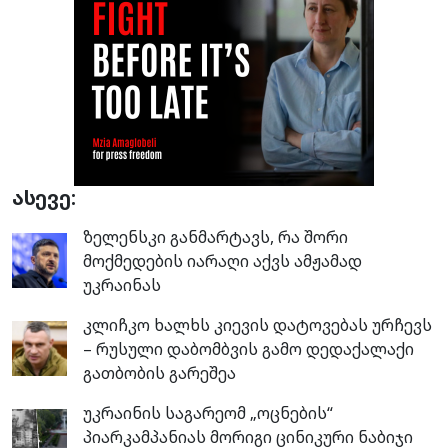
ასევე:
ზელენსკი განმარტავს, რა შორი
მოქმედების იარაღი აქვს ამჟამად
უკრაინას
კლიჩკო ხალხს კიევის დატოვებას ურჩევს
– რუსული დაბომბვის გამო დედაქალაქი
გათბობის გარეშეა
უკრაინის საგარეომ „ოცნების“
პიარკამპანიას მორიგი ცინიკური ნაბიჯი