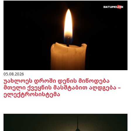
05.08.2026
უახლოეს დროში დენის მიწოდება
მთელი ქვეყნის მასშტაბით აღდგება –
ელექტროსისტემა