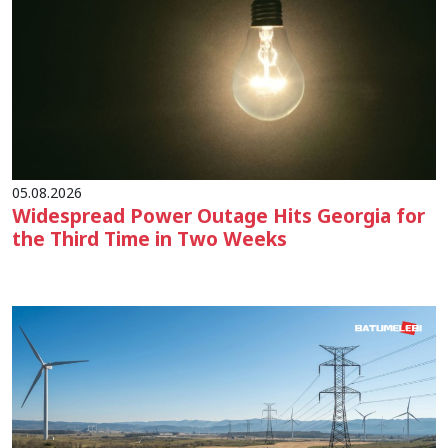
05.08.2026
Widespread Power Outage Hits Georgia for
the Third Time in Two Weeks