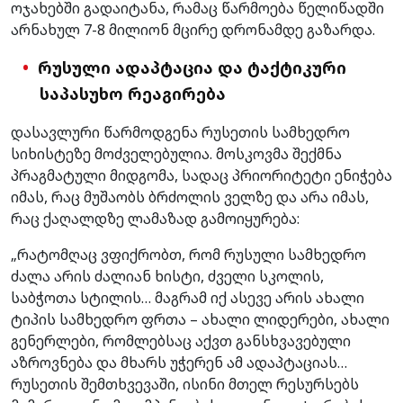
ოჯახებში გადაიტანა, რამაც წარმოება წელიწადში
არნახულ 7-8 მილიონ მცირე დრონამდე გაზარდა.
რუსული ადაპტაცია და ტაქტიკური
საპასუხო რეაგირება
დასავლური წარმოდგენა რუსეთის სამხედრო
სიხისტეზე მოძველებულია. მოსკოვმა შექმნა
პრაგმატული მიდგომა, სადაც პრიორიტეტი ენიჭება
იმას, რაც მუშაობს ბრძოლის ველზე და არა იმას,
რაც ქაღალდზე ლამაზად გამოიყურება:
„რატომღაც ვფიქრობთ, რომ რუსული სამხედრო
ძალა არის ძალიან ხისტი, ძველი სკოლის,
საბჭოთა სტილის… მაგრამ იქ ასევე არის ახალი
ტიპის სამხედრო ფრთა – ახალი ლიდერები, ახალი
გენერლები, რომლებსაც აქვთ განსხვავებული
აზროვნება და მხარს უჭერენ ამ ადაპტაციას…
რუსეთის შემთხვევაში, ისინი მთელ რესურსებს