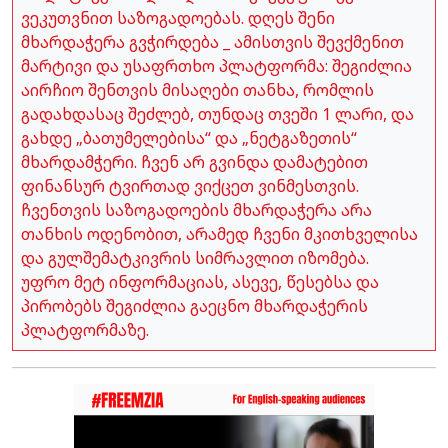
ვეკუთვნით საზოგადოებას. დღეს შენი
მხარდაჭერა გვჭირდება _ ამისთვის შევქმენით
მარტივი და უსაფრთხო პლატფორმა: შეგიძლია
აირჩიო შენთვის მისაღები თანხა, რომლის
გადახდასაც შეძლებ, თუნდაც თვეში 1 ლარი, და
გახდე „ბათუმელებისა“ და „ნეტგაზეთის“
მხარდამჭერი. ჩვენ არ გვინდა დამატებით
ფინანსურ ტვირთად ვიქცეთ ვინმესთვის.
ჩვენთვის საზოგადოების მხარდაჭერა არა
თანხის ოდენობით, არამედ ჩვენი მკითხველისა
და გულშემატკივრის სიმრავლით იზომება.
უფრო მეტ ინფორმაციას, ასევე, წესებსა და
პირობებს შეგიძლია გაეცნო მხარდაჭერის
პლატფორმაზე.