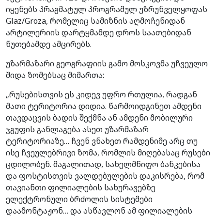
იყენებს პრაგმატულ პროგრამულ უზრუნველყოფას
Glaz/Groza, რომელიც სამიზნის აღმოჩენიდან
არტილერიის დარტყმამდე დროს საათებიდან
წუთებამდე ამცირებს.
უზარმაზარი გეოგრაფიის გამო მოსკოვმა უჩვეულო
შიდა ზომებსაც მიმართა:
„რუსებისთვის ეს კიდევ უფრო რთულია, რადგან
მათი ტერიტორია დიდია. წარმოიდგინეთ ამდენი
თავდაცვის ბადის შექმნა ან ამდენი მობილური
ჯგუფის განლაგება ასეთ უზარმაზარ
ტერიტორიაზე… ჩვენ ვნახეთ რამდენიმე არც თუ
ისე ჩვეულებრივი ზომა, რომლის მიღებასაც რუსები
ცდილობენ. მაგალითად, სახელმწიფო ბანკებისა
და ფოსტისთვის ვალდებულების დაკისრება, რომ
თავიანთი ფილიალების სახურავებზე
ელექტრონული ბრძოლის სისტემები
დაამონტაჟონ… და ასწავლონ ამ ფილიალების