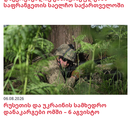
საფრანგეთის საელჩო საქართველოში
06.08.2026
რუსეთის და უკრაინის სამხედრო
დანაკარგები ომში – 6 აგვისტო