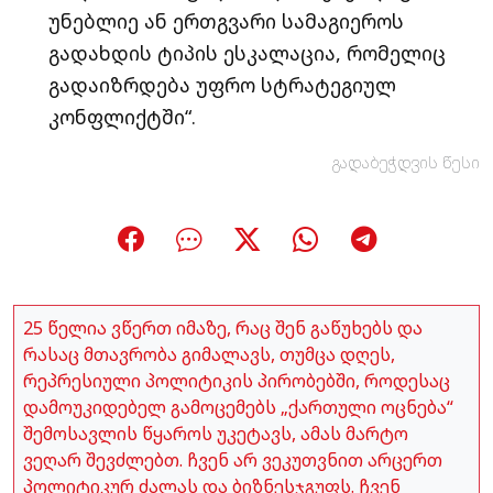
უნებლიე ან ერთგვარი სამაგიეროს
გადახდის ტიპის ესკალაცია, რომელიც
გადაიზრდება უფრო სტრატეგიულ
კონფლიქტში“.
გადაბეჭდვის წესი
25 წელია ვწერთ იმაზე, რაც შენ გაწუხებს და
რასაც მთავრობა გიმალავს, თუმცა დღეს,
რეპრესიული პოლიტიკის პირობებში, როდესაც
დამოუკიდებელ გამოცემებს „ქართული ოცნება“
შემოსავლის წყაროს უკეტავს, ამას მარტო
ვეღარ შევძლებთ. ჩვენ არ ვეკუთვნით არცერთ
პოლიტიკურ ძალას და ბიზნესჯგუფს. ჩვენ