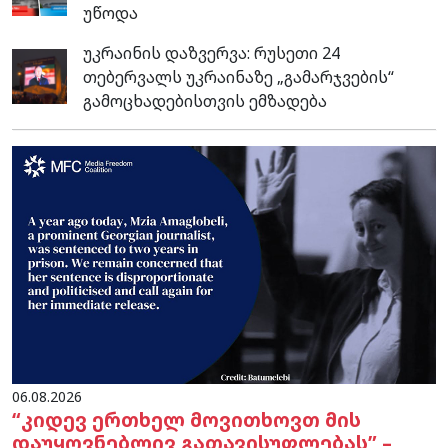
უწოდა
უკრაინის დაზვერვა: რუსეთი 24
თებერვალს უკრაინაზე „გამარჯვების“
გამოცხადებისთვის ემზადება
06.08.2026
“კიდევ ერთხელ მოვითხოვთ მის
დაუყოვნებლივ გათავისუფლებას” –