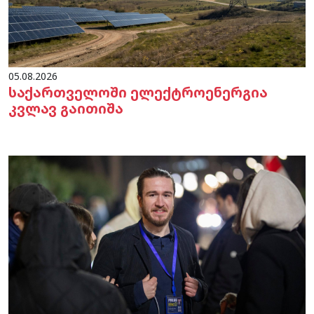
05.08.2026
საქართველოში ელექტროენერგია
კვლავ გაითიშა