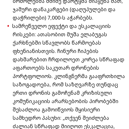
ბრძოლებმა მძიმე დარტყმა მიაყენა მათ,
ჯამური დანაკარგები (დაღუპულები და
დაჭრილები) 7,000-ს აჭარბებს.
სამრეწველო ეფექტი და ესკალაციის
რისკები: ათასობით მუშა ელაბუგას
ქარხნებში სწავლობს წარმოებას
ფხენიანისთვის. ჩინური ჩიპების
დახმარებით ჩრდილოეთ კორეა სწრაფად
აფართოებს საკუთარ დრონების
პორტფოლიოს. კლინგნერმა გააფრთხილა
საზოგადოება, რომ საზღვარზე თუნდაც
ერთი დრონის გამოჩენამ კრიზისული
კომუნიკაციის არარსებობის პირობებში
შესაძლოა გამოიწვიოს მყისიერი
სამხედრო პასუხი: „თქვენ შეიძლება
ძალიან სწრაფად მიიღოთ ესკალაცია,