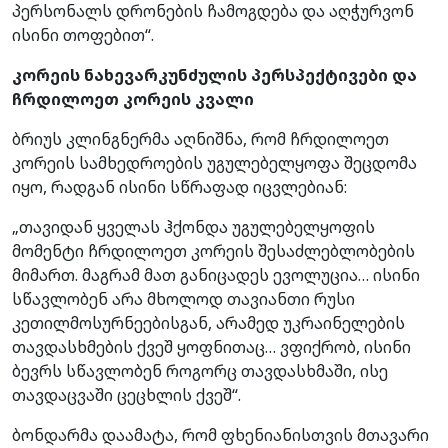
პერსონალს დრონების ჩამოგდება და აღჭურვონ
ისინი თოფებით“.
კორეის ნახევარკუნძულის პერსპექტივები და
ჩრდილოეთ კორეის კვალი
ბრიუს კლინგნერმა აღნიშნა, რომ ჩრდილოეთ
კორეის სამხედროების უგულებელყოფა შეცდომა
იყო, რადგან ისინი სწრაფად იცვლებიან:
„თავიდან ყველას ჰქონდა უგულებელყოფის
მომენტი ჩრდილოეთ კორეის შესაძლებლობების
მიმართ. მაგრამ მათ განიცადეს ევოლუცია… ისინი
სწავლობენ არა მხოლოდ თავიანთი რუსი
კეთილმოსურნეებისგან, არამედ უკრაინელების
თავდასხმების ქვეშ ყოფნითაც… ვფიქრობ, ისინი
ბევრს სწავლობენ როგორც თავდასხმაში, ისე
თავდაცვაში ცეცხლის ქვეშ“.
ბონდარმა დაამატა, რომ ფხენიანისთვის მთავარი