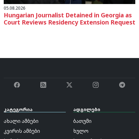
05.08.2026
Hungarian Journalist Detained in Georgia as
Court Reviews Residency Extension Request
კატეგორია
ადგილები
ახალი ამბები
ბათუმი
კვირის ამბები
ხულო