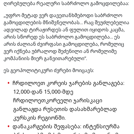
ღირებულება რეალური საბრძოლო გამოცდილებაა:
„უფრო მეტად ვერ დავეთანხმებოდი საბრძოლო
გამოცდილების მნიშვნელობას… რაც შეუძლებელია
ადვილად ტირაჟირდეს ან ფულით იყიდოს კაცმა,
არის სწორედ ეს საბრძოლო გამოცდილება… ეს
არის ძალიან ძვირფასი გამოცდილება, რომელიც
ვერ იქნება უბრალოდ შეძენილი ან რომელიმე
კომპანიის მიერ განვითარებული“.
ეს გეოპოლიტიკური ძვრები მოიცავს:
ჩრდილოეთ კორეის ჯარების განლაგება:
12,000-დან 15,000-მდე
ჩრდილოეთკორეელი ჯარისკაცი
განლაგდა რუსეთის დასახმარებლად
კურსკის რეგიონში.
დანაკარგების შეფასება: ინტენსიურმა