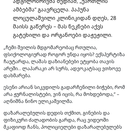
ადგილობრივმა მედიამ, „ქართლის
ამბებმა“ გაავრცელა. პაპუნა
ლოცულაშვილი კლინიკიდან დღეს, 28
მაისს გაწერეს – მას ნეკნები აქვს
გატეხილი და ორგანოები დაჟეჟილი.
„ჩემი შვილის მდგომარეობაც რთულია,
ფსიქოლოგიურად როგორ უნდა იყოს? ექსპერტიზა
ჩაუტარდა, ლაშას დაზიანებები ეტყობა თავის
არეში… ლაპარაკი არ სურს, ადვოკატსაც ვთხოვე
დახმარება.
ესენი არიან სიკვდილს გადარჩენილი ბიჭები, რომ
არა ჟურნალისტები, ვინ იცის, რა მოხდებოდა,“ –
აღნიშნა ნინო ელიკაშვილმა.
დაზარალებულის დედის თქმით, გინების და
ფიზიკური ძალადობის გარდა, რაც ვიდეოში
მკაფიოდ ჩანს, პოლიციელები დაზარალებულებს