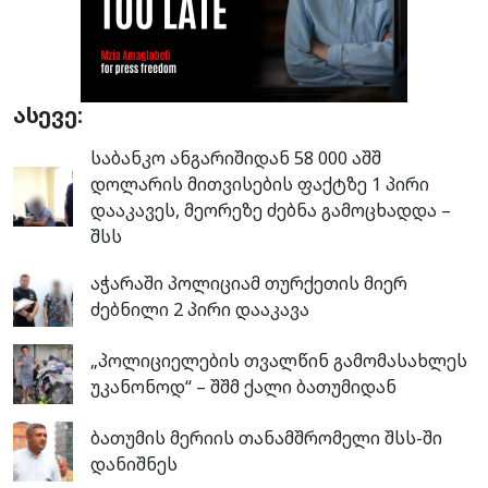
ასევე:
საბანკო ანგარიშიდან 58 000 აშშ
დოლარის მითვისების ფაქტზე 1 პირი
დააკავეს, მეორეზე ძებნა გამოცხადდა –
შსს
აჭარაში პოლიციამ თურქეთის მიერ
ძებნილი 2 პირი დააკავა
„პოლიციელების თვალწინ გამომასახლეს
უკანონოდ“ – შშმ ქალი ბათუმიდან
ბათუმის მერიის თანამშრომელი შსს-ში
დანიშნეს