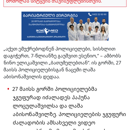
ბრძოლას სიტყვის თავისუფლებისთვის.
„აქეთ ემუქრებოდნენ პოლიციელები, სისხლით
დაგიჭერთ, 7-წლიანზე გაუშვით ესენიო,“ – ამბობს
ნინო ელიკაშვილი „ბათუმელებთან“. ის გორში, 27
მაისს პოლიციელებისგან ნაცემი ლაშა
აბისონაშვილის დედაა.
27 მაისს გორში პოლიციელებმა
ჯგუფურად იძალადეს პაპუნა
ლოცულაშვილსა და ლაშა
აბისონაშვილზე. პოლიციელების ჯგუფური
ძალადობის ამსახველი ვიდეო