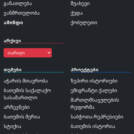
განათლება
შუახევი
ჯანმრთელობა
ქედა
ამინდი
ქობულეთი
არქივი
თემები
პროექტები
აჭარის მთავრობა
ზეპირი ისტორიები
ბათუმის საქალაქო
ემიგრანტი ქალები
სასამართლო
მართლმსაჯულების
არჩევნები
რეფორმა
ბათუმის მერია
საბჭოთა რეპრესიები
სტიქია
ბათუმის ისტორია