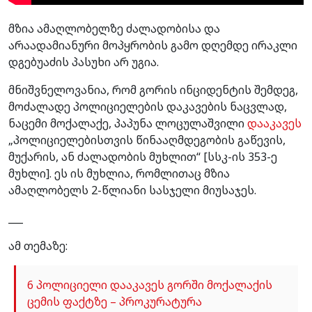
მზია ამაღლობელზე ძალადობისა და
არაადამიანური მოპყრობის გამო დღემდე ირაკლი
დგებუაძის პასუხი არ უგია.
მნიშვნელოვანია, რომ გორის ინციდენტის შემდეგ,
მოძალადე პოლიციელების დაკავების ნაცვლად,
ნაცემი მოქალაქე, პაპუნა ლოცულაშვილი
დააკავეს
„პოლიციელებისთვის წინააღმდეგობის გაწევის,
მუქარის, ან ძალადობის მუხლით“ [სსკ-ის 353-ე
მუხლი]. ეს ის მუხლია, რომლითაც მზია
ამაღლობელს 2-წლიანი სასჯელი მიუსაჯეს.
___
ამ თემაზე:
6 პოლიციელი დააკავეს გორში მოქალაქის
ცემის ფაქტზე – პროკურატურა