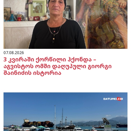
07.08.2026
3 კვირაში ქორწილი ჰქონდა –
აგვისტოს ომში დაღუპული გიორგი
შაინიძის ისტორია