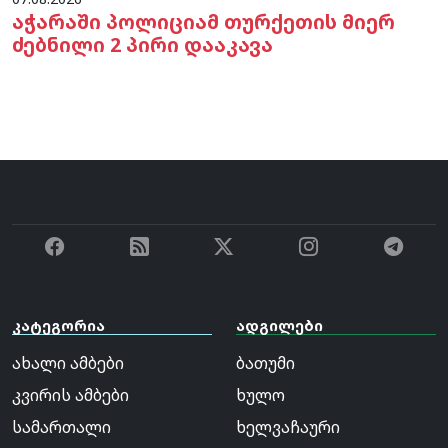
აჭარაში პოლიციამ თურქეთის მიერ
ძებნილი 2 პირი დააკავა
კატეგორია
ადგილები
ახალი ამბები
ბათუმი
კვირის ამბები
ხულო
სამართალი
ხელვაჩაური