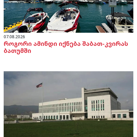
07.08.2026
როგორი ამინდი იქნება შაბათ-კვირას
ბათუმში