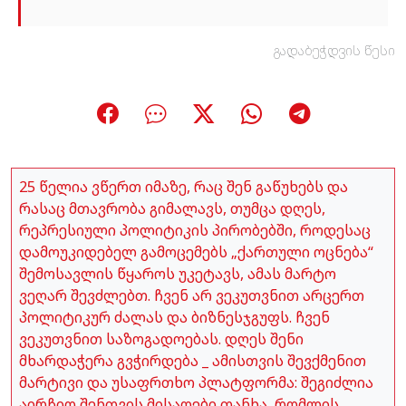
გადაბეჭდვის წესი
25 წელია ვწერთ იმაზე, რაც შენ გაწუხებს და
რასაც მთავრობა გიმალავს, თუმცა დღეს,
რეპრესიული პოლიტიკის პირობებში, როდესაც
დამოუკიდებელ გამოცემებს „ქართული ოცნება“
შემოსავლის წყაროს უკეტავს, ამას მარტო
ვეღარ შევძლებთ. ჩვენ არ ვეკუთვნით არცერთ
პოლიტიკურ ძალას და ბიზნესჯგუფს. ჩვენ
ვეკუთვნით საზოგადოებას. დღეს შენი
მხარდაჭერა გვჭირდება _ ამისთვის შევქმენით
მარტივი და უსაფრთხო პლატფორმა: შეგიძლია
აირჩიო შენთვის მისაღები თანხა, რომლის