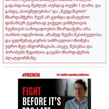
გადახდასაც შეძლებ, თუნდაც თვეში 1 ლარი, და
გახდე „ბათუმელებისა“ და „ნეტგაზეთის“
მხარდამჭერი. ჩვენ არ გვინდა დამატებით
ფინანსურ ტვირთად ვიქცეთ ვინმესთვის.
ჩვენთვის საზოგადოების მხარდაჭერა არა
თანხის ოდენობით, არამედ ჩვენი მკითხველისა
და გულშემატკივრის სიმრავლით იზომება.
უფრო მეტ ინფორმაციას, ასევე, წესებსა და
პირობებს შეგიძლია გაეცნო მხარდაჭერის
პლატფორმაზე.