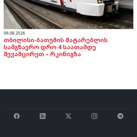
06.08.2026
თბილისი-ბათუმის მატარებლის
სამგზავრო დრო 4 საათამდე
შევამცირეთ – რკინიგზა