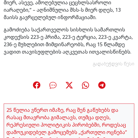
მიერ, ასევე, ამოღებულია ცეცხლსასროლი
იარაღები,“ – აღნიშნულია შსს-ს მიერ დღეს, 13
მაისს გავრცელებულ ინფორმაციაში.
გამოძიება საქართველოს სისხლის სამართლის
კოდექსის 223-ე პრიმა, 223-ე ტერცია, 223-ე კვარტა,
236-ე მუხლებით მიმდინარეობს, რაც 15 წლამდე
ვადით თავისუფლების აღკვეთას ითვალისწინებს.
გადაბეჭდვის წესი
25 წელია ვწერთ იმაზე, რაც შენ გაწუხებს და
რასაც მთავრობა გიმალავს, თუმცა დღეს,
რეპრესიული პოლიტიკის პირობებში, როდესაც
დამოუკიდებელ გამოცემებს „ქართული ოცნება“