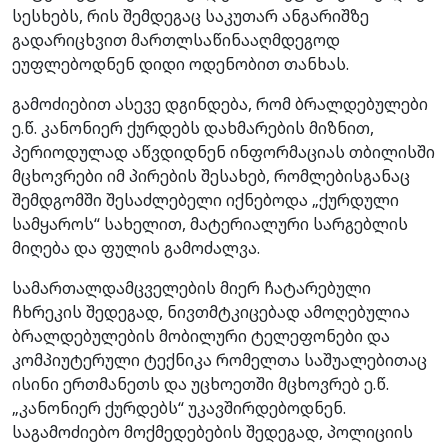
სესხებს, რის შემდეგაც საკუთარ ანგარიშზე
გადარიცხვით მართლსაწინააღმდეგოდ
ეუფლებოდნენ დიდი ოდენობით თანხას.
გამოძიებით ასევე დგინდება, რომ ბრალდებულები
ე.წ. კანონიერ ქურდებს დახმარების მიზნით,
პერიოდულად აწვდიდნენ ინფორმაციას თბილისში
მცხოვრები იმ პირების შესახებ, რომლებისგანაც
შემდგომში შესაძლებელი იქნებოდა „ქურდული
სამყაროს“ სახელით, მატერიალური სარგებლის
მიღება და ფულის გამოძალვა.
სამართალდამცველების მიერ ჩატარებული
ჩხრეკის შედეგად, ნივთმტკიცებად ამოღებულია
ბრალდებულების მობილური ტელეფონები და
კომპიუტერული ტექნიკა რომელთა საშუალებითაც
ისინი ერთმანეთს და უცხოეთში მცხოვრებ ე.წ.
„კანონიერ ქურდებს“ უკავშირდებოდნენ.
საგამოძიებო მოქმედებების შედეგად, პოლიციის