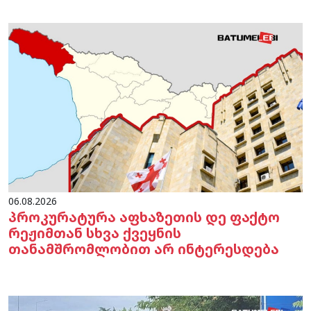
06.08.2026
პროკურატურა აფხაზეთის დე ფაქტო
რეჟიმთან სხვა ქვეყნის
თანამშრომლობით არ ინტერესდება