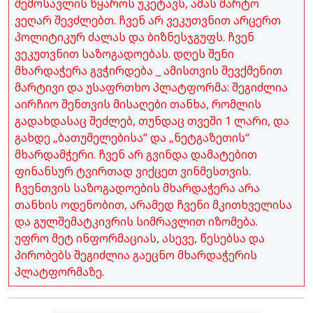
შემოსავლის წყაროს უკეტავს, ამას მარტო
ვეღარ შევძლებთ. ჩვენ არ ვეკუთვნით არცერთ
პოლიტიკურ ძალას და ბიზნესჯგუფს. ჩვენ
ვეკუთვნით საზოგადოებას. დღეს შენი
მხარდაჭერა გვჭირდება _ ამისთვის შევქმენით
მარტივი და უსაფრთხო პლატფორმა: შეგიძლია
აირჩიო შენთვის მისაღები თანხა, რომლის
გადახდასაც შეძლებ, თუნდაც თვეში 1 ლარი, და
გახდე „ბათუმელებისა“ და „ნეტგაზეთის“
მხარდამჭერი. ჩვენ არ გვინდა დამატებით
ფინანსურ ტვირთად ვიქცეთ ვინმესთვის.
ჩვენთვის საზოგადოების მხარდაჭერა არა
თანხის ოდენობით, არამედ ჩვენი მკითხველისა
და გულშემატკივრის სიმრავლით იზომება.
უფრო მეტ ინფორმაციას, ასევე, წესებსა და
პირობებს შეგიძლია გაეცნო მხარდაჭერის
პლატფორმაზე.