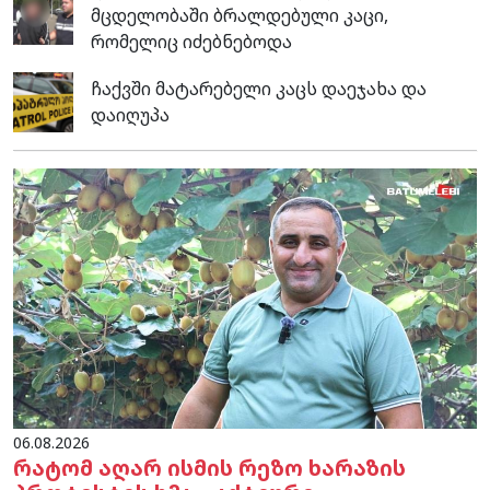
მცდელობაში ბრალდებული კაცი,
რომელიც იძებნებოდა
ჩაქვში მატარებელი კაცს დაეჯახა და
დაიღუპა
06.08.2026
რატომ აღარ ისმის რეზო ხარაზის