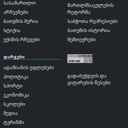
სასამართლო
მართლმსაჯულების
არჩევნები
რეფორმა
ბათუმის მერია
საბჭოთა რეპრესიები
სტიქია
ბათუმის ისტორია
ექიმის რჩევები
მემთეურები
დარგები
ადამიანის უფლებები
გადაბეჭდვის და
პოლიტიკა
ციტირების წესები
სპორტი
ეკონომიკა
სკოლები
მედია
ტურიზმი