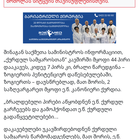
ბრძოლას სიტყვის თავისუფლებისთვის.
შინაგან საქმეთა სამინისტროს ინფორმაციით,
„ქურდულ სამყაროსთან” კავშირში მყოფი 44 პირი
დააკავეს, კიდევ 7 პირს კი, ბრალი წარედგინა –
ზოგიერთს პენიტენციურ დაწესებულებაში,
ზოგიერთს – დაუსწრებლად, მათ შორის, 2
საზღვარგარეთ მყოფი ე.წ. კანონიერი ქურდია.
„ბრალდებული პირები აწყობდნენ ე.წ. ქურდულ
გარჩევებს და გამოჰქონდათ ე.წ. ქურდული
გადაწყვეტილებები….
დაკავებულები უკავშირდებოდნენ ქურდული
სამყაროს წარმომადგენლებს, მათ შორის, ე.წ.