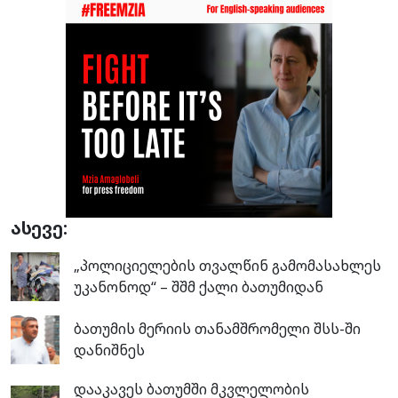
ასევე:
„პოლიციელების თვალწინ გამომასახლეს
უკანონოდ“ – შშმ ქალი ბათუმიდან
ბათუმის მერიის თანამშრომელი შსს-ში
დანიშნეს
დააკავეს ბათუმში მკვლელობის