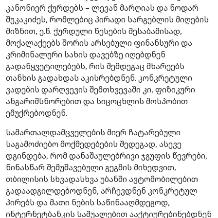
კანონიერ ქურდებს – ლევან მარღიას და ნოდარ
შუკაკიძეს, რომლებიც პირადი სარგებლის მიღების
მიზნით, ე.წ. ქურდული წესების შესაბამისად,
მოქალაქეებს შორის არსებული ფინანსური და
კრიმინალური სახის დავებზე იღებდნენ
გადაწყვეტილებებს, რის შემდეგაც მხარეებს
თანხის გადახდას აკისრებდნენ. კონკრეტული
ვადების დარღვევის შემთხვევაში კი, ფიზიკური
ანგარიშსწორებით და სიცოცხლის მოსპობით
ემუქრებოდნენ.
სამართალდამცველების მიერ ჩატარებული
საგამოძიებო მოქმედებების შედეგად, ასევე
დგინდება, რომ დანაშაულებრივი ჯგუფის წევრები,
წინასწარ შემუშავებული გეგმის მიხედვით,
თბილისის სხვადასხვა უბანში ავტომობილებით
გადაადგილდებოდნენ, არჩევდნენ კონკრეტულ
პირებს და მათი ნების საწინააღმდეგოდ,
ინტერნეტბანკის საშუალებით ააქტიურებინებდნენ