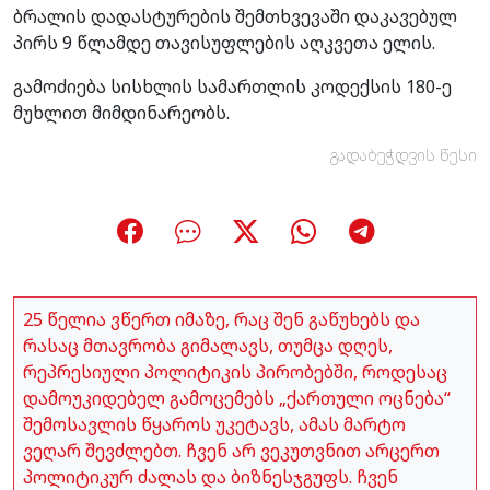
ბრალის დადასტურების შემთხვევაში დაკავებულ
პირს 9 წლამდე თავისუფლების აღკვეთა ელის.
გამოძიება სისხლის სამართლის კოდექსის 180-ე
მუხლით მიმდინარეობს.
გადაბეჭდვის წესი
25 წელია ვწერთ იმაზე, რაც შენ გაწუხებს და
რასაც მთავრობა გიმალავს, თუმცა დღეს,
რეპრესიული პოლიტიკის პირობებში, როდესაც
დამოუკიდებელ გამოცემებს „ქართული ოცნება“
შემოსავლის წყაროს უკეტავს, ამას მარტო
ვეღარ შევძლებთ. ჩვენ არ ვეკუთვნით არცერთ
პოლიტიკურ ძალას და ბიზნესჯგუფს. ჩვენ