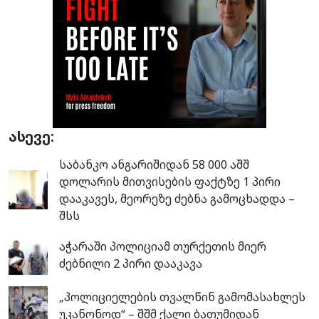
ასევე:
საბანკო ანგარიშიდან 58 000 აშშ
დოლარის მითვისების ფაქტზე 1 პირი
დააკავეს, მეორეზე ძებნა გამოცხადდა –
შსს
აჭარაში პოლიციამ თურქეთის მიერ
ძებნილი 2 პირი დააკავა
„პოლიციელების თვალწინ გამომასახლეს
უკანონოდ“ – შშმ ქალი ბათუმიდან