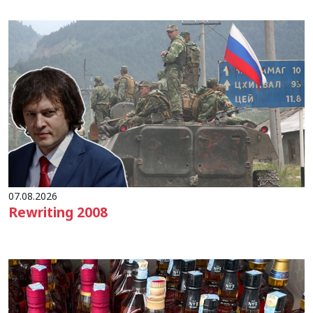
07.08.2026
Rewriting 2008