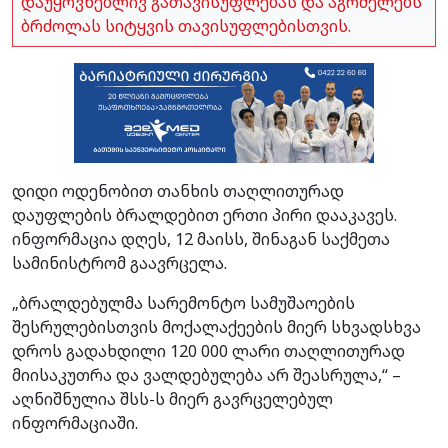
დაუყოვნებლივ გათავისუფლებას და აგრძელებს
ბრძოლას სიტყვის თავისუფლებისთვის.
დიდი ოდენობით თანხის თაღლითურად
დაუფლების ბრალდებით ერთი პირი დააკავეს.
ინფორმაცია დღეს, 12 მაისს, შინაგან საქმეთა
სამინისტრომ გაავრცელა.
„ბრალდებულმა სარემონტო სამუშაოების
შესრულებისთვის მოქალაქეების მიერ სხვადსხვა
დროს გადახდილი 120 000 ლარი თაღლითურად
მიისაკუთრა და ვალდებულება არ შეასრულა,“ –
აღნიშნულია შსს-ს მიერ გავრცელებულ
ინფორმაციაში.