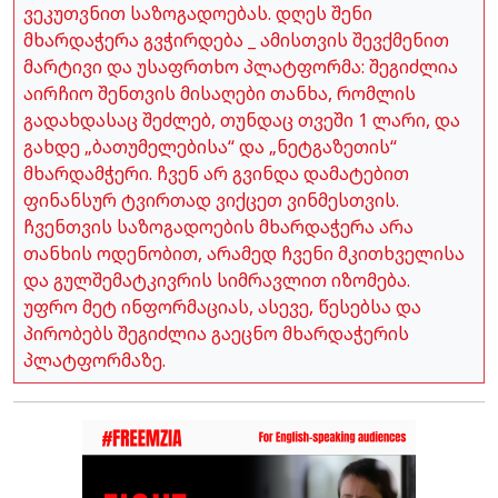
ვეკუთვნით საზოგადოებას. დღეს შენი
მხარდაჭერა გვჭირდება _ ამისთვის შევქმენით
მარტივი და უსაფრთხო პლატფორმა: შეგიძლია
აირჩიო შენთვის მისაღები თანხა, რომლის
გადახდასაც შეძლებ, თუნდაც თვეში 1 ლარი, და
გახდე „ბათუმელებისა“ და „ნეტგაზეთის“
მხარდამჭერი. ჩვენ არ გვინდა დამატებით
ფინანსურ ტვირთად ვიქცეთ ვინმესთვის.
ჩვენთვის საზოგადოების მხარდაჭერა არა
თანხის ოდენობით, არამედ ჩვენი მკითხველისა
და გულშემატკივრის სიმრავლით იზომება.
უფრო მეტ ინფორმაციას, ასევე, წესებსა და
პირობებს შეგიძლია გაეცნო მხარდაჭერის
პლატფორმაზე.