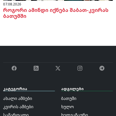
07.08.2026
როგორი ამინდი იქნება შაბათ-კვირას
ბათუმში
კატეგორია
ადგილები
ახალი ამბები
ბათუმი
კვირის ამბები
ხულო
სამართალი
ხელვაჩაური