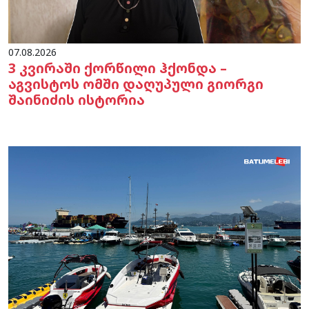
07.08.2026
3 კვირაში ქორწილი ჰქონდა –
აგვისტოს ომში დაღუპული გიორგი
შაინიძის ისტორია