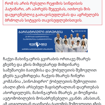
რომ ის არის რუსული რეჟიმის სინდისის
პატიმარი, არ აპირებს შეგუებას, ითხოვს მის
დაუყოვნებლივ გათავისუფლებას და აგრძელებს
ბრძოლას სიტყვის თავისუფლებისთვის.
ჩაქვი-მახინჯაურის გვირაბის ორთავე მხარეს
გზებზე და გზის მიმდებარედ მიმდინარე
სამუშაოები ბათუმისა და ქობულეთის შემოვლით
გზებს უკავშირდება. ჩაქვის მხარეს ჩინური
კომპანია „სინოჰიდრო“ ქობულეთის შემოვლითი
ახალი გზის არსებულ მაგისტრალთან დაერთებას
ახორციელებს, მახინჯაურის მხარეს კი მოეწყობა
ავტომობილების მოსაბრუნებელი კვანძი. ამასთან,
ამ ადგილიდან დაიწყება ბათუმის შემოვლითი გზის