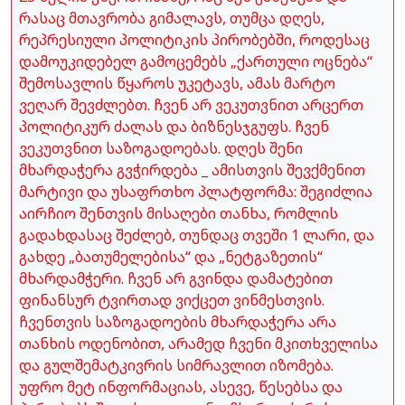
რასაც მთავრობა გიმალავს, თუმცა დღეს,
რეპრესიული პოლიტიკის პირობებში, როდესაც
დამოუკიდებელ გამოცემებს „ქართული ოცნება“
შემოსავლის წყაროს უკეტავს, ამას მარტო
ვეღარ შევძლებთ. ჩვენ არ ვეკუთვნით არცერთ
პოლიტიკურ ძალას და ბიზნესჯგუფს. ჩვენ
ვეკუთვნით საზოგადოებას. დღეს შენი
მხარდაჭერა გვჭირდება _ ამისთვის შევქმენით
მარტივი და უსაფრთხო პლატფორმა: შეგიძლია
აირჩიო შენთვის მისაღები თანხა, რომლის
გადახდასაც შეძლებ, თუნდაც თვეში 1 ლარი, და
გახდე „ბათუმელებისა“ და „ნეტგაზეთის“
მხარდამჭერი. ჩვენ არ გვინდა დამატებით
ფინანსურ ტვირთად ვიქცეთ ვინმესთვის.
ჩვენთვის საზოგადოების მხარდაჭერა არა
თანხის ოდენობით, არამედ ჩვენი მკითხველისა
და გულშემატკივრის სიმრავლით იზომება.
უფრო მეტ ინფორმაციას, ასევე, წესებსა და