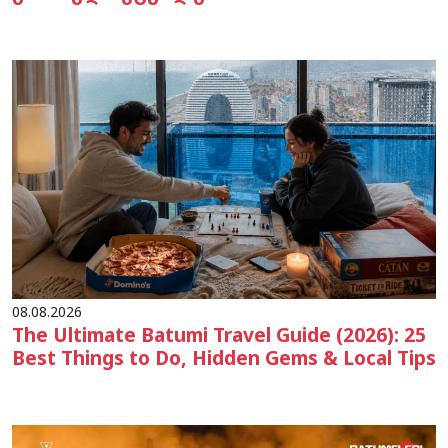
08.08.2026
The Ultimate Batumi Travel Guide (2026): 25
Best Things to Do, Hidden Gems & Local Tips