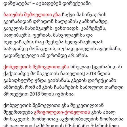
დაზუსტება“ – აცხადებენ დირექციაში.
ბათუმის შემოვლითი გზა
ჩაქვი-მახინჯაურის
გვირაბიდან ფრიდონ ხალვაშის გამზირამდე
გაივლის მახინჯაურს, განთიადს, კაპრეშუმს,
სალიბაურს, ფერიას, მახვილაურსა და
ხელვაჩაურს. რაც შეეხება ხელვაჩაურიდან
სარფამდე მონაკვეთს, თუ სად გაივლის ავტობანი,
გადაწყვეტილი ამ დრომდე არ არის.
ქობულეთის შემოვლითი გზა
სრულად [გვირაბიდან
ქაქუთამდე მონაკვეთის ჩათვლით] 2018 წლის
გაზაფხულზე უნდა გაიხსნას. გზების დირექციაში
ამბობენ, რომ ამ გზის ჩაბარების საბოლოო თარიღი
პროექტით 2018 წლის ივნისია.
ქობულეთის შემოვლითი გზა შეკვეთილთან
შეუერთდება
გრიგოლეთი-ქობულთის
გზის ახალ
მონაკვეთს, რომლითაც ავტომობილების მოძრაობა
გრიგოლეთი-სამტრედიის მშენებარე ჩქაროსნულ