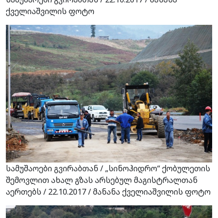
ქველიაშვილის ფოტო
სამუშაოები გვირაბთან / „სინოჰიდრო“ ქობულეთის
შემოვლით ახალ გზას არსებულ მაგისტრალთან
აერთებს / 22.10.2017 / მანანა ქველიაშვილის ფოტო