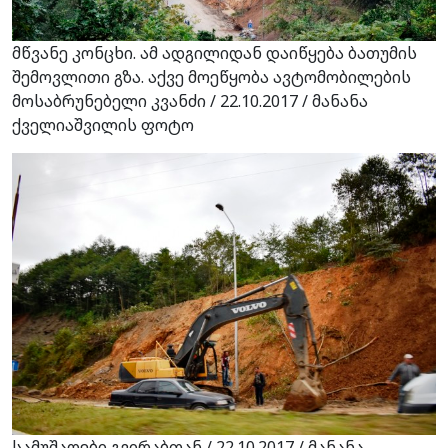
მწვანე კონცხი. ამ ადგილიდან დაიწყება ბათუმის
შემოვლითი გზა. აქვე მოეწყობა ავტომობილების
მოსაბრუნებელი კვანძი / 22.10.2017 / მანანა
ქველიაშვილის ფოტო
სამუშაოები გვირაბთან / 22.10.2017 / მანანა