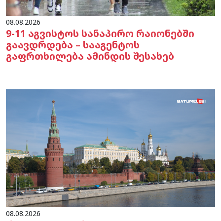
08.08.2026
9-11 აგვისტოს სანაპირო რაიონებში
გაავდრდება – სააგენტოს
გაფრთხილება ამინდის შესახებ
08.08.2026