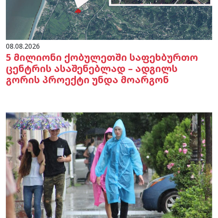
08.08.2026
5 მილიონი ქობულეთში საფეხბურთო
ცენტრის ასაშენებლად – ადგილს
გორის პროექტი უნდა მოარგონ