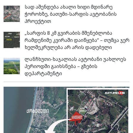
სად აშენდება ახალი ხიდი მდინარე
ჭოროხზე, ბათუმი-სარფის ავტობანის
პროექტით
„სარფის 8 კმ გვირაბის მშენებლობა
რამდენიმე კვირაში დაიწყება“ – თუმცა ჯერ
ხელშეკრულება არ არის დადებული
ლანჩხუთი-ხაჯალიას ავტობანი უახლოეს
პერიოდში გაიხსნება – გზების
დეპარტამენტი