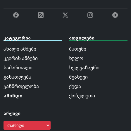
კატეგორია
ადგილები
ახალი ამბები
ბათუმი
კვირის ამბები
ხულო
სამართალი
ხელვაჩაური
განათლება
შუახევი
ჯანმრთელობა
ქედა
ამინდი
ქობულეთი
არქივი