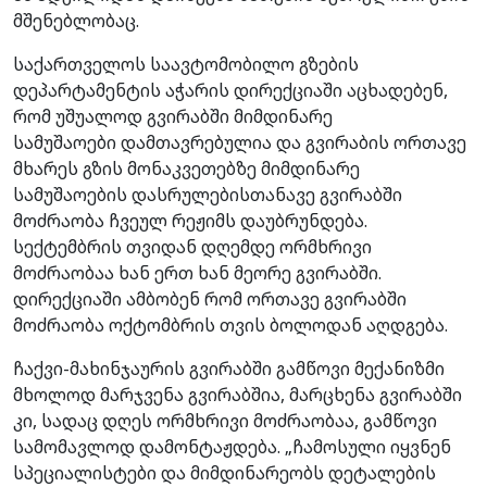
მშენებლობაც.
საქართველოს საავტომობილო გზების
დეპარტამენტის აჭარის დირექციაში აცხადებენ,
რომ უშუალოდ გვირაბში მიმდინარე
სამუშაოები დამთავრებულია და გვირაბის ორთავე
მხარეს გზის მონაკვეთებზე მიმდინარე
სამუშაოების დასრულებისთანავე გვირაბში
მოძრაობა ჩვეულ რეჟიმს დაუბრუნდება.
სექტემბრის თვიდან დღემდე ორმხრივი
მოძრაობაა ხან ერთ ხან მეორე გვირაბში.
დირექციაში ამბობენ რომ ორთავე გვირაბში
მოძრაობა ოქტომბრის თვის ბოლოდან აღდგება.
ჩაქვი-მახინჯაურის გვირაბში გამწოვი მექანიზმი
მხოლოდ მარჯვენა გვირაბშია, მარცხენა გვირაბში
კი, სადაც დღეს ორმხრივი მოძრაობაა, გამწოვი
სამომავლოდ დამონტაჟდება. „ჩამოსული იყვნენ
სპეციალისტები და მიმდინარეობს დეტალების