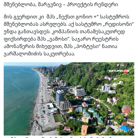
მშენებლობა, მარჯვნივ – პროექტის რენდერი
მის გვერდით კი შპს „ნექსთ გონიო +“ სასტუმროს
მშენებლობას ასრულებს. აქ სასტუმრო „რედისონი“
უნდა განთავსდეს. კომპანიის თანამესაკუთრედ
ფიქსირდება შპს „ვამოსი“. საჯარო რეესტრის
ამონაწერის მიხედვით, შპს „პონტუსი“ ნათია
ვარშალომიძის საკუთრებაა.