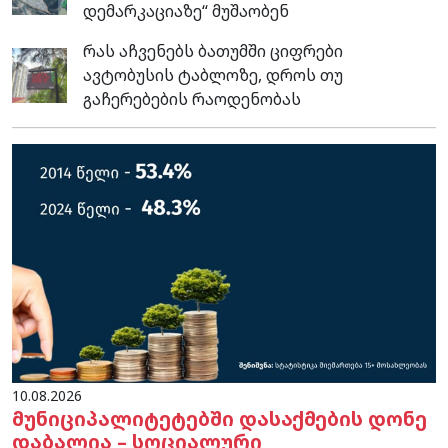
დემარკაციაზე“ მუშაობენ
რას აჩვენებს ბათუმში ციფრები
ავტობუსის ტაბლოზე, დროს თუ
გაჩერებების რაოდენობას
10.08.2026
მუნიციპალიტეტებში დასაქმების დონე
დაბალია – სოციალური