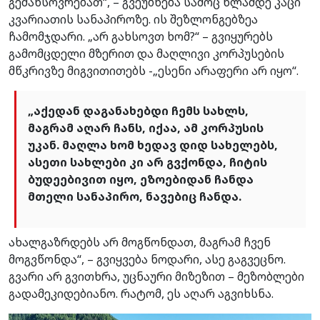
გემახსოვრებათ“, – გვეუბნება სამოც წლამდე კაცი
კვარიათის სანაპიროზე. ის შეზლონგებზეა
ჩამომჯდარი. „არ გახსოვთ ხომ?“ – გვიყურებს
გამომცდელი მზერით და მაღლივი კორპუსების
მწკრივზე მიგვითითებს -„ესენი არაფერი არ იყო“.
„აქედან დაგანახებდი ჩემს სახლს,
მაგრამ აღარ ჩანს, იქაა, ამ კორპუსის
უკან. მაღლა ხომ ხედავ დიდ სახელებს,
ასეთი სახლები კი არ გვქონდა, ჩიტის
ბუდეებივით იყო, ეზოებიდან ჩანდა
მთელი სანაპირო, ნავებიც ჩანდა.
ახალგაზრდებს არ მოგწონდათ, მაგრამ ჩვენ
მოგვწონდა“, – გვიყვება ნოდარი, ასე გაგვეცნო.
გვარი არ გვითხრა, უცნაური მიზეზით – მეზობლები
გადამეკიდებიანო. რატომ, ეს აღარ აგვიხსნა.