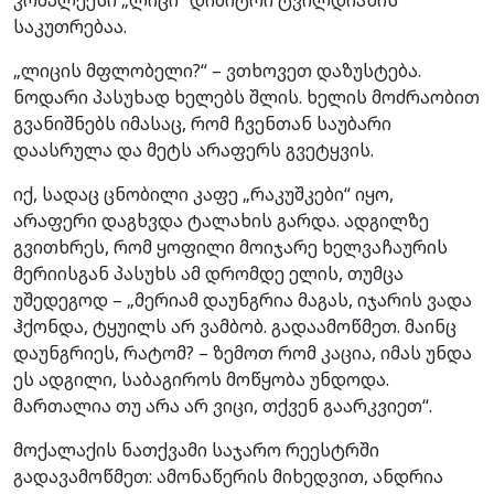
საკუთრებაა.
„ლიცის მფლობელი?“ – ვთხოვეთ დაზუსტება.
ნოდარი პასუხად ხელებს შლის. ხელის მოძრაობით
გვანიშნებს იმასაც, რომ ჩვენთან საუბარი
დაასრულა და მეტს არაფერს გვეტყვის.
იქ, სადაც ცნობილი კაფე „რაკუშკები“ იყო,
არაფერი დაგხვდა ტალახის გარდა. ადგილზე
გვითხრეს, რომ ყოფილი მოიჯარე ხელვაჩაურის
მერიისგან პასუხს ამ დრომდე ელის, თუმცა
უშედეგოდ – „მერიამ დაუნგრია მაგას, იჯარის ვადა
ჰქონდა, ტყუილს არ ვამბობ. გადაამოწმეთ. მაინც
დაუნგრიეს, რატომ? – ზემოთ რომ კაცია, იმას უნდა
ეს ადგილი, საბაგიროს მოწყობა უნდოდა.
მართალია თუ არა არ ვიცი, თქვენ გაარკვიეთ“.
მოქალაქის ნათქვამი საჯარო რეესტრში
გადავამოწმეთ: ამონაწერის მიხედვით, ანდრია