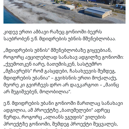
კიდევ ერთი ამბავი რაზეც გონიოში ბევრს
საუბრობენ ე.წ. მდიდრების უბნის მშენებლობაა.
„მდიდრების უბნის“ მშენებლობაზე გიყვებიან,
როგორც აუცილებლად სანახავ ადგილზე გონიოში:
„ქვემოთკენ იარე, ბათუმისკენ, სასტუმრო
„მგზავრებს“ რომ გასცდები, ჩასახვევის შემდეგ,
მდიდრების უბანია“ – გვიხსნის ერთი მოქალაქე,
მეორე კი გვირჩევს დრო არ დავკარგოთ – „მაინც
არ შეგიშვებენ, მოღობილია“.
ე.წ. მდიდრების უბანი გონიოში მართლაც სანახავი
ადგილია, ამ პროექტზე „ბათუმელები“ ადრეც
წერდა, როგორც „ალიანს ჯგუფის“ ვილების
პროექტზე გონიოში, შემდეგ პროექტი შეცვალეს,