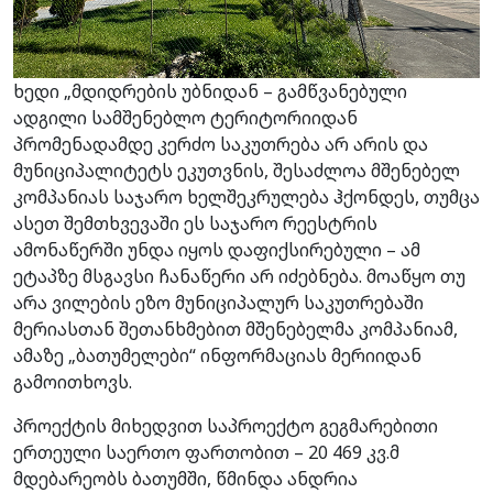
ხედი „მდიდრების უბნიდან – გამწვანებული
ადგილი სამშენებლო ტერიტორიიდან
პრომენადამდე კერძო საკუთრება არ არის და
მუნიციპალიტეტს ეკუთვნის, შესაძლოა მშენებელ
კომპანიას საჯარო ხელშეკრულება ჰქონდეს, თუმცა
ასეთ შემთხვევაში ეს საჯარო რეესტრის
ამონაწერში უნდა იყოს დაფიქსირებული – ამ
ეტაპზე მსგავსი ჩანაწერი არ იძებნება. მოაწყო თუ
არა ვილების ეზო მუნიციპალურ საკუთრებაში
მერიასთან შეთანხმებით მშენებელმა კომპანიამ,
ამაზე „ბათუმელები“ ინფორმაციას მერიიდან
გამოითხოვს.
პროექტის მიხედვით საპროექტო გეგმარებითი
ერთეული საერთო ფართობით – 20 469 კვ.მ
მდებარეობს ბათუმში, წმინდა ანდრია