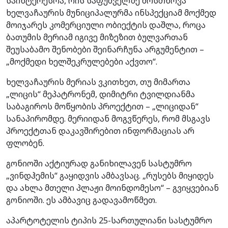
საინტერესოა, რის საფუძველზე მოსთხოვა
ხელვაჩაურის მუნიციპალურმა ინსპექციამ მოქმედ
მოიჯარეს კომერციული ობიექტის დაშლა, როცა
ბათუმის მერიამ იგივე მიზეზით ბულვართან
შეუსაბამო შენობები შეინარჩუნა არგუმენტით –
„მოქმედი ხელშეკრულებები აქვთო“.
ხელვაჩაურის მერიას ვკითხეთ, თუ მიმართა
„ლიცის“ მეპატრონემ, დიმიტრი ტვილდიანმა
საბაგიროს მოწყობის პროექტით – „ლიციდან“
სანაპირომდე. მერიიდან მოგვწერეს, რომ მსგავს
პროექტთან დაკავშირებით ინფორმაციას არ
ფლობენ.
გონიოში აქტიურად განიხილავენ სასტუმრო
„ვინდჰემის“ გაყიდვის ამბავსაც. „რუსებს მიყიდეს
და ახლა მთელი პლაჟი მოინდომესო“ – გვიყვებიან
გონიოში. ეს ამბავიც გადავამოწმეთ.
აპარტოტელის ტიპის 25-სართულიანი სასტუმრო