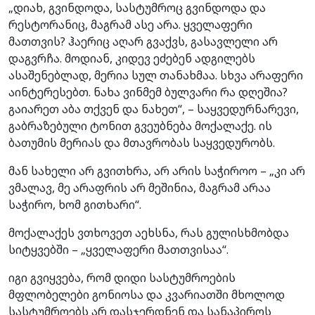
„დიახ, გვინდოდა, სასტუმროც გვინდოდა და
რესტორანიც, მაგრამ ასე არა. ყველაფერი
მათთვის? ჰაერიც აღარ გვაქვს, გასავლელი არ
დაგვრჩა. მოდიან, კიდევ ეძებენ ადგილებს
ასაშენებლად, მერია სულ თანახმაა. სხვა არაფერი
აინტერესებთ. ნახა ვინმემ ბულვარი რა დღეშია?
გაიარეთ აბა თქვენ და ნახეთ“, – საყვედურნარევი,
გაბრაზებული ტონით გვეუბნება მოქალაქე. ის
ბათუმის მერიას და მთავრობას საყვედურობს.
მან სახელი არ გვითხრა, არ არის საჭიროო – „კი არ
ვმალავ, მე არაფრის არ მეშინია, მაგრამ არაა
საჭირო, ხომ გითხარი“.
მოქალაქეს ვთხოვეთ აეხსნა, რას გულისხმობდა
სიტყვებში – „ყველაფერი მათთვისაა“.
იგი გვიყვება, რომ დიდი სასტუმროების
მფლობელები გონიოსა და კვარიათში მხოლოდ
სასტუმროებს არ დასჯერდნენ და სანაპიროს