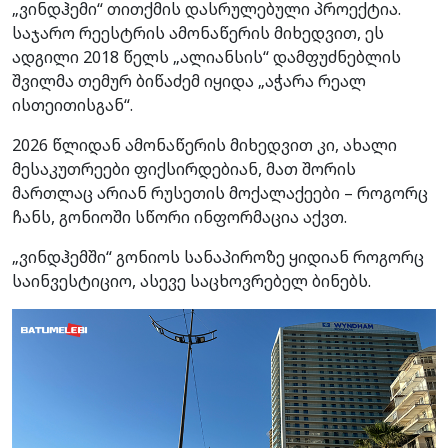
„ვინდჰემი“ თითქმის დასრულებული პროექტია.
საჯარო რეესტრის ამონაწერის მიხედვით, ეს
ადგილი 2018 წელს „ალიანსის“ დამფუძნებლის
შვილმა თემურ ბიწაძემ იყიდა „აჭარა რეალ
ისთეითისგან“.
2026 წლიდან ამონაწერის მიხედვით კი, ახალი
მესაკუთრეები ფიქსირდებიან, მათ შორის
მართლაც არიან რუსეთის მოქალაქეები – როგორც
ჩანს, გონიოში სწორი ინფორმაცია აქვთ.
„ვინდჰემში“ გონიოს სანაპიროზე ყიდიან როგორც
საინვესტიციო, ასევე საცხოვრებელ ბინებს.