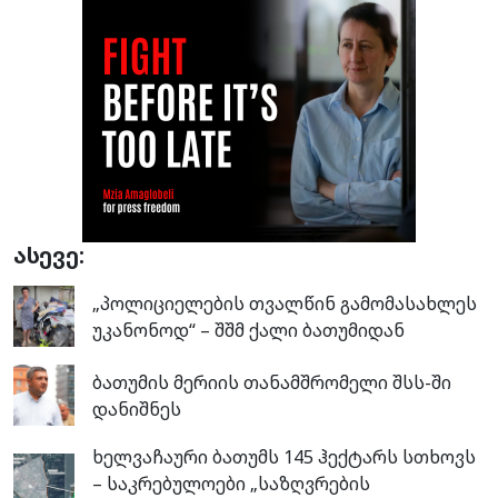
ასევე:
„პოლიციელების თვალწინ გამომასახლეს
უკანონოდ“ – შშმ ქალი ბათუმიდან
ბათუმის მერიის თანამშრომელი შსს-ში
დანიშნეს
ხელვაჩაური ბათუმს 145 ჰექტარს სთხოვს
– საკრებულოები „საზღვრების