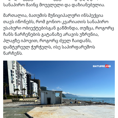
სანაპირო მაინც მოუვლელი და დაზიანებულია.
მართალია, ბათუმის მუნიციპალური ინსპექცია
თავს იწონებს, რომ გონიო-კვარიათის სანაპირო
უსახური ობიექტებისგან გაწმინდა, თუმცა, როგორც
ჩანს ნარჩენების გატანაზე არავის უზრუნია,
პლაჟზე იპოვით, როგორც ძველ ჩაიდანს,
დამტვრეულ ჭურჭელს, ისე საპირფარეშოს
ნარჩენს.