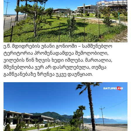
ე.წ. მდიდრების უბანი გონიოში – სამშენებლო
ტერიტორია პრომენადამდეა შემოღობილი,
ვილების წინ ზღვის ხედი იშლება. მართალია,
მშენებლობა ჯერ არ დასრულებულა, თუმცა
გამწვანებაზე ზრუნვა უკვე დაუწყიათ.