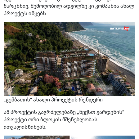
მარცხნივ, შემოღობილ ადგილზე კი კომპანია ახალ
პროექტს იწყებს
„გუმბათის“ ახალი პროექტის რენდერი
ამ პროექტის გაგრძელებაზე „ნექსთ გარდენის“
პროექტი ორი ბლოკის მშენებლობას
ითვალისწინებს.