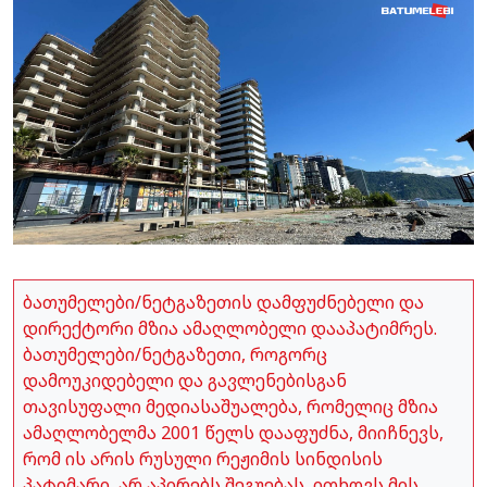
ბათუმელები/ნეტგაზეთის დამფუძნებელი და
დირექტორი მზია ამაღლობელი დააპატიმრეს.
ბათუმელები/ნეტგაზეთი, როგორც
დამოუკიდებელი და გავლენებისგან
თავისუფალი მედიასაშუალება, რომელიც მზია
ამაღლობელმა 2001 წელს დააფუძნა, მიიჩნევს,
რომ ის არის რუსული რეჟიმის სინდისის
პატიმარი, არ აპირებს შეგუებას, ითხოვს მის