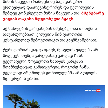
მიწის ნაკვეთი რამდენიმე საკადასტრო
ერთეულად დაარეგისტრირეს და ცვლილების
შემდეგ კონკრეტულ მიწის ნაკვეთს და
მშენებარე
ვილას თავისი მფლობელი ჰყავს.
აქ სახლების კარკასების მშენებლობა თითქმის
დაუსრულებიათ, ვილების წინ ფართობი
კუსტარულად შემოუღობავთ და გაუმწვანებიათ.
ტერიტორიას დაცვა იცავს, შესვლის უფლება არ
მოგვცეს, თუმცა გარედანაც კარგად ჩანს
ყველაფერი. ზოგიერთი სახლის კარკასი
შთამბეჭდავად გამოიყურება, როგორც ჩანს,
ტყუილად არ უწოდეს გონიოელებმა ამ ადგილს
მდიდრების უბანი.