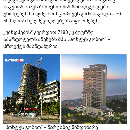
საკუთარ თავს ბიზნესის წარმომადგენლები
უწოდებენ ხოლმე, მაინც იპოვეს გამოსავალი – 30-
50 წლიან ხელშეკრულებებს აფორმებენ.
„ვინდჰემის“ გვერდით 7183 კვ.მეტრზე
აპარტოტელს აშენებს შპს „პონტუს გონიო“ –
პროექტი მასშტაბურია.
„პონტუს გონიო“ – მარცხნივ მიმდინარე