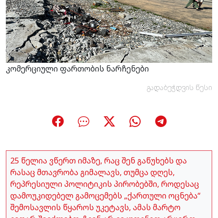
კომერციული ფართობის ნარჩენები
გადაბეჭდვის წესი
25 წელია ვწერთ იმაზე, რაც შენ გაწუხებს და
რასაც მთავრობა გიმალავს, თუმცა დღეს,
რეპრესიული პოლიტიკის პირობებში, როდესაც
დამოუკიდებელ გამოცემებს „ქართული ოცნება“
შემოსავლის წყაროს უკეტავს, ამას მარტო