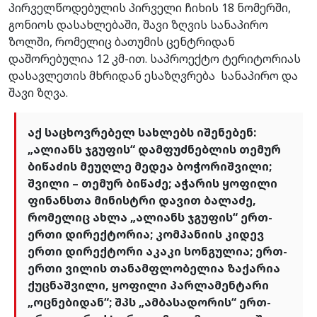
პირველწოდებულის პირველი ჩიხის 18 ნომერში,
გონიოს დასახლებაში, შავი ზღვის სანაპირო
ზოლში, რომელიც ბათუმის ცენტრიდან
დაშორებულია 12 კმ-ით. საპროექტო ტერიტორიას
დასავლეთის მხრიდან ესაზღვრება სანაპირო და
შავი ზღვა.
აქ საცხოვრებელ სახლებს იშენებენ:
„ალიანს ჯგუფის“ დამფუძნებლის თემურ
ბიწაძის მეუღლე მედეა ბოჭორიშვილი;
შვილი – თემურ ბიწაძე; აჭარის ყოფილი
ფინანსთა მინისტრი დავით ბალაძე,
რომელიც ახლა „ალიანს ჯგუფის“ ერთ-
ერთი დირექტორია; კომპანიის კიდევ
ერთი დირექტორი აკაკი სონგულია; ერთ-
ერთი ვილის თანამფლობელია ზაქარია
ქუცნაშვილი, ყოფილი პარლამენტარი
„ოცნებიდან“; შპს „ამბასადორის“ ერთ-