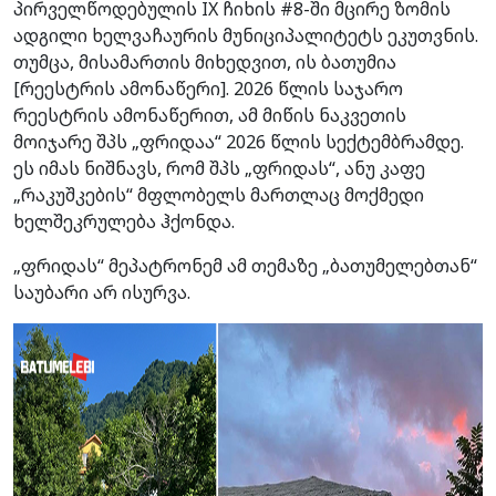
პირველწოდებულის IX ჩიხის #8-ში მცირე ზომის
ადგილი ხელვაჩაურის მუნიციპალიტეტს ეკუთვნის.
თუმცა, მისამართის მიხედვით, ის ბათუმია
[რეესტრის ამონაწერი]. 2026 წლის საჯარო
რეესტრის ამონაწერით, ამ მიწის ნაკვეთის
მოიჯარე შპს „ფრიდაა“ 2026 წლის სექტემბრამდე.
ეს იმას ნიშნავს, რომ შპს „ფრიდას“, ანუ კაფე
„რაკუშკების“ მფლობელს მართლაც მოქმედი
ხელშეკრულება ჰქონდა.
„ფრიდას“ მეპატრონემ ამ თემაზე „ბათუმელებთან“
საუბარი არ ისურვა.