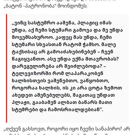
„ბატონ -პატრონობა“ მოინდომეს:
„ვინც სასტუმრო ააშენა, პლაჟიც იმას
უნდა, აქ ჩემი სტუმარი გამოვა და მე უნდა
მოვემსახუროო. კაფეც მას უნდა, ჩემი
სტუმარი სხვასთან რატომ ჭამსო. მალე
ტაქსისაც არ გამოაძახებინებენ – ჩვენ
წაგიყვანთო. ასე უნდა ექნა მთავრობას?
დარეგულირება არ შეიძლებოდა? –
ტელევიზორში რომ ლაპარაკობენ
ხალხისთვის ვაშენებთო, ვაწყობთო,
როგორაა ხალხის, ის კი არა ცოტა ზემოთ
ახედეთ აშენებულებს, მაგათაც უნდათ
პლაჟი, გააბამენ ალბათ ბაწარს მათი
სტუმრები და ჩამოსრიალდებიან“.
„თქვენ გახსოვთ, როგორი იყო ჩვენი სანაპირო? არ