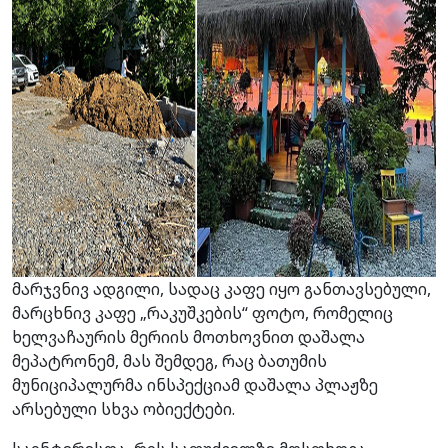
მარჯვნივ ადგილი, სადაც კაფე იყო განთავსებული,
მარცხნივ კაფე „რაკუშკების“ ფოტო, რომელიც
ხელვაჩაურის მერიის მოთხოვნით დაშალა
მეპატრონემ, მას შემდეგ, რაც ბათუმის
მუნიციპალურმა ინსპექციამ დაშალა პლაჟზე
არსებული სხვა ობიექტები.