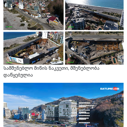
სამშენებლო მიწის ნაკვეთი, მშენებლობა
დაწყებულია