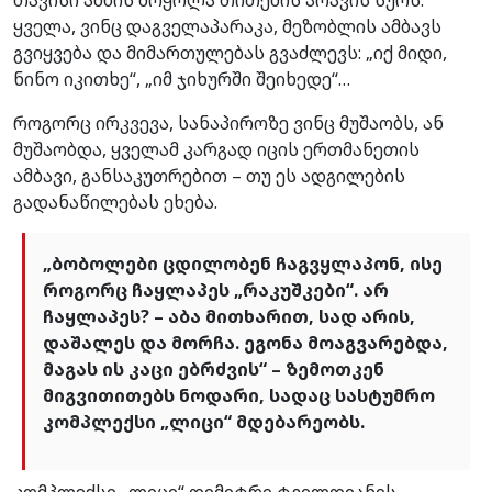
ყველა, ვინც დაგველაპარაკა, მეზობლის ამბავს
გვიყვება და მიმართულებას გვაძლევს: „იქ მიდი,
ნინო იკითხე“, „იმ ჯიხურში შეიხედე“…
როგორც ირკვევა, სანაპიროზე ვინც მუშაობს, ან
მუშაობდა, ყველამ კარგად იცის ერთმანეთის
ამბავი, განსაკუთრებით – თუ ეს ადგილების
გადანაწილებას ეხება.
„ბობოლები ცდილობენ ჩაგვყლაპონ, ისე
როგორც ჩაყლაპეს „რაკუშკები“. არ
ჩაყლაპეს? – აბა მითხარით, სად არის,
დაშალეს და მორჩა. ეგონა მოაგვარებდა,
მაგას ის კაცი ებრძვის“ – ზემოთკენ
მიგვითითებს ნოდარი, სადაც სასტუმრო
კომპლექსი „ლიცი“ მდებარეობს.
კომპლექსი „ლიცი“ დიმიტრი ტვილდიანის