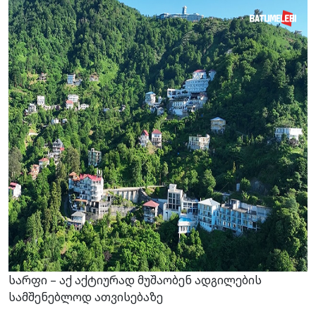
სარფი – აქ აქტიურად მუშაობენ ადგილების
სამშენებლოდ ათვისებაზე