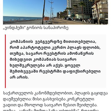
„ვინდჰემი“ გონიოს სანაპიროზე
კომპანიის ვებგვერდზე მითითებულია,
რომ აპარტოტელი კერძო პლაჟს ფლობს,
თუმცა, საჯარო რეესტრის ამონაწერის
მიხედვით კომპანიას საიჯარო
ხელშეკრულება არ აქვს. ყოველ
შემთხვევაში რეესტრში დაფიქსირებული
არ არის.
საქართველოს კანონმდებლობით, პლაჟის გაყიდვა
დაუშვებელია: მისი გასხვისება კონკრეტული
ვადით და მხოლოდ საიჯარო წესით შეიძლება.
თუმცა „კარგმა მომლაპარაკებლებმა“, როგორც