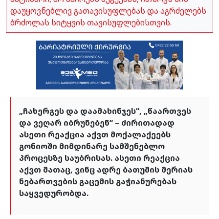
დაუყოვნებლივ გათავისუფლებას და აგრძელებს
ბრძოლას სიტყვის თავისუფლებისთვის.
„ჩახერგეს და დაამახინჯეს“, „წაართვეს
და ვეღარ იბრუნებენ“ – ძირითადად
ასეთი რეაქცია აქვთ მოქალაქეებს
გონიოში მიმდინარე სამშენებლო
პროცესზე საუბრისას. ასეთი რეაქცია
აქვთ მათაც, ვინც ადრე ბათუმის მერიას
ნებართვების გაცემის გაჭიანურებას
საყვედურობდა.