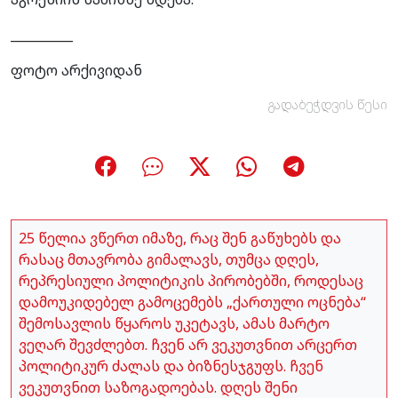
__________
ფოტო არქივიდან
გადაბეჭდვის წესი
25 წელია ვწერთ იმაზე, რაც შენ გაწუხებს და
რასაც მთავრობა გიმალავს, თუმცა დღეს,
რეპრესიული პოლიტიკის პირობებში, როდესაც
დამოუკიდებელ გამოცემებს „ქართული ოცნება“
შემოსავლის წყაროს უკეტავს, ამას მარტო
ვეღარ შევძლებთ. ჩვენ არ ვეკუთვნით არცერთ
პოლიტიკურ ძალას და ბიზნესჯგუფს. ჩვენ
ვეკუთვნით საზოგადოებას. დღეს შენი