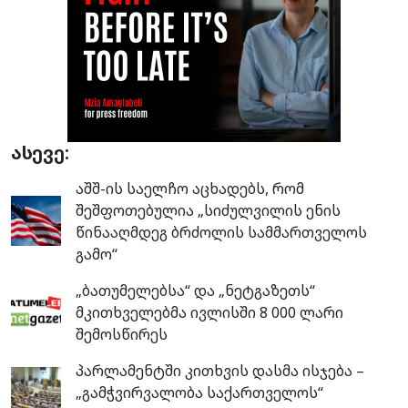
ასევე:
აშშ-ის საელჩო აცხადებს, რომ
შეშფოთებულია „სიძულვილის ენის
წინააღმდეგ ბრძოლის სამმართველოს
გამო“
„ბათუმელებსა“ და „ნეტგაზეთს“
მკითხველებმა ივლისში 8 000 ლარი
შემოსწირეს
პარლამენტში კითხვის დასმა ისჯება –
„გამჭვირვალობა საქართველოს“