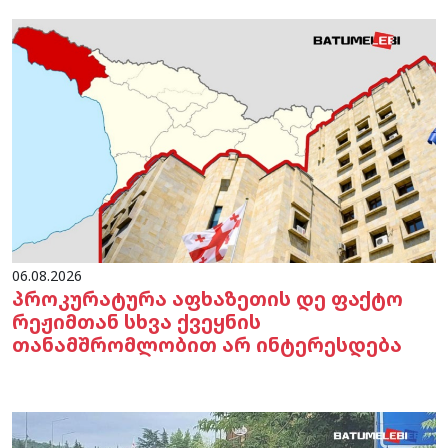
06.08.2026
პროკურატურა აფხაზეთის დე ფაქტო
რეჟიმთან სხვა ქვეყნის
თანამშრომლობით არ ინტერესდება