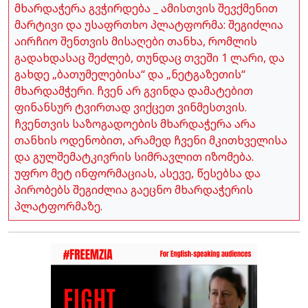
მხარდაჭერა გვჭირდება _ ამისთვის შევქმენით
მარტივი და უსაფრთხო პლატფორმა: შეგიძლია
აირჩიო შენთვის მისაღები თანხა, რომლის
გადახდასაც შეძლებ, თუნდაც თვეში 1 ლარი, და
გახდე „ბათუმელებისა“ და „ნეტგაზეთის“
მხარდამჭერი. ჩვენ არ გვინდა დამატებით
ფინანსურ ტვირთად ვიქცეთ ვინმესთვის.
ჩვენთვის საზოგადოების მხარდაჭერა არა
თანხის ოდენობით, არამედ ჩვენი მკითხველისა
და გულშემატკივრის სიმრავლით იზომება.
უფრო მეტ ინფორმაციას, ასევე, წესებსა და
პირობებს შეგიძლია გაეცნო მხარდაჭერის
პლატფორმაზე.