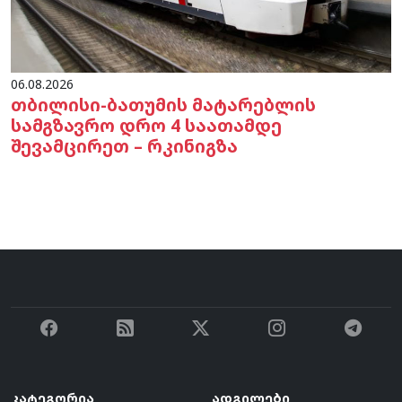
06.08.2026
თბილისი-ბათუმის მატარებლის
სამგზავრო დრო 4 საათამდე
შევამცირეთ – რკინიგზა
კატეგორია
ადგილები