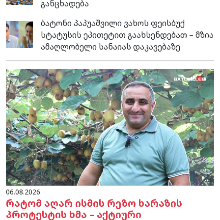
განცხადება
ბატონი პაპუაშვილი ვახოს ფეისბუქ
სტატუსის ეპითეტით გაახსენდებათ – მზია
ამაღლობელი სანაიას დაკავებაზე
06.08.2026
რატომ აღარ ისმის რეზო ხარაზის
პროტესტის ხმა – აქტიური