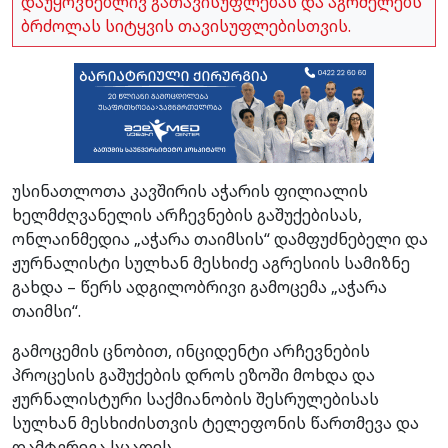
დაუყოვნებლივ გათავისუფლებას და აგრძელებს
ბრძოლას სიტყვის თავისუფლებისთვის.
უსინათლოთა კავშირის აჭარის ფილიალის
ხელმძღვანელის არჩევნების გაშუქებისას,
ონლაინმედია „აჭარა თაიმსის“ დამფუძნებელი და
ჟურნალისტი სულხან მესხიძე აგრესიის სამიზნე
გახდა – წერს ადგილობრივი გამოცემა „აჭარა
თაიმსი“.
გამოცემის ცნობით, ინციდენტი არჩევნების
პროცესის გაშუქების დროს ეზოში მოხდა და
ჟურნალისტური საქმიანობის შესრულებისას
სულხან მესხიძისთვის ტელეფონის წართმევა და
დამტვრევა სცადეს.