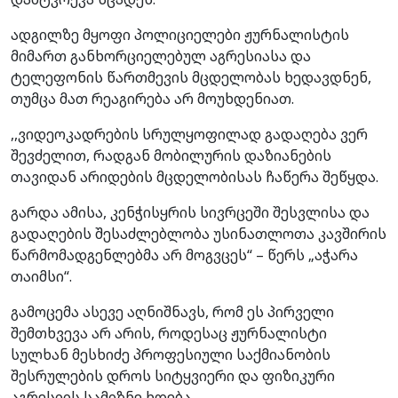
ადგილზე მყოფი პოლიციელები ჟურნალისტის
მიმართ განხორციელებულ აგრესიასა და
ტელეფონის წართმევის მცდელობას ხედავდნენ,
თუმცა მათ რეაგირება არ მოუხდენიათ.
,,ვიდეოკადრების სრულყოფილად გადაღება ვერ
შევძელით, რადგან მობილურის დაზიანების
თავიდან არიდების მცდელობისას ჩაწერა შეწყდა.
გარდა ამისა, კენჭისყრის სივრცეში შესვლისა და
გადაღების შესაძლებლობა უსინათლოთა კავშირის
წარმომადგენლებმა არ მოგვცეს“ – წერს „აჭარა
თაიმსი“.
გამოცემა ასევე აღნიშნავს, რომ ეს პირველი
შემთხვევა არ არის, როდესაც ჟურნალისტი
სულხან მესხიძე პროფესიული საქმიანობის
შესრულების დროს სიტყვიერი და ფიზიკური
აგრესიის სამიზნე ხდება.