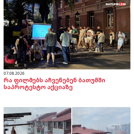
07.08.2026
რა ფილმებს აჩვენებენ ბათუმში
საპროტესტო აქციაზე