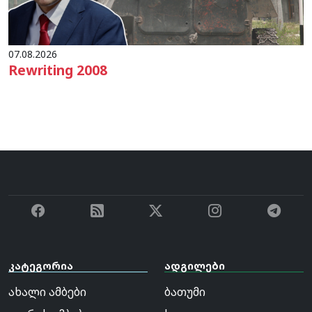
07.08.2026
Rewriting 2008
კატეგორია
ადგილები
ახალი ამბები
ბათუმი