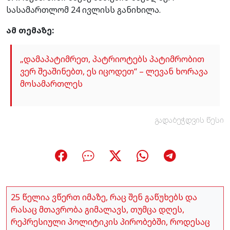
სასამართლომ 24 ივლისს განიხილა.
ამ თემაზე:
„დამაპატიმრეთ, პატრიოტებს პატიმრობით
ვერ შეაშინებთ, ეს იცოდეთ“ – ლევან ხორავა
მოსამართლეს
გადაბეჭდვის წესი
25 წელია ვწერთ იმაზე, რაც შენ გაწუხებს და
რასაც მთავრობა გიმალავს, თუმცა დღეს,
რეპრესიული პოლიტიკის პირობებში, როდესაც