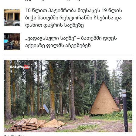
10 წლით პატიმრობა მიუსაჯეს 19 წლის
ბიჭს ბათუმში რესტორანში ჩხუბისა და
დანით დაჭრის საქმეზე
„ვადაგასული საქმე“ – ბათუმში დღეს
აქციაზე ფილმს აჩვენებენ