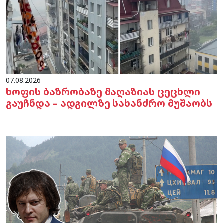
07.08.2026
ხოფის ბაზრობაზე მაღაზიას ცეცხლი
გაუჩნდა – ადგილზე სახანძრო მუშაობს