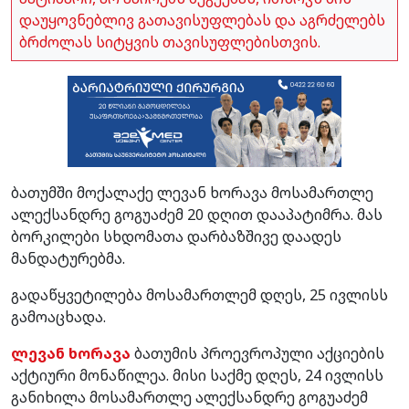
დაუყოვნებლივ გათავისუფლებას და აგრძელებს
ბრძოლას სიტყვის თავისუფლებისთვის.
ბათუმში მოქალაქე ლევან ხორავა მოსამართლე
ალექსანდრე გოგუაძემ 20 დღით დააპატიმრა. მას
ბორკილები სხდომათა დარბაზშივე დაადეს
მანდატურებმა.
გადაწყვეტილება მოსამართლემ დღეს, 25 ივლისს
გამოაცხადა.
ლევან ხორავა
ბათუმის პროევროპული აქციების
აქტიური მონაწილეა. მისი საქმე დღეს, 24 ივლისს
განიხილა მოსამართლე ალექსანდრე გოგუაძემ