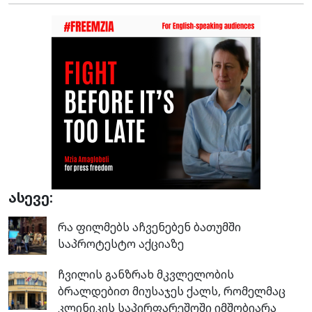
ასევე:
რა ფილმებს აჩვენებენ ბათუმში
საპროტესტო აქციაზე
ჩვილის განზრახ მკვლელობის
ბრალდებით მიუსაჯეს ქალს, რომელმაც
კლინიკის საპირფარეშოში იმშობიარა