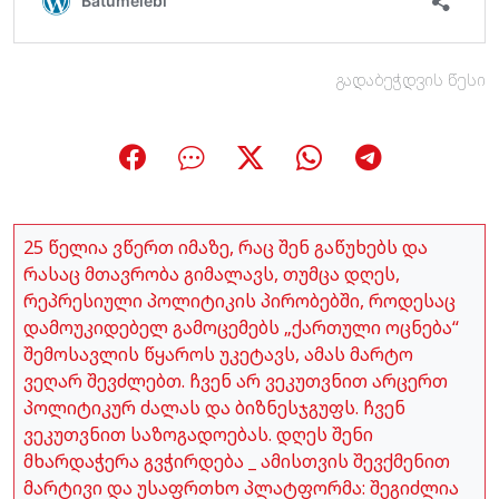
გადაბეჭდვის წესი
25 წელია ვწერთ იმაზე, რაც შენ გაწუხებს და
რასაც მთავრობა გიმალავს, თუმცა დღეს,
რეპრესიული პოლიტიკის პირობებში, როდესაც
დამოუკიდებელ გამოცემებს „ქართული ოცნება“
შემოსავლის წყაროს უკეტავს, ამას მარტო
ვეღარ შევძლებთ. ჩვენ არ ვეკუთვნით არცერთ
პოლიტიკურ ძალას და ბიზნესჯგუფს. ჩვენ
ვეკუთვნით საზოგადოებას. დღეს შენი
მხარდაჭერა გვჭირდება _ ამისთვის შევქმენით
მარტივი და უსაფრთხო პლატფორმა: შეგიძლია