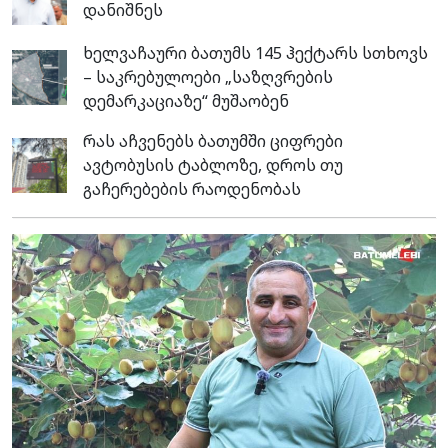
დანიშნეს
ხელვაჩაური ბათუმს 145 ჰექტარს სთხოვს
– საკრებულოები „საზღვრების
დემარკაციაზე“ მუშაობენ
რას აჩვენებს ბათუმში ციფრები
ავტობუსის ტაბლოზე, დროს თუ
გაჩერებების რაოდენობას