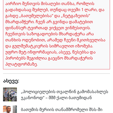
აირჩიო შენთვის მისაღები თანხა, რომლის
გადახდასაც შეძლებ, თუნდაც თვეში 1 ლარი, და
გახდე „ბათუმელებისა“ და „ნეტგაზეთის“
მხარდამჭერი. ჩვენ არ გვინდა დამატებით
ფინანსურ ტვირთად ვიქცეთ ვინმესთვის.
ჩვენთვის საზოგადოების მხარდაჭერა არა
თანხის ოდენობით, არამედ ჩვენი მკითხველისა
და გულშემატკივრის სიმრავლით იზომება.
უფრო მეტ ინფორმაციას, ასევე, წესებსა და
პირობებს შეგიძლია გაეცნო მხარდაჭერის
პლატფორმაზე.
ასევე:
„პოლიციელების თვალწინ გამომასახლეს
უკანონოდ“ – შშმ ქალი ბათუმიდან
ბათუმის მერიის თანამშრომელი შსს-ში