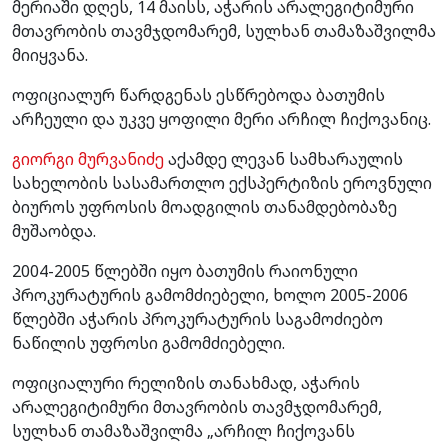
მერიაში დღეს, 14 მაისს, აჭარის არალეგიტიმური
მთავრობის თავმჯდომარემ, სულხან თამაზაშვილმა
მიიყვანა.
ოფიციალურ წარდგენას ესწრებოდა ბათუმის
არჩეული და უკვე ყოფილი მერი არჩილ ჩიქოვანიც.
გიორგი მურვანიძე
აქამდე ლევან სამხარაულის
სახელობის სასამართლო ექსპერტიზის ეროვნული
ბიუროს უფროსის მოადგილის თანამდებობაზე
მუშაობდა.
2004-2005 წლებში იყო ბათუმის რაიონული
პროკურატურის გამომძიებელი, ხოლო 2005-2006
წლებში აჭარის პროკურატურის საგამოძიებო
ნაწილის უფროსი გამომძიებელი.
ოფიციალური რელიზის თანახმად, აჭარის
არალეგიტიმური მთავრობის თავმჯდომარემ,
სულხან თამაზაშვილმა „არჩილ ჩიქოვანს