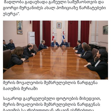
მადლობა გადაუხადა გაწეული სამუშაოსთვის და
გიორგი მურვანიძეს ახალ პოზიციაზე წარმატებები
უსურვა“.
მერის მოვალეობის შემსრულებლის წარდგენა
ბათუმის მერიაში
საჯაროდ გავრცელებული ფოტოების მიხედვით,
მერის მოვალეობის შემსრულებლის წარდგენას
ბათუმის საკრებულოდან არავინ ესწრებოდა.