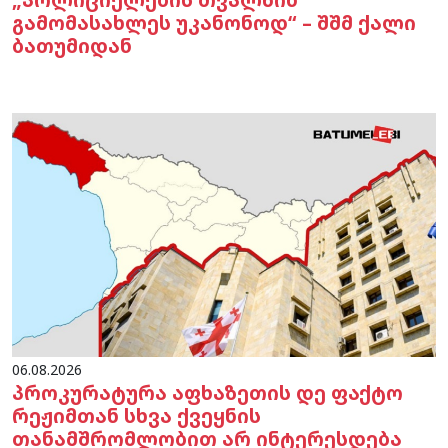
გამომასახლეს უკანონოდ“ – შშმ ქალი
ბათუმიდან
06.08.2026
პროკურატურა აფხაზეთის დე ფაქტო
რეჟიმთან სხვა ქვეყნის
თანამშრომლობით არ ინტერესდება