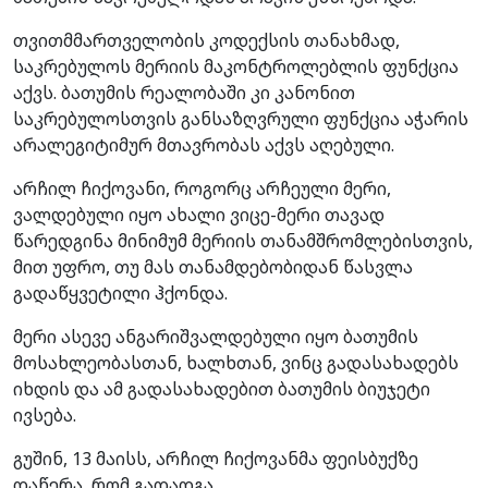
თვითმმართველობის კოდექსის თანახმად,
საკრებულოს მერიის მაკონტროლებლის ფუნქცია
აქვს. ბათუმის რეალობაში კი კანონით
საკრებულოსთვის განსაზღვრული ფუნქცია აჭარის
არალეგიტიმურ მთავრობას აქვს აღებული.
არჩილ ჩიქოვანი, როგორც არჩეული მერი,
ვალდებული იყო ახალი ვიცე-მერი თავად
წარედგინა მინიმუმ მერიის თანამშრომლებისთვის,
მით უფრო, თუ მას თანამდებობიდან წასვლა
გადაწყვეტილი ჰქონდა.
მერი ასევე ანგარიშვალდებული იყო ბათუმის
მოსახლეობასთან, ხალხთან, ვინც გადასახადებს
იხდის და ამ გადასახადებით ბათუმის ბიუჯეტი
ივსება.
გუშინ, 13 მაისს, არჩილ ჩიქოვანმა ფეისბუქზე
დაწერა, რომ გადადგა.