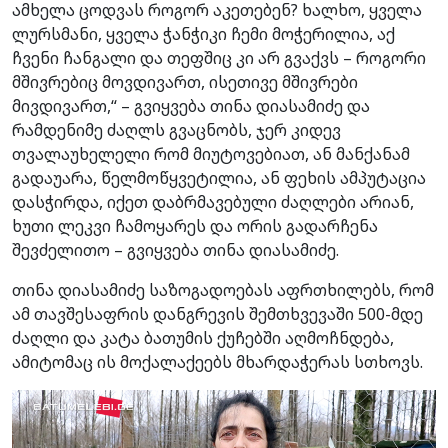
ამხელა ცოდვას როგორ აკეთებენ? ხალხო, ყველა
ლურსმანი, ყველა ჭანჭიკი ჩემი მოჭერილია, აქ
ჩვენი ჩანგალი და თეფშიც კი არ გვაქვს – როგორი
მშივრებიც მოვდივართ, ისეთივე მშივრები
მივდივართ,“ – გვიყვება თინა დიასამიძე და
რამდენიმე ძაღლს გვაცნობს, ჯერ კიდევ
თვალაუხელელი რომ მიუტოვებიათ, ან მანქანამ
გადაუარა, წელმოწყვეტილია, ან ფეხის ამპუტაცია
დასჭირდა, იქეთ დაბრმავებული ძაღლები არიან,
ხუთი ლეკვი ჩამოყარეს და ორის გადარჩენა
შევძელითო – გვიყვება თინა დიასამიძე.
თინა დიასამიძე საზოგადოებას აფრთხილებს, რომ
ამ თავშესაფრის დანგრევის შემთხვევაში 500-მდე
ძაღლი და კატა ბათუმის ქუჩებში აღმოჩნდება,
ამიტომაც ის მოქალაქეებს მხარდაჭერას სთხოვს.