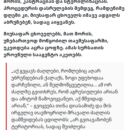
შორის, კასტრაციას და სტერილიზაციას.
პროცედურის დასრულების შემდეგ, რამდენიმე
დღეში კი, მიუსაფარ ცხოველს იმავე ადგილს
აბრუნებენ, სადაც აიყვანეს.
მიუსაფარ ცხოველებს, მათ შორის,
უნებართვოდ მოწყობილ თავშესაფარში,
უკეთდება აცრა ცოფზე. ამას სურსათის
ეროვნული სააგენტო აკეთებს.
„აქ გვყავს ძაღლები, რომლებიც აღარ
უბრუნდებიან ქალაქს, ზოგი უფეხოდაა
დარჩენილი, ან წელმოწყვეტილია… ამ ორ
ძაღლზე გვითხრეს, რომ აგრესიულები არიან
და ამიტომ წამოვიყვანეთ, აქ მშვიდად
არიან,“ – გვიყვება თინა დიასამიძე და მის
ირგვლივ თავმოყრილი მრავალი ძაღლის
დამშვიდებას ცდილობს: „არ გვთავაზობენ
ტერიტორიას, სადაც შეიძლება