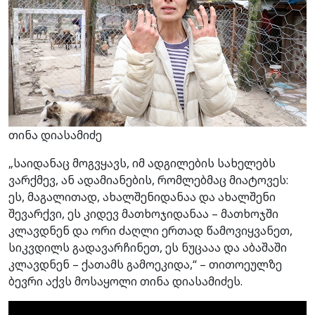
თინა დიასამიძე
„საიდანაც მოგვყავს, იმ ადგილების სახელებს
ვარქმევ, ან ადამიანების, რომლებმაც მიატოვეს:
ეს, მაგალითად, ახალშენიდანაა და ახალშენი
შევარქვი, ეს კიდევ მათხოჯიდანაა – მათხოჯში
კლავდნენ და ორი ძაღლი ერთად წამოვიყვანეთ,
სიკვდილს გადავარჩინეთ, ეს ნუცააა და აბაშაში
კლავდნენ – ქათამს გამოეკიდა,“ – თითოეულზე
ბევრი აქვს მოსაყოლი თინა დიასამიძეს.