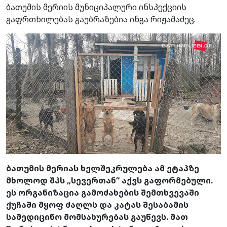
ბათუმის მერიის მუნიციპალური ინსპექციის
გაფრთხილებას გაუბრაზებია ინგა რიჟამაძეც.
ბათუმის მერიას ხელშეკრულება ამ ეტაპზე
მხოლოდ შპს „სევერთან“ აქვს გაფორმებული.
ეს ორგანიზაცია გამოძახების შემთხვევაში
ქუჩაში მყოფ ძაღლს და კატას შესაბამის
სამედიცინო მომსახურებას გაუწევს. მათ