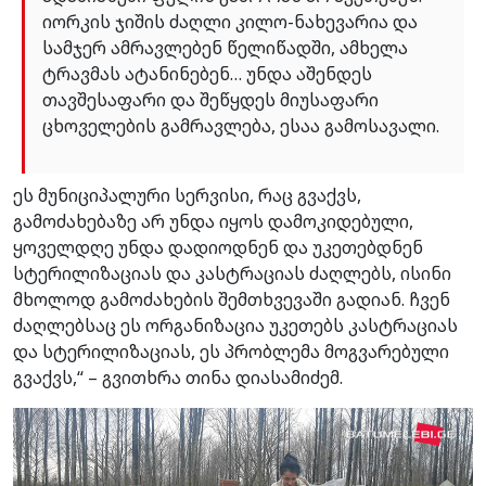
იორკის ჯიშის ძაღლი კილო-ნახევარია და
სამჯერ ამრავლებენ წელიწადში, ამხელა
ტრავმას ატანინებენ… უნდა აშენდეს
თავშესაფარი და შეწყდეს მიუსაფარი
ცხოველების გამრავლება, ესაა გამოსავალი.
ეს მუნიციპალური სერვისი, რაც გვაქვს,
გამოძახებაზე არ უნდა იყოს დამოკიდებული,
ყოველდღე უნდა დადიოდნენ და უკეთებდნენ
სტერილიზაციას და კასტრაციას ძაღლებს, ისინი
მხოლოდ გამოძახების შემთხვევაში გადიან. ჩვენ
ძაღლებსაც ეს ორგანიზაცია უკეთებს კასტრაციას
და სტერილიზაციას, ეს პრობლემა მოგვარებული
გვაქვს,“ – გვითხრა თინა დიასამიძემ.