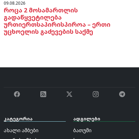
09.08.2026
როცა 2 მოსამართლის
გადაწყვეტილება
ურთიერთსაპირისპიროა – ერთი
უცხოელის გაძევების საქმე
კატეგორია
ადგილები
ახალი ამბები
ბათუმი