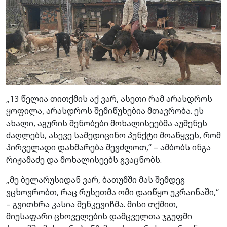
„13 წელია თითქმის აქ ვარ, ასეთი რამ არასდროს
ყოფილა, არასდროს შემიწუხებია მთავრობა. ეს
ახალი, აგურის შენობები მოხალისეებმა აუშენეს
ძაღლებს, ასევე სამედიცინო პუნქტი მოაწყვეს, რომ
პირველადი დახმარება შევძლოთ,“ – ამბობს ინგა
რიჟამაძე და მოხალისეებს გვაცნობს.
„მე ბელარუსიდან ვარ, ბათუმში მას შემდეგ
ვცხოვრობთ, რაც რუსეთმა ომი დაიწყო უკრაინაში,“
– გვითხრა კასია შენკევიჩმა. მისი თქმით,
მიუსაფარი ცხოველების დამცველთა ჯგუფში