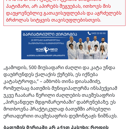
პატიმარი, არ აპირებს შეგუებას, ითხოვს მის
დაუყოვნებლივ გათავისუფლებას და აგრძელებს
ბრძოლას სიტყვის თავისუფლებისთვის.
„გამოდის, 500 მიუსაფარი ძაღლი და კატა უნდა
დაუბრუნდეს ქალაქის ქუჩებს, ეს იქნება
კატასტროფა,“ – ამბობს თინა დიასამიძე,
რომელსაც ბათუმის მუნიციპალურმა ინსპექციამ
უკვე ჩააბარა წერილი ძაღლების თავშესაფრის
„პირვანდელ მდგომარეობაში“ დაბრუნებაზე. ეს
მოთხოვნა პრაქტიკულად ბათუმში არსებული
ერთადერთი თავშესაფრის დემონტაჟს ნიშნავს.
ბათუმის მერიაში არ აქვთ პასუხი: როდის