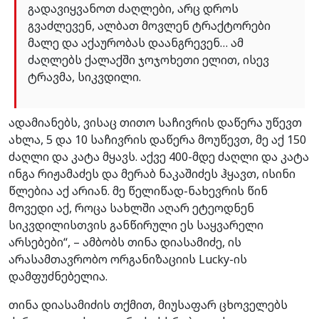
გადავიყვანოთ ძაღლები, არც დროს
გვაძლევენ, ალბათ მოვლენ ტრაქტორები
მალე და აქაურობას დაანგრევენ… ამ
ძაღლებს ქალაქში ჯოჯოხეთი ელით, ისევ
ტრავმა, სიკვდილი.
ადამიანებს, ვისაც თითო საჩივრის დაწერა უწევთ
ახლა, 5 და 10 საჩივრის დაწერა მოუწევთ, მე აქ 150
ძაღლი და კატა მყავს. აქვე 400-მდე ძაღლი და კატა
ინგა რიჟამაძეს და მერაბ ნაკაშიძეს ჰყავთ, ისინი
წლებია აქ არიან. მე წელიწად-ნახევრის წინ
მოვედი აქ, როცა სახლში აღარ ეტეოდნენ
სიკვდილისთვის განწირული ეს საყვარელი
არსებები“, – ამბობს თინა დიასამიძე, ის
არასამთავრობო ორგანიზაციის Lucky-ის
დამფუძნებელია.
თინა დიასამიძის თქმით, მიუსაფარ ცხოველებს