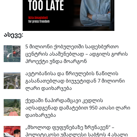
ასევე:
5 მილიონი ქობულეთში საფეხბურთო
ცენტრის ასაშენებლად – ადგილს გორის
პროექტი უნდა მოარგონ
ავტობანისა და წრიულების ნაწილის
გასანათებლად ბიუჯეტიდან 7 მილიონი
ლარი დაიხარჯება
ქედაში ნაპირდამცავი კედლის
აღსადგენად დამატებით 950 ათასი ლარი
დაიხარჯება
„მხოლოდ ფუფუნებაზე ზრუნავენ“ –
პოლიტიკოსი უმაღლესი საბჭოს 4 ახალი