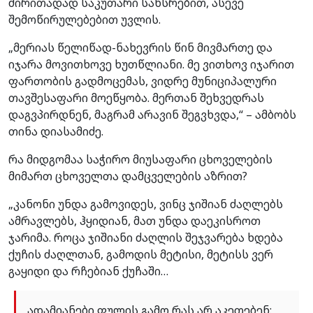
ძირითადად საკუთარი სახსრებით, ასევე
შემოწირულებებით უვლის.
„მერიას წელიწად-ნახევრის წინ მივმართე და
იჯარა მოვითხოვე ხუთწლიანი. მე ვითხოვ იჯარით
ფართობის გადმოცემას, ვიდრე მუნიციპალური
თავშესაფარი მოეწყობა. მერთან შეხვედრას
დაგვპირდნენ, მაგრამ არავინ შეგვხვდა,“ – ამბობს
თინა დიასამიძე.
რა მიდგომაა საჭირო მიუსაფარი ცხოველების
მიმართ ცხოველთა დამცველების აზრით?
„კანონი უნდა გამოვიდეს, ვინც ჯიშიან ძაღლებს
ამრავლებს, ჰყიდიან, მათ უნდა დაეკისროთ
ჯარიმა. როცა ჯიშიანი ძაღლის შეჯვარება ხდება
ქუჩის ძაღლთან, გამოდის მეტისი, მეტისს ვერ
გაყიდი და რჩებიან ქუჩაში…
ადამიანები ფულის გამო რას არ აკეთებენ: