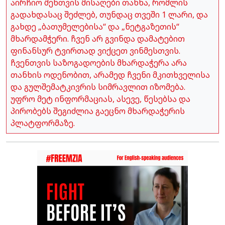
აირჩიო შენთვის მისაღები თანხა, რომლის
გადახდასაც შეძლებ, თუნდაც თვეში 1 ლარი, და
გახდე „ბათუმელებისა“ და „ნეტგაზეთის“
მხარდამჭერი. ჩვენ არ გვინდა დამატებით
ფინანსურ ტვირთად ვიქცეთ ვინმესთვის.
ჩვენთვის საზოგადოების მხარდაჭერა არა
თანხის ოდენობით, არამედ ჩვენი მკითხველისა
და გულშემატკივრის სიმრავლით იზომება.
უფრო მეტ ინფორმაციას, ასევე, წესებსა და
პირობებს შეგიძლია გაეცნო მხარდაჭერის
პლატფორმაზე.