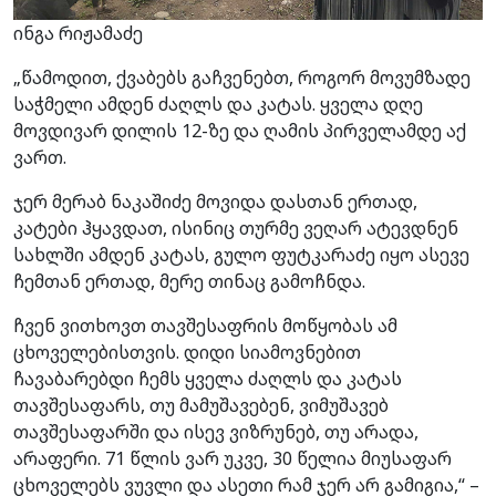
ინგა რიჟამაძე
„წამოდით, ქვაბებს გაჩვენებთ, როგორ მოვუმზადე
საჭმელი ამდენ ძაღლს და კატას. ყველა დღე
მოვდივარ დილის 12-ზე და ღამის პირველამდე აქ
ვართ.
ჯერ მერაბ ნაკაშიძე მოვიდა დასთან ერთად,
კატები ჰყავდათ, ისინიც თურმე ვეღარ ატევდნენ
სახლში ამდენ კატას, გულო ფუტკარაძე იყო ასევე
ჩემთან ერთად, მერე თინაც გამოჩნდა.
ჩვენ ვითხოვთ თავშესაფრის მოწყობას ამ
ცხოველებისთვის. დიდი სიამოვნებით
ჩავაბარებდი ჩემს ყველა ძაღლს და კატას
თავშესაფარს, თუ მამუშავებენ, ვიმუშავებ
თავშესაფარში და ისევ ვიზრუნებ, თუ არადა,
არაფერი. 71 წლის ვარ უკვე, 30 წელია მიუსაფარ
ცხოველებს ვუვლი და ასეთი რამ ჯერ არ გამიგია,“ –