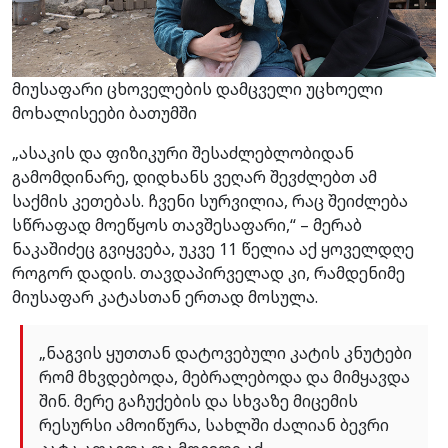
მიუსაფარი ცხოველების დამცველი უცხოელი
მოხალისეები ბათუმში
„ასაკის და ფიზიკური შესაძლებლობიდან
გამომდინარე, დიდხანს ვეღარ შევძლებთ ამ
საქმის კეთებას. ჩვენი სურვილია, რაც შეიძლება
სწრაფად მოეწყოს თავშესაფარი,“ – მერაბ
ნაკაშიძეც გვიყვება, უკვე 11 წელია აქ ყოველდღე
როგორ დადის. თავდაპირველად კი, რამდენიმე
მიუსაფარ კატასთან ერთად მოსულა.
„ნაგვის ყუთთან დატოვებული კატის კნუტები
რომ მხვდებოდა, მებრალებოდა და მიმყავდა
შინ. მერე გაჩუქების და სხვაზე მიცემის
რესურსი ამოიწურა, სახლში ძალიან ბევრი