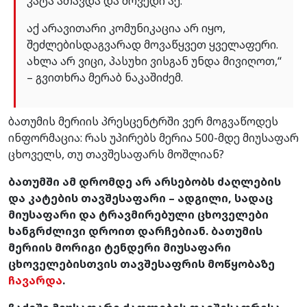
კატა ათავდა და მოვედი აქ.
აქ არავითარი კომუნიკაცია არ იყო,
შეძლებისდაგვარად მოვაწყვეთ ყველაფერი.
ახლა არ ვიცი, პასუხი ვისგან უნდა მივიღოთ,“
– გვითხრა მერაბ ნაკაშიძემ.
ბათუმის მერიის პრესცენტრში ვერ მოგვაწოდეს
ინფორმაცია: რას უპირებს მერია 500-მდე მიუსაფარ
ცხოველს, თუ თავშესაფარს მოშლიან?
ბათუმში ამ დრომდე არ არსებობს ძაღლების
და კატების თავშესაფარი – ადგილი, სადაც
მიუსაფარი და ტრავმირებული ცხოველები
ხანგრძლივი დროით დარჩებიან. ბათუმის
მერიის მორიგი ტენდერი მიუსაფარი
ცხოველებისთვის თავშესაფრის მოწყობაზე
ჩავარდა
.