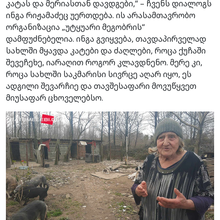
კატას და მერიასთან დავდგები,“ – ჩვენს დიალოგს
ინგა რიჟამაძეც უერთდება. ის არასამთავრობო
ორგანიზაცია „უტყუარი მეგობრის“
დამფუძნებელია. ინგა გვიყვება, თავდაპირველად
სახლში მყავდა კატები და ძაღლები, როცა ქუჩაში
შევეჩეხე, იარაღით როგორ კლავდნენო. მერე კი,
როცა სახლში საკმარისი სივრცე აღარ იყო, ეს
ადგილი შევარჩიე და თავშესაფარი მოვუწყვეთ
მიუსაფარ ცხოველებსო.