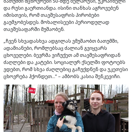
ბათუმში მცხოვრები 50-მდე ბელარუსი, უკრაინელი
და რუსი გაერთიანდა. ისინი თანხას აგროვებენ
იმისთვის, რომ თავშესაფრის პირობები
გაუმჯობესდეს. მოხალისეები პერიოდულად
თავშესაფარში მუშაობენ.
„ჩვენ სხვადასხვა ადგილას ვმუშაობთ ბათუმში,
ადამიანები, რომლებსაც ძალიან გვიყვარს
ცხოველები. ბევრმა ვიჩუქეთ ამ თავშესაფრიდან
ძაღლები და კატები. სოციალურ ქსელში ფოტოებს
ვდებთ, რომ სხვა ძაღლებიც გაჩუქდნენ და უკეთესი
ცხოვრება ჰქონდეთ…“ – ამბობს კასია შენკევიჩი.