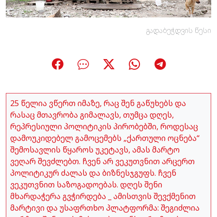
გადაბეჭდვის წესი
25 წელია ვწერთ იმაზე, რაც შენ გაწუხებს და
რასაც მთავრობა გიმალავს, თუმცა დღეს,
რეპრესიული პოლიტიკის პირობებში, როდესაც
დამოუკიდებელ გამოცემებს „ქართული ოცნება“
შემოსავლის წყაროს უკეტავს, ამას მარტო
ვეღარ შევძლებთ. ჩვენ არ ვეკუთვნით არცერთ
პოლიტიკურ ძალას და ბიზნესჯგუფს. ჩვენ
ვეკუთვნით საზოგადოებას. დღეს შენი
მხარდაჭერა გვჭირდება _ ამისთვის შევქმენით
მარტივი და უსაფრთხო პლატფორმა: შეგიძლია