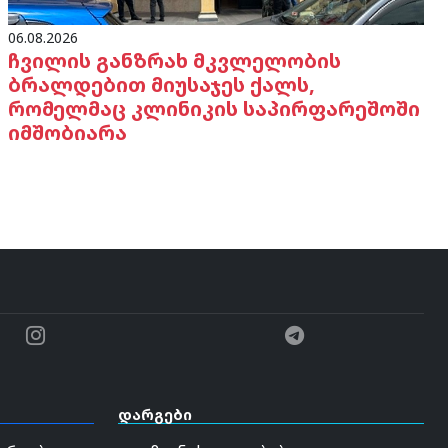
06.08.2026
ჩვილის განზრახ მკვლელობის
ბრალდებით მიუსაჯეს ქალს,
რომელმაც კლინიკის საპირფარეშოში
იმშობიარა
დარგები