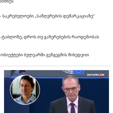
ნიშნეს
– საკრებულოები „საზღვრების დემარკაციაზე“
ის ტაბლოზე, დროს თუ გაჩერებების რაოდენობას
ბიექტები ბულვარში გენგეგმის მიხედვით