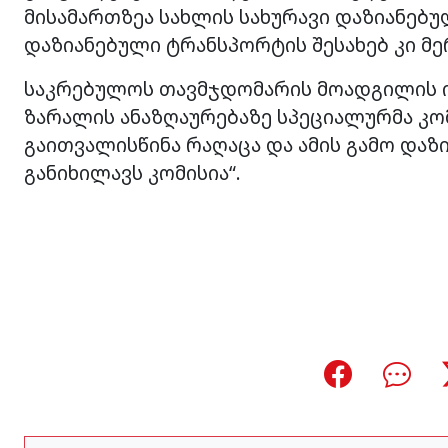
მისამართზეა სახლის სახურავი დაზიანებ
დაზიანებული ტრანსპორტის შესახებ კი მე
საკრებულოს თავმჯდომარის მოადგილის ი
ზარალის ანაზღაურებაზე სპეციალურმა კომ
გაითვალისწინა რაღაცა და ამის გამო დაზი
განიხილავს კომისია“.