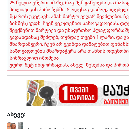
25 წელია ვწერთ იმაზე, რაც შენ გაწუხებს და რას
პოლიტიკის პირობებში, როდესაც დამოუკიდებელ 
წყაროს უკეტავს, ამას მარტო ვეღარ შევძლებთ. 
ბიზნესჯგუფს. ჩვენ ვეკუთვნით საზოგადოებას. დღ
შევქმენით მარტივი და უსაფრთხო პლატფორმა: შე
გადახდასაც შეძლებ, თუნდაც თვეში 1 ლარი, და გ
მხარდამჭერი. ჩვენ არ გვინდა დამატებით ფინანს
საზოგადოების მხარდაჭერა არა თანხის ოდენობი
სიმრავლით იზომება.
უფრო მეტ ინფორმაციას, ასევე, წესებსა და პირ
ასევე: