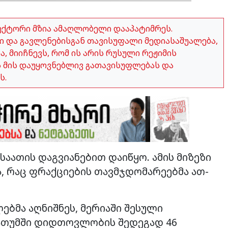
ექტორი მზია ამაღლობელი დააპატიმრეს.
 და გავლენებისგან თავისუფალი მედიასაშუალება,
 მიიჩნევს, რომ ის არის რუსული რეჟიმის
ვს მის დაუყოვნებლივ გათავისუფლებას და
ს.
აათის დაგვიანებით დაიწყო. ამის მიზეზი
, რაც ფრაქციების თავმჯდომარეებმა ათ-
ბმა აღნიშნეს, მერიაში შესული
ბათუმში დიდთოვლობის შედეგად 46