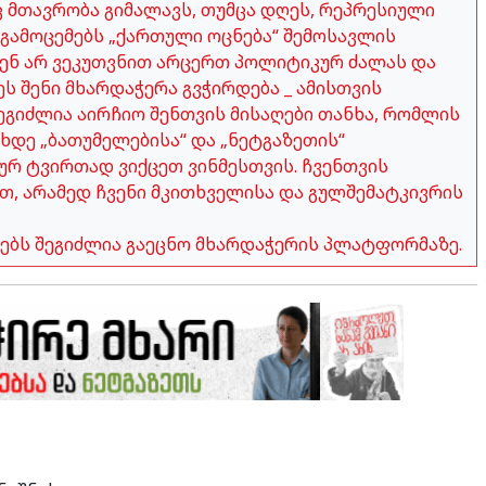
აც მთავრობა გიმალავს, თუმცა დღეს, რეპრესიული
გამოცემებს „ქართული ოცნება“ შემოსავლის
ჩვენ არ ვეკუთვნით არცერთ პოლიტიკურ ძალას და
ეს შენი მხარდაჭერა გვჭირდება _ ამისთვის
გიძლია აირჩიო შენთვის მისაღები თანხა, რომლის
ახდე „ბათუმელებისა“ და „ნეტგაზეთის“
ურ ტვირთად ვიქცეთ ვინმესთვის. ჩვენთვის
თ, არამედ ჩვენი მკითხველისა და გულშემატკივრის
ობებს შეგიძლია გაეცნო მხარდაჭერის პლატფორმაზე.