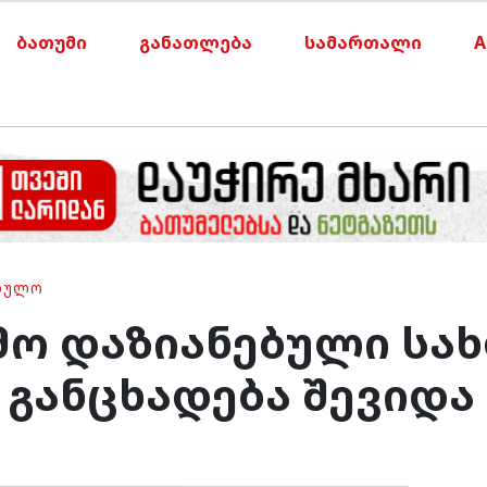
ბათუმი
განათლება
სამართალი
A
ᲑᲣᲚᲝ
ო დაზიანებული სახ
6 განცხადება შევიდა