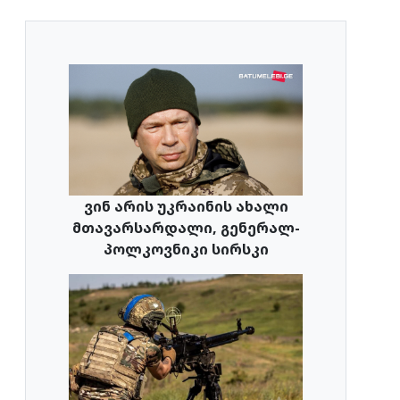
ვინ არის უკრაინის ახალი
მთავარსარდალი, გენერალ-
პოლკოვნიკი სირსკი