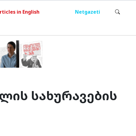
rticles in English
Netgazeti
ლის სახურავების