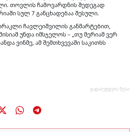
ული. თოვლის ჩამოვარდნის შედეგად
რიაში სულ 7 განცხადებაა შესული.
რაკლი ჩავლეიშვილის განმარტებით,
ისიამ უნდა იმსჯელოს – „თუ მერიამ ვერ
ანდა ვინმე, ამ შემთხვევაში საკითხს
გადაბეჭდვის წესი