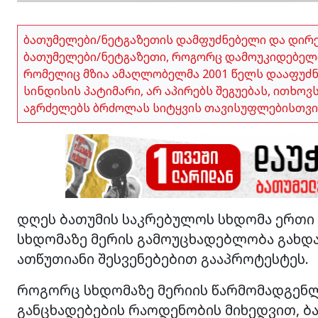
ბათუმელები/ნეტგაზეთის დამფუძნებელი და დირ
ბათუმელები/ნეტგაზეთი, როგორც დამოუკიდებელი
რომელიც მზია ამაღლობელმა 2001 წელს დააფუძნა,
სინდისის პატიმარი, არ აპირებს შეგუებას, ითხო
აგრძელებს ბრძოლას სიტყვის თავისუფლებისთვი
დღეს ბათუმის საკრებულოს სხდომა ერთი ს
სხდომაზე მერის გამოუცხადებლობა გახდა
ათწუთიანი შესვენებებით გააპროტესტეს.
როგორც სხდომაზე მერიის წარმომადგენლე
განცხადებების რაოდენობის მიხედვით, 