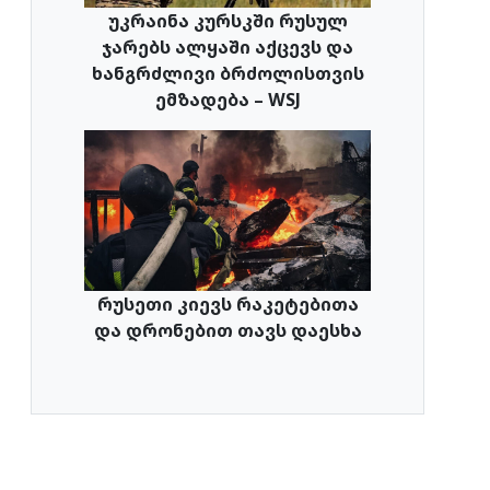
უკრაინა კურსკში რუსულ
ჯარებს ალყაში აქცევს და
ხანგრძლივი ბრძოლისთვის
ემზადება – WSJ
რუსეთი კიევს რაკეტებითა
და დრონებით თავს დაესხა