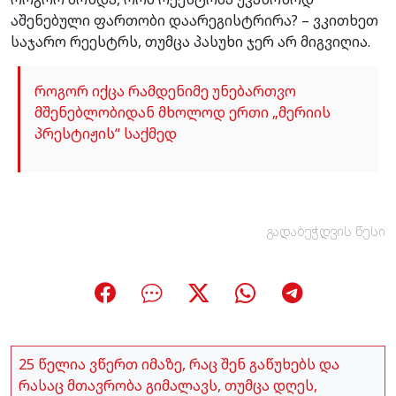
აშენებული ფართობი დაარეგისტრირა? – ვკითხეთ
საჯარო რეესტრს, თუმცა პასუხი ჯერ არ მიგვიღია.
როგორ იქცა რამდენიმე უნებართვო
მშენებლობიდან მხოლოდ ერთი „მერიის
პრესტიჟის“ საქმედ
გადაბეჭდვის წესი
25 წელია ვწერთ იმაზე, რაც შენ გაწუხებს და
რასაც მთავრობა გიმალავს, თუმცა დღეს,