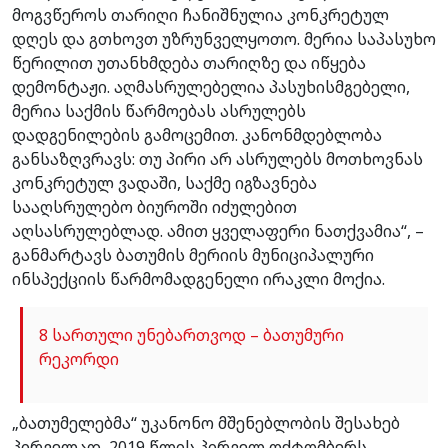
მოგვწეროს თარიღი ჩანიშნულია კონკრეტულ
დღეს და გთხოვთ უზრუნველყოთო. მერია საპასუხო
წერილით უთანხმდება თარიღზე და იწყება
დემონტაჟი. აღმასრულებელია პასუხისმგებელი,
მერია საქმის წარმოებას ასრულებს
დადგენილების გამოცემით. კანონმდებლობა
განსაზღვრავს: თუ პირი არ ასრულებს მოთხოვნას
კონკრეტულ ვადაში, საქმე იგზავნება
სააღსრულებო ბიუროში იძულებით
აღსასრულებლად. ამით ყველაფერი ნათქვამია“, –
განმარტავს ბათუმის მერიის მუნიციპალური
ინსპექციის წარმომადგენელი ირაკლი მოქია.
8 სართული უნებართვოდ – ბათუმური
რეკორდი
„ბათუმელებმა“ უკანონო მშენებლობის შესახებ
პირველად, 2019 წლის პირველ ოქტომბერს