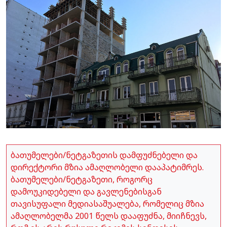
ბათუმელები/ნეტგაზეთის დამფუძნებელი და
დირექტორი მზია ამაღლობელი დააპატიმრეს.
ბათუმელები/ნეტგაზეთი, როგორც
დამოუკიდებელი და გავლენებისგან
თავისუფალი მედიასაშუალება, რომელიც მზია
ამაღლობელმა 2001 წელს დააფუძნა, მიიჩნევს,