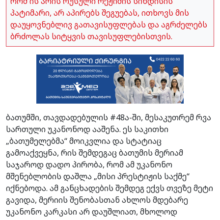
რომ ის არის რუსული რეჟიმის სინდისის
პატიმარი, არ აპირებს შეგუებას, ითხოვს მის
დაუყოვნებლივ გათავისუფლებას და აგრძელებს
ბრძოლას სიტყვის თავისუფლებისთვის.
ბათუმში, თავდადებულის #48ა-ში, მესაკუთრემ რვა
სართული უკანონოდ ააშენა. ეს საკითხი
„ბათუმელებმა“ მოიკვლია და სტატიაც
გამოაქვეყნა, რის შემდეგაც ბათუმის მერიამ
საჯაროდ დადო პირობა, რომ ამ უკანონო
მშენებლობის დაშლა „მისი პრესტიჟის საქმე“
იქნებოდა. ამ განცხადების შემდეგ ექვს თვეზე მეტი
გავიდა, მერიის შენობასთან ახლოს მდებარე
უკანონო კარკასი არ დაუშლიათ, მხოლოდ