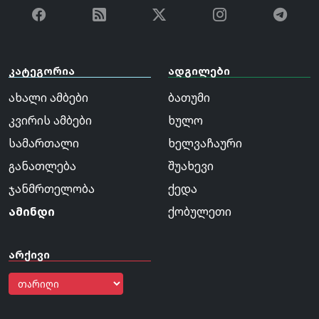
კატეგორია
ადგილები
ახალი ამბები
ბათუმი
კვირის ამბები
ხულო
სამართალი
ხელვაჩაური
განათლება
შუახევი
ჯანმრთელობა
ქედა
ამინდი
ქობულეთი
არქივი