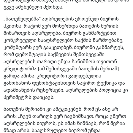
უკვე აშენებული ჰქონდა.
„ბათუმელებმა“ აღსრულების ეროვნულ ბიუროს
ჰკითხა, რატომ ვერ მოხერხდა ბათუმის მერიის
მიმართვის აღსრულება. ბიუროს განმარტებით,
კონკრეტული სააღსრულებო საქმის წარმოებაზე,
კომენტარს ვერ გააკეთებენ. ბიუროში განმარტეს,
რომ დემონტაჟის საქმეების შემთხვევაში
აღსრულების თარიღი უნდა ჩანიშნოს თვითონ
კრედიტორმა [ამ შემთხვევაში ბათუმის მერიამ].
გარდა ამისა, კრედიტორი ვალდებულია
გამონახოს დემონტაჟისთვის საჭირო ტექნიკა და
ადამიანების რესურსები, აღსრულების პოლიცია კი
პერიმეტრს დაიცავს.
ბათუმის მერიაში კი ამტკიცებენ, რომ ეს ასე არ
არის: „ჩვენ თარიღს ვერ ჩავნიშნავთ. როცა ვწერთ
აღსრულების ბიუროს, ეს იმას ნიშნავს, რომ მერია
მზად არის. სააღსრულებო ბიურომ უნდა