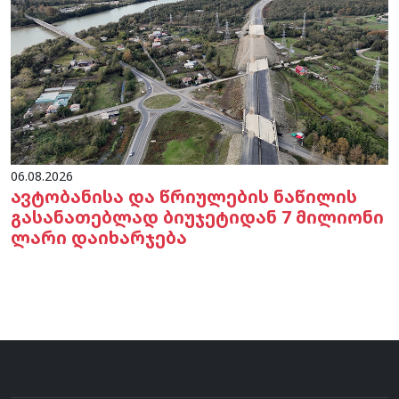
06.08.2026
ავტობანისა და წრიულების ნაწილის
გასანათებლად ბიუჯეტიდან 7 მილიონი
ლარი დაიხარჯება