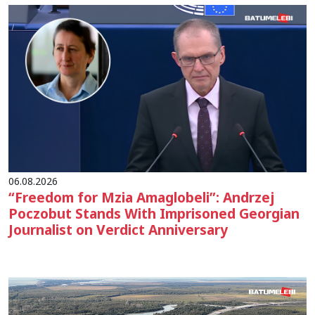
06.08.2026
“Freedom for Mzia Amaglobeli”: Andrzej
Poczobut Stands With Imprisoned Georgian
Journalist on Verdict Anniversary