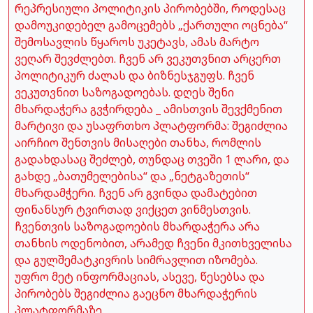
რეპრესიული პოლიტიკის პირობებში, როდესაც
დამოუკიდებელ გამოცემებს „ქართული ოცნება“
შემოსავლის წყაროს უკეტავს, ამას მარტო
ვეღარ შევძლებთ. ჩვენ არ ვეკუთვნით არცერთ
პოლიტიკურ ძალას და ბიზნესჯგუფს. ჩვენ
ვეკუთვნით საზოგადოებას. დღეს შენი
მხარდაჭერა გვჭირდება _ ამისთვის შევქმენით
მარტივი და უსაფრთხო პლატფორმა: შეგიძლია
აირჩიო შენთვის მისაღები თანხა, რომლის
გადახდასაც შეძლებ, თუნდაც თვეში 1 ლარი, და
გახდე „ბათუმელებისა“ და „ნეტგაზეთის“
მხარდამჭერი. ჩვენ არ გვინდა დამატებით
ფინანსურ ტვირთად ვიქცეთ ვინმესთვის.
ჩვენთვის საზოგადოების მხარდაჭერა არა
თანხის ოდენობით, არამედ ჩვენი მკითხველისა
და გულშემატკივრის სიმრავლით იზომება.
უფრო მეტ ინფორმაციას, ასევე, წესებსა და
პირობებს შეგიძლია გაეცნო მხარდაჭერის
პლატფორმაზე.