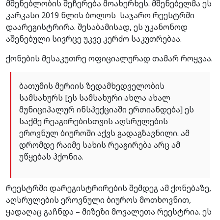
მშენებლობის შეჩერება მოახერხეს. მშენებელმა ეს
კარკასი 2019 წლის ბოლოს საჯარო რეესტრში
დაარეგისტრირა. შესაბამისად, ეს უკანონოდ
აშენებული სივრცე უკვე კერძო საკუთრებაა.
ქონების მესაკუთრე ოფიციალურად თამარ როყვაა.
ბათუმის მერიის ზედამხედველობის
სამსახურს [ეს სამსახური ახლა ახალ
მუნიციპალურ ინსპექციაში ერთიანდება] ეს
საქმე რეაგირებისთვის აღსრულების
ეროვნულ ბიუროში აქვს გადაგზავნილი. ამ
დრომდე რაიმე სახის რეაგირება არც ამ
უწყებას ჰქონია.
რეესტრში დარეგისტრირების შემდეგ ამ ქონებაზე,
აღსრულების ეროვნული ბიუროს მოთხოვნით,
ყადაღაც გაჩნდა – მიზეზი მოვალეთა რეესტრია. ეს