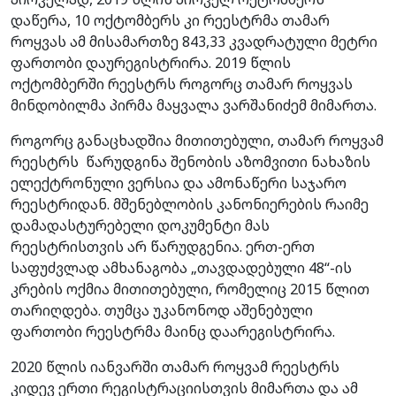
დაწერა, 10 ოქტომბერს კი რეესტრმა თამარ
როყვას ამ მისამართზე 843,33 კვადრატული მეტრი
ფართობი დაურეგისტრირა. 2019 წლის
ოქტომბერში რეესტრს როგორც თამარ როყვას
მინდობილმა პირმა მაყვალა ვარშანიძემ მიმართა.
როგორც განაცხადშია მითითებული, თამარ როყვამ
რეესტრს წარუდგინა შენობის აზომვითი ნახაზის
ელექტრონული ვერსია და ამონაწერი საჯარო
რეესტრიდან. მშენებლობის კანონიერების რაიმე
დამადასტურებელი დოკუმენტი მას
რეესტრისთვის არ წარუდგენია. ერთ-ერთ
საფუძვლად ამხანაგობა „თავდადებული 48“-ის
კრების ოქმია მითითებული, რომელიც 2015 წლით
თარიღდება. თუმცა უკანონოდ აშენებული
ფართობი რეესტრმა მაინც დაარეგისტრირა.
2020 წლის იანვარში თამარ როყვამ რეესტრს
კიდევ ერთი რეგისტრაციისთვის მიმართა და ამ