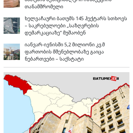
თანამშრომელი
ხელვაჩაური ბათუმს 145 ჰექტარს სთხოვს
– საკრებულოები „საზღვრების
დემარკაციაზე“ მუშაობენ
იანვარ-ივნისში 5,2 მილიონი კვ.მ
ფართობის მშენებლობაზე გაიცა
ნებართვები – საქსტატი