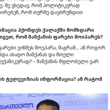
. მე ვხედავ, რომ პოლიტიკურად
ლირებენ, რომ თურმე დავბრუნდით
რმაცია ჰქონდეს ქალაქში მომხდარი
იგეთ, რომ მანქანის ფარები მოიპარეს?
ფარები ვინმეს მოეპარა, მაგრამ… ან როგორ
ნდა ახადო მანქანას და მთელი
მექანიკურად? – მანქანის მფლობელი ვარ
ის ტელევიზიას ი
ნფორმაცია? ან რატომ