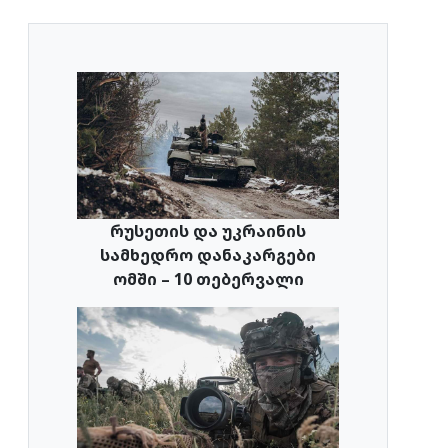
რუსეთის და უკრაინის
სამხედრო დანაკარგები
ომში – 10 თებერვალი