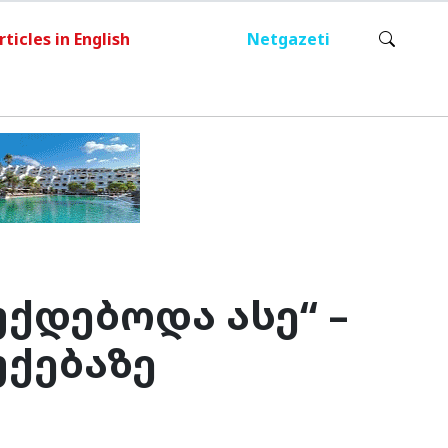
rticles in English
Netgazeti
ქდებოდა ასე“ –
უქებაზე