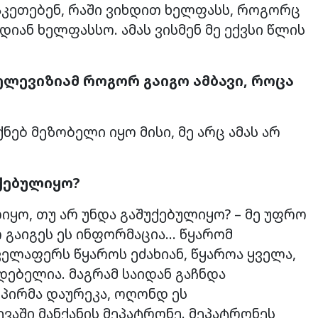
 აკეთებენ, რაში ვიხდით ხელფასს, როგორც
ხდიან ხელფასსო. ამას ვისმენ მე ექვსი წლის
ელევიზიამ
როგორ გაიგო
ამბავი, როცა
ქნებ მეზობელი იყო მისი, მე არც ამას არ
უქებულიყო?
იყო, თუ არ უნდა გაშუქებულიყო? – მე უფრო
 გაიგეს ეს ინფორმაცია… წყარომ
ელაფერს წყაროს ეძახიან, წყაროა ყველა,
ებელია. მაგრამ საიდან გაჩნდა
 პირმა დაურეკა, ოღონდ ეს
ვაში მანქანის მეპატრონე. მეპატრონეს