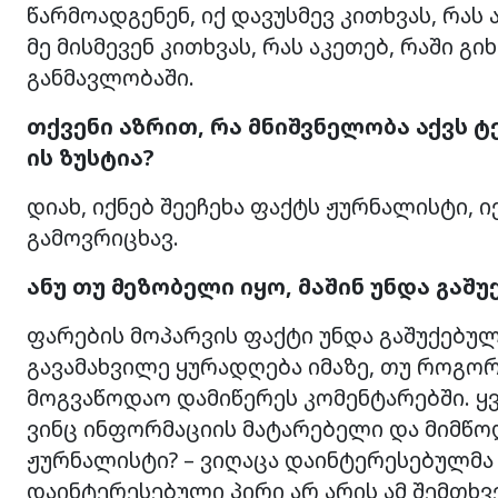
წარმოადგენენ, იქ დავუსმევ კითხვას, რას
მე მისმევენ კითხვას, რას აკეთებ, რაში გი
განმავლობაში.
თქვენი აზრით, რა მნიშვნელობა აქვს
ტ
ის ზუსტია?
დიახ, იქნებ შეეჩეხა ფაქტს ჟურნალისტი, ი
გამოვრიცხავ.
ანუ თუ მეზობელი იყო, მაშინ უნდა გაშ
ფარების მოპარვის ფაქტი უნდა გაშუქებულ
გავამახვილე ყურადღება იმაზე, თუ როგორ
მოგვაწოდაო დამიწერეს კომენტარებში. ყვ
ვინც ინფორმაციის მატარებელი და მიმწოდ
ჟურნალისტი? – ვიღაცა დაინტერესებულმა
დაინტერესებული პირი არ არის ამ შემთხვე