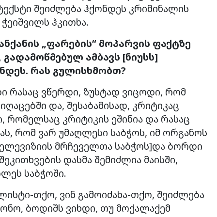
ეტექსტი შეიძლება ჰქონდეს კრიმინალის
 ჭეიშვილს ჰკითხა.
ანქანის „ფარების“ მოპარვის ფაქტზე
გადამოწმებულ ამბავს [ნიუსს]
ნდეს. რას გულისხმობთ?
ი რასაც ვწერდი, ზუსტად ვიცოდი, რომ
იღაცებში და, შესაბამისად, კრიტიკაც
ნი, რომელსაც კრიტიკის ეშინია და რასაც
ას, რომ ვარ უმაღლესი საბჭოს, იმ ორგანოს
ტელევიზიის მრჩეველთა საბჭოს]და ბორდი
ეკითხვების დასმა შემიძლია მაისში,
ლეს საბჭოში.
ლისტი-თქო, ვინ გამოიძახა-თქო, შეიძლება
ტონო, ბოდიშს ვიხდი, თუ მოქალაქემ