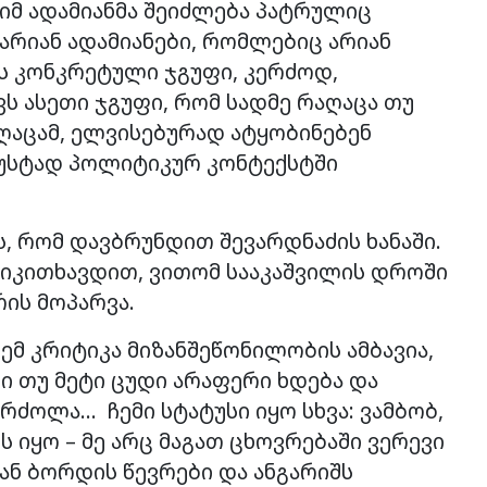
 იმ ადამიანმა შეიძლება პატრულიც
 არიან ადამიანები, რომლებიც არიან
ს კონკრეტული ჯგუფი, კერძოდ,
ს ასეთი ჯგუფი, რომ სადმე რაღაცა თუ
იღაცამ, ელვისებურად ატყობინებენ
 ზუსტად პოლიტიკურ კონტექსტში
ს, რომ დავბრუნდით შევარდნაძის ხანაში.
აიკითხავდით, ვითომ სააკაშვილის დროში
რის მოპარვა.
ემ კრიტიკა მიზანშეწონილობის ამბავია,
ში თუ მეტი ცუდი არაფერი ხდება და
ძოლა… ჩემი სტატუსი იყო სხვა: ვამბობ,
ს იყო – მე არც მაგათ ცხოვრებაში ვერევი
იან ბორდის წევრები და ანგარიშს