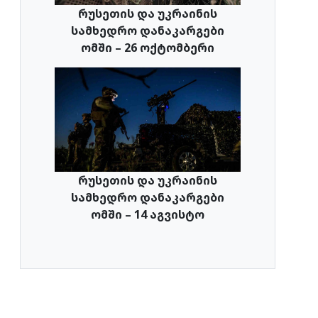
რუსეთის და უკრაინის
სამხედრო დანაკარგები
ომში – 26 ოქტომბერი
რუსეთის და უკრაინის
სამხედრო დანაკარგები
ომში – 14 აგვისტო