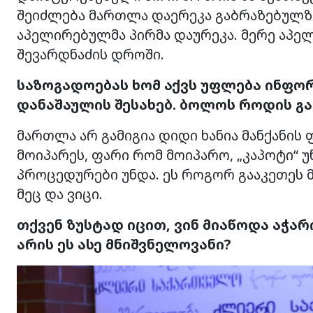
შეიძლება მართლა დაერეკა გაბრაზებულზე
აპელირებულმა პირმა დაურეკა. მერე აპე
შევარდნაძის დროში.
საზოგადოებას ხომ აქვს უფლება ინფო
დანაშაულის შესახებ. ბოლოს როდის გა
მართლა არ გამიგია დიდი ხანია მანქანის 
მოიპარეს, ფარი რომ მოიპარო, „კაპოტი“ უ
პროცედურები უნდა. ეს როგორ გააკეთეს 
მეც და ვიცი.
თქვენ ზუსტად იცით, ვინ მიაწოდა აჭარ
არის ეს ასე მნიშვნელოვანი?